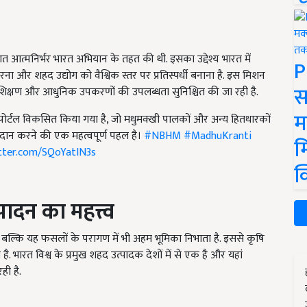
 आत्मनिर्भर भारत अभियान के तहत की थी. इसका उद्देश्य भारत में
P
ना और शहद उद्योग को वैश्विक स्तर पर प्रतिस्पर्धी बनाना है. इस मिशन
स
शिक्षण और आधुनिक उपकरणों की उपलब्धता सुनिश्चित की जा रही है.
म
ति पोर्टल विकसित किया गया है, जो मधुमक्खी पालकों और अन्य हितधारकों
 प्रदान करने की एक महत्वपूर्ण पहल है।
#NBHM
#MadhuKranti
म
itter.com/SQoYatIN3s
क
दन का महत्त्व
 बल्कि यह फसलों के परागण में भी अहम भूमिका निभाता है. इससे कृषि
ै. भारत विश्व के प्रमुख शहद उत्पादक देशों में से एक है और यहां
ही है.