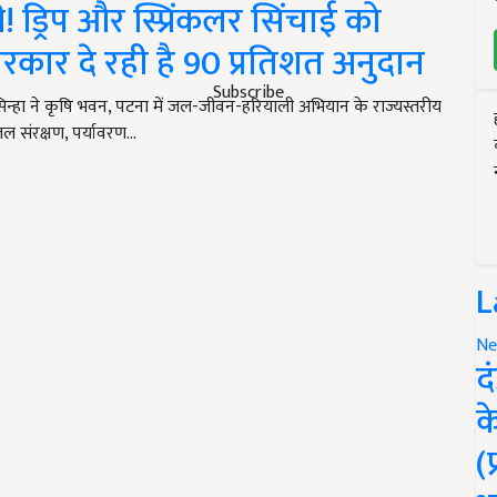
ड्रिप और स्प्रिंकलर सिंचाई को
सरकार दे रही है 90 प्रतिशत अनुदान
Subscribe
र सिन्हा ने कृषि भवन, पटना में जल-जीवन-हरियाली अभियान के राज्यस्तरीय
जल संरक्षण, पर्यावरण…
L
Ne
द
क
(