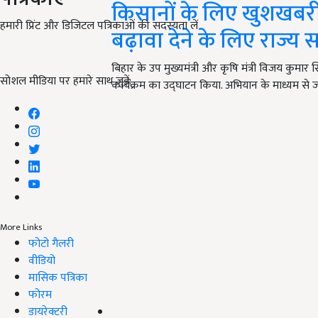
किसानों के लिए खुशखबरी! 
हमारी प्रिंट और डिजिटल पत्रिकाओं की सदस्यता लें
बढ़ावा देने के लिए राज्य 
बिहार के उप मुख्यमंत्री और कृषि मंत्री विजय कुमा
सोशल मीडिया पर हमारे साथ जुड़ें:
कार्यक्रम का उद्घाटन किया. अभियान के माध्यम से 
More Links
फोटो गैलरी
वीडियो
मासिक पत्रिका
फोरम
डायरेक्टरी