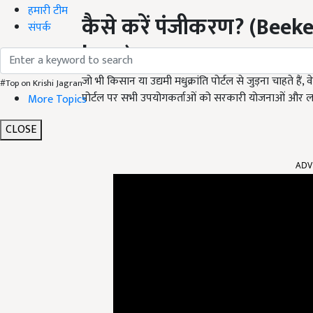
हमारी टीम
कैसे करें पंजीकरण?
(
Beeke
संपर्क
kare
)
जो भी किसान या उद्यमी मधुक्रांति पोर्टल से जुड़ना चाहते हैं, व
#Top on Krishi Jagran
पोर्टल पर सभी उपयोगकर्ताओं को सरकारी योजनाओं और ला
More Topics
CLOSE
ADV