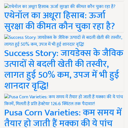
एथेनॉल का अधूरा हिसाब: ऊर्जा
सुरक्षा की कीमत कौन चुका रहा है?
Success Story: जायडेक्स के जैविक
उत्पादों से बदली खेती की तस्वीर,
लागत हुई 50% कम, उपज में भी हुई
शानदार वृद्धि!
Pusa Corn Varieties: कम समय में
तैयार हो जाती हैं मक्का की ये पांच