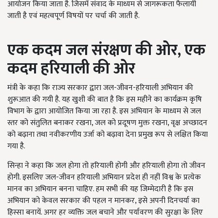
आयोजन किया जाता है. जिसमें संवाद के माध्यम से जागरूकता फैलायी
जाती है एवं महत्वपूर्ण विषयों पर चर्चा की जाती है.
एक कदम जल संरक्षण की ओर,
एक
कदम हरियाली की ओर
मंत्री के कहा कि राज्य सरकार द्वारा जल-जीवन-हरियाली अभियान की
शुरूआत की गयी है. यह खुशी की बात है कि इस महीने का कार्यक्रम कृषि
विभाग के द्वारा आयोजित किया जा रहा है. इस अभियान के माध्यम से जल
स्तर को संतुलित बनाकर रखना, जल को प्रदूषण मुक्त रखना, वृक्ष अच्छादन
को बढ़ाना तथा नवीकरणीय उर्जा को बढ़ावा देना प्रमुख रूप से लक्षित किया
गया है.
सिन्हा ने कहा कि जल होगा तो हरियाली होगी और हरियाली होगा तो जीवन
होगी. इसलिए जल-जीवन हरियाली अभियान प्रदेश ही नहीं विश्व के प्रत्येक
मानव का अभियान बनना चाहिए. हम सभी की यह जिम्मेदारी है कि इस
अभियान को केवल सरकार की पहल न मानकर, इसे अपनी दिनचर्या का
हिस्सा बनायें. अगर हर व्यक्ति जल बचाने और पर्यावरण की सुरक्षा के लिए