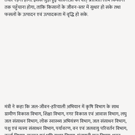
तैयार रहना होगा. इससे जुड़ी हुई योजनाओं का शत्-प्रतिशत लाभ किसानों
तक पहुँचाना होगा, ताकि किसानों के जीवन-स्तर में सुधार हो सके तथा
फसलों के उत्पादन एवं उत्पादकता में वृद्धि हो सके.
मंत्री ने कहा कि जल-जीवन-हरियाली अभियान में कृषि विभाग के साथ
ग्रामीण विकास विभाग, शिक्षा विभाग, नगर विकास एवं आवास विभाग, लघु
जल संसाधन विभाग, लोक स्वास्थ्य अभियंत्रण विभाग, जल संसाधन विभाग,
पशु एवं मत्स्य संसाधन विभाग, पर्यावरण, वन एवं जलवायु परिवर्तन विभाग,