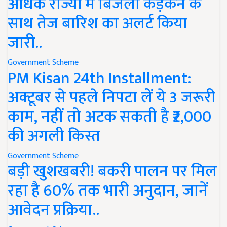
अधिक राज्यों में बिजली कड़कने के
साथ तेज बारिश का अलर्ट किया
जारी..
Government Scheme
PM Kisan 24th Installment:
अक्टूबर से पहले निपटा लें ये 3 जरूरी
काम, नहीं तो अटक सकती है ₹2,000
की अगली किस्त
Government Scheme
बड़ी खुशखबरी! बकरी पालन पर मिल
रहा है 60% तक भारी अनुदान, जानें
आवेदन प्रक्रिया..