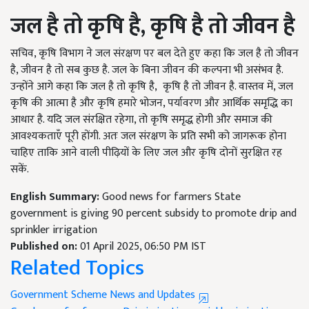
जल है तो कृषि है,
कृषि है तो जीवन है
सचिव, कृषि विभाग ने जल संरक्षण पर बल देते हुए कहा कि जल है तो जीवन
है, जीवन है तो सब कुछ है. जल के बिना जीवन की कल्पना भी असंभव है.
उन्होंने आगे कहा कि जल है तो कृषि है, कृषि है तो जीवन है. वास्तव में, जल
कृषि की आत्मा है और कृषि हमारे भोजन, पर्यावरण और आर्थिक समृद्धि का
आधार है. यदि जल संरक्षित रहेगा, तो कृषि समृद्ध होगी और समाज की
आवश्यकताएँ पूरी होंगी. अतः जल संरक्षण के प्रति सभी को जागरूक होना
चाहिए ताकि आने वाली पीढ़ियों के लिए जल और कृषि दोनों सुरक्षित रह
सकें.
English Summary:
Good news for farmers State
government is giving 90 percent subsidy to promote drip and
sprinkler irrigation
Published on:
01 April 2025, 06:50 PM IST
Related Topics
Government Scheme News and Updates