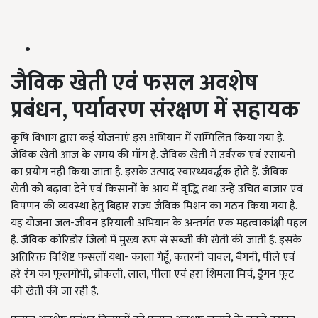
जैविक खेती एवं फसल अवशेष
प्रबंधन,
पर्यावरण संरक्षण में सहायक
कृषि विभाग द्वारा कई योजनाएं इस अभियान में सम्मिलित किया गया है.
जैविक खेती आज के समय की माँग है. जैविक खेती में उर्वरक एवं रसायनों
का प्रयोग नहीं किया जाता है. इसके उत्पाद स्वास्थ्यवर्द्धक होते हैं. जैविक
खेती को बढ़ावा देने एवं किसानों के आय में वृद्धि तथा उन्हें उचित बाजार एवं
विपणन की व्यवस्था हेतु बिहार राज्य जैविक मिशन का गठन किया गया है.
यह योजना जल-जीवन हरियाली अभियान के अन्तर्गत एक महत्वाकांक्षी पहल
है. जैविक कोरिडोर जिलो में मुख्य रूप से सब्जी की खेती की जाती है. इसके
अतिरिक्त विशिष्ट फसलों यथा- काला गेहूँ, कतरनी चावल, बैगनी, पीले एवं
हरे रंग का फूलगोभी, ब्रोकली, लाल, पीला एवं हरा शिमला मिर्च, ड्रैगन फूट
की खेती की जा रही है.