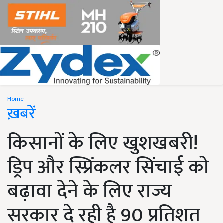
Home
ख़बरें
किसानों के लिए खुशखबरी!
ड्रिप और स्प्रिंकलर सिंचाई को
बढ़ावा देने के लिए राज्य
सरकार दे रही है 90 प्रतिशत