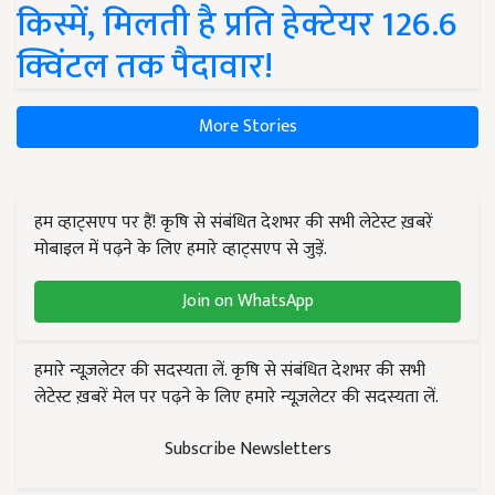
किस्में, मिलती है प्रति हेक्टेयर 126.6
क्विंटल तक पैदावार!
More Stories
हम व्हाट्सएप पर हैं! कृषि से संबंधित देशभर की सभी लेटेस्ट ख़बरें
मोबाइल में पढ़ने के लिए हमारे व्हाट्सएप से जुड़ें.
Join on WhatsApp
हमारे न्यूज़लेटर की सदस्यता लें. कृषि से संबंधित देशभर की सभी
लेटेस्ट ख़बरें मेल पर पढ़ने के लिए हमारे न्यूज़लेटर की सदस्यता लें.
Subscribe Newsletters