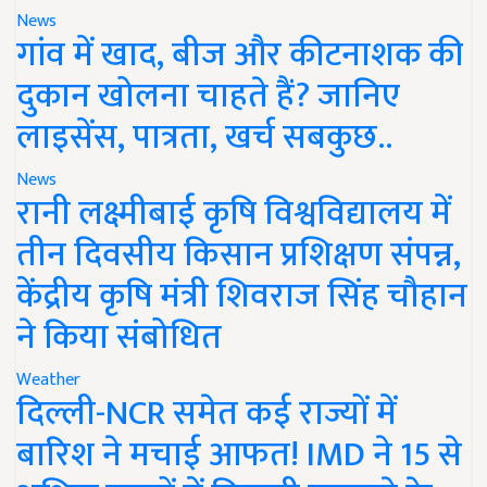
News
गांव में खाद, बीज और कीटनाशक की
दुकान खोलना चाहते हैं? जानिए
लाइसेंस, पात्रता, खर्च सबकुछ..
News
रानी लक्ष्मीबाई कृषि विश्वविद्यालय में
तीन दिवसीय किसान प्रशिक्षण संपन्न,
केंद्रीय कृषि मंत्री शिवराज सिंह चौहान
ने किया संबोधित
Weather
दिल्ली-NCR समेत कई राज्यों में
बारिश ने मचाई आफत! IMD ने 15 से