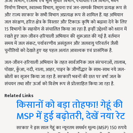
ऊर्जा विभाग, राजस्व एवं भूमि सुधार विभाग, पंचायती राज विभाग, भवन
निर्माण विभाग, स्वास्थ्य विभाग, सूचना एवं जन-सम्पर्क विभाग प्रत्यक्ष रूप से
और राज्य सरकार के सभी विभाग अप्रत्यक्ष रूप से शामिल हैं. यह अभियान
जल संरक्षण, हरित क्षेत्र के विस्तार और टिकाऊ कृषि को बढ़ावा देने के लिए
15 विभागों के सहयोग से संचालित किया जा रहा है. इन्हीं उद्देश्यों को ध्यान में
रखते हुए जल-जीवन-हरियाली अभियान की शुरूआत की गई है. वर्तमान
समय में जल संकट, पर्यावरणीय असंतुलन और जलवायु परिवर्तन जैसी
चुनौतियों को देखते हुए यह पहल अत्यंत आवश्यक एवं प्रासंगिक है.
जल-जीवन-हरियाली अभियान के तहत सार्वजनिक जल संरचनाओं, तालाब,
पोखर, कुँआ, नदी, नाला, आहर, पाइन के जीर्णोंद्धार के साथ-साथ नये जल-
स्रोतों का सृजन किया जा रहा है. सरकारी भवनों की छत पर वर्षा जल के
संचयन तथा सौर ऊर्जा को विशेष रूप से प्रोत्साहित किया जा रहा है.
Related Links
किसानों को बड़ा तोहफा! गेहूं की
MSP में हुई बढ़ोतरी, देखें नया रेट
सरकार ने इस साल गेहूं का न्यूनतम समर्थन मूल्य (MSP) 150 रुपये