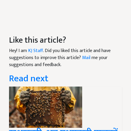
Like this article?
Hey! I am
KJ Staff
. Did you liked this article and have
suggestions to improve this article?
Mail
me your
suggestions and feedback.
Read next