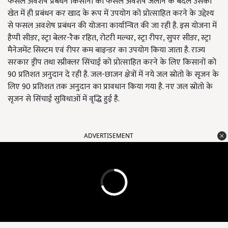
फसल अवशेष प्रबंधन किसानों को फसल अवशष जलाने के बदले उसका
खेत में ही प्रबंधन कर खाद के रूप में उपयोग को प्रोत्साहित करने के उद्देश्य
से फसल अवशेष प्रबंधन की योजना कार्यान्वित की जा रही है. इस योजना में
हैप्पी सीडर, स्ट्रा बेलर-रैक रहित, रोटरी मल्चर, स्ट्रा रीपर, सुपर सीडर, स्ट्रा
मैनेजमेंट सिस्टम एवं रीपर कम बाइन्डर का उपयोग किया जाता है. राज्य
सरकार ड्रीप तथा स्प्रीक्लर सिंचाई को प्रोत्साहित करने के लिए किसानों को
90 प्रतिशत अनुदान दे रही है. जल-छाजन क्षेत्रों में नये जल स्रोतो के सृजन के
लिए 90 प्रतिशत तक अनुदान का प्रावधान किया गया है. नए जल स्रोतो के
सृजन से सिंचाई सुविधाओं में वृद्धि हुई है.
ADVERTISEMENT