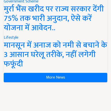
Government Scheme
मुर्रा भैंस खरीद पर राज्य सरकार देंगी
75% तक भारी अनुदान, ऐसे करें
योजना में आवेदन..
Lifestyle
मानसून में अनाज को नमी से बचाने के
3 आसान घरेलू तरीके, नहीं लगेगी
फफूंदी
More News