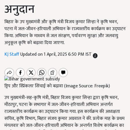
अनुदान
बिहार के उप मुख्यमंत्री और कृषि मंत्री विजय कुमार सिन्हा ने कृषि भवन,
पटना में जल-जीवन-हरियाली अभियान के राज्यस्तरीय कार्यक्रम का उद्घाटन
किया. अभियान के माध्यम से जल संरक्षण, पर्यावरण सुरक्षा और जलवायु
अनुकूल कृषि को बढ़ावा दिया जाएगा.
KJ Staff
Updated on 1 April, 2025 6:50 PM IST
ड्रिप और स्प्रिंकलर सिंचाई को बढ़ावा (Image Source: Freepik)
उप मुख्यमंत्री-सह-कृषि मंत्री, बिहार विजय कुमार सिन्हा द्वारा कृषि भवन,
मीठापुर, पटना के सभागार में जल-जीवन-हरियाली अभियान अन्तर्गत
राज्यस्तरीय कार्यक्रम का उद्घाटन किया गया. इस कार्यक्रम की अध्यक्षता
सचिव, कृषि विभाग, बिहार संजय कुमार अग्रवाल ने की. प्रत्येक माह के प्रथम
मंगलवार को जल-जीवन-हरियाली अभियान के अन्तर्गत विशेष कार्यक्रम का