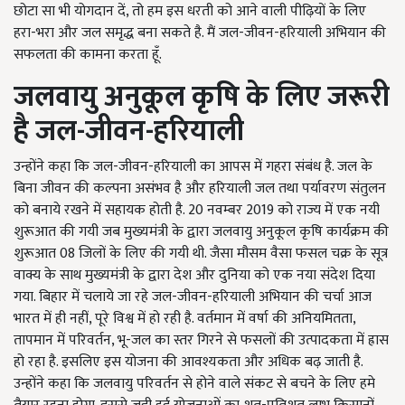
छोटा सा भी योगदान दें, तो हम इस धरती को आने वाली पीढ़ियों के लिए
हरा-भरा और जल समृद्ध बना सकते है. मैं जल-जीवन-हरियाली अभियान की
सफलता की कामना करता हूँ.
जलवायु अनुकूल कृषि के लिए जरूरी
है जल-जीवन-हरियाली
उन्होंने कहा कि जल-जीवन-हरियाली का आपस में गहरा संबंध है. जल के
बिना जीवन की कल्पना असंभव है और हरियाली जल तथा पर्यावरण संतुलन
को बनाये रखने में सहायक होती है. 20 नवम्बर 2019 को राज्य में एक नयी
शुरूआत की गयी जब मुख्यमंत्री के द्वारा जलवायु अनुकूल कृषि कार्यक्रम की
शुरूआत 08 जिलों के लिए की गयी थी. जैसा मौसम वैसा फसल चक्र के सूत्र
वाक्य के साथ मुख्यमंत्री के द्वारा देश और दुनिया को एक नया संदेश दिया
गया. बिहार में चलाये जा रहे जल-जीवन-हरियाली अभियान की चर्चा आज
भारत में ही नहीं, पूरे विश्व में हो रही है. वर्तमान में वर्षा की अनियमितता,
तापमान में परिवर्तन, भू-जल का स्तर गिरने से फसलों की उत्पादकता में ह्रास
हो रहा है. इसलिए इस योजना की आवश्यकता और अधिक बढ़ जाती है.
उन्होंने कहा कि जलवायु परिवर्तन से होने वाले संकट से बचने के लिए हमे