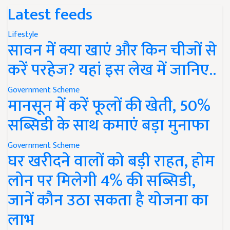
Latest feeds
Lifestyle
सावन में क्या खाएं और किन चीजों से
करें परहेज? यहां इस लेख में जानिए..
Government Scheme
मानसून में करें फूलों की खेती, 50%
सब्सिडी के साथ कमाएं बड़ा मुनाफा
Government Scheme
घर खरीदने वालों को बड़ी राहत, होम
लोन पर मिलेगी 4% की सब्सिडी,
जानें कौन उठा सकता है योजना का
लाभ