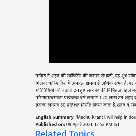
नाफेड ने शहद की मार्केटिंग की कमान संभाली, यह शुभ संकेत
मिलना चाहिए. देश में उत्पादन क्षमता से अधिक संभव है, पर
गतिविधियों को बढ़ावा देते हुए सरकार की विभिन्नज पहलें 
परिणामस्वमरूप प्रत्येकक वर्ष लगभग 1.20 लाख टन शहद का उ
इसका लगभग 50 प्रतिशत निर्यात किया जाता है. शहद व संबंधि
English Summary:
'Madhu Kranti' will help in d
Published on:
09 April 2021, 12:52 PM IST
Related Topics