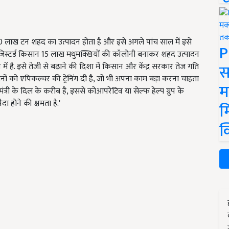
1.20 लाख टन शहद का उत्पादन होता है और इसे अगले पांच साल में इसे
P
स्टर्ड किसान 15 लाख मधुमक्खियों की कॉलोनी बनाकर शहद उत्पादन
स
व में है. इसे तेजी से बढ़ाने की दिशा में किसान और केंद्र सरकार तेज गति
ों को एपिकल्चर की ट्रेनिंग दी है, जो भी अपना काम बड़ा करना चाहता
म
त्री के दिल के करीब है, इससे कोआपरेटिव या सेल्फ हेल्प ग्रुप के
दा होने की क्षमता है.'
म
क