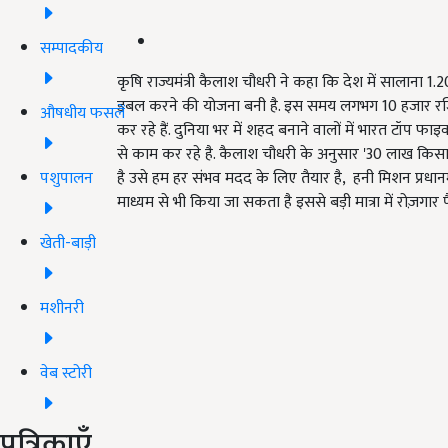
सम्पादकीय
कृषि राज्यमंत्री कैलाश चौधरी ने कहा कि देश में सालाना 
डबल करने की योजना बनी है. इस समय लगभग 10 हजार रजि
औषधीय फसलें
कर रहे हैं. दुनिया भर में शहद बनाने वालों में भारत टॉप फाइ
से काम कर रहे है. कैलाश चौधरी के अनुसार '30 लाख किसान
पशुपालन
है उसे हम हर संभव मदद के लिए तैयार है, हनी मिशन प्रधानमं
माध्यम से भी किया जा सकता है इससे बड़ी मात्रा में रोज़गार पै
खेती-बाड़ी
मशीनरी
वेब स्टोरी
पत्रिकाएँ