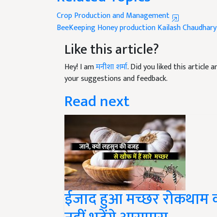
Crop Production and Management
BeeKeeping
Honey production
Kailash Chaudhary
Like this article?
Hey! I am
मनीशा शर्मा
. Did you liked this article
your suggestions and feedback.
Read next
ईजाद हुआ मच्छर रोकथाम क
नहीं भटेंगे आसपास