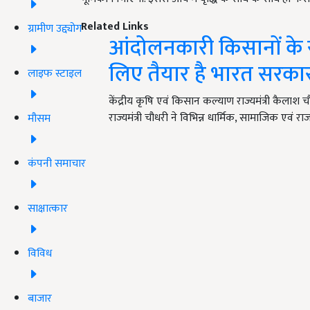
Related Links
ग्रामीण उद्द्योग
आंदोलनकारी किसानों के स
लिए तैयार है भारत सरका
लाइफ स्टाइल
केंद्रीय कृषि एवं किसान कल्याण राज्यमंत्री कैलाश च
राज्यमंत्री चौधरी ने विभिन्न धार्मिक, सामाजिक एवं राज
मौसम
कंपनी समाचार
साक्षात्कार
विविध
बाजार