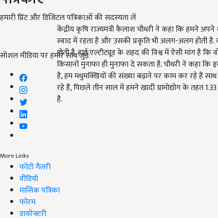
हमारी प्रिंट और डिजिटल पत्रिकाओं की सदस्यता लें
केंद्रीय कृषि राज्यमंत्री कैलाश चौधरी ने कहा कि हमने
स्वाद में रहता है और उसकी प्रकृति भी अलग-अलग होती है.
होती है. हाई एल्टीट्यूड के शहद की विश्व में ऐसी मांग है 
सोशल मीडिया पर हमारे साथ जुड़ें:
किसानों मुनाफा ही मुनाफा दे सकता है. चौधरी ने कहा कि 
है, हम मधुमक्खियों की संख्या बढ़ाने पर काम कर रहे हैं सा
रहे हैं, पिछले तीन साल में हमने खादी ग्रामोद्योग के तहत 1.
है.
More Links
फोटो गैलरी
वीडियो
मासिक पत्रिका
फोरम
डायरेक्टरी