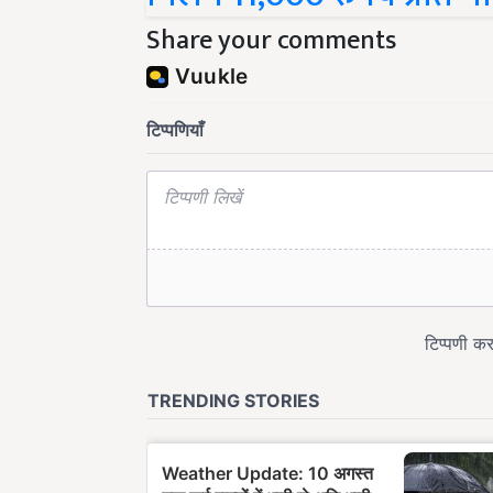
Share your comments