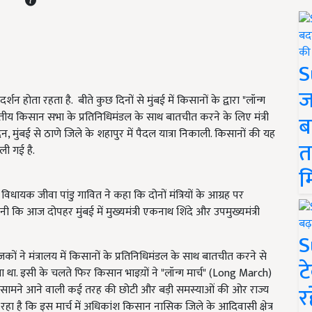
S
ज
न होता रहता है. बीते कुछ दिनों से मुंबई में किसानों के द्वारा "लॉन्ग
तीय किसान सभा के प्रतिनिधिमंडल के साथ बातचीत करने के लिए मंत्री
ब
, मुंबई से ठाणे जिले के शहापुर में पैदल यात्रा निकाली. किसानों की यह
त
ली गई है.
म
 विधायक जीवा पांडु गावित ने कहा कि दोनों मंत्रियों के आग्रह पर
ानी कि आज दोपहर मुंबई में मुख्यमंत्री एकनाथ शिंदे और उपमुख्यमंत्री
S
कों ने मंत्रालय में किसानों के प्रतिनिधिमंडल के साथ बातचीत करने से
ट
 था. इसी के चलते फिर किसान भाइय़ों ने "लॉन्ग मार्च" (Long March)
र
े सामने आने वाली कई तरह की छोटी और बड़ी समस्याओं की ओर राज्य
ा है कि इस मार्च में अधिकांश किसान नासिक जिले के आदिवासी क्षेत्र