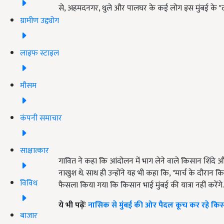
से, अहमदनगर, धुले और पालघर के कई लोग इस मुंबई के "लॉन्
ग्रामीण उद्द्योग
लाइफ स्टाइल
मौसम
कंपनी समाचार
साक्षात्कार
गावित ने कहा कि आंदोलन में भाग लेने वाले किसान शिंदे और
नाखुश थे. साथ ही उन्होंने यह भी कहा कि, "मार्च के दौरा
विविध
फैसला किया गया कि किसान भाई मुंबई की यात्रा नहीं करेंगे.
ये भी पढ़ेंः
नासिक से मुंबई की ओर पैदल कूच कर रहे किसा
बाजार