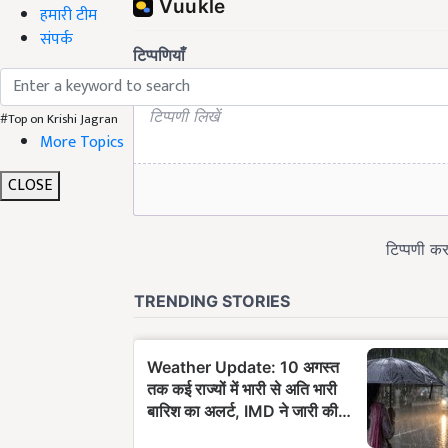
हमारी टीम
संपर्क
#Top on Krishi Jagran
More Topics
CLOSE