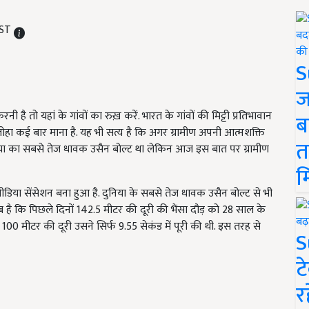
IST
S
ज
है तो यहां के गांवों का रुख़ करें. भारत के गांवों की मिट्टी प्रतिभावान
ब
लोहा कई बार माना है. यह भी सत्य है कि अगर ग्रामीण अपनी आत्मशक्ति
त
दुनिया का सबसे तेज धावक उसैन बोल्ट था लेकिन आज इस बात पर ग्रामीण
म
ीडिया सेंसेशन बना हुआ है. दुनिया के सबसे तेज धावक उसैन बोल्ट से भी
 है कि पिछले दिनों 142.5 मीटर की दूरी की भैंसा दौड़ को 28 साल के
, 100 मीटर की दूरी उसने सिर्फ 9.55 सेकंड में पूरी की थी. इस तरह से
S
ट
र