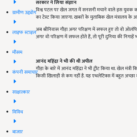
सरकार ने लिया संज्ञान
विश्व पटल पर खेल जगत में सनसनी मचाने वाले इस युवक को स्प
ग्रामीण उद्द्योग
का टेस्ट किया जाएगा. खबरों के मुताबिक खेल मंत्रालय के आ
अब श्रीनिवास गौड़ा अगर परिक्षण में सफल हुए तो वो ओलंपिक और
लाइफ स्टाइल
अगर वो परिक्षण में सफल होते हैं, तो पूरी दुनिया की निगाहे
मौसम
आनंद महिंद्रा ने भी की थी अपील
गौड़ा के बारे में आनंद महिंद्रा ने भी ट्वीट किया था. खेल मं
कंपनी समाचार
किसी खिलाड़ी से कम नहीं है. यह एथलेटिक्स में बहुत अच्छा कर
साक्षात्कार
विविध
बाजार