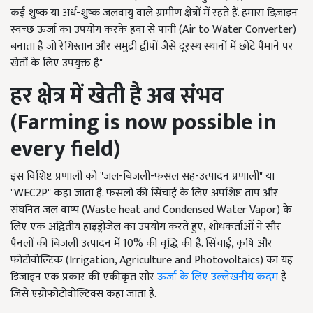
कई शुष्क या अर्ध-शुष्क जलवायु वाले ग्रामीण क्षेत्रों में रहते हैं. हमारा डिज़ाइन
स्वच्छ ऊर्जा का उपयोग करके हवा से पानी (Air to Water Converter)
बनाता है जो रेगिस्तान और समुद्री द्वीपों जैसे दूरस्थ स्थानों में छोटे पैमाने पर
खेतों के लिए उपयुक्त है"
हर क्षेत्र में खेती है अब संभव
(
Farming is now possible in
every field)
इस विशिष्ट प्रणाली को "जल-बिजली-फसल सह-उत्पादन प्रणाली" या
"WEC2P" कहा जाता है. फसलों की सिंचाई के लिए अपशिष्ट ताप और
संघनित जल वाष्प (Waste heat and Condensed Water Vapor) के
लिए एक अद्वितीय हाइड्रोजेल का उपयोग करते हुए, शोधकर्ताओं ने सौर
पैनलों की बिजली उत्पादन में 10% की वृद्धि की है. सिंचाई, कृषि और
फोटोवोल्टिक (Irrigation, Agriculture and Photovoltaics) का यह
डिजाइन एक प्रकार की एकीकृत सौर
ऊर्जा के लिए उल्लेखनीय कदम
है
जिसे एग्रोफोटोवोल्टिक्स कहा जाता है.