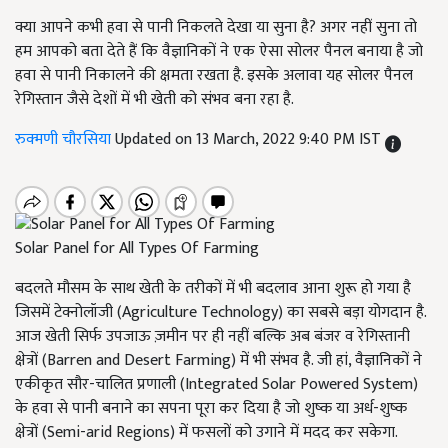
क्या आपने कभी हवा से पानी निकलते देखा या सुना है? अगर नहीं सुना तो
हम आपको बता देते हैं कि वैज्ञानिकों ने एक ऐसा सोलर पैनल बनाया है जो
हवा से पानी निकालने की क्षमता रखता है. इसके अलावा यह सोलर पैनल
रेगिस्तान जैसे देशों में भी खेती को संभव बना रहा है.
रुक्मणी चौरसिया
Updated on 13 March, 2022 9:40 PM IST
Solar Panel for All Types Of Farming
बदलते मौसम के साथ खेती के तरीकों में भी बदलाव आना शुरू हो गया है
जिसमें टेक्नोलॉजी (Agriculture Technology) का सबसे बड़ा योगदान है.
आज खेती सिर्फ उपजाऊ ज़मीन पर ही नहीं बल्कि अब बंजर व रेगिस्तानी
क्षेत्रों (Barren and Desert Farming) में भी संभव है. जी हां, वैज्ञानिकों ने
एकीकृत सौर-चालित प्रणाली (Integrated Solar Powered System)
के हवा से पानी बनाने का सपना पूरा कर दिया है जो शुष्क या अर्ध-शुष्क
क्षेत्रों (Semi-arid Regions) में फसलों को उगाने में मदद कर सकेगा.