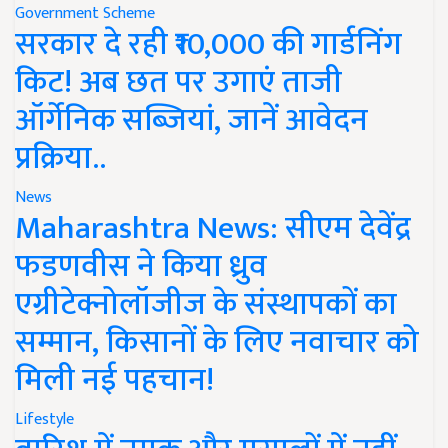
Government Scheme
सरकार दे रही ₹10,000 की गार्डनिंग
किट! अब छत पर उगाएं ताजी
ऑर्गेनिक सब्जियां, जानें आवेदन
प्रक्रिया..
News
Maharashtra News: सीएम देवेंद्र
फडणवीस ने किया ध्रुव
एग्रीटेक्नोलॉजीज के संस्थापकों का
सम्मान, किसानों के लिए नवाचार को
मिली नई पहचान!
Lifestyle