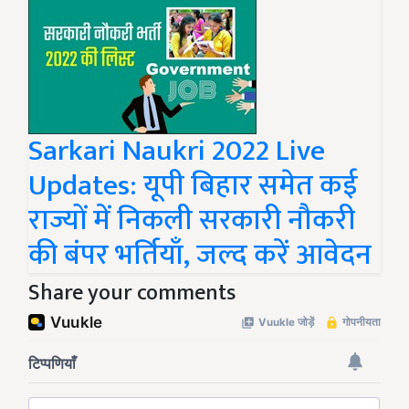
Sarkari Naukri 2022 Live
Updates: यूपी बिहार समेत कई
राज्यों में निकली सरकारी नौकरी
की बंपर भर्तियाँ, जल्द करें आवेदन
Share your comments