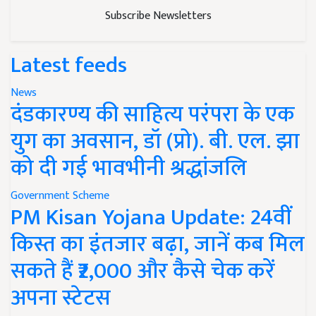
Subscribe Newsletters
Latest feeds
News
दंडकारण्य की साहित्य परंपरा के एक
युग का अवसान, डॉ (प्रो). बी. एल. झा
को दी गई भावभीनी श्रद्धांजलि
Government Scheme
PM Kisan Yojana Update: 24वीं
किस्त का इंतजार बढ़ा, जानें कब मिल
सकते हैं ₹2,000 और कैसे चेक करें
अपना स्टेटस