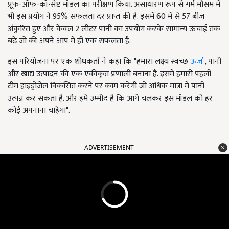
प्रूफ-ऑफ-कॉन्सेप्ट मॉडल का परीक्षण किया. असाधारण रूप से गर्म मौसम में
भी इस प्रयोग ने 95% सफलता दर प्राप्त की है. इसमें 60 में से 57 बीज
अंकुरित हुए और केवल 2 लीटर पानी का उपयोग करके सामान्य ऊंचाई तक
बढ़े जो की अपने आप में ही एक सफलता है.
इस परियोजना पर एक शोधकर्ता ने कहा कि "हमारा लक्ष्य स्वच्छ
ऊर्जा
, पानी
और खाद्य उत्पादन की एक एकीकृत प्रणाली बनाना है. इसमें हमारी पहली
टीम हाइड्रोजेल विकसित करने पर काम करेगी जो अधिक मात्रा में पानी
उत्पन्न कर सकता है. और हमे उम्मीद है कि आगे चलकर इस मॉडल को हर
कोई अपनाना चाहेगा".
ADVERTISEMENT