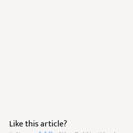
Like this article?