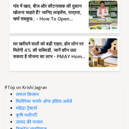
#Top on Krishi Jagran
सफल किसान
मिलेनियर फार्मर ऑफ इंडिया अवॉर्ड
महिंद्रा ट्रैक्टर्स
कृषि मशीनरी
जायद की फसल