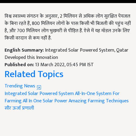
विश्व स्वास्थ्य संगठन के अनुसार, 2 मिलियन से अधिक लोग सुरक्षित पेयजल
के बिना रहते हैं, 800 मिलियन लोगों के पास किसी भी बिजली की पहुंच नहीं
है, और 700 मिलियन लोग भुखमरी से पीड़ित हैं. ऐसे में यह मॉडल उनके लिए
किसी वरदान से कम नहीं है.
English Summary:
Integrated Solar Powered System, Qatar
Developed this Innovation
Published on:
13 March 2022, 05:45 PM IST
Related Topics
Trending News
Integrated Solar Powered System
All-In-One System For
Farming
All In One Solar Power
Amazing Farming Techniques
सौर ऊर्जा प्रणाली