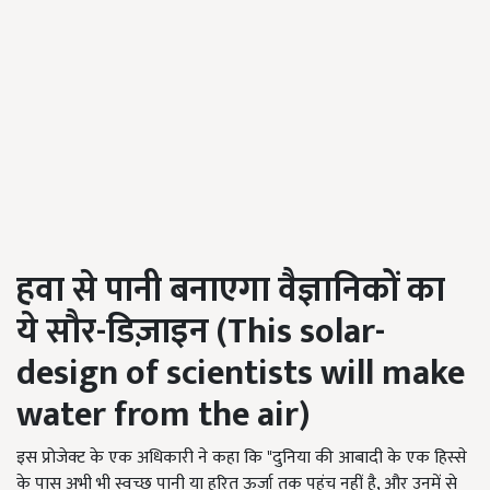
हवा से पानी बनाएगा वैज्ञानिकों का
ये सौर-डिज़ाइन (
This solar-
design of scientists will make
water from the air)
इस प्रोजेक्ट के एक अधिकारी ने कहा कि "दुनिया की आबादी के एक हिस्से
के पास अभी भी स्वच्छ पानी या हरित ऊर्जा तक पहुंच नहीं है, और उनमें से