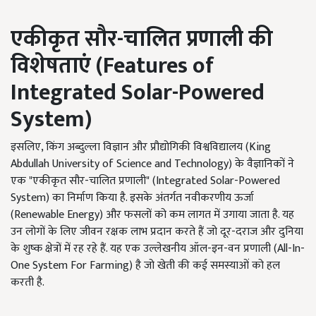
एकीकृत सौर-चालित प्रणाली की
विशेषताएं (
Features of
Integrated Solar-Powered
System)
इसलिए, किंग अब्दुल्ला विज्ञान और प्रौद्योगिकी विश्वविद्यालय (King
Abdullah University of Science and Technology) के वैज्ञानिकों ने
एक "एकीकृत सौर-चालित प्रणाली" (Integrated Solar-Powered
System) का निर्माण किया है. इसके अंतर्गत नवीकरणीय ऊर्जा
(Renewable Energy) और फसलों को कम लागत में उगाया जाता है. यह
उन लोगों के लिए जीवन रक्षक लाभ प्रदान करते हैं जो दूर-दराज और दुनिया
के शुष्क क्षेत्रों में रह रहे हैं. यह एक उल्लेखनीय ऑल-इन-वन प्रणाली (All-In-
One System For Farming) है जो खेती की कई समस्याओं को हल
करती है.