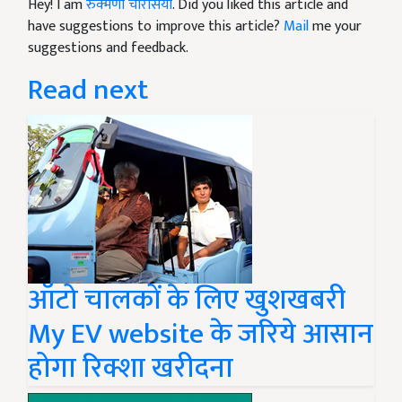
Hey! I am
रुक्मणी चौरसिया
. Did you liked this article and
have suggestions to improve this article?
Mail
me your
suggestions and feedback.
Read next
ऑटो चालकों के लिए खुशखबरी
My EV website के जरिये आसान
होगा रिक्शा खरीदना