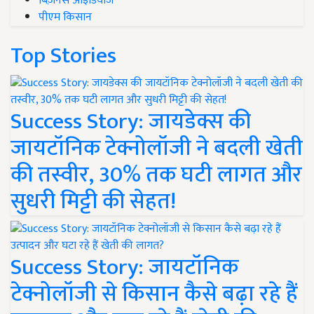
बिज़नेस आइडियाज
पीएम किसान
Top Stories
Success Story: जायडेक्स की
जायटॉनिक टेक्नोलॉजी ने बदली खेती
की तस्वीर, 30% तक घटी लागत और
सुधरी मिट्टी की सेहत!
Success Story: जायटॉनिक
टेक्नोलॉजी से किसान कैसे बढ़ा रहे हैं