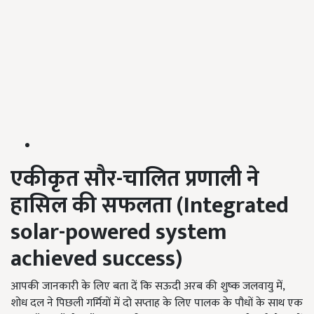
एकीकृत सौर-चालित प्रणाली ने
हासिल की सफलता (
Integrated
solar-powered system
achieved success)
आपकी जानकारी के लिए बता दें कि सऊदी अरब की शुष्क जलवायु में,
शोध दल ने पिछली गर्मियों में दो सप्ताह के लिए पालक के पौधों के साथ एक