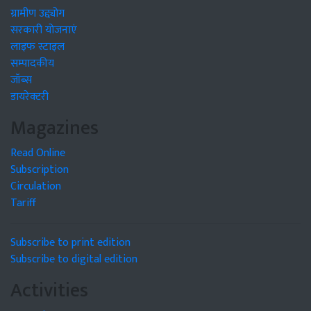
ग्रामीण उद्द्योग
सरकारी योजनाएं
लाइफ स्टाइल
सम्पादकीय
जॉब्स
डायरेक्टरी
Magazines
Read Online
Subscription
Circulation
Tariff
Subscribe to print edition
Subscribe to digital edition
Activities