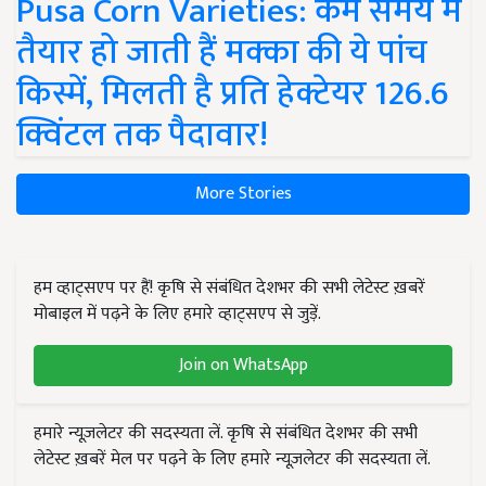
Pusa Corn Varieties: कम समय में
तैयार हो जाती हैं मक्का की ये पांच
किस्में, मिलती है प्रति हेक्टेयर 126.6
क्विंटल तक पैदावार!
More Stories
हम व्हाट्सएप पर हैं! कृषि से संबंधित देशभर की सभी लेटेस्ट ख़बरें
मोबाइल में पढ़ने के लिए हमारे व्हाट्सएप से जुड़ें.
Join on WhatsApp
हमारे न्यूज़लेटर की सदस्यता लें. कृषि से संबंधित देशभर की सभी
लेटेस्ट ख़बरें मेल पर पढ़ने के लिए हमारे न्यूज़लेटर की सदस्यता लें.