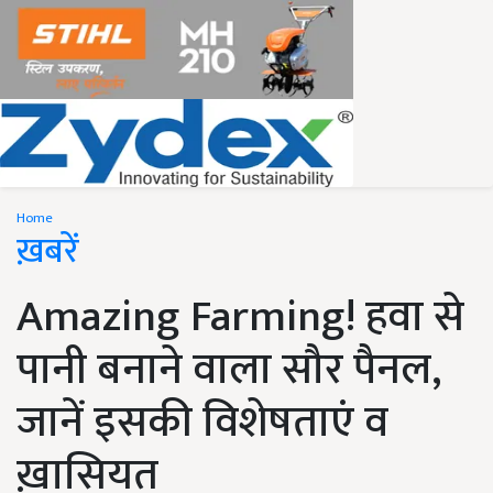
Home
ख़बरें
Amazing Farming! हवा से
पानी बनाने वाला सौर पैनल,
जानें इसकी विशेषताएं व
ख़ासियत