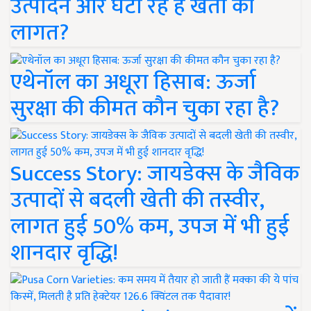
उत्पादन और घटा रहे हैं खेती की
लागत?
एथेनॉल का अधूरा हिसाब: ऊर्जा
सुरक्षा की कीमत कौन चुका रहा है?
Success Story: जायडेक्स के जैविक
उत्पादों से बदली खेती की तस्वीर,
लागत हुई 50% कम, उपज में भी हुई
शानदार वृद्धि!