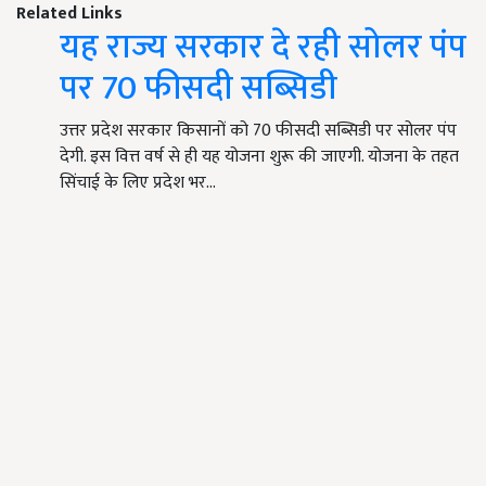
Related Links
यह राज्य सरकार दे रही सोलर पंप
पर 70 फीसदी सब्सिडी
उत्तर प्रदेश सरकार किसानों को 70 फीसदी सब्सिडी पर सोलर पंप
देगी. इस वित्त वर्ष से ही यह योजना शुरू की जाएगी. योजना के तहत
सिंचाई के लिए प्रदेश भर…