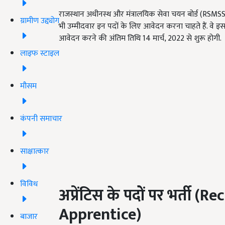
राजस्थान अधीनस्थ और मंत्रालयिक सेवा चयन बोर्ड (RSMSSB) ने
ग्रामीण उद्द्योग
भी उम्मीदवार इन पदों के लिए आवेदन करना चाहते हैं. 
आवेदन करने की अंतिम तिथि 14 मार्च, 2022 से शुरू होगी.
लाइफ स्टाइल
मौसम
कंपनी समाचार
साक्षात्कार
विविध
अप्रेंटिस के पदों पर भर्ती (
Rec
Apprentice
)
बाजार