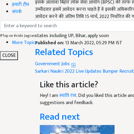
उम्मीदवार इसमें आवेदन करना चाहते हैं वे इसकी अधिका
हमारी टीम
आवेदन करने की अंतिम तिथि 15 मार्च, 2022 निर्धारित की ग
संपर्क
English Summary:
Sarkari Naukri 2022 Live Up
states including UP, Bihar, apply soon
Published on:
13 March 2022, 05:29 PM IST
#Top on Krishi Jagran
Related Topics
More Topics
CLOSE
Government Jobs
Sarkari Naukri 2022 Live Updates
Bumper Recrui
Like this article?
Hey! I am
स्वाति राव
. Did you liked this article 
suggestions and feedback.
Read next