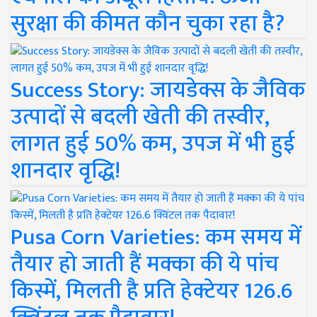
सुरक्षा की कीमत कौन चुका रहा है?
Success Story: जायडेक्स के जैविक
उत्पादों से बदली खेती की तस्वीर,
लागत हुई 50% कम, उपज में भी हुई
शानदार वृद्धि!
Pusa Corn Varieties: कम समय में
तैयार हो जाती हैं मक्का की ये पांच
किस्में, मिलती है प्रति हेक्टेयर 126.6