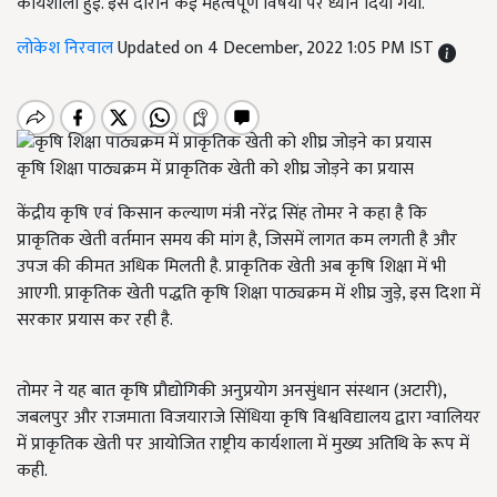
कार्यशाला हुई. इस दौरान कई महत्वपूर्ण विषयों पर ध्यान दिया गया.
लोकेश निरवाल
Updated on 4 December, 2022 1:05 PM IST
कृषि शिक्षा पाठ्यक्रम में प्राकृतिक खेती को शीघ्र जोड़ने का प्रयास
केंद्रीय कृषि एवं किसान कल्याण मंत्री नरेंद्र सिंह तोमर ने कहा है कि
प्राकृतिक खेती वर्तमान समय की मांग है, जिसमें लागत कम लगती है और
उपज की कीमत अधिक मिलती है. प्राकृतिक खेती अब कृषि शिक्षा में भी
आएगी. प्राकृतिक खेती पद्धति कृषि शिक्षा पाठ्यक्रम में शीघ्र जुड़े, इस दिशा में
सरकार प्रयास कर रही है.
तोमर ने यह बात कृषि प्रौद्योगिकी अनुप्रयोग अनसुंधान संस्थान (अटारी),
जबलपुर और राजमाता विजयाराजे सिंधिया कृषि विश्वविद्यालय द्वारा ग्वालियर
में प्राकृतिक खेती पर आयोजित राष्ट्रीय कार्यशाला में मुख्य अतिथि के रूप में
कही.