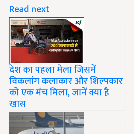
Read next
देश का पहला मेला जिसमें
विकलांग कलाकार और शिल्पकार
को एक मंच मिला, जानें क्या है
खास