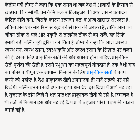
केंद्रीय मंत्री तोमर ने कहा कि एक समय था जब देश में आबादी के हिसाब से
खाद्यान्न की कमी थी. तब केमिकल-फर्टिलाइजर की ओर जाकर उत्पादन
केंद्रित नीति बनी, जिसके कारण उत्पादन बढ़ा व आज खाद्यान्न सरप्लस हैं,
लेकिन अब एक बार फिर से खुद को संवारने की जरूरत है, ताकि आगे का
जीवन ठीक से चले और प्रकृति से तालमेल ठीक से बन सकें, यह सिर्फ
हमारी नहीं बल्कि पूरी दुनिया की चिंता है. तोमर ने कहा कि आज जरूरत
स्वस्थ मन, स्वस्थ खाना, स्वस्थ कृषि और स्वस्थ इंसान के सिद्धांत पर चलने
की है. इसके लिए प्राकृतिक खेती की ओर अग्रसर होना चाहिए. प्राकृतिक
खेती पूर्णता की खेती है. इसमें पशुधन का महत्वपूर्ण योगदान है. एक देशी गाय
का गोबर व गौमूत्र एक सामान्य किसान के लिए
प्राकृतिक खेती
में काम
करने को पर्याप्त है. देश प्राकृतिक खेती अपनाएगा तो गायें सड़कों पर नहीं
दिखेंगी, बल्कि इनका सही उपयोग होगा. अब देश इस दिशा में आगे बढ़ रहा
है. गुजरात के डांग जिले में शत-प्रतिशत प्राकृतिक खेती हो रही है. हिमाचल में
भी तेजी से किसान इस ओर बढ़ रहे हैं. म.प्र. में 5 हजार गांवों में इसकी योजना
बनाई गई है.