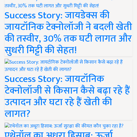
Success Story: जायडेक्स की
जायटॉनिक टेक्नोलॉजी ने बदली खेती
की तस्वीर, 30% तक घटी लागत और
सुधरी मिट्टी की सेहत!
Success Story: जायटॉनिक
टेक्नोलॉजी से किसान कैसे बढ़ा रहे हैं
उत्पादन और घटा रहे हैं खेती की
लागत?
एथेनॉल का अधूरा हिसाब: ऊर्जा