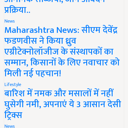
प्रक्रिया..
News
Maharashtra News: सीएम देवेंद्र
फडणवीस ने किया ध्रुव
एग्रीटेक्नोलॉजीज के संस्थापकों का
सम्मान, किसानों के लिए नवाचार को
मिली नई पहचान!
Lifestyle
बारिश में नमक और मसालों में नहीं
घुसेगी नमी, अपनाएं ये 3 आसान देसी
ट्रिक्स
News