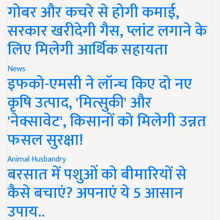
गोबर और कचरे से होगी कमाई,
सरकार खरीदेगी गैस, प्लांट लगाने के
लिए मिलेगी आर्थिक सहायता
News
इफको-एमसी ने लॉन्च किए दो नए
कृषि उत्पाद, 'मित्सुकी' और
'नेक्सावेट', किसानों को मिलेगी उन्नत
फसल सुरक्षा!
Animal Husbandry
बरसात में पशुओं को बीमारियों से
कैसे बचाएं? अपनाएं ये 5 आसान
उपाय..