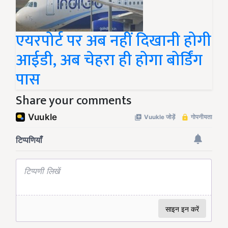
एयरपोर्ट पर अब नहीं दिखानी होगी
आईडी, अब चेहरा ही होगा बोर्डिंग
पास
Share your comments