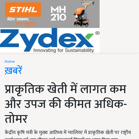
Home
ख़बरें
प्राकृतिक खेती में लागत कम
और उपज की कीमत अधिक-
तोमर
केंद्रीय कृषि मंत्री के मुख्य आतिथ्य में ग्वालियर में प्राकृतिक खेती पर राष्ट्रीय