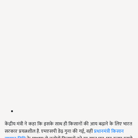
केंद्रीय मंत्री ने कहा कि इसके साथ ही किसानों की आय बढ़ाने के लिए भारत
सरकार प्रयत्नशील है. एमएसपी डेढ़ गुना की गई, वहीं
प्रधानमंत्री किसान