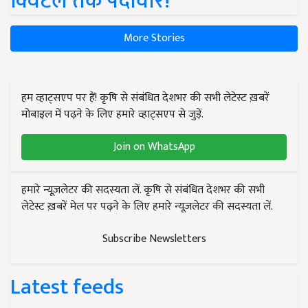
क्विंटल तक पैदावार!
More Stories
हम व्हाट्सएप पर हैं! कृषि से संबंधित देशभर की सभी लेटेस्ट ख़बरें
मोबाइल में पढ़ने के लिए हमारे व्हाट्सएप से जुड़ें.
Join on WhatsApp
हमारे न्यूज़लेटर की सदस्यता लें. कृषि से संबंधित देशभर की सभी
लेटेस्ट ख़बरें मेल पर पढ़ने के लिए हमारे न्यूज़लेटर की सदस्यता लें.
Subscribe Newsletters
Latest feeds