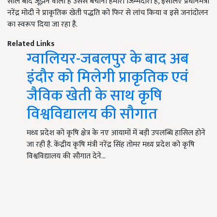
साल बाद जूझने वाला है उससे बचाना हमारी जिम्मेदारी है, इसलिए प्रधानमंत्री
नरेंद्र मोदी ने प्राकृतिक खेती पद्धति को फिर से लांच किया व इसे जनांदोलन
का स्वरूप दिया जा रहा है.
Related Links
ग्वालियर-जबलपुर के बाद अब
इंदौर को मिलेगी प्राकृतिक एवं
जैविक खेती के साथ कृषि
विश्वविद्यालय की सौगात
मध्य प्रदेश को कृषि क्षेत्र के नए आयामों में बड़ी उपलब्धि हासिल होने
जा रही है. केंद्रीय कृषि मंत्री नरेंद्र सिंह तोमर मध्य प्रदेश को कृषि
विश्वविद्यालय की सौगात देने…