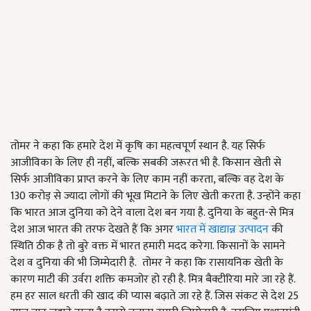
तोमर ने कहा कि हमारे देश में कृषि का महत्वपूर्ण स्थान है. यह सिर्फ
आजीविका के लिए ही नहीं, बल्कि सबकी जरूरत भी है. किसान खेती से
सिर्फ आजीविका प्राप्त करने के लिए काम नहीं करता, बल्कि वह देश के
130 करोड़ से ज्यादा लोगों की भूख मिटाने के लिए खेती करता है. उन्होंने कहा
कि भारत आज दुनिया को देने वाला देश बन गया है. दुनिया के बहुत-से मित्र
देश आज भारत की तरफ देखते हैं कि अगर
भारत में खाद्यान्न उत्पादन
की
स्थिति ठीक है तो बुरे वक्त में भारत हमारी मदद करेगा. किसानों के सामने
देश व दुनिया की भी जिम्मेदारी है. तोमर ने कहा कि रासायनिक खेती के
कारण माटी की उर्वरा शक्ति कमजोर हो रही है. मित्र बैक्टीरिया मारे जा रहे हैं.
हम हर साल धरती की खाद की प्यास बढ़ाते जा रहे हैं. जिस संकट से देश 25