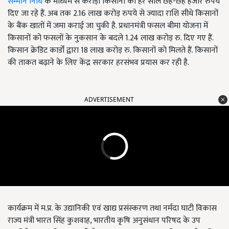
सम्मान निधि
के माध्यम से करोड़ों किसानों को हर साल छह-छह हजार रुपये
दिए जा रहे हैं. अब तक 2.16 लाख करोड़ रुपये से ज्यादा राशि सीधे किसानों
के बैंक खातों में जमा कराई जा चुकी है. प्रधानमंत्री फसल बीमा योजना में
किसानों को फसलों के नुकसान के बदले 1.24 लाख करोड़ रु. दिए गए हैं.
किसान क्रेडिट कार्डों द्वारा 18 लाख करोड़ रु. किसानों को मिलते हैं. किसानों
की ताकत बढ़ाने के लिए केंद्र सरकार हरसंभव प्रयास कर रही है.
ADVERTISEMENT
कार्यक्रम में म.प्र. के उद्यानिकी एवं खाद्य प्रसंस्करण तथा नर्मदा घाटी विकास
राज्य मंत्री भारत सिंह कुशवाह, भारतीय कृषि अनुसंधान परिषद के उप