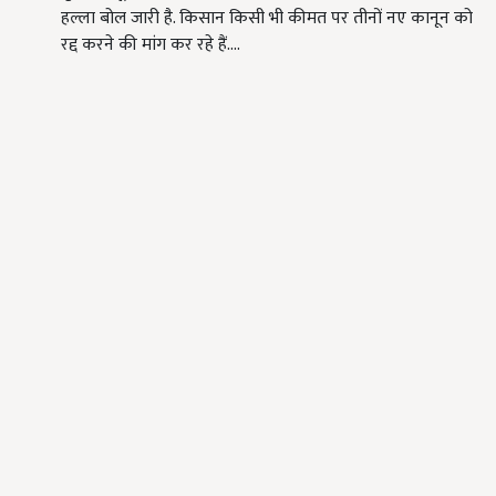
हल्ला बोल जारी है. किसान किसी भी कीमत पर तीनों नए कानून को
रद्द करने की मांग कर रहे हैं.…