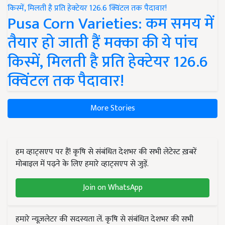
Pusa Corn Varieties: कम समय में
तैयार हो जाती हैं मक्का की ये पांच
किस्में, मिलती है प्रति हेक्टेयर 126.6
क्विंटल तक पैदावार!
More Stories
हम व्हाट्सएप पर हैं! कृषि से संबंधित देशभर की सभी लेटेस्ट ख़बरें
मोबाइल में पढ़ने के लिए हमारे व्हाट्सएप से जुड़ें.
Join on WhatsApp
हमारे न्यूज़लेटर की सदस्यता लें. कृषि से संबंधित देशभर की सभी