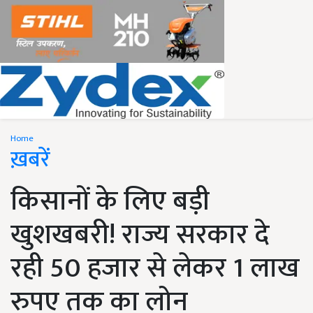
Home
ख़बरें
किसानों के लिए बड़ी
खुशखबरी! राज्य सरकार दे
रही 50 हजार से लेकर 1 लाख
रुपए तक का लोन