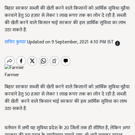
बिहार सरकार सब्जी की खेती करने वाले किसानों को आर्थिक सुविधा मुहैया
करवाने हेतु 50 हजार से लेकर 1 लाख रूपए तक का लोन दे रही है. सब्जी
की खेती करने वाले किसान भाई सरकार की इस आर्थिक सुविधा का लाभ
उठा सकते हैं.
सचिन कुमार
Updated on 9 September, 2021 4:10 PM IST
Farmer
बिहार सरकार सब्जी की खेती करने वाले किसानों को आर्थिक सुविधा मुहैया
करवाने हेतु 50 हजार से लेकर 1 लाख रूपए तक का लोन दे रही है. सब्जी
की खेती करने वाले किसान भाई सरकार की इस आर्थिक सुविधा का लाभ
उठा सकते हैं.
वर्तमान में अभी यह सुविधा प्रदेश के 20 जिलों तक ही सीमित है, लेकिन अगर