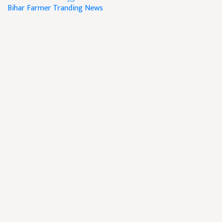
Bihar Farmer
Tranding News