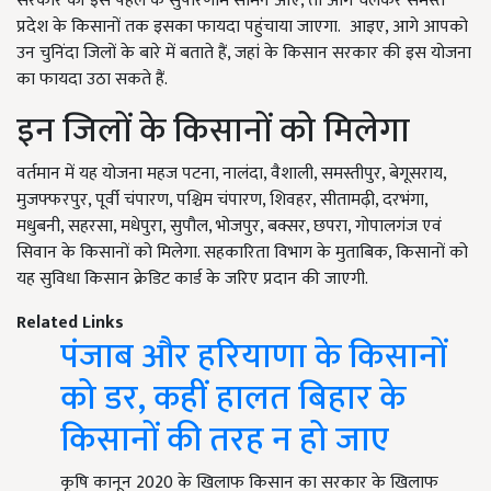
सरकार की इस पहल के सुपरिणाम सामने आए, तो आगे चलकर समस्त
प्रदेश के किसानों तक इसका फायदा पहुंचाया जाएगा. आइए, आगे आपको
उन चुनिंदा जिलों के बारे में बताते हैं, जहां के किसान सरकार की इस योजना
का फायदा उठा सकते हैं.
इन जिलों के किसानों को मिलेगा
वर्तमान में यह योजना महज पटना, नालंदा, वैशाली, समस्तीपुर, बेगूसराय,
मुजफ्फरपुर, पूर्वी चंपारण, पश्चिम चंपारण, शिवहर, सीतामढ़ी, दरभंगा,
मधुबनी, सहरसा, मधेपुरा, सुपौल, भोजपुर, बक्सर, छपरा, गोपालगंज एवं
सिवान के किसानों को मिलेगा. सहकारिता विभाग के मुताबिक, किसानों को
यह सुविधा किसान क्रेडिट कार्ड के जरिए प्रदान की जाएगी.
Related Links
पंजाब और हरियाणा के किसानों
को डर, कहीं हालत बिहार के
किसानों की तरह न हो जाए
कृषि कानून 2020 के खिलाफ किसान का सरकार के खिलाफ