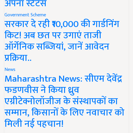
अपना स्टेटस
Government Scheme
सरकार दे रही ₹10,000 की गार्डनिंग
किट! अब छत पर उगाएं ताजी
ऑर्गेनिक सब्जियां, जानें आवेदन
प्रक्रिया..
News
Maharashtra News: सीएम देवेंद्र
फडणवीस ने किया ध्रुव
एग्रीटेक्नोलॉजीज के संस्थापकों का
सम्मान, किसानों के लिए नवाचार को
मिली नई पहचान!