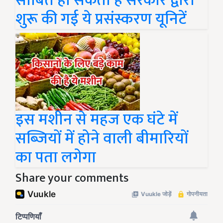
साबित हो सकती हैं सरकार द्वारा
शुरू की गई ये प्रसंस्करण यूनिटें
इस मशीन से महज एक घंटे में
सब्जियों में होने वाली बीमारियों
का पता लगेगा
Share your comments