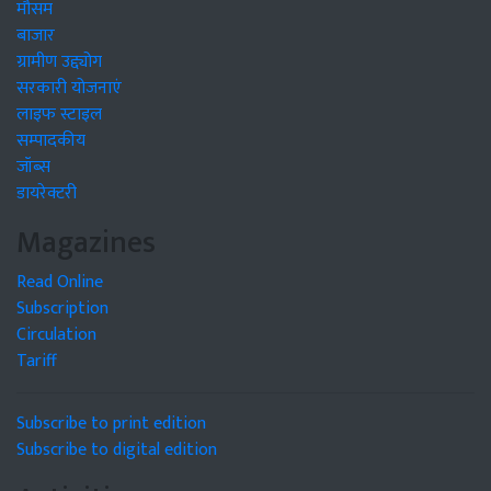
मौसम
बाजार
ग्रामीण उद्द्योग
सरकारी योजनाएं
लाइफ स्टाइल
सम्पादकीय
जॉब्स
डायरेक्टरी
Magazines
Read Online
Subscription
Circulation
Tariff
Subscribe to print edition
Subscribe to digital edition