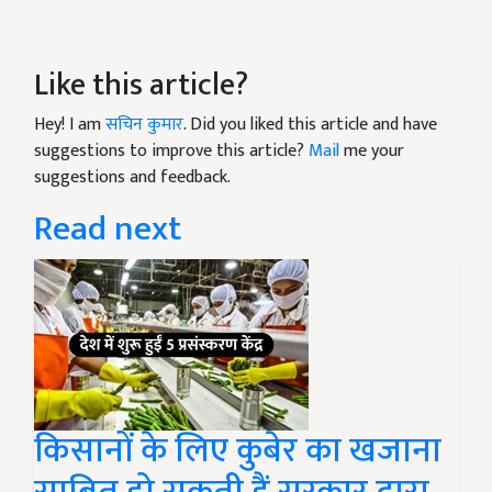
Like this article?
Hey! I am
सचिन कुमार
. Did you liked this article and have
suggestions to improve this article?
Mail
me your
suggestions and feedback.
Read next
किसानों के लिए कुबेर का खजाना