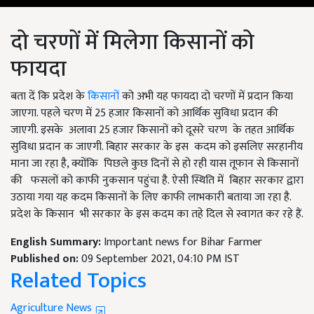
दो चरणों में मिलेगा किसानों को
फायदा
बता दें कि प्रदेश के
किसानों
को अभी यह फायदा दो चरणों में प्रदान किया
जाएगा. पहले चरण में 25 हजार किसानों को आर्थिक सुविधा प्रदान की
जाएगी. इसके अलावा 25 हजार किसानों को दूसरे चरण के तहत आर्थिक
सुविधा प्रदान क जाएगी. बिहार सरकार के इस कदम को इसलिए सरहानीय
माना जा रहा है, क्योंकि पिछले कुछ दिनों से हो रही यास तूफान से किसानों
की फसलों को काफी नुकसान पहुंचा है. ऐसी स्थिति में बिहार सरकार द्वारा
उठाया गया यह कदम किसानों के लिए काफी लाभकारी बताया जा रहा है.
प्रदेश के किसान भी सरकार के इस कदम का तहे दिल से स्वागत कर रहे हैं.
English Summary:
Important news for Bihar Farmer
Published on:
09 September 2021, 04:10 PM IST
Related Topics
Agriculture News