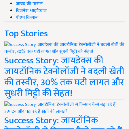
जायद की फसल
बिज़नेस आइडियाज
पीएम किसान
Top Stories
Success Story: जायडेक्स की
जायटॉनिक टेक्नोलॉजी ने बदली खेती
की तस्वीर, 30% तक घटी लागत और
सुधरी मिट्टी की सेहत!
Success Story: जायटॉनिक