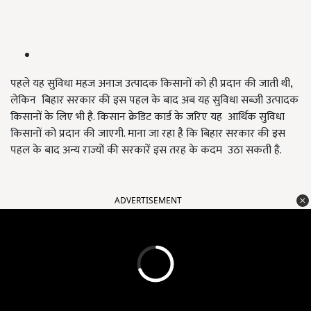
पहले यह सुविधा महज अनाज उत्पादक किसानों को ही प्रदान की जाती थी,
लेकिन बिहार सरकार की इस पहल के बाद अब यह सुविधा सब्जी उत्पादक
किसानों के लिए भी है. किसान क्रेडिट कार्ड के जरिए यह आर्थिक सुविधा
किसानों को प्रदान की जाएगी. माना जा रहा है कि बिहार सरकार की इस
पहल के बाद अन्य राज्यों की सरकारें इस तरह के कदम उठा सकती है.
ADVERTISEMENT