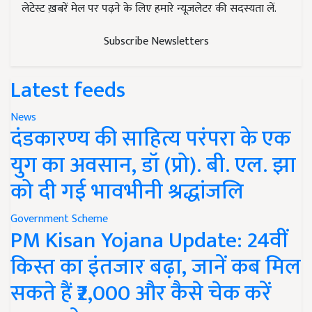
लेटेस्ट ख़बरें मेल पर पढ़ने के लिए हमारे न्यूज़लेटर की सदस्यता लें.
Subscribe Newsletters
Latest feeds
News
दंडकारण्य की साहित्य परंपरा के एक
युग का अवसान, डॉ (प्रो). बी. एल. झा
को दी गई भावभीनी श्रद्धांजलि
Government Scheme
PM Kisan Yojana Update: 24वीं
किस्त का इंतजार बढ़ा, जानें कब मिल
सकते हैं ₹2,000 और कैसे चेक करें