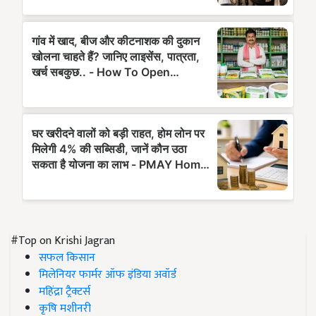
#Top on Krishi Jagran
सफल किसान
मिलेनियर फार्मर ऑफ इंडिया अवॉर्ड
महिंद्रा ट्रैक्टर्स
कृषि मशीनरी