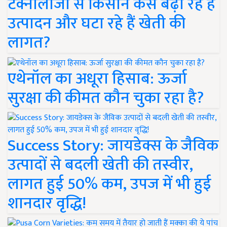
टेक्नोलॉजी से किसान कैसे बढ़ा रहे हैं
उत्पादन और घटा रहे हैं खेती की
लागत?
एथेनॉल का अधूरा हिसाब: ऊर्जा
सुरक्षा की कीमत कौन चुका रहा है?
Success Story: जायडेक्स के जैविक
उत्पादों से बदली खेती की तस्वीर,
लागत हुई 50% कम, उपज में भी हुई
शानदार वृद्धि!