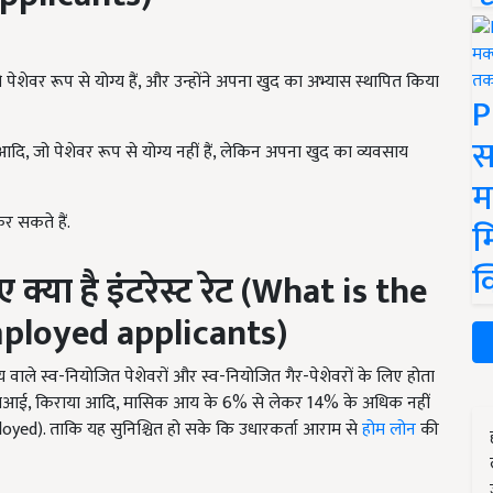
 पेशेवर रूप से योग्य हैं, और उन्होंने अपना खुद का अभ्यास स्थापित किया
P
स
ार, आदि, जो पेशेवर रूप से योग्य नहीं हैं, लेकिन अपना खुद का व्यवसाय
म
र सकते हैं.
म
क
्या है इंटरेस्ट रेट (
What is the
mployed applicants)
 वाले स्व-नियोजित पेशेवरों और स्व-नियोजित गैर-पेशेवरों के लिए होता
की ईएमआई, किराया आदि, मासिक आय के 6% से लेकर 14% के अधिक नहीं
yed). ताकि यह सुनिश्चित हो सके कि उधारकर्ता आराम से
होम लोन
की