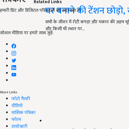
Related Links
घर बनाने की टेंशन छोड़ो,
हमारी प्रिंट और डिजिटल पत्रिकाओं की सदस्यता लें
सभी के जीवन में रोटी कपड़ा और मकान की अहम भूमि
और किसी भी स्थान पर…
सोशल मीडिया पर हमारे साथ जुड़ें:
More Links
फोटो गैलरी
वीडियो
मासिक पत्रिका
फोरम
डायरेक्टरी