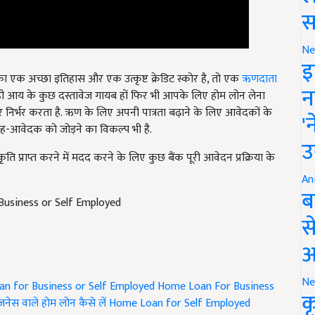
स
Ne
क अच्छा इतिहास और एक उत्कृष्ट क्रेडिट स्कोर है, तो एक
ऋणदाता
इ
 आय के कुछ दस्तावेज गायब हों फिर भी आपके लिए होम लोन लेना
न
र निर्भर करता है. ऋण के लिए अपनी पात्रता बढ़ाने के लिए आवेदकों के
सह-आवेदक को जोड़ने का विकल्प भी है.
'
प्राप्त करने में मदद करने के लिए कुछ बैंक पूरी आवेदन प्रक्रिया के
उ
An
usiness or Self Employed
ब
स
आ
n for Business or Self Employed
Home Loan For Business
Ne
जनेस वाले होम लोन कैसे लें
Home Loan for Self Employed
क