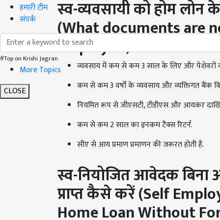
स्व-व्यवसायी को होम लोन के
हमारी टीम
संपर्क
(
What documents are ne
employed)
#Top on Krishi Jagran
व्यवसाय में कम से कम 3 साल के लिए और पेशेवरों व 
More Topics
कम से कम 3 वर्षों के व्यवसाय और व्यक्तिगत बैंक 
CLOSE
नियमित रूप से जीएसटी, टीडीएस और आयकर दाखिल 
कम से कम 2 साल का इनकम टैक्स रिटर्न.
सीए से आय प्रमाण प्रमाणन की जरूरत होती है.
स्व-नियोजित आवेदक बिना 
प्राप्त कैसे करें (
Self Emplo
Home Loan Without For