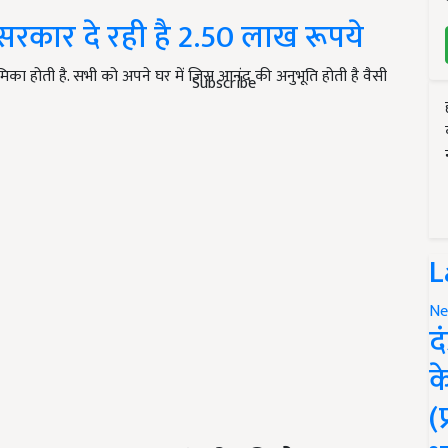
 सरकार दे रही है 2.50 लाख रूपये
का होती है. सभी को अपने घर में जिस आनंद की अनुभूति होती है वैसी
Subscribe
L
Ne
द
क
(