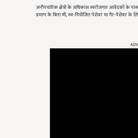
अनौपचारिक क्षेत्रों के अधिकांश स्वरोजगार आवेदकों के 
प्रमाण के बिना भी, स्व-नियोजित पेशेवर या गैर-पेशेवर के लि
ADV