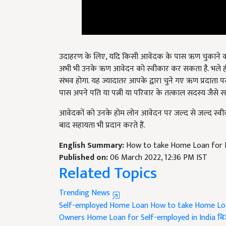
उदाहरण के लिए, यदि किसी आवेदक के पास ऋण चुकाने का ए
अभी भी उनके ऋण आवेदन को स्वीकार कर सकता है. भले ही
संभव होगा. यह ज्यादातर आपके द्वारा चुने गए ऋण प्रदाता प
पास अपने पति या पत्नी या परिवार के तत्काल सदस्य जैसे 
आवेदकों को उनके होम लोन आवेदन पर जल्द से जल्द स्वीकृति 
बाद सहायता भी प्रदान करते हैं.
English Summary:
How to take Home Loan for B
Published on:
06 March 2022, 12:36 PM IST
Related Topics
Trending News
Self-employed Home Loan
How to take Home Loa
Owners
Home Loan for Self-employed in India
बि
Persons