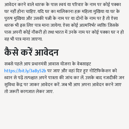
आवेदन करने वाले धारक के पास स्वयं या परिवार के नाम पर कोई पक्का
घर नहीं होना चाहिए. यदि घर का मालिकाना हक़ महिला मुखिया या घर के
पुरुष मुखिया और उसकी पत्नी के नाम पर या दोनों के नाम पर है तो ऐसा
धारक भी इस लिए पात्र माना जायेगा. ऐसा कोई आत्मनिर्भर व्यक्ति जिसके
पास अपनी कोई नौकरी हो तथा भारत में उनके नाम पर कोई पक्का घर न हो
वह भी पात्र माना जाएगा.
कैसे करें आवेदन
सबसे पहले आप प्रधानमंत्री आवास योजना के वेबसाइट
https://bit.ly/3aBy52b
पर जाए और वहां दिए हुए नोटिफिकेशन को
ध्यान से पढ़ें तत्पश्चात अपने पात्रता की जांच कर लें. उसके बाद नजदीकी जन
सुविधा केंद्र पर जाकर आवेदन करें. जब भी आप अपना आवेदन करने जाए
तो जरूरी कागजात लेकर जाए.