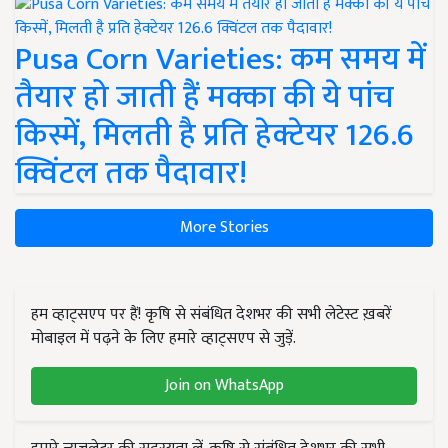
Pusa Corn Varieties: कम समय में
तैयार हो जाती हैं मक्का की ये पांच
किस्में, मिलती है प्रति हेक्टेयर 126.6
क्विंटल तक पैदावार!
More Stories
हम व्हाट्सएप पर हैं! कृषि से संबंधित देशभर की सभी लेटेस्ट ख़बरें
मोबाइल में पढ़ने के लिए हमारे व्हाट्सएप से जुड़ें.
Join on WhatsApp