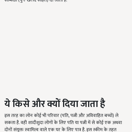
सब्सिडी (पुनः खरीद सहित) दी जाती है.
ये किसे और क्यों दिया जाता है
इस तरह का लोन कोई भी परिवार (पति, पत्नी और अविवाहित बच्चों) ले
सकता है. वही शादीशुदा लोगों के लिए पति या पत्नी में से कोई एक अथवा
दोनों संयुक्त स्वामित्व वाले एक घर के लिए पात्र है. इस स्कीम के तहत