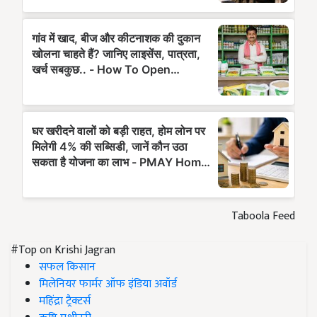
Taboola Feed
#Top on Krishi Jagran
सफल किसान
मिलेनियर फार्मर ऑफ इंडिया अवॉर्ड
महिंद्रा ट्रैक्टर्स