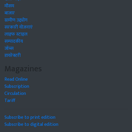
मौसम
बाजार
ग्रामीण उद्द्योग
सरकारी योजनाएं
लाइफ स्टाइल
सम्पादकीय
जॉब्स
डायरेक्टरी
Magazines
Read Online
Subscription
Circulation
Tariff
Subscribe to print edition
Subscribe to digital edition