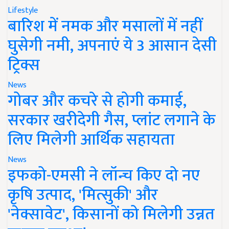
Lifestyle
बारिश में नमक और मसालों में नहीं
घुसेगी नमी, अपनाएं ये 3 आसान देसी
ट्रिक्स
News
गोबर और कचरे से होगी कमाई,
सरकार खरीदेगी गैस, प्लांट लगाने के
लिए मिलेगी आर्थिक सहायता
News
इफको-एमसी ने लॉन्च किए दो नए
कृषि उत्पाद, 'मित्सुकी' और
'नेक्सावेट', किसानों को मिलेगी उन्नत