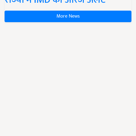
More News