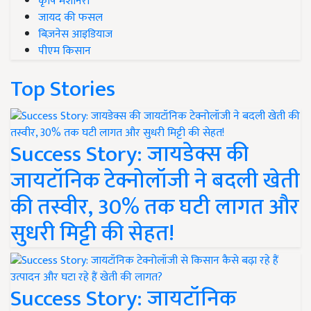
कृषि मशीनरी
जायद की फसल
बिज़नेस आइडियाज
पीएम किसान
Top Stories
Success Story: जायडेक्स की
जायटॉनिक टेक्नोलॉजी ने बदली खेती
की तस्वीर, 30% तक घटी लागत और
सुधरी मिट्टी की सेहत!
Success Story: जायटॉनिक