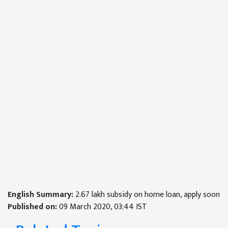
English Summary:
2.67 lakh subsidy on home loan, apply soon
Published on:
09 March 2020, 03:44 IST