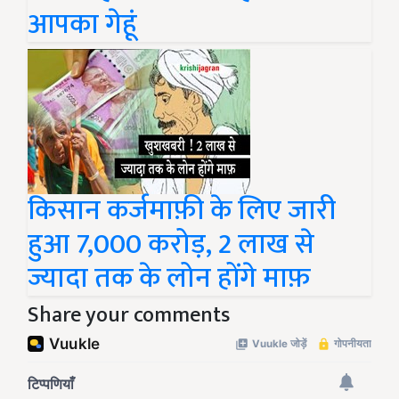
आपका गेहूं
किसान कर्जमाफ़ी के लिए जारी
हुआ 7,000 करोड़, 2 लाख से
ज्यादा तक के लोन होंगे माफ़
Share your comments