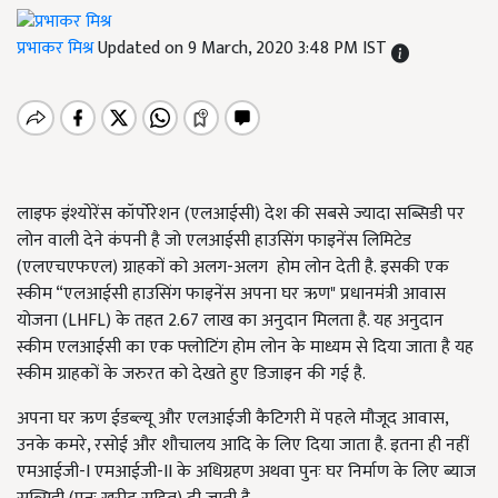
प्रभाकर मिश्र
Updated on 9 March, 2020 3:48 PM IST
लाइफ इंश्योरेंस कॉर्पोरेशन (एलआईसी) देश की सबसे ज्यादा सब्सिडी पर
लोन वाली देने कंपनी है जो एलआईसी हाउसिंग फाइनेंस लिमिटेड
(एलएचएफएल) ग्राहकों को अलग-अलग होम लोन देती है. इसकी एक
स्कीम “एलआईसी हाउसिंग फाइनेंस अपना घर ऋण" प्रधानमंत्री आवास
योजना (LHFL) के तहत 2.67 लाख का अनुदान मिलता है. यह अनुदान
स्कीम एलआईसी का एक फ्लोटिंग होम लोन के माध्यम से दिया जाता है यह
स्कीम ग्राहकों के जरुरत को देखते हुए डिजाइन की गई है.
अपना घर ऋण ईडब्ल्यू और एलआईजी कैटिगरी में पहले मौजूद आवास,
उनके कमरे, रसोई और शौचालय आदि के लिए दिया जाता है. इतना ही नहीं
एमआईजी-I एमआईजी-II के अधिग्रहण अथवा पुनः घर निर्माण के लिए ब्याज