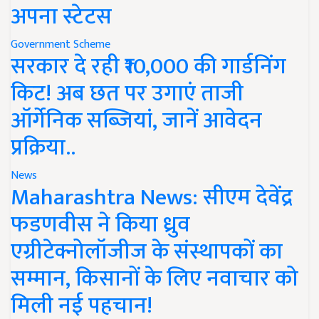
अपना स्टेटस
Government Scheme
सरकार दे रही ₹10,000 की गार्डनिंग
किट! अब छत पर उगाएं ताजी
ऑर्गेनिक सब्जियां, जानें आवेदन
प्रक्रिया..
News
Maharashtra News: सीएम देवेंद्र
फडणवीस ने किया ध्रुव
एग्रीटेक्नोलॉजीज के संस्थापकों का
सम्मान, किसानों के लिए नवाचार को
मिली नई पहचान!