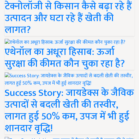
टेक्नोलॉजी से किसान कैसे बढ़ा रहे हैं
उत्पादन और घटा रहे हैं खेती की
लागत?
एथेनॉल का अधूरा हिसाब: ऊर्जा
सुरक्षा की कीमत कौन चुका रहा है?
Success Story: जायडेक्स के जैविक
उत्पादों से बदली खेती की तस्वीर,
लागत हुई 50% कम, उपज में भी हुई
शानदार वृद्धि!