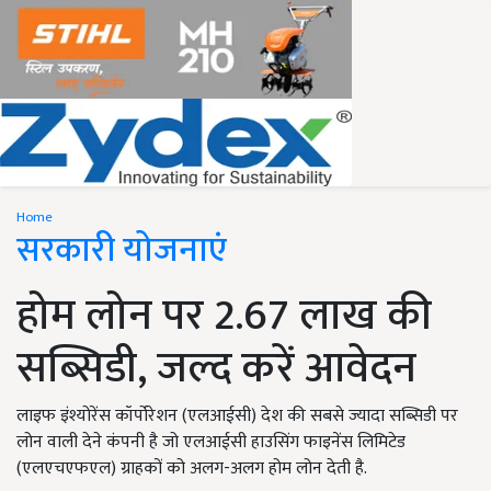
Home
सरकारी योजनाएं
होम लोन पर 2.67 लाख की
सब्सिडी, जल्द करें आवेदन
लाइफ इंश्योरेंस कॉर्पोरेशन (एलआईसी) देश की सबसे ज्यादा सब्सिडी पर
लोन वाली देने कंपनी है जो एलआईसी हाउसिंग फाइनेंस लिमिटेड
(एलएचएफएल) ग्राहकों को अलग-अलग होम लोन देती है.