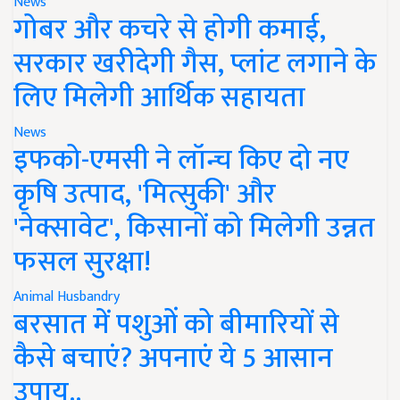
News
गोबर और कचरे से होगी कमाई,
सरकार खरीदेगी गैस, प्लांट लगाने के
लिए मिलेगी आर्थिक सहायता
News
इफको-एमसी ने लॉन्च किए दो नए
कृषि उत्पाद, 'मित्सुकी' और
'नेक्सावेट', किसानों को मिलेगी उन्नत
फसल सुरक्षा!
Animal Husbandry
बरसात में पशुओं को बीमारियों से
कैसे बचाएं? अपनाएं ये 5 आसान
उपाय..