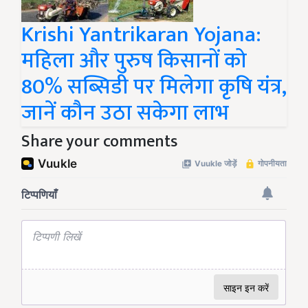
Krishi Yantrikaran Yojana:
महिला और पुरुष किसानों को
80% सब्सिडी पर मिलेगा कृषि यंत्र,
जानें कौन उठा सकेगा लाभ
Share your comments