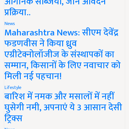
ऑर्गेनिक सब्जियां, जानें आवेदन
प्रक्रिया..
News
Maharashtra News: सीएम देवेंद्र
फडणवीस ने किया ध्रुव
एग्रीटेक्नोलॉजीज के संस्थापकों का
सम्मान, किसानों के लिए नवाचार को
मिली नई पहचान!
Lifestyle
बारिश में नमक और मसालों में नहीं
घुसेगी नमी, अपनाएं ये 3 आसान देसी
ट्रिक्स