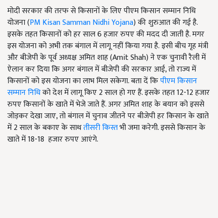
मोदी सरकार की तरफ से किसानों के लिए पीएम किसान सम्मान निधि
योजना (
PM Kisan Samman Nidhi Yojana
) की शुरुआत की गई है.
इसके तहत किसानों को हर साल 6 हजार रुपए की मदद दी जाती है. मगर
इस योजना को अभी तक बंगाल में लागू नहीं किया गया है. इसी बीच गृह मंत्री
और बीजेपी के पूर्व अध्यक्ष अमित शाह (Amit Shah) ने एक चुनावी रैली में
ऐलान कर दिया कि अगर बंगाल में बीजेपी की सरकार आई, तो राज्य में
किसानों को इस योजना का लाभ मिल सकेगा. बता दें कि
पीएम किसान
सम्मान निधि
को देश में लागू किए 2 साल हो गए हैं. इसके तहत 12-12 हजार
रुपए किसानों के खाते में भेजे जाते हैं. अगर अमित शाह के बयान को इससे
जोड़कर देखा जाए, तो बंगाल में चुनाव जीतने पर बीजेपी हर किसान के खाते
में 2 साल के बकाए के साथ
तीसरी किस्त
भी जमा करेगी. इससे किसान के
खाते में 18-18 हजार रुपए आएंगे.