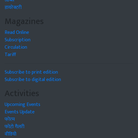
जॉब्स
डायरेक्टरी
Magazines
Read Online
Subscription
Circulation
Tariff
Subscribe to print edition
Subscribe to digital edition
Activities
Upcoming Events
Events Update
फोरम
फोटो गैलरी
वीडियो