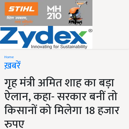
Home
ख़बरें
गृह मंत्री अमित शाह का बड़ा
ऐलान, कहा- सरकार बनीं तो
किसानों को मिलेगा 18 हजार
रुपए