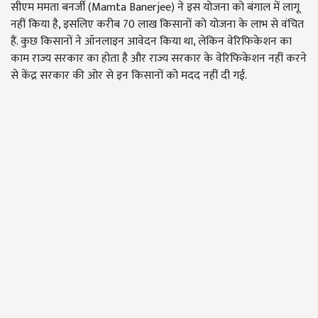
सीएम ममता बनर्जी (Mamta Banerjee) ने इस योजना को बंगाल में लागू
नहीं किया है, इसलिए करीब 70 लाख किसानों को योजना के लाभ से वंचित
हैं. कुछ किसानों ने ऑनलाइन आवेदन किया था, लेकिन वेरिफिकेशन का
काम राज्य सरकार का होता है और राज्य सरकार के वेरिफिकेशन नहीं करने
से केंद्र सरकार की ओर से इन किसानों को मदद नहीं दी गई.