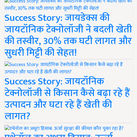
Success Story: जायडेक्स की
जायटॉनिक टेक्नोलॉजी ने बदली खेती
की तस्वीर, 30% तक घटी लागत और
सुधरी मिट्टी की सेहत!
Success Story: जायटॉनिक
टेक्नोलॉजी से किसान कैसे बढ़ा रहे हैं
उत्पादन और घटा रहे हैं खेती की
लागत?