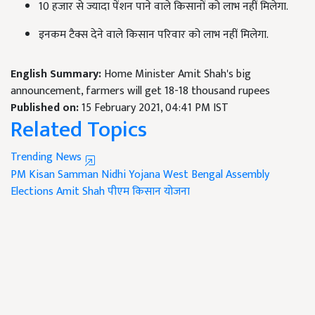
10 हजार से ज्यादा पेंशन पाने वाले किसानों को लाभ नहीं मिलेगा.
इनकम टैक्स देने वाले किसान परिवार को लाभ नहीं मिलेगा.
English Summary:
Home Minister Amit Shah's big
announcement, farmers will get 18-18 thousand rupees
Published on:
15 February 2021, 04:41 PM IST
Related Topics
Trending News
PM Kisan Samman Nidhi Yojana
West Bengal Assembly
Elections
Amit Shah
पीएम किसान योजना