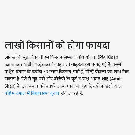
लाखों किसानों को होगा फायदा
आंकड़ों के मुताबिक, पीएम किसान सम्मान निधि योजना (PM Kisan
Samman Nidhi Yojana) के तहत जो गाइडलाइंस बनाई गई है, उसमें
पश्चिम बंगाल के करीब 70 लाख किसान आते हैं, जिन्हें योजना का लाभ मिल
सकता है. ऐसे में गृह मंत्री और बीजेपी के पूर्व अध्यक्ष अमित शाह (Amit
Shah) के इस बयान को काफी अहम माना जा रहा है, क्योंकि इसी साल
पश्चिम बंगाल में विधानसभा चुनाव
होने जा रहे हैं.