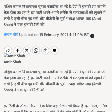
पश्चिम बंगाल विधानसभा चुनाव नजदीक आ रहे हैं. ऐसे में चुनावी रण काफी
तेज होता जा रहा है. हर पार्टी अपने-अपने तरीके से मतदाताओं को लुभाने में
लगी है. इसी बीच गृह मंत्री और बीजेपी के पूर्व अध्यक्ष अमित शाह (Amit
Shah) ने एक चुनावी रैली की.
कंचन मौर्य
Updated on 15 February, 2021 4:41 PM IST
Amit Shah
पश्चिम बंगाल विधानसभा चुनाव नजदीक आ रहे हैं. ऐसे में चुनावी रण काफी
तेज होता जा रहा है. हर पार्टी अपने-अपने तरीके से मतदाताओं को लुभाने में
लगी है. इसी बीच गृह मंत्री और बीजेपी के पूर्व अध्यक्ष अमित शाह (Amit
Shah) ने एक चुनावी रैली की.
इस रैली के दौरान किसानों के लिए बड़ा ऐलान भी किया है. दरअसल, अमित