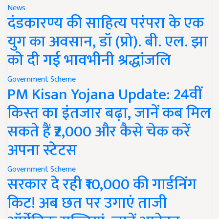
News
दंडकारण्य की साहित्य परंपरा के एक
युग का अवसान, डॉ (प्रो). बी. एल. झा
को दी गई भावभीनी श्रद्धांजलि
Government Scheme
PM Kisan Yojana Update: 24वीं
किस्त का इंतजार बढ़ा, जानें कब मिल
सकते हैं ₹2,000 और कैसे चेक करें
अपना स्टेटस
Government Scheme
सरकार दे रही ₹10,000 की गार्डनिंग
किट! अब छत पर उगाएं ताजी