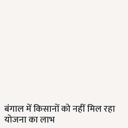
बंगाल में किसानों को नहीं मिल रहा
योजना का लाभ