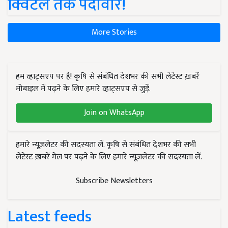
क्विंटल तक पैदावार!
More Stories
हम व्हाट्सएप पर हैं! कृषि से संबंधित देशभर की सभी लेटेस्ट ख़बरें
मोबाइल में पढ़ने के लिए हमारे व्हाट्सएप से जुड़ें.
Join on WhatsApp
हमारे न्यूज़लेटर की सदस्यता लें. कृषि से संबंधित देशभर की सभी
लेटेस्ट ख़बरें मेल पर पढ़ने के लिए हमारे न्यूज़लेटर की सदस्यता लें.
Subscribe Newsletters
Latest feeds