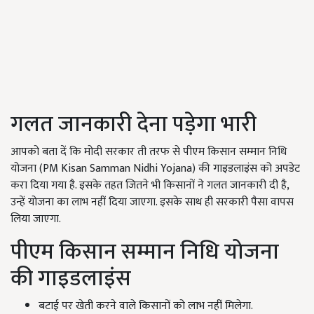
गलत जानकारी देना पड़ेगा भारी
आपको बता दें कि मोदी सरकार ती तरफ से पीएम किसान सम्मान निधि
योजना (PM Kisan Samman Nidhi Yojana) की गाइडलाइंस को अपडेट
करा दिया गया है. इसके तहत जितने भी किसानों ने गलत जानकारी दी है,
उन्हें योजना का लाभ नहीं दिया जाएगा. इसके साथ ही सरकारी पैसा वापस
लिया जाएगा.
पीएम किसान सम्मान निधि योजना
की गाइडलाइंस
बटाई पर खेती करने वाले किसानों को लाभ नहीं मिलेगा.