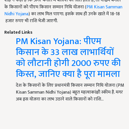
शाह ने कहा है कि अगर बंगाल में बीजेपी की जीत होती है, तो पश्चिम बंगाल
के किसानों को पीएम किसान सम्मान निधि योजना (
PM Kisan Samman
Nidhi Yojana
) का लाभ मिल पाएगा. इसके साथ ही उनके खाते में 18-18
हजार रुपए भी राशि भेजी जाएगी.
Related Links
PM Kisan Yojana: पीएम
किसान के 33 लाख लाभार्थियों
को लौटानी होगी 2000 रुपए की
किस्त, जानिए क्या है पूरा मामला
देश के किसानों के लिए प्रधानमंत्री किसान सम्मान निधि योजना (PM
Kisan Samman Nidhi Yojana) बहुत महत्वाकांक्षी स्कीम है. मगर
अब इस योजना का लाभ उठाने वाले किसानों को राशि…