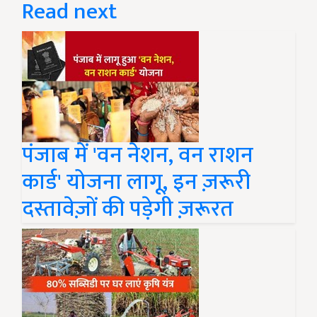
Read next
पंजाब में 'वन नेशन, वन राशन
कार्ड' योजना लागू, इन ज़रूरी
दस्तावेज़ों की पड़ेगी ज़रूरत