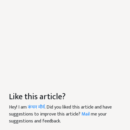
Like this article?
Hey! I am
कंचन मौर्य
. Did you liked this article and have
suggestions to improve this article?
Mail
me your
suggestions and feedback.