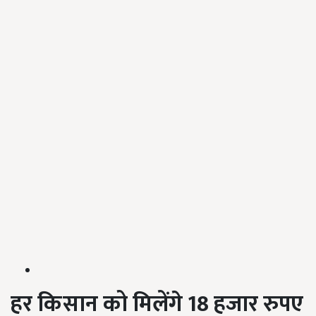
हर किसान को मिलेंगे 18 हजार रुपए