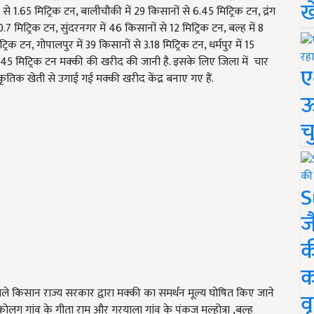
ख
 से 1.65 मिट्रिक टन, बालीचौकी में 29 किसानों से 6.45 मिट्रिक टन, द्रंग
 0.7 मिट्रिक टन, सुंदरनगर में 46 किसानों से 12 मिट्रिक टन, बल्ह में 8
रिक टन, गोपालपुर में 39 किसानों से 3.18 मिट्रिक टन, धर्मपुर में 15
 3.45 मिट्रिक टन मक्की की खरीद की जानी है. इसके लिए जिला में चार
ए
ाकृतिक खेती से उगाई गई मक्की खरीद केंद्र बनाए गए हैं.
ऊ
च
S
ज
क
क
ले किसान राज्य सरकार द्वारा मक्की का समर्थन मूल्य घोषित किए जाने
वृ
लग गांव के गीता राम और गरयाला गांव के पंकज मल्होत्रा ,बल्ह