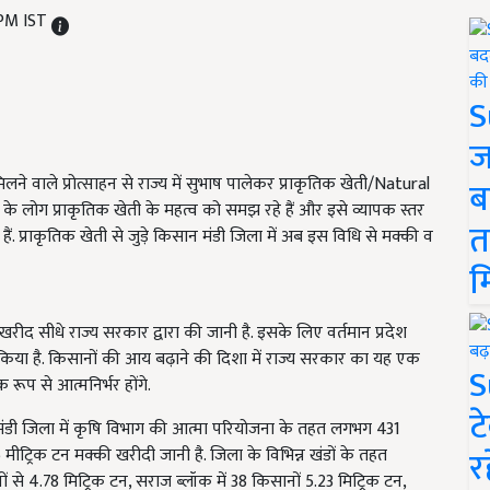
 PM IST
S
ज
े वाले प्रोत्साहन से राज्य में सुभाष पालेकर प्राकृतिक खेती/Natural
ब
 के लोग प्राकृतिक खेती के महत्व को समझ रहे हैं और इसे व्यापक स्तर
त
ैं. प्राकृतिक खेती से जुड़े किसान मंडी जिला में अब इस विधि से मक्की व
म
 खरीद सीधे राज्य सरकार द्वारा की जानी है. इसके लिए वर्तमान प्रदेश
 किया है. किसानों की आय बढ़ाने की दिशा में राज्य सरकार का यह एक
S
रूप से आत्मनिर्भर होंगे.
ट
मंडी जिला में कृषि विभाग की आत्मा परियोजना के तहत लगभग 431
र
ीट्रिक टन मक्की खरीदी जानी है. जिला के विभिन्न खंडों के तहत
ं से 4.78 मिट्रिक टन, सराज ब्लॉक में 38 किसानों 5.23 मिट्रिक टन,