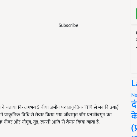
Subscribe
L
Ne
द
रा ने बताया कि लगभग 5 बीघा जमीन पर प्राकृतिक विधि से मक्की उगाई
क
में प्राकृतिक विधि से तैयार किया गया जीवामृत और घनजीवमृत का
 गोबर और गौमूत्र, गुड, लस्सी आदि से तैयार किया जाता है.
(