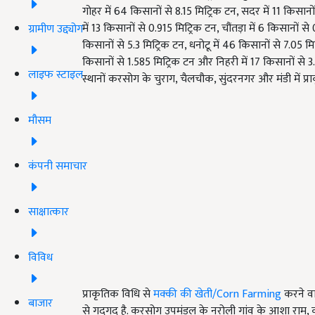
गोहर में 64 किसानों से 8.15 मिट्रिक टन, सदर में 11 किसानों
में 13 किसानों से 0.915 मिट्रिक टन, चौंतड़ा में 6 किसानों से
ग्रामीण उद्द्योग
किसानों से 5.3 मिट्रिक टन, धनोटू में 46 किसानों से 7.05 मिट्
किसानों से 1.585 मिट्रिक टन और निहरी में 17 किसानों से
लाइफ स्टाइल
स्थानों करसोग के चुराग, चैलचौक, सुंदरनगर और मंडी में प्र
मौसम
कंपनी समाचार
साक्षात्कार
विविध
प्राकृतिक विधि से
मक्की की खेती/Corn Farming
करने वा
बाजार
से गदगद है. करसोग उपमंडल के नरोली गांव के आशा राम, को