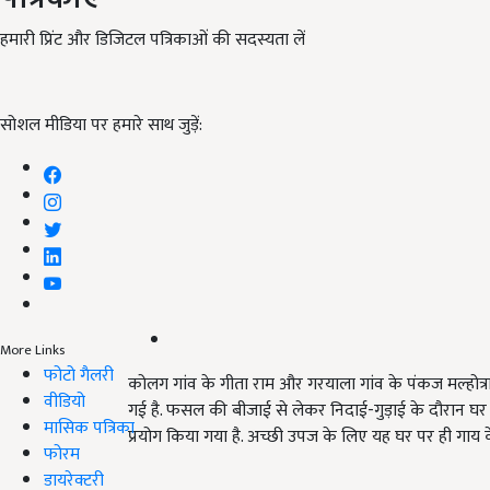
हमारी प्रिंट और डिजिटल पत्रिकाओं की सदस्यता लें
सोशल मीडिया पर हमारे साथ जुड़ें:
More Links
फोटो गैलरी
कोलग गांव के गीता राम और गरयाला गांव के पंकज मल्होत्
वीडियो
गई है. फसल की बीजाई से लेकर निदाई-गुड़ाई के दौरान घर 
मासिक पत्रिका
प्रयोग किया गया है. अच्छी उपज के लिए यह घर पर ही गाय के
फोरम
डायरेक्टरी