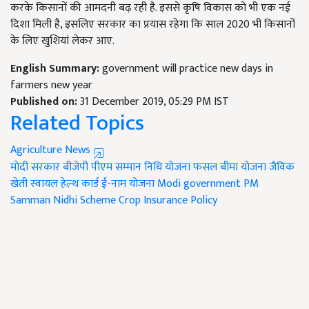
करके किसानों की आमदनी बढ़ रही है. इससे कृषि विकास को भी एक नई
दिशा मिली है, इसलिए सरकार का प्रयास रहेगा कि साल 2020 भी किसानों
के लिए खुशियां लेकर आए.
English Summary:
government will practice new days in
farmers new year
Published on:
31 December 2019, 05:29 PM IST
Related Topics
Agriculture News
मोदी सरकार
बीजेपी
पीएम सम्मान निधि योजना
फसल बीमा योजना
जैविक
खेती
स्वायल हेल्थ कार्ड
ई-नाम योजना
Modi government
PM
Samman Nidhi Scheme
Crop Insurance Policy