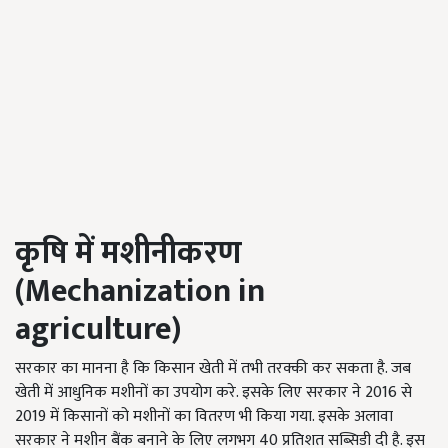
कृषि में मशीनीकरण
(Mechanization in
agriculture)
सरकार का मानना है कि किसान खेती में तभी तरक्की कर सकता है. जब
खेती में आधुनिक मशीनों का उपयोग करे. इसके लिए सरकार ने 2016 से
2019 में किसानों को मशीनों का वितरण भी किया गया. इसके अलावा
सरकार ने मशीन बैंक बनाने के लिए लगभग 40 प्रतिशत सब्सिडी दी है. इस