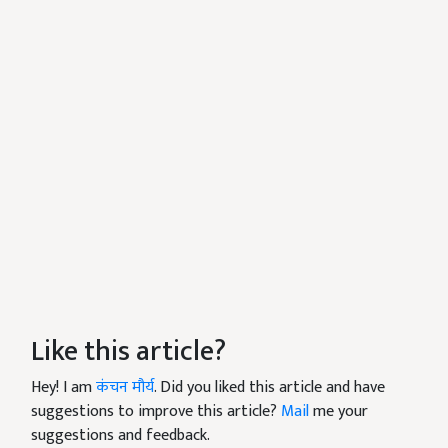
Like this article?
Hey! I am
कंचन मौर्य
. Did you liked this article and have
suggestions to improve this article?
Mail
me your
suggestions and feedback.