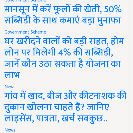
Government Scheme
मानसून में करें फूलों की खेती, 50%
सब्सिडी के साथ कमाएं बड़ा मुनाफा
Government Scheme
घर खरीदने वालों को बड़ी राहत, होम
लोन पर मिलेगी 4% की सब्सिडी,
जानें कौन उठा सकता है योजना का
लाभ
News
गांव में खाद, बीज और कीटनाशक की
दुकान खोलना चाहते हैं? जानिए
लाइसेंस, पात्रता, खर्च सबकुछ..
News