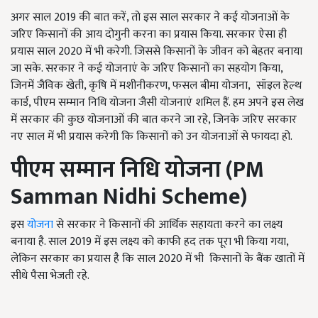
अगर साल 2019 की बात करें, तो इस साल सरकार ने कई योजनाओं के
जरिए किसानों की आय दोगुनी करना का प्रयास किया. सरकार ऐसा ही
प्रयास साल 2020 में भी करेगी. जिससे किसानों के जीवन को बेहतर बनाया
जा सके. सरकार ने कई योजनाएं के जरिए किसानों का सहयोग किया,
जिनमें जैविक खेती, कृषि में मशीनीकरण, फसल बीमा योजना, सॉइल हेल्थ
कार्ड, पीएम सम्मान निधि योजना जैसी योजनाएं शमिल हैं. हम अपने इस लेख
में सरकार की कुछ योजनाओं की बात करने जा रहे, जिनके जरिए सरकार
नए साल में भी प्रयास करेगी कि किसानों को उन योजनाओं से फायदा हो.
पीएम सम्मान निधि योजना (PM
Samman Nidhi Scheme)
इस
योजना
से सरकार ने किसानों की आर्थिक सहायता करने का लक्ष्य
बनाया है. साल 2019 में इस लक्ष्य को काफी हद तक पूरा भी किया गया,
लेकिन सरकार का प्रयास है कि साल 2020 में भी किसानों के बैंक खातों में
सीधे पैसा भेजती रहे.