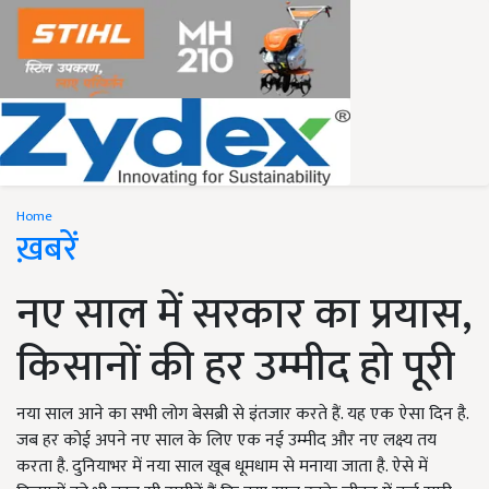
Home
ख़बरें
नए साल में सरकार का प्रयास,
किसानों की हर उम्मीद हो पूरी
नया साल आने का सभी लोग बेसब्री से इंतजार करते हैं. यह एक ऐसा दिन है.
जब हर कोई अपने नए साल के लिए एक नई उम्मीद और नए लक्ष्य तय
करता है. दुनियाभर में नया साल खूब धूमधाम से मनाया जाता है. ऐसे में