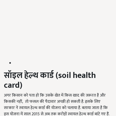
सॉइल हेल्थ कार्ड
(soil health
card)
अगर किसान को पता हो कि उसके खेत में किस खाद की जरूरत है और
किसकी नहीं, तो फसल की पैदावार अच्छी हो सकती है. इसके लिए
सरकार ने स्वायल हेल्थ कार्ड की योजना को चलाया है. बताया जाता है कि
इस योजना में साल 2015 से अब तक करोड़ों स्वायल हेल्थ कार्ड बांटे गए हैं.