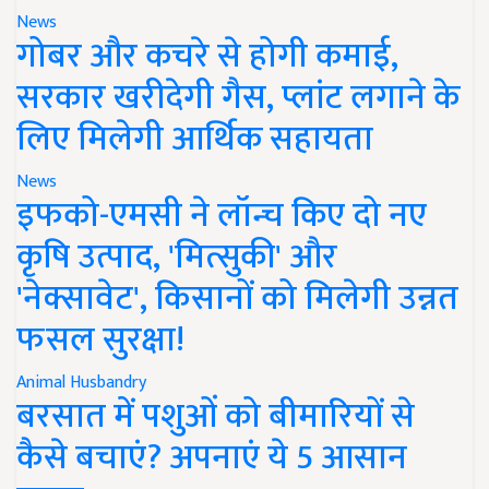
News
गोबर और कचरे से होगी कमाई,
सरकार खरीदेगी गैस, प्लांट लगाने के
लिए मिलेगी आर्थिक सहायता
News
इफको-एमसी ने लॉन्च किए दो नए
कृषि उत्पाद, 'मित्सुकी' और
'नेक्सावेट', किसानों को मिलेगी उन्नत
फसल सुरक्षा!
Animal Husbandry
बरसात में पशुओं को बीमारियों से
कैसे बचाएं? अपनाएं ये 5 आसान