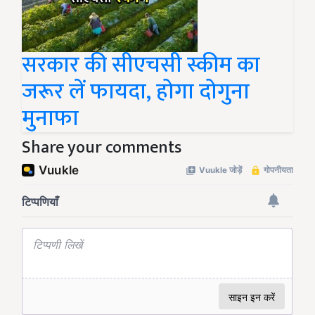
सरकार की सीएचसी स्कीम का
जरूर लें फायदा, होगा दोगुना
मुनाफा
Share your comments