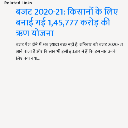
Related Links
बजट 2020-21: किसानों के लिए
बनाई गई 1,45,777 करोड़ की
ऋण योजना
बजट पेश होने में अब ज़्यादा वक्त नहीं है. शनिवार को बजट 2020-21
आने वाला है और किसान भी इसी इंतज़ार में हैं कि इस बार उनके
लिए क्या नया…