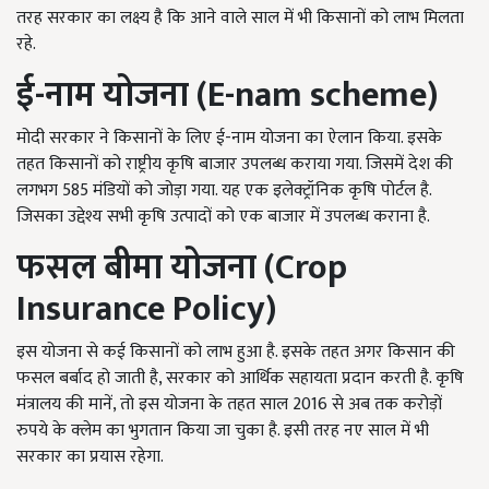
तरह सरकार का लक्ष्य है कि आने वाले साल में भी किसानों को लाभ मिलता
रहे.
ई-नाम योजना (E-nam scheme)
मोदी सरकार ने किसानों के लिए ई-नाम योजना का ऐलान किया. इसके
तहत किसानों को राष्ट्रीय कृषि बाजार उपलब्ध कराया गया. जिसमें देश की
लगभग 585 मंडियों को जोड़ा गया. यह एक इलेक्ट्रॉनिक कृषि पोर्टल है.
जिसका उद्देश्य सभी कृषि उत्पादों को एक बाजार में उपलब्ध कराना है.
फसल बीमा योजना (Crop
Insurance Policy)
इस योजना से कई किसानों को लाभ हुआ है. इसके तहत अगर किसान की
फसल बर्बाद हो जाती है, सरकार को आर्थिक सहायता प्रदान करती है. कृषि
मंत्रालय की मानें, तो इस योजना के तहत साल 2016 से अब तक करोड़ों
रुपये के क्लेम का भुगतान किया जा चुका है. इसी तरह नए साल में भी
सरकार का प्रयास रहेगा.