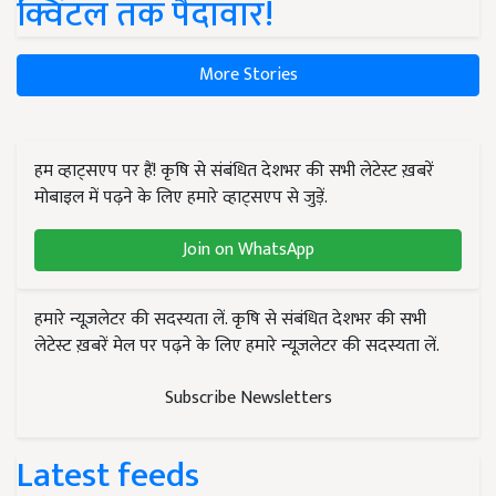
क्विंटल तक पैदावार!
More Stories
हम व्हाट्सएप पर हैं! कृषि से संबंधित देशभर की सभी लेटेस्ट ख़बरें
मोबाइल में पढ़ने के लिए हमारे व्हाट्सएप से जुड़ें.
Join on WhatsApp
हमारे न्यूज़लेटर की सदस्यता लें. कृषि से संबंधित देशभर की सभी
लेटेस्ट ख़बरें मेल पर पढ़ने के लिए हमारे न्यूज़लेटर की सदस्यता लें.
Subscribe Newsletters
Latest feeds