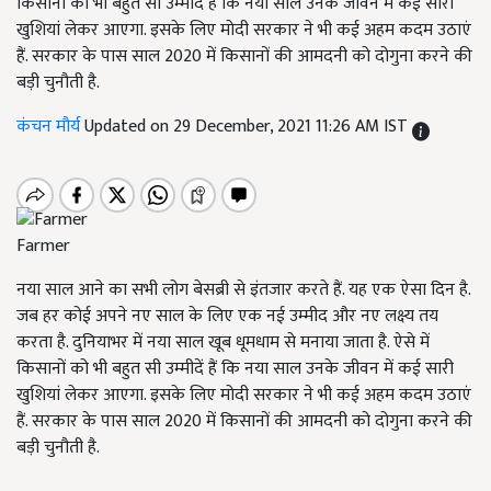
किसानों को भी बहुत सी उम्मीदें हैं कि नया साल उनके जीवन में कई सारी
खुशियां लेकर आएगा. इसके लिए मोदी सरकार ने भी कई अहम कदम उठाएं
हैं. सरकार के पास साल 2020 में किसानों की आमदनी को दोगुना करने की
बड़ी चुनौती है.
कंचन मौर्य
Updated on 29 December, 2021 11:26 AM IST
Farmer
नया साल आने का सभी लोग बेसब्री से इंतजार करते हैं. यह एक ऐसा दिन है.
जब हर कोई अपने नए साल के लिए एक नई उम्मीद और नए लक्ष्य तय
करता है. दुनियाभर में नया साल खूब धूमधाम से मनाया जाता है. ऐसे में
किसानों को भी बहुत सी उम्मीदें हैं कि नया साल उनके जीवन में कई सारी
खुशियां लेकर आएगा. इसके लिए मोदी सरकार ने भी कई अहम कदम उठाएं
हैं. सरकार के पास साल 2020 में किसानों की आमदनी को दोगुना करने की
बड़ी चुनौती है.