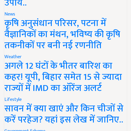
उपाय..
News
कृषि अनुसंधान परिसर, पटना में
वैज्ञानिकों का मंथन, भविष्य की कृषि
तकनीकों पर बनी नई रणनीति
Weather
अगले 12 घंटों के भीतर बारिश का
कहर! यूपी, बिहार समेत 15 से ज्यादा
राज्यों में IMD का ऑरेंज अलर्ट
Lifestyle
सावन में क्या खाएं और किन चीजों से
करें परहेज? यहां इस लेख में जानिए..