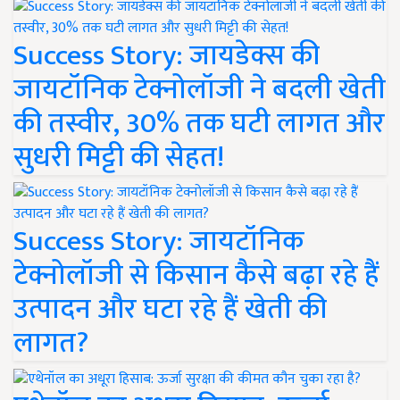
Success Story: जायडेक्स की
जायटॉनिक टेक्नोलॉजी ने बदली खेती
की तस्वीर, 30% तक घटी लागत और
सुधरी मिट्टी की सेहत!
Success Story: जायटॉनिक
टेक्नोलॉजी से किसान कैसे बढ़ा रहे हैं
उत्पादन और घटा रहे हैं खेती की
लागत?