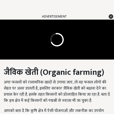
ADVERTISEMENT
जैविक खेती (Organic farming)
अगर फसलों को रासायनिक खादों से उगाया जाए, तो वह फसल लोगों की
सेहत पर असर डालती है, इसलिए सरकार जैविक खेती को बढ़ावा देने का
प्रयास केर रही है. इसके तहत किसानों को प्रोत्साहित किया जा रहा है. बता दें
कि इस क्षेत्र में कई किसानों को पद्मश्री से नवाजा भी जा चुका है.
आपको बता दें कि कृषि क्षेत्र में ऐसी योजनाओं और तकनीक का उपयोग