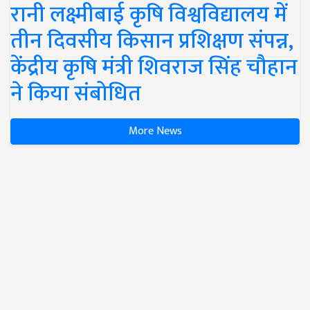
रानी लक्ष्मीबाई कृषि विश्वविद्यालय में
तीन दिवसीय किसान प्रशिक्षण संपन्न,
केंद्रीय कृषि मंत्री शिवराज सिंह चौहान
ने किया संबोधित
More News