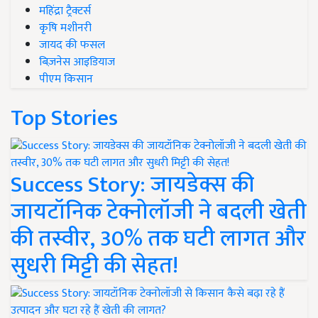
महिंद्रा ट्रैक्टर्स
कृषि मशीनरी
जायद की फसल
बिज़नेस आइडियाज
पीएम किसान
Top Stories
Success Story: जायडेक्स की
जायटॉनिक टेक्नोलॉजी ने बदली खेती
की तस्वीर, 30% तक घटी लागत और
सुधरी मिट्टी की सेहत!