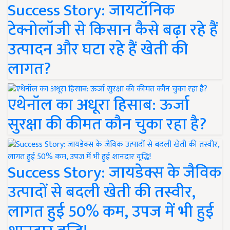
Success Story: जायटॉनिक
टेक्नोलॉजी से किसान कैसे बढ़ा रहे हैं
उत्पादन और घटा रहे हैं खेती की
लागत?
एथेनॉल का अधूरा हिसाब: ऊर्जा
सुरक्षा की कीमत कौन चुका रहा है?
Success Story: जायडेक्स के जैविक
उत्पादों से बदली खेती की तस्वीर,
लागत हुई 50% कम, उपज में भी हुई