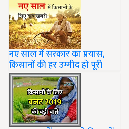
नए साल में सरकार का प्रयास,
किसानों की हर उम्मीद हो पूरी