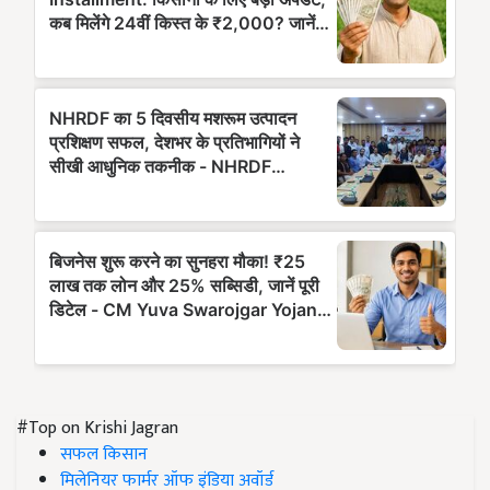
#Top on Krishi Jagran
सफल किसान
मिलेनियर फार्मर ऑफ इंडिया अवॉर्ड