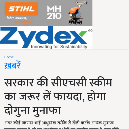
Home
ख़बरें
सरकार की सीएचसी स्कीम
का जरूर लें फायदा, होगा
दोगुना मुनाफा
अगर कोई किसान भाई आधुनिक तरीके से खेती करके अधिक मुनाफा