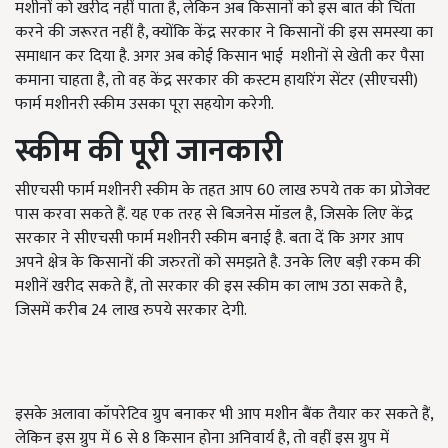
मशीनों को खरीद नहीं पाता है, लेकिन अब किसानों को इस बात की चिंता
करने की जरूरत नहीं है, क्योंकि केंद्र सरकार ने किसानों की इस समस्या का
समाधान कर दिया है. अगर अब कोई किसान भाई मशीनों से खेती कर पैसा
कमाना चाहता है, तो वह केंद्र सरकार की कस्टम हायरिंग सेंटर (सीएचसी)
फार्म मशीनरी स्कीम उसका पूरा सहयोग करेगी.
स्कीम की पूरी जानकारी
सीएचसी फार्म मशीनरी स्कीम के तहत आप 60 लाख रुपये तक का प्रोजेक्ट
पास करवा सकते हैं. यह एक तरह से बिजनेस मॉडल है, जिसके लिए केंद्र
सरकार ने सीएचसी फार्म मशीनरी स्कीम बनाई है. बता दें कि अगर आप
अपने क्षेत्र के किसानों की जरुरतों को समझते है. उनके लिए बड़ी रकम की
मशीनें खरीद सकते हैं, तो सरकार की इस स्कीम का लाभ उठा सकते है,
जिसमें करीब 24 लाख रुपये सरकार देगी.
इसके अलावा कॉपरेटिव ग्रुप बनाकर भी आप मशीन बैंक तैयार कर सकते हैं,
लेकिन इस ग्रुप में 6 से 8 किसान होना अनिवार्य है, तो वहीं इस ग्रुप में