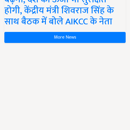
होगी, केंद्रीय मंत्री शिवराज सिंह के
साथ बैठक में बोले AIKCC के नेता
More News