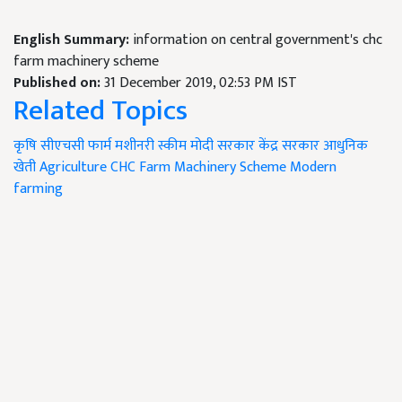
English Summary:
information on central government's chc
farm machinery scheme
Published on:
31 December 2019, 02:53 PM IST
Related Topics
कृषि
सीएचसी फार्म मशीनरी स्कीम
मोदी सरकार
केंद्र सरकार
आधुनिक
खेती
Agriculture
CHC Farm Machinery Scheme
Modern
farming