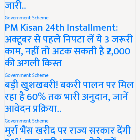
जारी..
Government Scheme
PM Kisan 24th Installment:
अक्टूबर से पहले निपटा लें ये 3 जरूरी
काम, नहीं तो अटक सकती है ₹2,000
की अगली किस्त
Government Scheme
बड़ी खुशखबरी! बकरी पालन पर मिल
रहा है 60% तक भारी अनुदान, जानें
आवेदन प्रक्रिया..
Government Scheme
मुर्रा भैंस खरीद पर राज्य सरकार देंगी