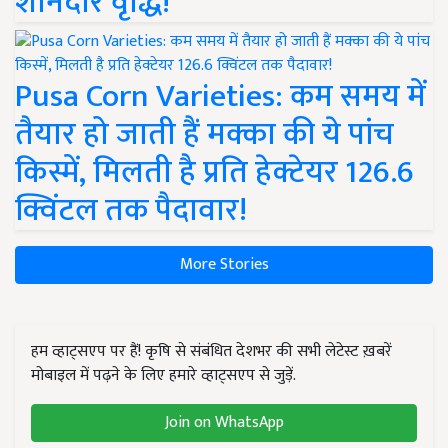
शानदार वृद्धि!
Pusa Corn Varieties: कम समय में
तैयार हो जाती हैं मक्का की ये पांच
किस्में, मिलती है प्रति हेक्टेयर 126.6
क्विंटल तक पैदावार!
More Stories
हम व्हाट्सएप पर हैं! कृषि से संबंधित देशभर की सभी लेटेस्ट ख़बरें
मोबाइल में पढ़ने के लिए हमारे व्हाट्सएप से जुड़ें.
Join on WhatsApp