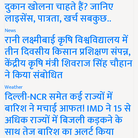
दुकान खोलना चाहते हैं? जानिए
लाइसेंस, पात्रता, खर्च सबकुछ..
News
रानी लक्ष्मीबाई कृषि विश्वविद्यालय में
तीन दिवसीय किसान प्रशिक्षण संपन्न,
केंद्रीय कृषि मंत्री शिवराज सिंह चौहान
ने किया संबोधित
Weather
दिल्ली-NCR समेत कई राज्यों में
बारिश ने मचाई आफत! IMD ने 15 से
अधिक राज्यों में बिजली कड़कने के
साथ तेज बारिश का अलर्ट किया