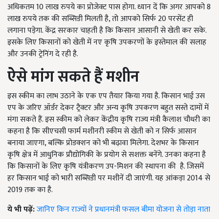
अधिकतम 10 लाख रुपये का प्रोजेक्ट पास होगा. ध्यान दें कि अगर आपको 8
लाख रुपये तक की सब्सिडी मिलती है, तो आपको सिर्फ 20 परसेंट ही
लगाना पड़ेगा. केंद्र सरकार चाहती है कि किसान आसानी से खेती कर सके.
इसके लिए किसानों को खेती में नए कृषि उपकरणों के इस्तेमाल की सलाह
और उनकी ट्रेनिंग दे रही है.
ऐसे मांग सकते हैं मशीन
इस स्कीम का लाभ उठाने के एक एप तैयार किया गया है. किसान भाई उस
एप के जरिए ऑर्डर देकर ट्रैक्टर और अन्य कृषि उपकरण बहुत सस्ते दामों में
मंगा सकते हैं. इस स्कीम को लेकर केंद्रीय कृषि राज्य मंत्री कैलाश चौधरी का
कहना है कि सीएचसी फार्म मशीनरी स्कीम से खेती को न सिर्फ आसान
बनाया जाएगा, बल्कि प्रोडक्शन को भी बढ़ावा मिलेगा. देशभर के किसान
कृषि क्षेत्र में आधुनिक प्रौद्योगिकी के प्रयोग से सशक्त बनेंगे. उनका कहना है
कि किसानों के लिए कृषि यंत्रीकरण उप-मिशन की स्थापना की
है. जिसमें
हर किसान भाई को भारी सब्सिडी पर मशीनें दी जाएंगी. यह आंकड़ा 2014 से
2019 तक का है.
ये भी पढ़ें:
जानिए किन राज्यों ने प्रधानमंत्री फसल बीमा योजना से तोड़ा नाता