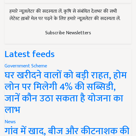
हमारे न्यूज़लेटर की सदस्यता लें. कृषि से संबंधित देशभर की सभी
लेटेस्ट ख़बरें मेल पर पढ़ने के लिए हमारे न्यूज़लेटर की सदस्यता लें.
Subscribe Newsletters
Latest feeds
Government Scheme
घर खरीदने वालों को बड़ी राहत, होम
लोन पर मिलेगी 4% की सब्सिडी,
जानें कौन उठा सकता है योजना का
लाभ
News
गांव में खाद, बीज और कीटनाशक की