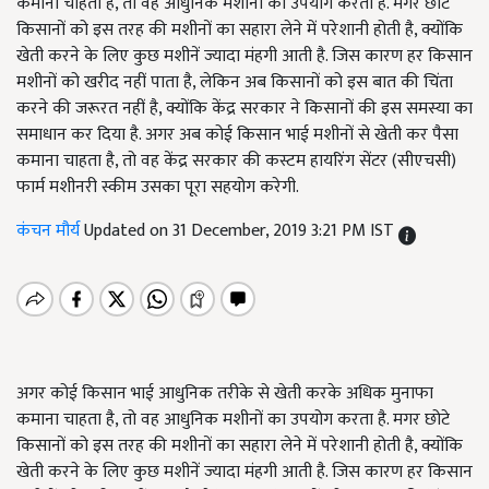
कमाना चाहता है, तो वह आधुनिक मशीनों का उपयोग करता है. मगर छोटे
किसानों को इस तरह की मशीनों का सहारा लेने में परेशानी होती है, क्योंकि
खेती करने के लिए कुछ मशीनें ज्यादा मंहगी आती है. जिस कारण हर किसान
मशीनों को खरीद नहीं पाता है, लेकिन अब किसानों को इस बात की चिंता
करने की जरूरत नहीं है, क्योंकि केंद्र सरकार ने किसानों की इस समस्या का
समाधान कर दिया है. अगर अब कोई किसान भाई मशीनों से खेती कर पैसा
कमाना चाहता है, तो वह केंद्र सरकार की कस्टम हायरिंग सेंटर (सीएचसी)
फार्म मशीनरी स्कीम उसका पूरा सहयोग करेगी.
कंचन मौर्य
Updated on 31 December, 2019 3:21 PM IST
अगर कोई किसान भाई आधुनिक तरीके से खेती करके अधिक मुनाफा
कमाना चाहता है, तो वह आधुनिक मशीनों का उपयोग करता है. मगर छोटे
किसानों को इस तरह की मशीनों का सहारा लेने में परेशानी होती है, क्योंकि
खेती करने के लिए कुछ मशीनें ज्यादा मंहगी आती है. जिस कारण हर किसान