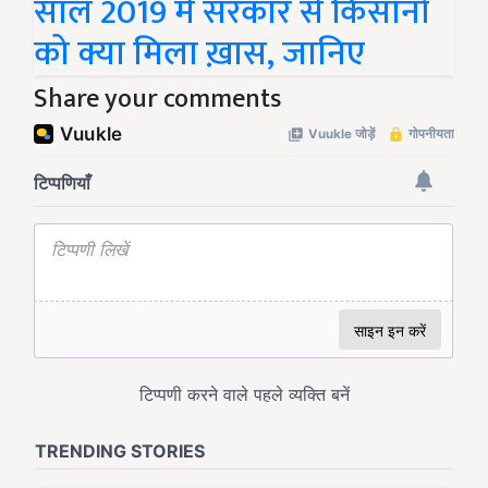
साल 2019 में सरकार से किसानों
को क्या मिला ख़ास, जानिए
Share your comments