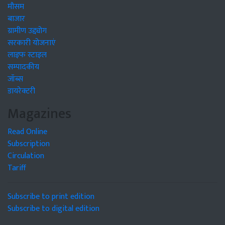
मौसम
बाजार
ग्रामीण उद्द्योग
सरकारी योजनाएं
लाइफ स्टाइल
सम्पादकीय
जॉब्स
डायरेक्टरी
Magazines
Read Online
Subscription
Circulation
Tariff
Subscribe to print edition
Subscribe to digital edition