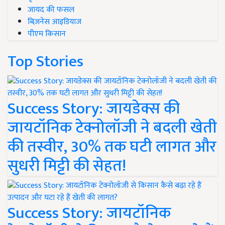
जायद की फसल
बिज़नेस आइडियाज
पीएम किसान
Top Stories
Success Story: जायडेक्स की
जायटॉनिक टेक्नोलॉजी ने बदली खेती
की तस्वीर, 30% तक घटी लागत और
सुधरी मिट्टी की सेहत!
Success Story: जायटॉनिक