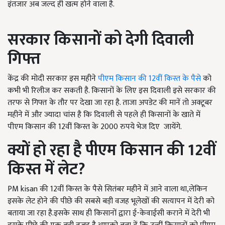
इंतजार अब जल्द ही खत्म होने वाला है.
सरकार किसानों को देगी दिवाली
गिफ्त
केंद्र की मोदी सरकार इस महीने
पीएम किसान की 12वीं किस्त के पैसे
को
कभी भी रिलीज कर सकती है. किसानों के लिए इस दिवाली इसे सरकार की
तरफ से गिफ्त के तौर पर देखा जा रहा है. ताजा अपडेट की मानें तो अक्टूबर
महीने में और ज्यादा चांस है कि दिवाली से पहले ही किसानों के खाते में
पीएम किसान की 12वीं किस्त के 2000 रुपये भेज दिए जायेंगे.
क्यों हो रहा है पीएम किसान की
12
वीं
किस्त में लेट
?
PM kisan की 12वीं किस्त के पैसे सितंबर महीने में आने वाला था,लेकिन
इसके लेट होने की पीछे की सबसे बड़ी वजह भूलेखों की सत्यापन में देरी को
बताया जा रहा है.इसके साथ ही किसानों द्वारा ई-केवाईसी कराने में देरी भी