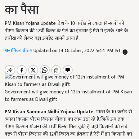
का पैसा
PM Kisan Yojana Update: देश के 10 करोड़ से ज्यादा किसानों को
पीएम किसान की 12वीं किस्त के पैसे का इंतजार है.ऐसे में इसके आने के
तारीख को लेकर बड़ा अपडेट सामने आया है.
अनामिका प्रीतम
Updated on 14 October, 2022 5:44 PM IST
Government will give money of 12th installment of PM Kisan
to farmers as Diwali gift
PM Kisan Samman Nidhi Yojana
Update:
भारत के 10 करोड़ से
ज्यादा किसान पीएम किसान योजना का लाभ उठा रहे हैं.जिन्हें अब तक
पीएम किसान योजना की 11वीं किस्त मिल चुकी है. वहीं किसानों को लंबे
वक्त से पीएम किसान की 12वीं किस्त का इंतजार है.ऐसे में इन किसानों का