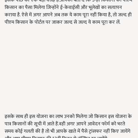
इसके पीछे की एक बड़ी वजह है.आपको बता दें कि उन्हीं किसानों को पीएम
किसान का पैसा मिलेगा जिन्होंने ई-केवाईसी और भूलेखों का सत्यापन
कराया है. ऐसे में अगर आपने अब तक ये काम पूरा नहीं किया है, तो जल्द ही
पीएम किसान के पोर्टल पर जाकर जल्द से जल्द ये काम पूरा कर लें.
इसके साथ ही इस योजना का लाभ उनको मिलेगा जो किसान इस योजना के
पात्र किसानों की सूची में आते हैं.वही अगर आपने आवेदन फॉर्म को भरते
समय कोई गलती की है तो भी आपके खाते में पैसे ट्रांसफर नहीं किए जायेंगे