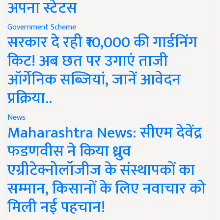
अपना स्टेटस
Government Scheme
सरकार दे रही ₹10,000 की गार्डनिंग
किट! अब छत पर उगाएं ताजी
ऑर्गेनिक सब्जियां, जानें आवेदन
प्रक्रिया..
News
Maharashtra News: सीएम देवेंद्र
फडणवीस ने किया ध्रुव
एग्रीटेक्नोलॉजीज के संस्थापकों का
सम्मान, किसानों के लिए नवाचार को
मिली नई पहचान!