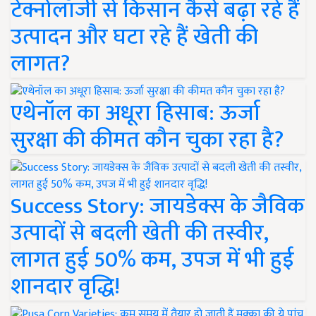
टेक्नोलॉजी से किसान कैसे बढ़ा रहे हैं
उत्पादन और घटा रहे हैं खेती की
लागत?
एथेनॉल का अधूरा हिसाब: ऊर्जा
सुरक्षा की कीमत कौन चुका रहा है?
Success Story: जायडेक्स के जैविक
उत्पादों से बदली खेती की तस्वीर,
लागत हुई 50% कम, उपज में भी हुई
शानदार वृद्धि!