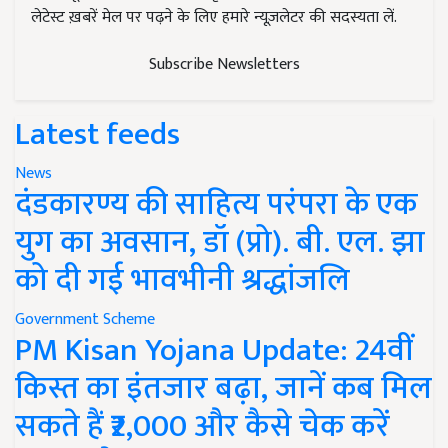
लेटेस्ट ख़बरें मेल पर पढ़ने के लिए हमारे न्यूज़लेटर की सदस्यता लें.
Subscribe Newsletters
Latest feeds
News
दंडकारण्य की साहित्य परंपरा के एक
युग का अवसान, डॉ (प्रो). बी. एल. झा
को दी गई भावभीनी श्रद्धांजलि
Government Scheme
PM Kisan Yojana Update: 24वीं
किस्त का इंतजार बढ़ा, जानें कब मिल
सकते हैं ₹2,000 और कैसे चेक करें