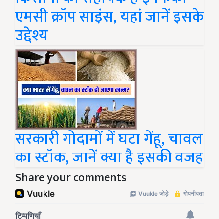
एमसी क्रॉप साइंस, यहां जानें इसके
उद्देश्य
सरकारी गोदामों में घटा गेंहू, चावल
का स्टॉक, जानें क्या है इसकी वजह
Share your comments