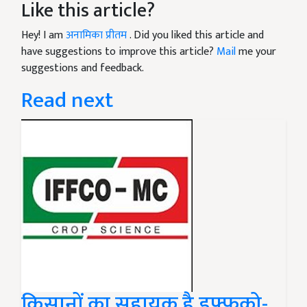
Like this article?
Hey! I am
अनामिका प्रीतम
. Did you liked this article and
have suggestions to improve this article?
Mail
me your
suggestions and feedback.
Read next
किसानों का सहायक है इफ्फको-