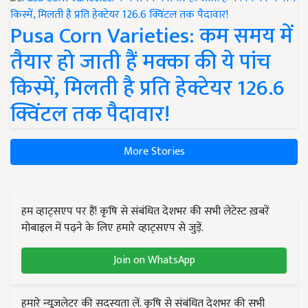
Pusa Corn Varieties: कम समय में
तैयार हो जाती हैं मक्का की ये पांच
किस्में, मिलती है प्रति हेक्टेयर 126.6
क्विंटल तक पैदावार!
More Stories
हम व्हाट्सएप पर हैं! कृषि से संबंधित देशभर की सभी लेटेस्ट ख़बरें
मोबाइल में पढ़ने के लिए हमारे व्हाट्सएप से जुड़ें.
Join on WhatsApp
हमारे न्यूज़लेटर की सदस्यता लें. कृषि से संबंधित देशभर की सभी