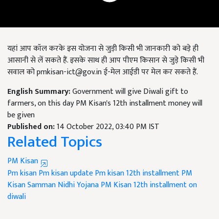
यहां आप कॉल करके इस योजना से जुड़ी किसी भी जानकारी को बड़े ही
आसानी से लें सकते हैं. इसके साथ ही आप पीएम किसान से जुड़े किसी भी
सवाल को
pmkisan-ict@gov.in
ई-मेल आईडी पर मेल कर सकते हैं.
English Summary:
Government will give Diwali gift to
farmers, on this day PM Kisan's 12th installment money will
be given
Published on:
14 October 2022, 03:40 PM IST
Related Topics
PM Kisan
Pm kisan
Pm kisan update
Pm kisan 12th installment
PM
Kisan Samman Nidhi Yojana
PM Kisan 12th installment on
diwali