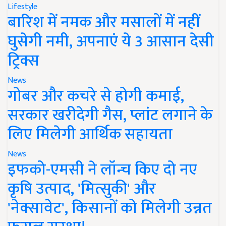
Lifestyle
बारिश में नमक और मसालों में नहीं
घुसेगी नमी, अपनाएं ये 3 आसान देसी
ट्रिक्स
News
गोबर और कचरे से होगी कमाई,
सरकार खरीदेगी गैस, प्लांट लगाने के
लिए मिलेगी आर्थिक सहायता
News
इफको-एमसी ने लॉन्च किए दो नए
कृषि उत्पाद, 'मित्सुकी' और
'नेक्सावेट', किसानों को मिलेगी उन्नत