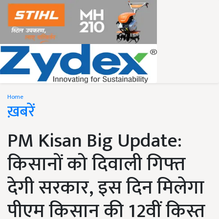
Home
ख़बरें
PM Kisan Big Update:
किसानों को दिवाली गिफ्त
देगी सरकार, इस दिन मिलेगा
पीएम किसान की 12वीं किस्त