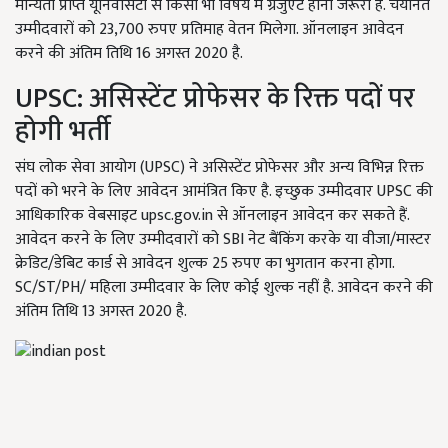
मान्यता प्राप्त यूनिवर्सिटी से किसी भी विषय में ग्रेजुएट होना जरूरी है. चयनित
उम्मीदवारों को 23,700 रुपए प्रतिमाह वेतन मिलेगा. ऑनलाइन आवेदन
करने की अंतिम तिथि 16 अगस्त 2020 है.
UPSC: असिस्टेंट प्रोफेसर के रिक्त पदों पर
होगी भर्ती
संघ लोक सेवा आयोग (UPSC) ने असिस्टेंट प्रोफेसर और अन्य विभिन्न रिक्त
पदों को भरने के लिए आवेदन आमंत्रित किए है. इच्छुक उम्मीदवार UPSC की
आधिकारिक वेबसाइट upsc.gov.in से ऑनलाइन आवेदन कर सकते हैं.
आवेदन करने के लिए उम्मीदवारों को SBI नेट बैंकिंग करके या वीजा/मास्टर
क्रेडिट/डेबिट कार्ड से आवेदन शुल्क 25 रुपए का भुगतान करना होगा.
SC/ST/PH/ महिला उम्मीदवार के लिए कोई शुल्क नहीं है. आवेदन करने की
अंतिम तिथि 13 अगस्त 2020 है.