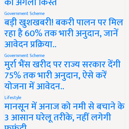
की अगली किस्त
Government Scheme
बड़ी खुशखबरी! बकरी पालन पर मिल
रहा है 60% तक भारी अनुदान, जानें
आवेदन प्रक्रिया..
Government Scheme
मुर्रा भैंस खरीद पर राज्य सरकार देंगी
75% तक भारी अनुदान, ऐसे करें
योजना में आवेदन..
Lifestyle
मानसून में अनाज को नमी से बचाने के
3 आसान घरेलू तरीके, नहीं लगेगी
फफूंदी