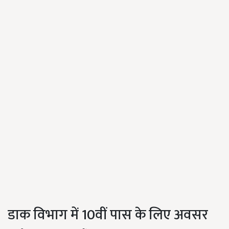
डाक विभाग में 10वीं पास के लिए अवसर