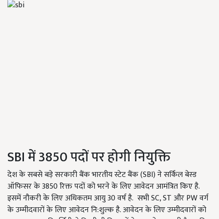
SBI में 3850 पदों पर होगी नियुक्ति
देश के सबसे बड़े सरकारी बैंक भारतीय स्टेट बैंक (SBI) ने सर्किल बेस्ड
ऑफिसर के 3850 रिक्त पदों को भरने के लिए आवेदन आमंत्रित किए है.
इसमें नौकरी के लिए अधिकतम आयु 30 वर्ष है. सभी SC, ST और PW वर्ग
के उम्मीदवारों के लिए आवेदन नि:शुल्क है. आवेदन के लिए उम्मीदवारों को