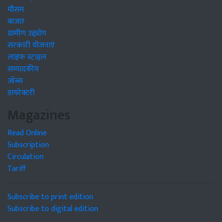
मौसम
बाजार
ग्रामीण उद्द्योग
सरकारी योजनाएं
लाइफ स्टाइल
सम्पादकीय
जॉब्स
डायरेक्टरी
Magazines
Read Online
Subscription
Circulation
Tariff
Subscribe to print edition
Subscribe to digital edition