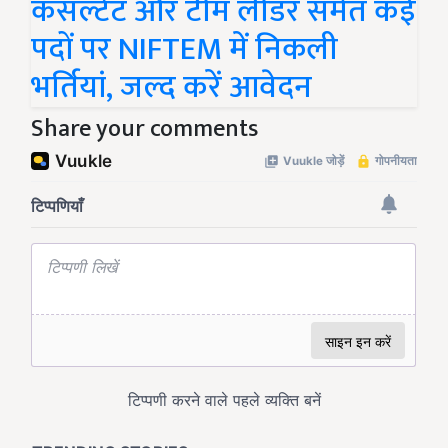
कंसल्टेंट और टीम लीडर समेत कई
पदों पर NIFTEM में निकली
भर्तियां, जल्द करें आवेदन
Share your comments