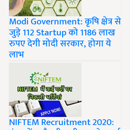
Modi Government: कृषि क्षेत्र से
जुड़े 112 Startup को 1186 लाख
रुपए देगी मोदी सरकार, होगा ये
लाभ
NIFTEM Recruitment 2020: