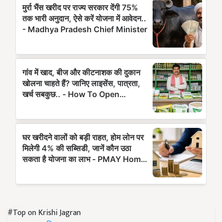
#Top on Krishi Jagran