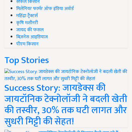
सफल किसान
मिलेनियर फार्मर ऑफ इंडिया अवॉर्ड
महिंद्रा ट्रैक्टर्स
कृषि मशीनरी
जायद की फसल
बिज़नेस आइडियाज
पीएम किसान
Top Stories
Success Story: जायडेक्स की
जायटॉनिक टेक्नोलॉजी ने बदली खेती
की तस्वीर, 30% तक घटी लागत और
सुधरी मिट्टी की सेहत!