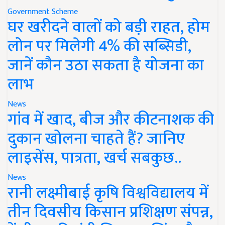
Government Scheme
घर खरीदने वालों को बड़ी राहत, होम
लोन पर मिलेगी 4% की सब्सिडी,
जानें कौन उठा सकता है योजना का
लाभ
News
गांव में खाद, बीज और कीटनाशक की
दुकान खोलना चाहते हैं? जानिए
लाइसेंस, पात्रता, खर्च सबकुछ..
News
रानी लक्ष्मीबाई कृषि विश्वविद्यालय में
तीन दिवसीय किसान प्रशिक्षण संपन्न,