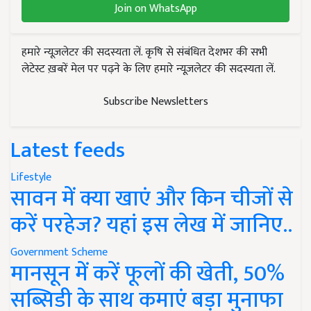
Join on WhatsApp
हमारे न्यूज़लेटर की सदस्यता लें. कृषि से संबंधित देशभर की सभी
लेटेस्ट ख़बरें मेल पर पढ़ने के लिए हमारे न्यूज़लेटर की सदस्यता लें.
Subscribe Newsletters
Latest feeds
Lifestyle
सावन में क्या खाएं और किन चीजों से
करें परहेज? यहां इस लेख में जानिए..
Government Scheme
मानसून में करें फूलों की खेती, 50%
सब्सिडी के साथ कमाएं बड़ा मुनाफा