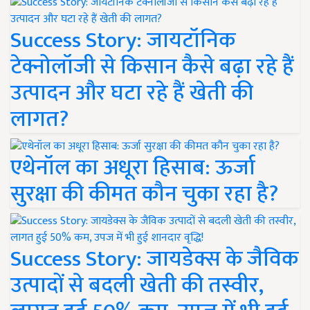
Success Story: जायटॉनिक
टेक्नोलॉजी से किसान कैसे बढ़ा रहे हैं
उत्पादन और घटा रहे हैं खेती की
लागत?
एथेनॉल का अधूरा हिसाब: ऊर्जा
सुरक्षा की कीमत कौन चुका रहा है?
Success Story: जायडेक्स के जैविक
उत्पादों से बदली खेती की तस्वीर,