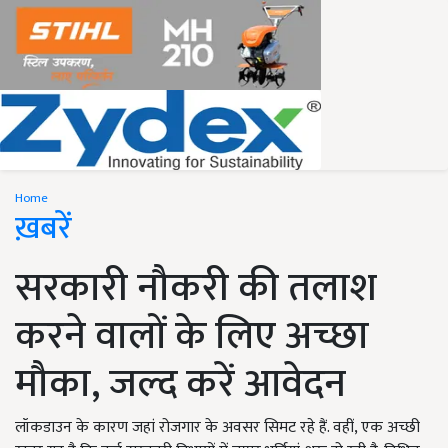
Home
ख़बरें
सरकारी नौकरी की तलाश
करने वालों के लिए अच्छा
मौका, जल्द करें आवेदन
लॉकडाउन के कारण जहां रोजगार के अवसर सिमट रहे हैं. वहीं, एक अच्छी