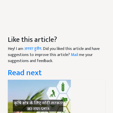
Like this article?
Hey! I am
अनवर हुसैन
. Did you liked this article and have
suggestions to improve this article?
Mail
me your
suggestions and feedback.
Read next