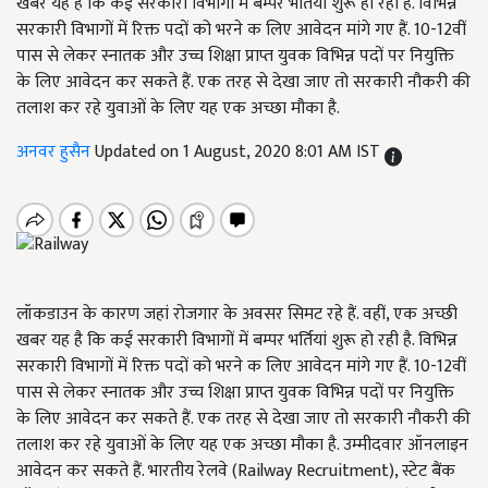
खबर यह है कि कई सरकारी विभागों में बम्पर भर्तियां शुरू हो रही है. विभिन्न
सरकारी विभागों में रिक्त पदों को भरने क लिए आवेदन मांगे गए हैं. 10-12वीं
पास से लेकर स्नातक और उच्च शिक्षा प्राप्त युवक विभिन्न पदों पर नियुक्ति
के लिए आवेदन कर सकते हैं. एक तरह से देखा जाए तो सरकारी नौकरी की
तलाश कर रहे युवाओं के लिए यह एक अच्छा मौका है.
अनवर हुसैन
Updated on 1 August, 2020 8:01 AM IST
लॉकडाउन के कारण जहां रोजगार के अवसर सिमट रहे हैं. वहीं, एक अच्छी
खबर यह है कि कई सरकारी विभागों में बम्पर भर्तियां शुरू हो रही है. विभिन्न
सरकारी विभागों में रिक्त पदों को भरने क लिए आवेदन मांगे गए हैं. 10-12वीं
पास से लेकर स्नातक और उच्च शिक्षा प्राप्त युवक विभिन्न पदों पर नियुक्ति
के लिए आवेदन कर सकते हैं. एक तरह से देखा जाए तो सरकारी नौकरी की
तलाश कर रहे युवाओं के लिए यह एक अच्छा मौका है. उम्मीदवार ऑनलाइन
आवेदन कर सकते हैं. भारतीय रेलवे (Railway Recruitment), स्टेट बैंक