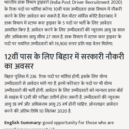
भारतीय डाक विभाग ड्राइवरों (India Post Driver Recruitment 2020)
के रिक्त पदों पर भर्तियां करेगा. 10वीं पास उम्मीदवार डाक विभाग में नौकरी
करने के लिए आवेदन कर सकते हैं. मेल मोटर सर्विस कोटि हैदराबाद ने
डाक विभाग में स्टाफ कार ड्राइवर के 5 पदों पर भर्ती के लिए आवेदन
आमंत्रित किए है. आवेदन करने के लिए उम्मीदवारों की न्यूनतम आयु 18 साल
और अधिकतम आयु सीमा 27 साल है. डाक विभाग में स्टाफ कार ड्राइवर के
पदों पर चयनित उम्मीदवारों को 19,900 रुपए प्रति माह वेतन मिलेगा.
12वीं पास के लिए बिहार में सरकारी नौकरी
का अवसर
बिहार पुलिस में 236 रिक्त पदों पर भर्तियां होगी. इसके लिए योग्य
उम्मीदवारों से आवेदन मांगे गए हैं. इनमें फॉरेस्टर के पदों पर भी योग्य
उम्मीदवारों की भर्ती होगी. आवेदन के लिए उम्मीदवारों को मान्यता प्राप्त बोर्ड
से साइंस में 12वीं की परीक्षा उत्तीर्ण होना जरूरी है. उम्मीदवारों की न्यूनतम
आयु 18 वर्ष और अधिकतम आयु 25 वर्ष होनी चाहिए. ऑनलाइन आवेदन
करने की अंतिम तिथि 10 सितंबर 2020 है.
English Summary:
good opportunity for those who are