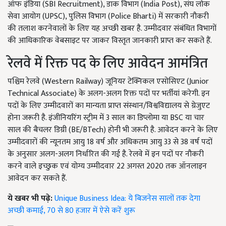
ऑफ इंडिया (SBI Recruitment), डाक विभाग (India Post), संघ लोक
सेवा आयोग (UPSC), पुलिस विभाग (Police Bharti) में सरकारी नौकरी
की तलाश करनेवालों के लिए यह अच्छी खबर है. उम्मीदवार संबंधित विभागों
की आधिकारिक वेबसाइट पर जाकर विस्तृत जानकारी प्राप्त कर सकते हैं.
रेलवे में रिक्त पद के लिए आवेदन आमंत्रित
पश्चिम रेलवे (Western Railway) जूनियर टेक्निकल एसोसिएट (Junior
Technical Associate) के अलग-अलग रिक्त पदों पर भर्तीयां करेगी. इन
पदों के लिए उम्मीदवारों का मान्यता प्राप्त संस्थान/विश्वविद्यालय से ग्रेजुएट
होना जरूरी है. इंजीनियरिंग स्ट्रीम में 3 साल का डिप्लोमा या BSC या चार
साल की बैचलर डिग्री (BE/BTech) होनी भी जरूरी है. आवेदन करने के लिए
उम्मीदवारों की न्यूनतम आयु 18 वर्ष और अधिकतम आयु 33 से 38 वर्ष पदों
के अनुसार अलग-अलग निर्धारित की गई है. रेलवे में इन पदों पर नौकरी
करने वाले इच्छुक एवं योग्य उम्मीदवार 22 अगस्त 2020 तक ऑनलाइन
आवेदन कर सकते हैं.
ये खबर भी पढ़े:
Unique Business Idea: ये बिजनेस सालों तक देगा
अच्छी कमाई, 70 से 80 हजार में ऐसे करें शुरू