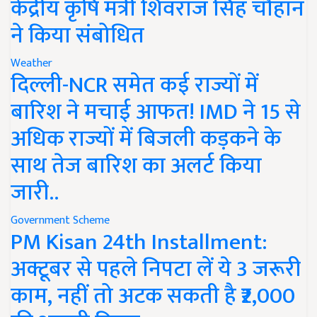
केंद्रीय कृषि मंत्री शिवराज सिंह चौहान
ने किया संबोधित
Weather
दिल्ली-NCR समेत कई राज्यों में
बारिश ने मचाई आफत! IMD ने 15 से
अधिक राज्यों में बिजली कड़कने के
साथ तेज बारिश का अलर्ट किया
जारी..
Government Scheme
PM Kisan 24th Installment:
अक्टूबर से पहले निपटा लें ये 3 जरूरी
काम, नहीं तो अटक सकती है ₹2,000