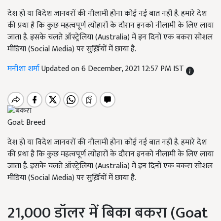
देश हो या विदेश जानवरों की नीलामी होना कोई नई बात नहीं है. हमारे देश
की प्रथा है कि कुछ महत्वपूर्ण त्योहारों के दौरान इनको नीलामी के लिए लाया
जाता है. इसके चलते ऑस्ट्रेलिया (Australia) में इन दिनों एक बकरा सोशल
मीडिया (Social Media) पर सुर्ख़ियों में छाया है.
मनीशा शर्मा
Updated on 6 December, 2021 12:57 PM IST
Goat Breed
देश हो या विदेश जानवरों की नीलामी होना कोई नई बात नहीं है. हमारे देश
की प्रथा है कि कुछ महत्वपूर्ण त्योहारों के दौरान इनको नीलामी के लिए लाया
जाता है. इसके चलते ऑस्ट्रेलिया (Australia) में इन दिनों एक बकरा सोशल
मीडिया (Social Media) पर सुर्ख़ियों में छाया है.
21,000 डॉलर में बिका बकरा (Goat