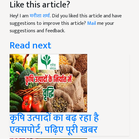
Like this article?
Hey! I am
मनीशा शर्मा
. Did you liked this article and have
suggestions to improve this article?
Mail
me your
suggestions and feedback.
Read next
कृषि उत्पादों का बढ़ रहा है
एक्सपोर्ट, पढ़िए पूरी खबर