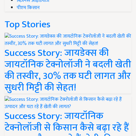
बिज़नेस आइडियाज
पीएम किसान
Top Stories
Success Story: जायडेक्स की
जायटॉनिक टेक्नोलॉजी ने बदली खेती
की तस्वीर, 30% तक घटी लागत और
सुधरी मिट्टी की सेहत!
Success Story: जायटॉनिक
टेक्नोलॉजी से किसान कैसे बढ़ा रहे हैं