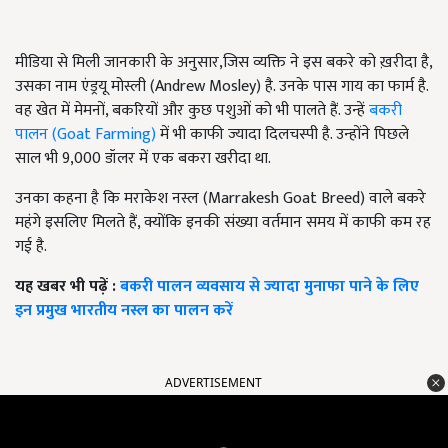
मीडिया से मिली जानकारी के अनुसार,जिस व्यक्ति ने इस बकरे को ख़रीदा है,
उसका नाम एंड्रयू मोस्ली (Andrew Mosley) है. उनके पास गाय का फार्म है.
वह खेत में मेमनों, बकरियों और कुछ पशुओं को भी पालते हैं. उन्हें
बकरी
पालन (Goat Farming)
में भी काफी ज्यादा दिलचस्पी है. उन्होंने पिछले
साल भी 9,000 डॉलर में एक बकरा खरीदा था.
उनका कहना है कि मराकेश नस्ल (Marrakesh Goat Breed) वाले बकरे
महंगे इसलिए मिलते हैं, क्योंकि इनकी संख्या वर्तमान समय में काफी कम रह
गई है.
यह खबर भी पढ़ें :
बकरी पालन व्यवसाय से ज्यादा मुनाफा पाने के लिए
इन प्रमुख भारतीय नस्ल का पालन करें
ADVERTISEMENT