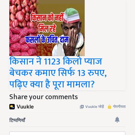
किसान ने 1123 किलो प्याज
बेचकर कमाए सिर्फ 13 रुपए,
पढ़िए क्या है पूरा मामला?
Share your comments