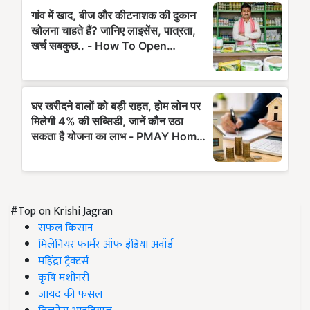
#Top on Krishi Jagran
सफल किसान
मिलेनियर फार्मर ऑफ इंडिया अवॉर्ड
महिंद्रा ट्रैक्टर्स
कृषि मशीनरी
जायद की फसल