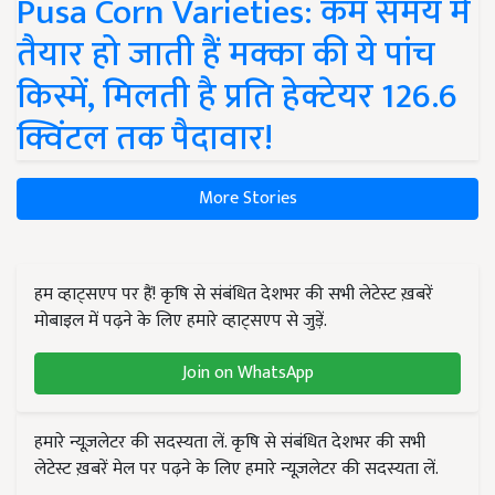
Pusa Corn Varieties: कम समय में
तैयार हो जाती हैं मक्का की ये पांच
किस्में, मिलती है प्रति हेक्टेयर 126.6
क्विंटल तक पैदावार!
More Stories
हम व्हाट्सएप पर हैं! कृषि से संबंधित देशभर की सभी लेटेस्ट ख़बरें
मोबाइल में पढ़ने के लिए हमारे व्हाट्सएप से जुड़ें.
Join on WhatsApp
हमारे न्यूज़लेटर की सदस्यता लें. कृषि से संबंधित देशभर की सभी
लेटेस्ट ख़बरें मेल पर पढ़ने के लिए हमारे न्यूज़लेटर की सदस्यता लें.