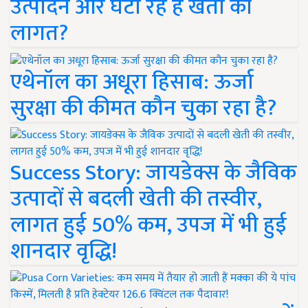
उत्पादन और घटा रहे हैं खेती की
लागत?
एथेनॉल का अधूरा हिसाब: ऊर्जा
सुरक्षा की कीमत कौन चुका रहा है?
Success Story: जायडेक्स के जैविक
उत्पादों से बदली खेती की तस्वीर,
लागत हुई 50% कम, उपज में भी हुई
शानदार वृद्धि!