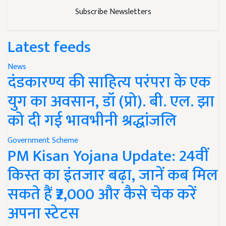
Subscribe Newsletters
Latest feeds
News
दंडकारण्य की साहित्य परंपरा के एक
युग का अवसान, डॉ (प्रो). बी. एल. झा
को दी गई भावभीनी श्रद्धांजलि
Government Scheme
PM Kisan Yojana Update: 24वीं
किस्त का इंतजार बढ़ा, जानें कब मिल
सकते हैं ₹2,000 और कैसे चेक करें
अपना स्टेटस