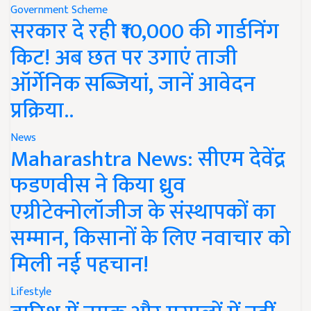
Government Scheme
सरकार दे रही ₹10,000 की गार्डनिंग
किट! अब छत पर उगाएं ताजी
ऑर्गेनिक सब्जियां, जानें आवेदन
प्रक्रिया..
News
Maharashtra News: सीएम देवेंद्र
फडणवीस ने किया ध्रुव
एग्रीटेक्नोलॉजीज के संस्थापकों का
सम्मान, किसानों के लिए नवाचार को
मिली नई पहचान!
Lifestyle