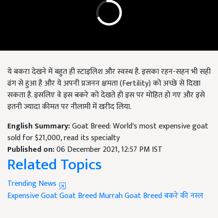
ये बकरा देखने में बहुत ही स्टाइलिश और स्वस्थ है. इसका रहन-सहन भी सही
ढंग से हुआ है और ये अपनी प्रजनन क्षमता (Fertility) को अच्छे से दिखा
सकता है. इसलिए वे इस बकरे को देखते ही इस पर मोहित हो गए और इसे
इतनी ज्यादा कीमत पर नीलामी में खरीद लिया.
English Summary:
Goat Breed: World's most expensive goat
sold for $21,000, read its specialty
Published on:
06 December 2021, 12:57 PM IST
Related Topics
Trending News
Expensive Goat
Goat Breed
Murrah Goat Breed
बकरे की नस्ल