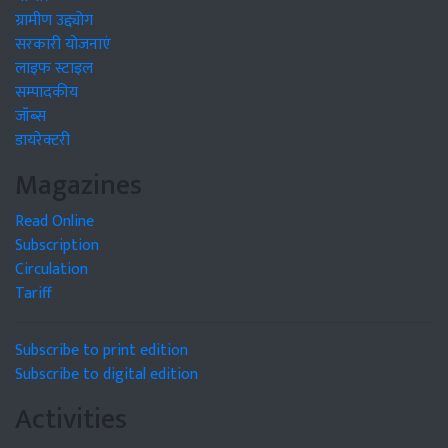
ग्रामीण उद्द्योग
सरकारी योजनाएं
लाइफ स्टाइल
सम्पादकीय
जॉब्स
डायरेक्टरी
Magazines
Read Online
Subscription
Circulation
Tariff
Subscribe to print edition
Subscribe to digital edition
Activities