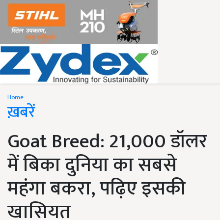
Home
ख़बरें
Goat Breed: 21,000 डॉलर
में बिका दुनिया का सबसे
महंगा बकरा, पढ़िए इसकी
खासियत