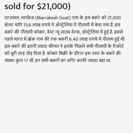
sold for $21,000)
दरअसल, मराकेश (Marrakesh Goat) नाम के इस बकरे को 21,000
डॉलर यानि 15.6 लाख रुपये में ऑस्ट्रेलिया में नीलामी में बेचा गया है. इस
बकरे की नीलामी कोबार, वेस्ट न्यू साउथ वेल्स, ऑस्ट्रेलिया में हुई है. इससे
पहले भारत में ब्रॉक नाम की एक बकरी 6.40 लाख रुपये में नीलाम हुई थी.
इस बकरे की इतनी ज्यादा कीमत ने इसके पिछले सभी नीलामी के रिकॉर्ड
को बुरी तरह तोड़ दिया है. कोबार बिक्री के दौरान इस नस्ल के बकरे की
संख्या कुल 17 थी. इन सभी बकरों का शरीर काफी ज्यादा बड़ा था.