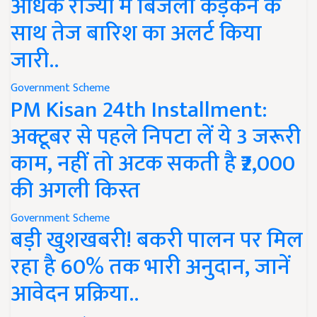
अधिक राज्यों में बिजली कड़कने के
साथ तेज बारिश का अलर्ट किया
जारी..
Government Scheme
PM Kisan 24th Installment:
अक्टूबर से पहले निपटा लें ये 3 जरूरी
काम, नहीं तो अटक सकती है ₹2,000
की अगली किस्त
Government Scheme
बड़ी खुशखबरी! बकरी पालन पर मिल
रहा है 60% तक भारी अनुदान, जानें
आवेदन प्रक्रिया..