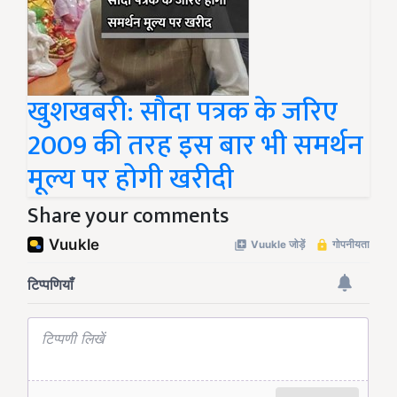
खुशखबरी: सौदा पत्रक के जरिए
2009 की तरह इस बार भी समर्थन
मूल्य पर होगी खरीदी
Share your comments