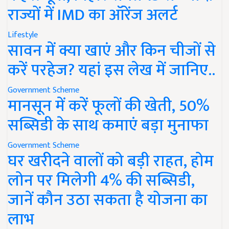
राज्यों में IMD का ऑरेंज अलर्ट
Lifestyle
सावन में क्या खाएं और किन चीजों से
करें परहेज? यहां इस लेख में जानिए..
Government Scheme
मानसून में करें फूलों की खेती, 50%
सब्सिडी के साथ कमाएं बड़ा मुनाफा
Government Scheme
घर खरीदने वालों को बड़ी राहत, होम
लोन पर मिलेगी 4% की सब्सिडी,
जानें कौन उठा सकता है योजना का
लाभ