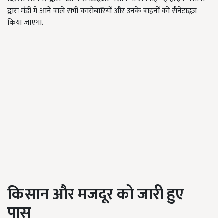
द्वारा मंडी में आने वाले सभी कारोबारियों और उनके वाहनों को सैनेटाइज़
किया जाएगा.
किसान और मजदूर को जारी हुए
पास