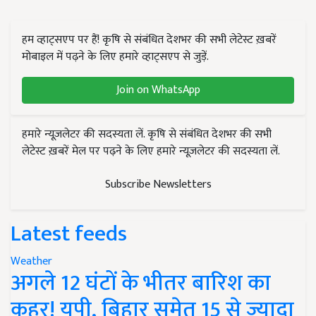
हम व्हाट्सएप पर हैं! कृषि से संबंधित देशभर की सभी लेटेस्ट ख़बरें
मोबाइल में पढ़ने के लिए हमारे व्हाट्सएप से जुड़ें.
Join on WhatsApp
हमारे न्यूज़लेटर की सदस्यता लें. कृषि से संबंधित देशभर की सभी
लेटेस्ट ख़बरें मेल पर पढ़ने के लिए हमारे न्यूज़लेटर की सदस्यता लें.
Subscribe Newsletters
Latest feeds
Weather
अगले 12 घंटों के भीतर बारिश का
कहर! यूपी, बिहार समेत 15 से ज्यादा