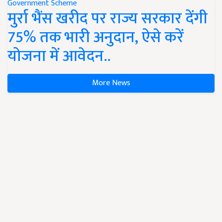
Government Scheme
मुर्रा भैंस खरीद पर राज्य सरकार देंगी
75% तक भारी अनुदान, ऐसे करें
योजना में आवेदन..
More News