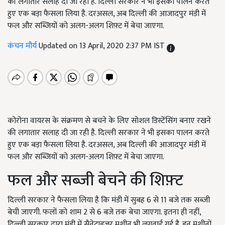
की लगातार सलाह दी जा रही है. दिल्ली सरकार ने भी इसका पालन करते
हुए एक बड़ा फैसला लिया है. दरअसल, अब दिल्ली की आजादपुर मंडी में
फल और सब्जियों को अलग-अलग शिफ़्ट में बेचा जाएगा.
कंचन मौर्य
Updated on 13 April, 2020 2:37 PM IST
कोरोना वायरस के संक्रमण से बचने के लिए सोशल डिस्टेंसिंग बनाए रखने
की लगातार सलाह दी जा रही है. दिल्ली सरकार ने भी इसका पालन करते
हुए एक बड़ा फैसला लिया है. दरअसल, अब दिल्ली की आजादपुर मंडी में
फल और सब्जियों को अलग-अलग शिफ़्ट में बेचा जाएगा.
फल और सब्जी बेचने की शिफ़्ट
दिल्ली सरकार ने फैसला लिया है कि मंडी में सुबह 6 से 11 बजे तक सब्जी
बेची जाएगी. फलों को शाम 2 से 6 बजे तक बेचा जाएगा. इतना ही नहीं,
दिल्ली सरकार द्वारा मंडी में सैनेटाइज़र मशीन भी लगवाई गई है. इन मशीनों