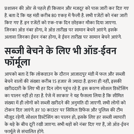
प्रशासन की ओर से पहले ही किसान और मजदूर को पास जारी कर दिए गए
हैं. बता दें कि यह मंडी करीब 80 एकड़ में फैली है. सभी एजेंटों को नंबर जारी
किए गए हैं. इन एजेंटों को एक-एक दिन छोड़कर मौका दिया जाएगा.
जिनका ऑड नंबर होगा, वे ऑड तारीख़ पर सामान बेचने आएंगे. इसके
अलावा जिनका ईवन नंबर होगा, वे ईवन तारीख़ पर सामान बेचने आएंगे.
सब्जी बेचने के लिए भी ऑड-ईवन
फॉर्मूला
आपको बता दें कि लॉकडाउन के दौरान आजादपुर मंडी में फल और सब्जी
बेचने वालों की संख्या करीब 15 हजार से ज्यादा है. इतना ही नहीं, इसकी
खरीददारी के लिए भी हर दिन लोग पहुंच रहे हैं. इस कारण सोशल डिस्टेंसिंग
का पालन नहीं हो रहा है. ऐसे में सरकार ने यह फैसला लिया है कि सीमित
संख्या में ही लोगों को सब्जी खरीदने की अनुमति दी जाएगी. सभी लोगों को
टोकन दिए जाएंगे. हर 10 काउंटर पर सिविल डिफेंस और पुलिस की टीम
मौजूद रहेगी. सोशल डिस्टेंसिंग का पालन हो, इसके लिए हर सब्जी व्यापारी
के थड़े के बीच दूरी रखी जाएगा. सभी थड़ों को नंबर दिए गए हैं, जो ऑड-ईवन
फार्मूले से संचालित होंगे.