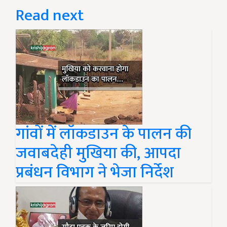
Read next
गांवों में लॉकडाउन के पालन की
जवाबदेही मुखिया की, आपदा
प्रबंधन विभाग ने भेजा निर्देश