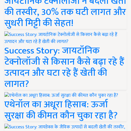
जायटॉनिक टेक्नोलॉजी ने बदली खेती
की तस्वीर, 30% तक घटी लागत और
सुधरी मिट्टी की सेहत!
Success Story: जायटॉनिक
टेक्नोलॉजी से किसान कैसे बढ़ा रहे हैं
उत्पादन और घटा रहे हैं खेती की
लागत?
एथेनॉल का अधूरा हिसाब: ऊर्जा
सुरक्षा की कीमत कौन चुका रहा है?