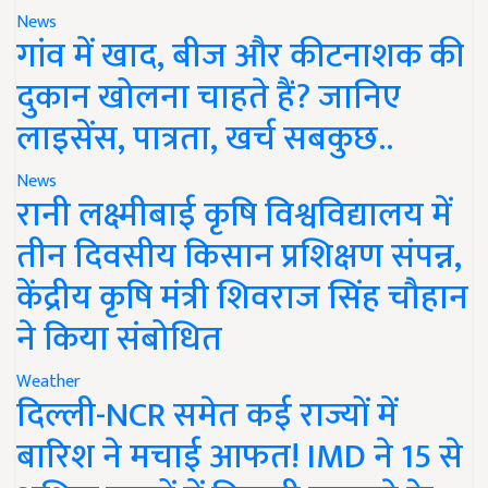
News
गांव में खाद, बीज और कीटनाशक की
दुकान खोलना चाहते हैं? जानिए
लाइसेंस, पात्रता, खर्च सबकुछ..
News
रानी लक्ष्मीबाई कृषि विश्वविद्यालय में
तीन दिवसीय किसान प्रशिक्षण संपन्न,
केंद्रीय कृषि मंत्री शिवराज सिंह चौहान
ने किया संबोधित
Weather
दिल्ली-NCR समेत कई राज्यों में
बारिश ने मचाई आफत! IMD ने 15 से