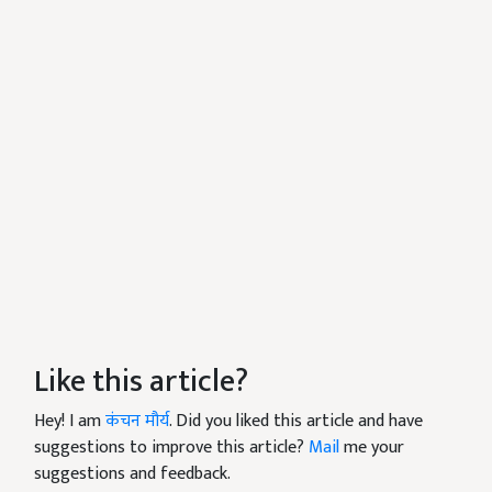
Like this article?
Hey! I am
कंचन मौर्य
. Did you liked this article and have
suggestions to improve this article?
Mail
me your
suggestions and feedback.