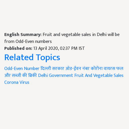
English Summary:
Fruit and vegetable sales in Delhi will be
from Odd-Even numbers
Published on:
13 April 2020, 02:37 PM IST
Related Topics
Odd-Even Number
दिल्ली सरकार
ऑड-ईवन नंबर
कोरोना वायरस
फल
और सब्जी की ब्रिकी
Delhi Government
Fruit And Vegetable Sales
Corona Virus