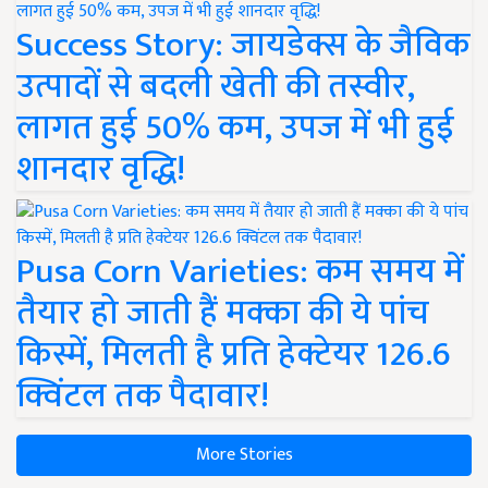
Success Story: जायडेक्स के जैविक
उत्पादों से बदली खेती की तस्वीर,
लागत हुई 50% कम, उपज में भी हुई
शानदार वृद्धि!
Pusa Corn Varieties: कम समय में
तैयार हो जाती हैं मक्का की ये पांच
किस्में, मिलती है प्रति हेक्टेयर 126.6
क्विंटल तक पैदावार!
More Stories