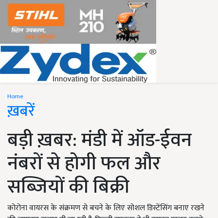
Home
ख़बरें
बड़ी ख़बर: मंडी में ऑड-ईवन
नंबरों से होगी फल और
सब्जियों की बिक्री
कोरोना वायरस के संक्रमण से बचने के लिए सोशल डिस्टेंसिंग बनाए रखने