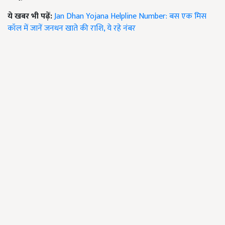
ये खबर भी पढ़ें:
Jan Dhan Yojana Helpline Number: बस एक मिस
कॉल में जानें जनधन खाते की राशि, ये रहे नंबर