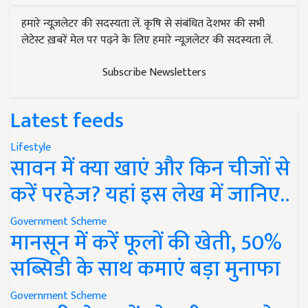
हमारे न्यूज़लेटर की सदस्यता लें. कृषि से संबंधित देशभर की सभी
लेटेस्ट ख़बरें मेल पर पढ़ने के लिए हमारे न्यूज़लेटर की सदस्यता लें.
Subscribe Newsletters
Latest feeds
Lifestyle
सावन में क्या खाएं और किन चीजों से
करें परहेज? यहां इस लेख में जानिए..
Government Scheme
मानसून में करें फूलों की खेती, 50%
सब्सिडी के साथ कमाएं बड़ा मुनाफा
Government Scheme