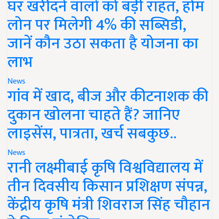
घर खरीदने वालों को बड़ी राहत, होम
लोन पर मिलेगी 4% की सब्सिडी,
जानें कौन उठा सकता है योजना का
लाभ
News
गांव में खाद, बीज और कीटनाशक की
दुकान खोलना चाहते हैं? जानिए
लाइसेंस, पात्रता, खर्च सबकुछ..
News
रानी लक्ष्मीबाई कृषि विश्वविद्यालय में
तीन दिवसीय किसान प्रशिक्षण संपन्न,
केंद्रीय कृषि मंत्री शिवराज सिंह चौहान