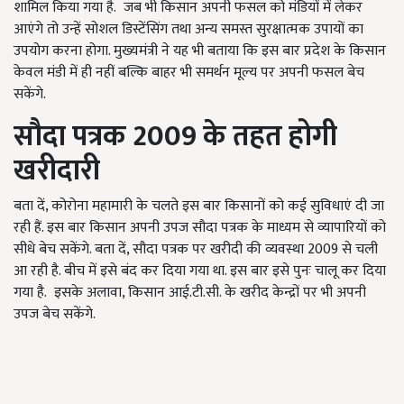
शामिल किया गया है. जब भी किसान अपनी फसल को मंडियों में लेकर
आएंगे तो उन्हें सोशल डिस्टेंसिंग तथा अन्य समस्त सुरक्षात्मक उपायों का
उपयोग करना होगा. मुख्यमंत्री ने यह भी बताया कि इस बार प्रदेश के किसान
केवल मंडी में ही नहीं बल्कि बाहर भी समर्थन मूल्य पर अपनी फसल बेच
सकेंगे.
सौदा
पत्रक
2009
के
तहत
होगी
खरीदारी
बता दें, कोरोना महामारी के चलते इस बार किसानों को कई सुविधाएं दी जा
रही हैं. इस बार किसान अपनी उपज सौदा पत्रक के माध्यम से व्यापारियों को
सीधे बेच सकेंगे. बता दें, सौदा पत्रक पर खरीदी की व्यवस्था 2009 से चली
आ रही है. बीच में इसे बंद कर दिया गया था. इस बार इसे पुनः चालू कर दिया
गया है. इसके अलावा, किसान आई.टी.सी. के खरीद केन्द्रों पर भी अपनी
उपज बेच सकेंगे.