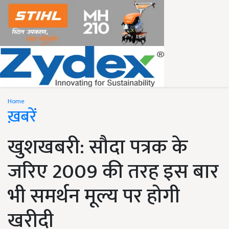
Home
ख़बरें
खुशखबरी: सौदा पत्रक के
जरिए 2009 की तरह इस बार
भी समर्थन मूल्य पर होगी
खरीदी