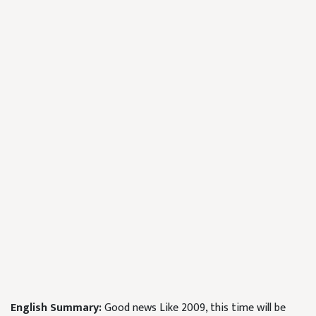
English Summary:
Good news Like 2009, this time will be