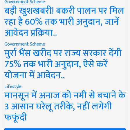
Government Scheme
बड़ी खुशखबरी! बकरी पालन पर मिल
रहा है 60% तक भारी अनुदान, जानें
आवेदन प्रक्रिया..
Government Scheme
मुर्रा भैंस खरीद पर राज्य सरकार देंगी
75% तक भारी अनुदान, ऐसे करें
योजना में आवेदन..
Lifestyle
मानसून में अनाज को नमी से बचाने के
3 आसान घरेलू तरीके, नहीं लगेगी
फफूंदी