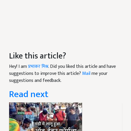
Like this article?
Hey! I am
प्रभाकर मिश्र
. Did you liked this article and have
suggestions to improve this article?
Mail
me your
suggestions and feedback.
Read next