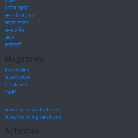
बाजार
ग्रामीण उद्द्योग
सरकारी योजनाएं
लाइफ स्टाइल
सम्पादकीय
जॉब्स
डायरेक्टरी
Magazines
Read Online
Subscription
Circulation
Tariff
Subscribe to print edition
Subscribe to digital edition
Activities