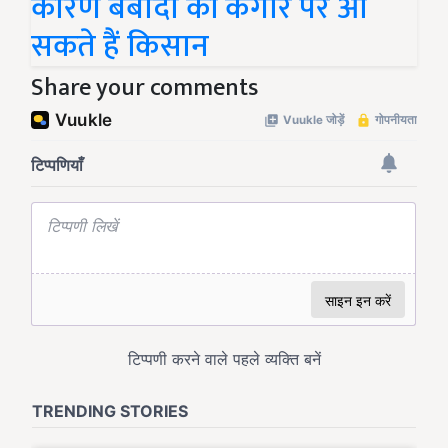
कारण बर्बादी की कगार पर आ
सकते हैं किसान
Share your comments