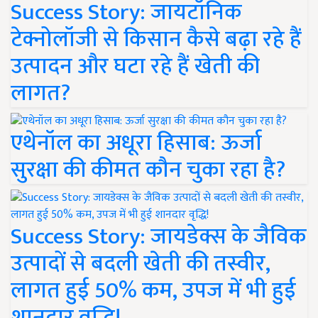
Success Story: जायटॉनिक
टेक्नोलॉजी से किसान कैसे बढ़ा रहे हैं
उत्पादन और घटा रहे हैं खेती की
लागत?
एथेनॉल का अधूरा हिसाब: ऊर्जा
सुरक्षा की कीमत कौन चुका रहा है?
Success Story: जायडेक्स के जैविक
उत्पादों से बदली खेती की तस्वीर,
लागत हुई 50% कम, उपज में भी हुई
शानदार वृद्धि!