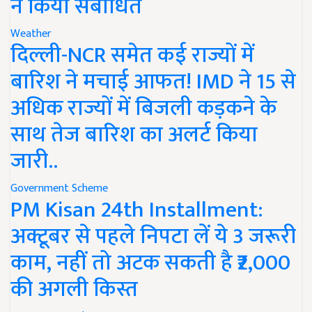
ने किया संबोधित
Weather
दिल्ली-NCR समेत कई राज्यों में
बारिश ने मचाई आफत! IMD ने 15 से
अधिक राज्यों में बिजली कड़कने के
साथ तेज बारिश का अलर्ट किया
जारी..
Government Scheme
PM Kisan 24th Installment:
अक्टूबर से पहले निपटा लें ये 3 जरूरी
काम, नहीं तो अटक सकती है ₹2,000
की अगली किस्त