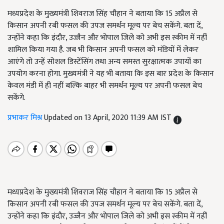
मध्यप्रदेश के मुख्यमंत्री शिवराज सिंह चौहान ने बताया कि 15 अप्रैल से
किसान अपनी रबी फसल की उपज समर्थन मूल्य पर बेच सकेंगे. बता दें,
उन्होंने कहा कि इंदौर, उज्जैन और भोपाल जिले को अभी इस स्कीम में नहीं
शामिल किया गया है. जब भी किसान अपनी फसल को मंडियों में लेकर
आएंगे तो उन्हें सोशल डिस्टेंसिंग तथा अन्य समस्त सुरक्षात्मक उपायों का
उपयोग करना होगा. मुख्यमंत्री ने यह भी बताया कि इस बार प्रदेश के किसान
केवल मंडी में ही नहीं बल्कि बाहर भी समर्थन मूल्य पर अपनी फसल बेच
सकेंगे.
प्रभाकर मिश्र
Updated on 13 April, 2020 11:39 AM IST
मध्यप्रदेश के मुख्यमंत्री शिवराज सिंह चौहान ने बताया कि 15 अप्रैल से
किसान अपनी रबी फसल की उपज समर्थन मूल्य पर बेच सकेंगे. बता दें,
उन्होंने कहा कि इंदौर, उज्जैन और भोपाल जिले को अभी इस स्कीम में नहीं