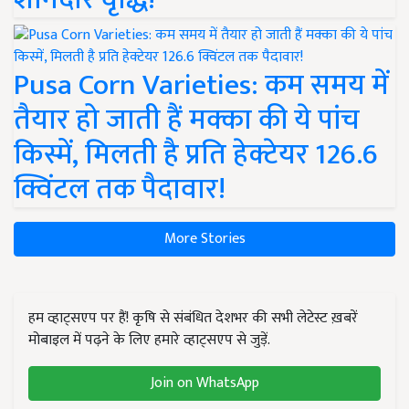
Pusa Corn Varieties: कम समय में
तैयार हो जाती हैं मक्का की ये पांच
किस्में, मिलती है प्रति हेक्टेयर 126.6
क्विंटल तक पैदावार!
More Stories
हम व्हाट्सएप पर हैं! कृषि से संबंधित देशभर की सभी लेटेस्ट ख़बरें
मोबाइल में पढ़ने के लिए हमारे व्हाट्सएप से जुड़ें.
Join on WhatsApp