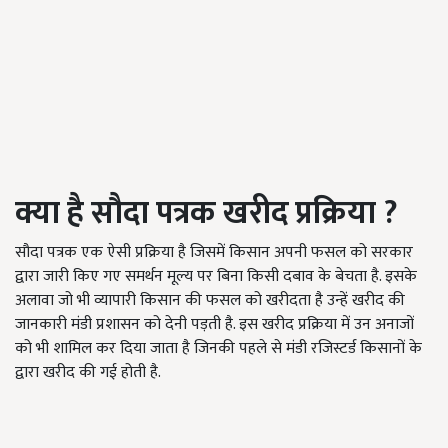
क्या
है
सौदा
पत्रक
खरीद
प्रक्रिया
?
सौदा पत्रक एक ऐसी प्रक्रिया है जिसमें किसान अपनी फसल को सरकार
द्वारा जारी किए गए समर्थन मूल्य पर बिना किसी दबाव के बेचता है. इसके
अलावा जो भी व्यापारी किसान की फसल को खरीदता है उन्हें खरीद की
जानकारी मंडी प्रशासन को देनी पड़ती है. इस खरीद प्रक्रिया में उन अनाजों
को भी शामिल कर दिया जाता है जिनकी पहले से मंडी रजिस्टर्ड किसानों के
द्वारा खरीद की गई होती है.