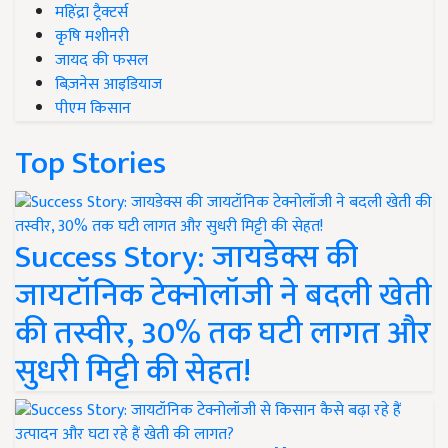
महिंद्रा ट्रैक्टर्स
कृषि मशीनरी
जायद की फसल
बिज़नेस आइडियाज
पीएम किसान
Top Stories
Success Story: जायडेक्स की
जायटॉनिक टेक्नोलॉजी ने बदली खेती
की तस्वीर, 30% तक घटी लागत और
सुधरी मिट्टी की सेहत!