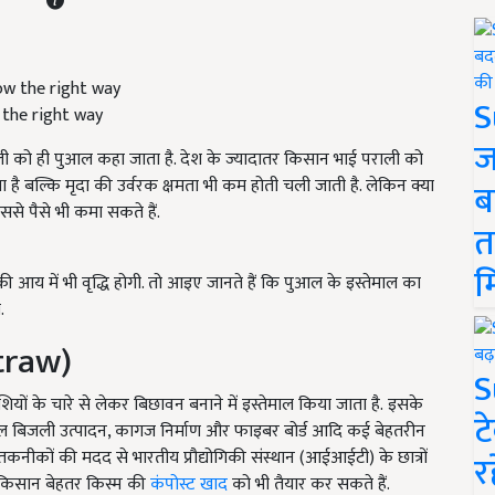
S
 the right way
ज
ली को ही पुआल कहा जाता है. देश के ज्यादातर किसान भाई पराली को
 होता है बल्कि मृदा की उर्वरक क्षमता भी कम होती चली जाती है. लेकिन क्या
ब
से पैसे भी कमा सकते हैं.
त
म
की आय में भी वृद्धि होगी. तो आइए जानते हैं कि पुआल के इस्तेमाल का
.
traw)
S
ं के चारे से लेकर बिछावन बनाने में इस्तेमाल किया जाता है. इसके
ट
आल बिजली उत्पादन, कागज निर्माण और फाइबर बोर्ड आदि कई बेहतरीन
तकनीकों की मदद से भारतीय प्रौद्योगिकी संस्थान (आईआईटी) के छात्रों
र
े किसान बेहतर किस्म की
कंपोस्ट खाद
को भी तैयार कर सकते हैं.