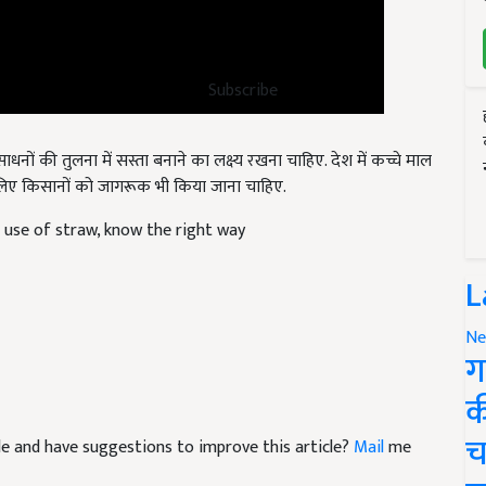
Subscribe
की तुलना में सस्ता बनाने का लक्ष्य रखना चाहिए. देश में कच्चे माल
लिए किसानों को जागरूक भी किया जाना चाहिए.
e use of straw, know the right way
L
Ne
ग
क
च
icle and have suggestions to improve this article?
Mail
me