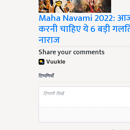
Maha Navami 2022: आज म
करनी चाहिए ये 6 बड़ी गलतिया
नाराज
Share your comments