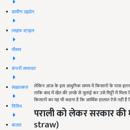
ग्रामीण उद्द्योग
लाइफ स्टाइल
मौसम
कंपनी समाचार
लेकिन आज के इस आधुनिक समय में किसानों के पास इतना स
साक्षात्कार
ताकि बाद में खेत की अच्छे से जुताई कर उसे मिट्टी में मिला
किसानों का यह भी कहना है कि आर्थिक हालात ऐसे नहीं हैं
विविध
पराली को लेकर
सरकार की
straw)
बाजार