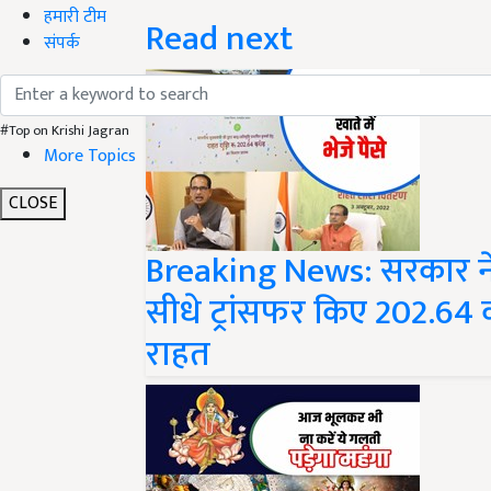
हमारी टीम
Read next
संपर्क
#Top on Krishi Jagran
More Topics
CLOSE
Breaking News: सरकार ने 1
सीधे ट्रांसफर किए 202.64 
राहत