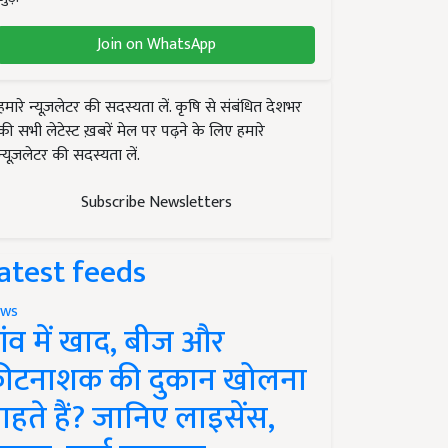
Join on WhatsApp
हमारे न्यूज़लेटर की सदस्यता लें. कृषि से संबंधित देशभर
की सभी लेटेस्ट ख़बरें मेल पर पढ़ने के लिए हमारे
न्यूज़लेटर की सदस्यता लें.
Subscribe Newsletters
atest feeds
ws
ांव में खाद, बीज और
ीटनाशक की दुकान खोलना
ाहते हैं? जानिए लाइसेंस,