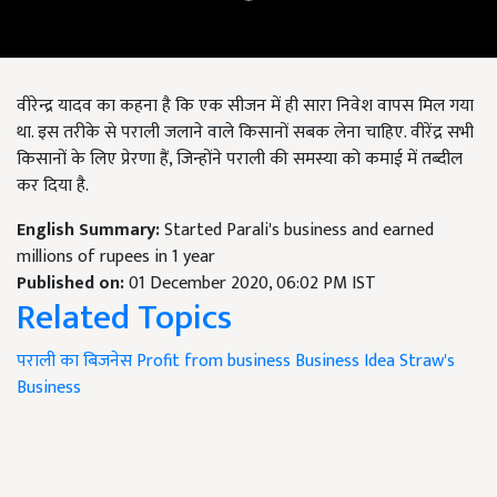
वीरेन्द्र यादव का कहना है कि एक सीजन में ही सारा निवेश वापस मिल गया
था. इस तरीके से पराली जलाने वाले किसानों सबक लेना चाहिए. वीरेंद्र सभी
किसानों के लिए प्रेरणा हैं,
जिन्होंने पराली की समस्या को कमाई में तब्दील
कर दिया है.
English Summary:
Started Parali's business and earned
millions of rupees in 1 year
Published on:
01 December 2020, 06:02 PM IST
Related Topics
पराली का बिजनेस
Profit from business
Business Idea
Straw's
Business