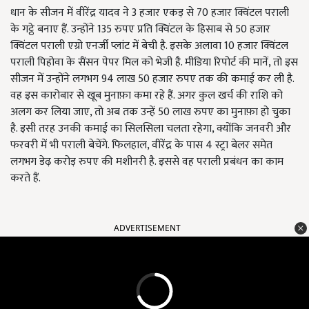
धान के सीजन में वीरेंद्र यादव ने 3
हजार एकड़ से
70
हजार क्विंटल पराली
के गट्ठे बनाए हैं. उन्होंने
135
रुपए प्रति क्विंटल के हिसाब से
50
हजार
क्विंटल पराली एग्रो एनर्जी प्लांट में बेची है. इसके अलावा
10
हजार क्विंटल
पराली पिहोवा के सैंसन पेपर मिल को भेजी है. मीडिया रिपोर्ट की मानें
,
तो इस
सीजन में उन्होंने लगभग
94
लाख
50
हजार रुपए तक की कमाई कर ली है.
वह इस कारोबार से खूब मुनाफ़ा कमा रहे हैं. अगर कुल खर्च की राशि को
अलग कर लिया जाए
,
तो अब तक उन्हें
50 लाख रुपए का मुनाफ़ा हो चुका
है. इसी तरह उनकी कमाई का सिलसिला चलता रहेगा,
क्योंकि जनवरी और
फरवरी में भी पराली बेचेंगे. फिलहाल
,
वीरेंद्र के पास
4
स्ट्रा बेलर समेत
लगभग डेढ़ करोड़ रुपए की मशीनरी है. इससे वह पराली प्रबंधन का काम
करते हैं.
ADVERTISEMENT