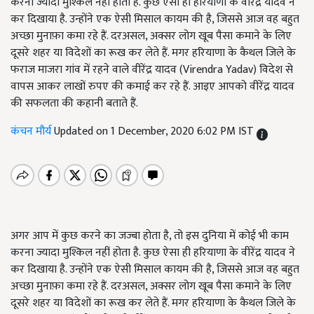
करना ज्यादा मुश्किल नहीं होता है. कुछ ऐसा ही हरियाणा के वीरेंद्र यादव ने
कर दिखाया है. उन्होंने एक ऐसी मिसाल कायम की है, जिससे आज वह बहुत
अच्छा मुनाफ़ा कमा रहे हैं. दरअसल, अक्सर लोग खूब पैसा कमाने के लिए
दूसरे शहर या विदेशों का रूख कर लेते हैं. मगर हरियाणा के कैथल जिले के
फराज माजरा गांव में रहने वाले वीरेंद्र यादव (Virendra Yadav) विदेश से
वापस आकर लाखों रुपए की कमाई कर रहे हैं. आइए आपको वीरेंद्र यादव
की सफलता की कहानी बताते हैं.
कंचन मौर्य
Updated on 1 December, 2020 6:02 PM IST
अगर आप में कुछ करने का जज्बा होता है,
तो इस दुनिया में कोई भी काम
करना ज्यादा मुश्किल नहीं होता है. कुछ ऐसा ही हरियाणा के वीरेंद्र यादव ने
कर दिखाया है. उन्होंने एक ऐसी मिसाल कायम की है
,
जिससे आज वह बहुत
अच्छा मुनाफ़ा कमा रहे हैं. दरअसल
,
अक्सर लोग खूब पैसा कमाने के लिए
दूसरे शहर या विदेशों का रूख कर लेते हैं. मगर हरियाणा के कैथल जिले के