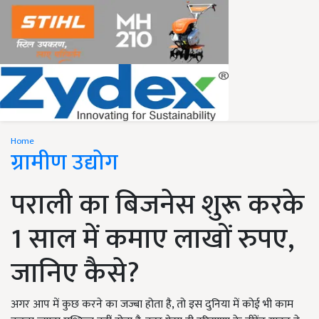
Home
ग्रामीण उद्योग
पराली का बिजनेस शुरू करके
1 साल में कमाए लाखों रुपए,
जानिए कैसे?
अगर आप में कुछ करने का जज्बा होता है, तो इस दुनिया में कोई भी काम