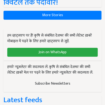
क्विंटल तक पैदावार!
More Stories
हम व्हाट्सएप पर हैं! कृषि से संबंधित देशभर की सभी लेटेस्ट ख़बरें
मोबाइल में पढ़ने के लिए हमारे व्हाट्सएप से जुड़ें.
Join on WhatsApp
हमारे न्यूज़लेटर की सदस्यता लें. कृषि से संबंधित देशभर की सभी
लेटेस्ट ख़बरें मेल पर पढ़ने के लिए हमारे न्यूज़लेटर की सदस्यता लें.
Subscribe Newsletters
Latest feeds