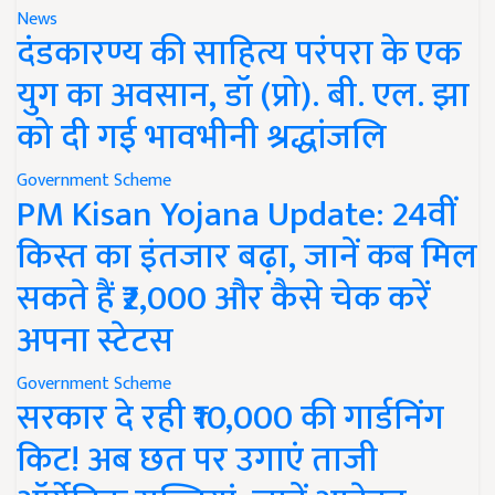
News
दंडकारण्य की साहित्य परंपरा के एक
युग का अवसान, डॉ (प्रो). बी. एल. झा
को दी गई भावभीनी श्रद्धांजलि
Government Scheme
PM Kisan Yojana Update: 24वीं
किस्त का इंतजार बढ़ा, जानें कब मिल
सकते हैं ₹2,000 और कैसे चेक करें
अपना स्टेटस
Government Scheme
सरकार दे रही ₹10,000 की गार्डनिंग
किट! अब छत पर उगाएं ताजी