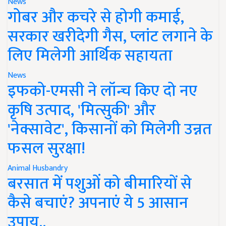
News
गोबर और कचरे से होगी कमाई,
सरकार खरीदेगी गैस, प्लांट लगाने के
लिए मिलेगी आर्थिक सहायता
News
इफको-एमसी ने लॉन्च किए दो नए
कृषि उत्पाद, 'मित्सुकी' और
'नेक्सावेट', किसानों को मिलेगी उन्नत
फसल सुरक्षा!
Animal Husbandry
बरसात में पशुओं को बीमारियों से
कैसे बचाएं? अपनाएं ये 5 आसान
उपाय..