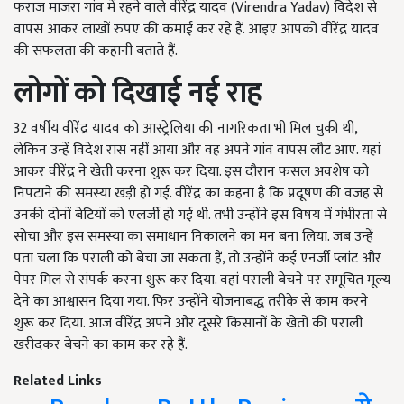
फराज माजरा गांव में रहने वाले वीरेंद्र यादव (
Virendra Yadav) विदेश से
वापस आकर लाखों रुपए की कमाई कर रहे हैं. आइए आपको वीरेंद्र यादव
की सफलता की कहानी बताते हैं.
लोगों को दिखाई नई राह
32
वर्षीय वीरेंद्र यादव को आस्ट्रेलिया की नागरिकता भी मिल चुकी थी
,
लेकिन उन्हें विदेश रास नहीं आया और वह अपने गांव वापस लौट आए. यहां
आकर वीरेंद्र ने खेती करना शुरू कर दिया. इस दौरान फसल अवशेष को
निपटाने की समस्या खड़ी हो गई. वीरेंद्र का कहना है कि प्रदूषण की वजह से
उनकी दोनों बेटियों को एलर्जी हो गई थी. तभी उन्होंने इस विषय में गंभीरता से
सोचा और इस समस्या का समाधान निकालने का मन बना लिया. जब उन्हें
पता चला कि पराली को बेचा जा सकता हैं
,
तो उन्होंने कई एनर्जी प्लांट और
पेपर मिल से संपर्क करना शुरू कर दिया. वहां पराली बेचने पर समूचित मूल्य
देने का आश्वासन दिया गया. फिर उन्होंने योजनाबद्ध तरीके से काम करने
शुरू कर दिया. आज वीरेंद्र अपने और दूसरे किसानों के खेतों की पराली
खरीदकर बेचने का काम कर रहे हैं.
Related Links