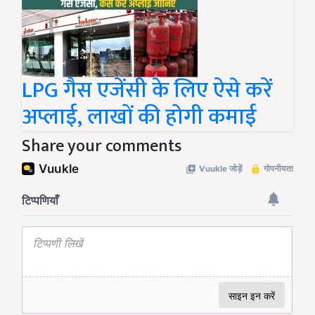
LPG गैस एजेंसी के लिए ऐसे करें
अप्लाई, लाखों की होगी कमाई
Share your comments