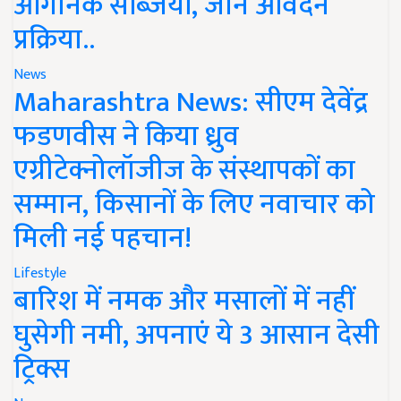
ऑर्गेनिक सब्जियां, जानें आवेदन
प्रक्रिया..
News
Maharashtra News: सीएम देवेंद्र
फडणवीस ने किया ध्रुव
एग्रीटेक्नोलॉजीज के संस्थापकों का
सम्मान, किसानों के लिए नवाचार को
मिली नई पहचान!
Lifestyle
बारिश में नमक और मसालों में नहीं
घुसेगी नमी, अपनाएं ये 3 आसान देसी
ट्रिक्स