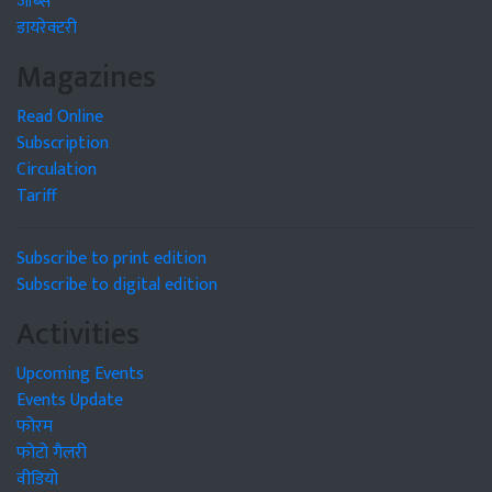
जॉब्स
डायरेक्टरी
Magazines
Read Online
Subscription
Circulation
Tariff
Subscribe to print edition
Subscribe to digital edition
Activities
Upcoming Events
Events Update
फोरम
फोटो गैलरी
वीडियो