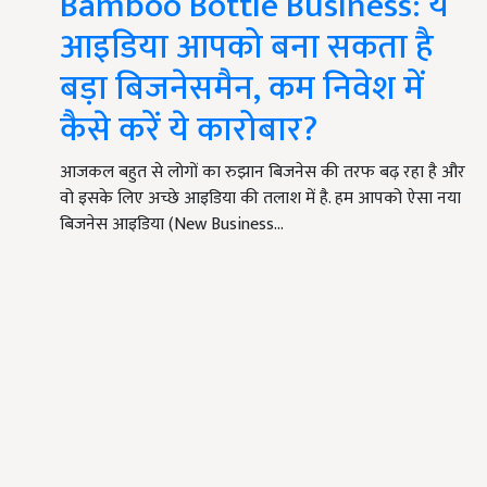
Bamboo Bottle Business: ये
आइडिया आपको बना सकता है
बड़ा बिजनेसमैन, कम निवेश में
कैसे करें ये कारोबार?
आजकल बहुत से लोगों का रुझान बिजनेस की तरफ बढ़ रहा है और
वो इसके लिए अच्छे आइडिया की तलाश में है. हम आपको ऐसा नया
बिजनेस आइडिया (New Business…