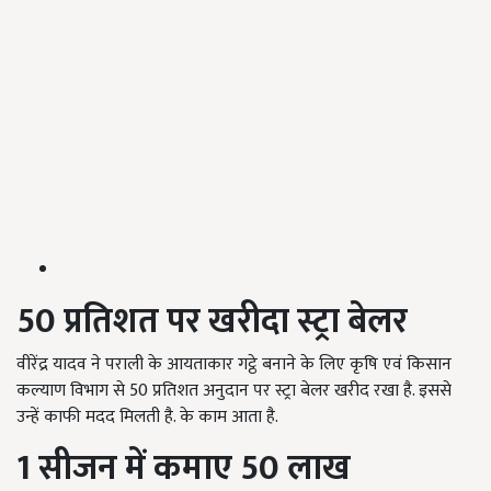
50
प्रतिशत पर खरीदा स्ट्रा बेलर
वीरेंद्र यादव ने पराली के आयताकार गट्ठे बनाने के लिए कृषि एवं किसान
कल्याण विभाग से 50
प्रतिशत अनुदान पर स्ट्रा बेलर खरीद रखा है. इससे
उन्हें काफी मदद मिलती है. के काम आता है.
1
सीजन में कमाए
50
लाख