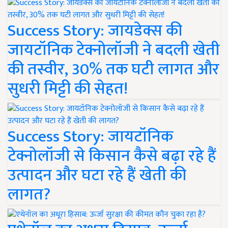
Success Story: जायडेक्स की
जायटॉनिक टेक्नोलॉजी ने बदली खेती
की तस्वीर, 30% तक घटी लागत और
सुधरी मिट्टी की सेहत!
Success Story: जायटॉनिक
टेक्नोलॉजी से किसान कैसे बढ़ा रहे हैं
उत्पादन और घटा रहे हैं खेती की
लागत?