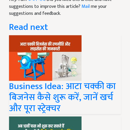
suggestions to improve this article?
Mail
me your
suggestions and feedback.
Read next
Business Idea: आटा चक्की का
बिजनेस कैसे शुरू करें, जानें खर्च
और पूरा स्ट्रेक्चर