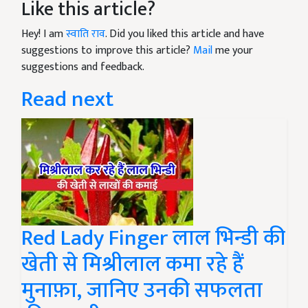
Like this article?
Hey! I am
स्वाति राव
. Did you liked this article and have
suggestions to improve this article?
Mail
me your
suggestions and feedback.
Read next
Red Lady Finger लाल भिन्डी की
खेती से मिश्रीलाल कमा रहे हैं
मुनाफ़ा, जानिए उनकी सफलता