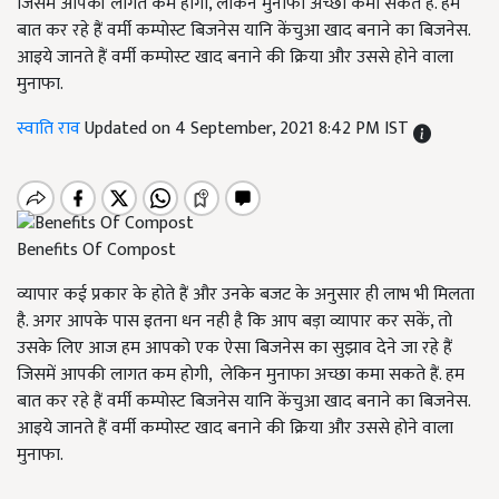
जिसमें आपकी लागत कम होगी, लेकिन मुनाफा अच्छा कमा सकते हैं. हम
बात कर रहे हैं वर्मी कम्पोस्ट बिजनेस यानि केंचुआ खाद बनाने का बिजनेस.
आइये जानते हैं वर्मी कम्पोस्ट खाद बनाने की क्रिया और उससे होने वाला
मुनाफा.
स्वाति राव
Updated on 4 September, 2021 8:42 PM IST
Benefits Of Compost
व्यापार कई प्रकार के होते हैं और उनके बजट के अनुसार ही लाभ भी मिलता
है. अगर आपके पास इतना धन नही है कि आप बड़ा व्यापार कर सकें, तो
उसके लिए आज हम आपको एक ऐसा बिजनेस का सुझाव देने जा रहे हैं
जिसमें आपकी लागत कम होगी, लेकिन मुनाफा अच्छा कमा सकते हैं. हम
बात कर रहे हैं वर्मी कम्पोस्ट बिजनेस यानि केंचुआ खाद बनाने का बिजनेस.
आइये जानते हैं वर्मी कम्पोस्ट खाद बनाने की क्रिया और उससे होने वाला
मुनाफा.