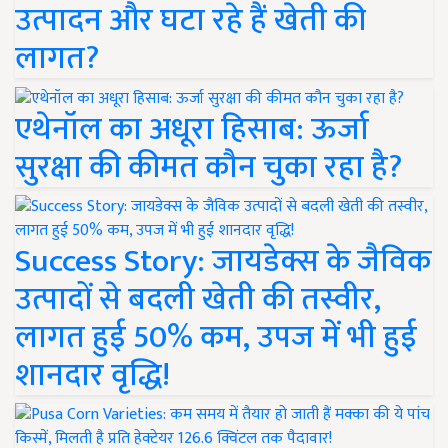
उत्पादन और घटा रहे हैं खेती की
लागत?
एथेनॉल का अधूरा हिसाब: ऊर्जा
सुरक्षा की कीमत कौन चुका रहा है?
Success Story: जायडेक्स के जैविक
उत्पादों से बदली खेती की तस्वीर,
लागत हुई 50% कम, उपज में भी हुई
शानदार वृद्धि!