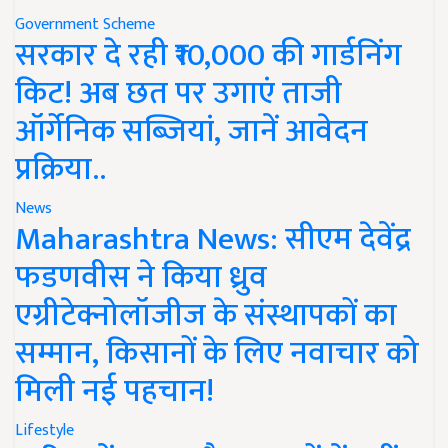
Government Scheme
सरकार दे रही ₹10,000 की गार्डनिंग
किट! अब छत पर उगाएं ताजी
ऑर्गेनिक सब्जियां, जानें आवेदन
प्रक्रिया..
News
Maharashtra News: सीएम देवेंद्र
फडणवीस ने किया ध्रुव
एग्रीटेक्नोलॉजीज के संस्थापकों का
सम्मान, किसानों के लिए नवाचार को
मिली नई पहचान!
Lifestyle