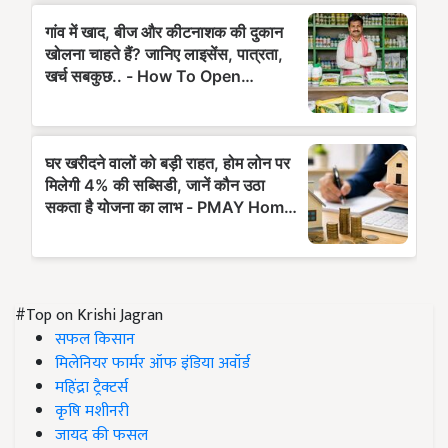
#Top on Krishi Jagran
सफल किसान
मिलेनियर फार्मर ऑफ इंडिया अवॉर्ड
महिंद्रा ट्रैक्टर्स
कृषि मशीनरी
जायद की फसल