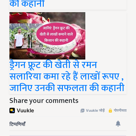
की कहानी
ड्रैगन फ्रूट की खेती से रमन
सलारिया कमा रहे हैं लाखों रूपए ,
जानिए उनकी सफलता की कहानी
Share your comments