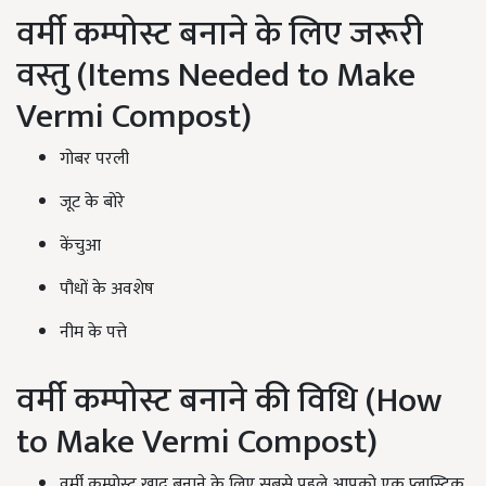
वर्मी कम्पोस्ट बनाने के लिए जरूरी
वस्तु (Items Needed to Make
Vermi Compost)
गोबर परली
जूट के बोरे
केंचुआ
पौधों के अवशेष
नीम के पत्ते
वर्मी कम्पोस्ट बनाने की विधि (How
to Make Vermi Compost)
वर्मी कम्पोस्ट खाद बनाने के लिए सबसे पहले आपको एक प्लास्टिक