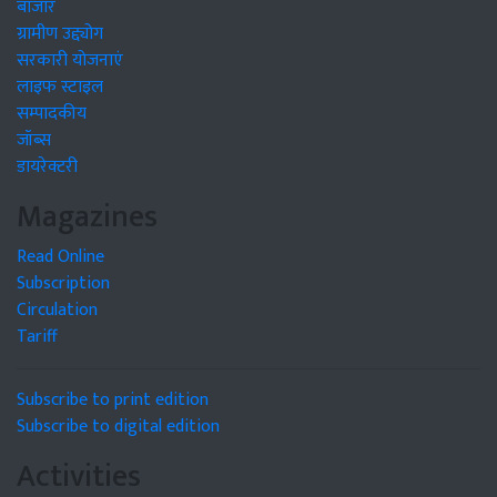
बाजार
ग्रामीण उद्द्योग
सरकारी योजनाएं
लाइफ स्टाइल
सम्पादकीय
जॉब्स
डायरेक्टरी
Magazines
Read Online
Subscription
Circulation
Tariff
Subscribe to print edition
Subscribe to digital edition
Activities