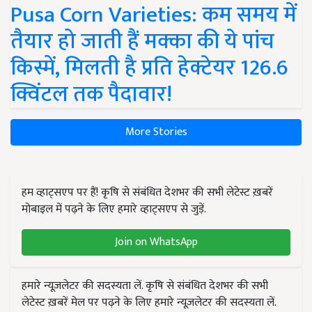
Pusa Corn Varieties: कम समय में
तैयार हो जाती हैं मक्का की ये पांच
किस्में, मिलती है प्रति हेक्टेयर 126.6
क्विंटल तक पैदावार!
More Stories
हम व्हाट्सएप पर हैं! कृषि से संबंधित देशभर की सभी लेटेस्ट ख़बरें
मोबाइल में पढ़ने के लिए हमारे व्हाट्सएप से जुड़ें.
Join on WhatsApp
हमारे न्यूज़लेटर की सदस्यता लें. कृषि से संबंधित देशभर की सभी
लेटेस्ट ख़बरें मेल पर पढ़ने के लिए हमारे न्यूज़लेटर की सदस्यता लें.