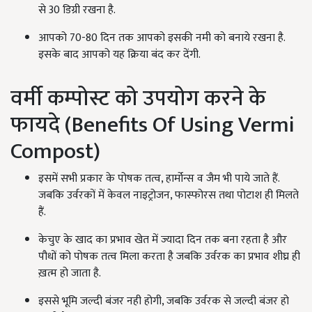
से 30 डिग्री रखना है.
आपको 70-80 दिन तक आपको इसकी नमी को बनाये रखना है.
इसके बाद आपको यह क्रिया बंद कर देंगी.
वर्मी कम्पोस्ट को उपयोग करने के
फायदे (Benefits Of Using Vermi
Compost)
इसमें सभी प्रकार के पोषक तत्व, हार्मोन्स व जैम भी पाये जाते हैं.
जबकि उर्वरकों में केवल नाइट्रोजन, फास्फोरस तथा पोटाश ही मिलते
हैं.
केचुए के खाद का प्रभाव खेत में ज्यादा दिन तक बना रहता है और
पौधों को पोषक तत्व मिला करता है जबकि उर्वरक का प्रभाव शीघ्र ही
ख़त्म हो जाता है.
इससे भूमि जल्दी बंजर नही होगी, जबकि उर्वरक से जल्दी बंजर हो