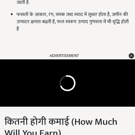
जाती है.
फसलों के आकार, रंग, चमक तथा स्वाद में सुधार होता है, जमीन की
उत्पादन क्षमता बढ़ती है, फल स्वरूप उत्पाद गुणवत्ता में भी वृद्धि होती
है
ADVERTISEMENT
कितनी होगी कमाई (How Much
Will You Earn)