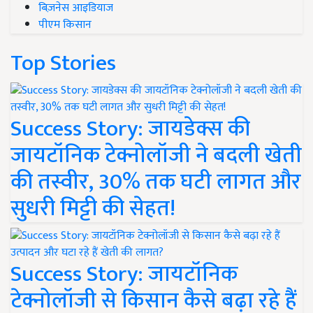
बिज़नेस आइडियाज
पीएम किसान
Top Stories
Success Story: जायडेक्स की
जायटॉनिक टेक्नोलॉजी ने बदली खेती
की तस्वीर, 30% तक घटी लागत और
सुधरी मिट्टी की सेहत!
Success Story: जायटॉनिक
टेक्नोलॉजी से किसान कैसे बढ़ा रहे हैं