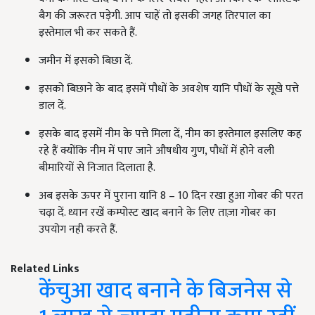
बैग की जरूरत पड़ेगी. आप चाहें तो इसकी जगह तिरपाल का
इस्तेमाल भी कर सकते हैं.
जमीन में इसको बिछा दें.
इसको बिछाने के बाद इसमें पौधों के अवशेष यानि पौधों के सूखे पत्ते
डाल दें.
इसके बाद इसमें नीम के पत्ते मिला दें, नीम का इस्तेमाल इसलिए कह
रहे हैं क्योंकि नीम में पाए जाने औषधीय गुण, पौधों में होने वली
बीमारियों से निजात दिलाता है.
अब इसके ऊपर में पुराना यानि 8 – 10 दिन रखा हुआ गोबर की परत
चढ़ा दें. ध्यान रखें कम्पोस्ट खाद बनाने के लिए ताज़ा गोबर का
उपयोग नही करते हैं.
Related Links
केंचुआ खाद बनाने के बिजनेस से