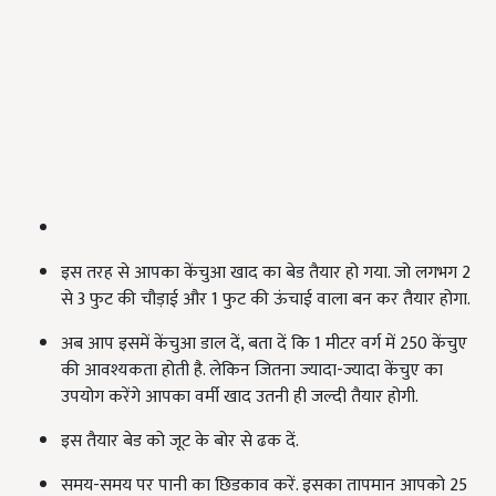
इस तरह से आपका केंचुआ खाद का बेड तैयार हो गया. जो लगभग 2
से 3 फुट की चौड़ाई और 1 फुट की ऊंचाई वाला बन कर तैयार होगा.
अब आप इसमें केंचुआ डाल दें, बता दें कि 1 मीटर वर्ग में 250 केंचुए
की आवश्यकता होती है. लेकिन जितना ज्यादा-ज्यादा केंचुए का
उपयोग करेंगे आपका वर्मी खाद उतनी ही जल्दी तैयार होगी.
इस तैयार बेड को जूट के बोर से ढक दें.
समय-समय पर पानी का छिडकाव करें. इसका तापमान आपको 25