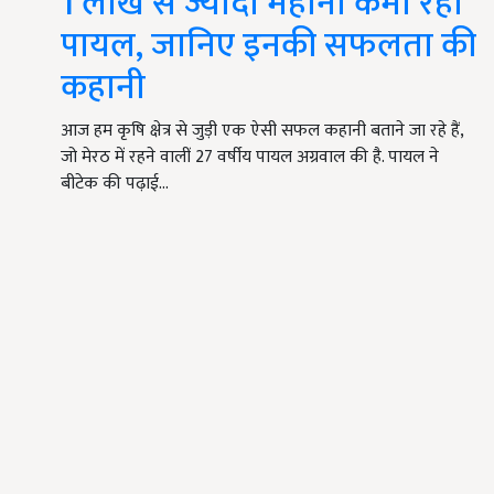
1 लाख से ज्यादा महीना कमा रहीं
पायल, जानिए इनकी सफलता की
कहानी
आज हम कृषि क्षेत्र से जुड़ी एक ऐसी सफल कहानी बताने जा रहे हैं,
जो मेरठ में रहने वालीं 27 वर्षीय पायल अग्रवाल की है. पायल ने
बीटेक की पढ़ाई…