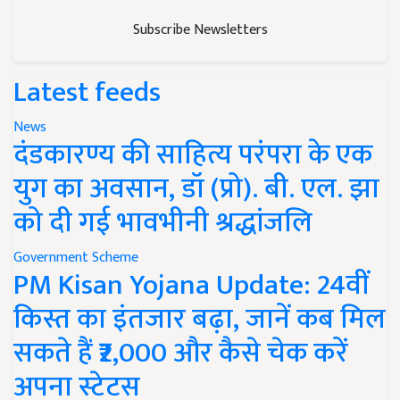
Subscribe Newsletters
Latest feeds
News
दंडकारण्य की साहित्य परंपरा के एक
युग का अवसान, डॉ (प्रो). बी. एल. झा
को दी गई भावभीनी श्रद्धांजलि
Government Scheme
PM Kisan Yojana Update: 24वीं
किस्त का इंतजार बढ़ा, जानें कब मिल
सकते हैं ₹2,000 और कैसे चेक करें
अपना स्टेटस