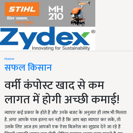
Home
सफल किसान
वर्मी कंपोस्ट खाद से कम
लागत में होगी अच्छी कमाई!
व्यापार कई प्रकार के होते हैं और उनके बजट के अनुसार ही लाभ भी मिलता
है. अगर आपके पास इतना धन नही है कि आप बड़ा व्यापार कर सकें, तो
उसके लिए आज हम आपको एक ऐसा बिजनेस का सुझाव देने जा रहे हैं