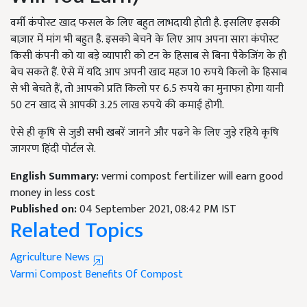
वर्मी कंपोस्ट खाद फसल के लिए बहुत लाभदायी होती है. इसलिए इसकी
बाज़ार में मांग भी बहुत है. इसको बेचने के लिए आप अपना सारा कंपोस्ट
किसी कंपनी को या बड़े व्यापारी को टन के हिसाब से बिना पैकेजिंग के ही
बेच सकते हैं. ऐसे में यदि आप अपनी खाद महज 10 रुपये किलो के हिसाब
से भी बेचते हैं, तो आपको प्रति किलो पर 6.5 रुपये का मुनाफा होगा यानी
50 टन खाद से आपकी 3.25 लाख रुपये की कमाई होगी.
ऐसे ही कृषि से जुडी सभी खबरें जानने और पढने के लिए जुड़े रहिये कृषि
जागरण हिंदी पोर्टल से.
English Summary:
vermi compost fertilizer will earn good
money in less cost
Published on:
04 September 2021, 08:42 PM IST
Related Topics
Agriculture News
Varmi Compost
Benefits Of Compost