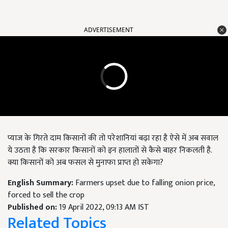
ADVERTISEMENT
प्याज के गिरते दाम किसानों की तो परेशानियां बढ़ा रहा है ऐसे में अब सवाल
ये उठता है कि सरकार किसानों को इन हालातों से कैसे बाहर निकलती है.
क्या किसानों को अब फसल से मुनाफा प्राप्त हो सकेगा?
English Summary:
Farmers upset due to falling onion price,
forced to sell the crop
Published on:
19 April 2022, 09:13 AM IST
Related Topics