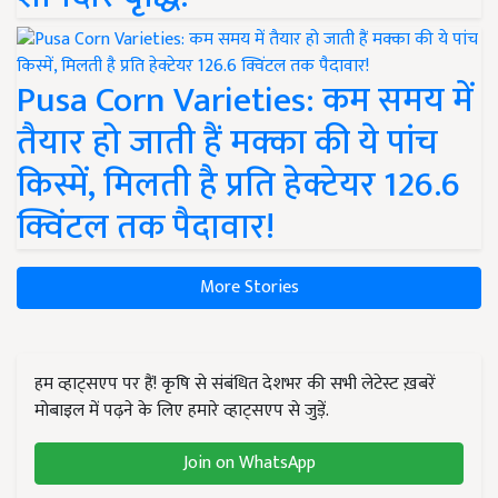
Pusa Corn Varieties: कम समय में
तैयार हो जाती हैं मक्का की ये पांच
किस्में, मिलती है प्रति हेक्टेयर 126.6
क्विंटल तक पैदावार!
More Stories
हम व्हाट्सएप पर हैं! कृषि से संबंधित देशभर की सभी लेटेस्ट ख़बरें
मोबाइल में पढ़ने के लिए हमारे व्हाट्सएप से जुड़ें.
Join on WhatsApp