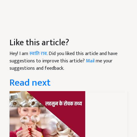
Like this article?
Hey! I am
स्वाति राव
. Did you liked this article and have
suggestions to improve this article?
Mail
me your
suggestions and feedback.
Read next