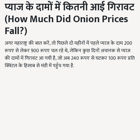
प्याज के दामों में कितनी आई गिरावट
(
How Much Did Onion Prices
Fall?)
अगर महाराष्ट्र की बात करें, तो पिछले दो महीनों में पहले प्याज के दाम 200
रूपए से लेकर 900 रूपए चल रहे थे, लेकिन कुछ दिनों अचानक से प्याज
की दामों में गिरावट आ गयी है, जो अब 240 रूपए से घटकर 100 रूपए प्रति
क्विंटल के हिसाब से मंडी में पहुँच गया है.