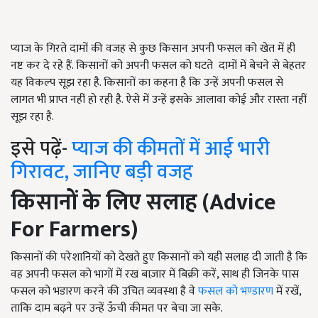
प्याज के गिरते दामों की वजह से कुछ किसान अपनी फसल को खेत में ही
नष्ट कर दे रहे हैं. किसानों को अपनी फसल को घटते दामों में बेचने से बेहतर
यह विकल्प सूझ रहा है. किसानों का कहना है कि उन्हें अपनी फसल से
लागत भी प्राप्त नहीं हो रही है. ऐसे में उन्हें इसके आलावा कोई और रास्ता नहीं
सूझ रहा है.
इसे पढ़ें-
प्याज की कीमतों में आई भारी
गिरावट, जानिए बड़ी वजह
किसानों के लिए सलाह (
Advice
For Farmers)
किसानों की परेशानियों को देखते हुए किसानों को यही सलाह दी जाती है कि
वह अपनी फसल को भागों में रख बाज़ार में बिक्री करें, साथ ही जिनके पास
फसल को भडारण करने की उचित व्यवस्था है वे
फसल को भण्डारण
में रखें,
ताकि दाम बढ़ने पर उन्हें ऊँची कीमत पर बेचा जा सके.