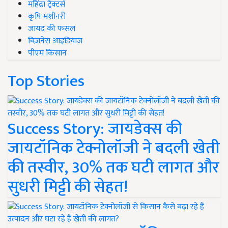
महिंद्रा ट्रैक्टर्स
कृषि मशीनरी
जायद की फसल
बिज़नेस आइडियाज
पीएम किसान
Top Stories
Success Story: जायडेक्स की
जायटॉनिक टेक्नोलॉजी ने बदली खेती
की तस्वीर, 30% तक घटी लागत और
सुधरी मिट्टी की सेहत!