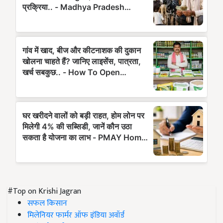
#Top on Krishi Jagran
सफल किसान
मिलेनियर फार्मर ऑफ इंडिया अवॉर्ड