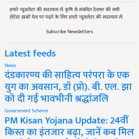
हमारे न्यूज़लेटर की सदस्यता लें. कृषि से संबंधित देशभर की सभी
लेटेस्ट ख़बरें मेल पर पढ़ने के लिए हमारे न्यूज़लेटर की सदस्यता लें.
Subscribe Newsletters
Latest feeds
News
दंडकारण्य की साहित्य परंपरा के एक
युग का अवसान, डॉ (प्रो). बी. एल. झा
को दी गई भावभीनी श्रद्धांजलि
Government Scheme
PM Kisan Yojana Update: 24वीं
किस्त का इंतजार बढ़ा, जानें कब मिल