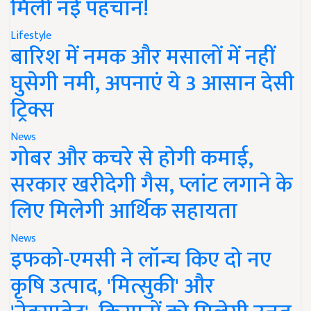
मिली नई पहचान!
Lifestyle
बारिश में नमक और मसालों में नहीं
घुसेगी नमी, अपनाएं ये 3 आसान देसी
ट्रिक्स
News
गोबर और कचरे से होगी कमाई,
सरकार खरीदेगी गैस, प्लांट लगाने के
लिए मिलेगी आर्थिक सहायता
News
इफको-एमसी ने लॉन्च किए दो नए
कृषि उत्पाद, 'मित्सुकी' और