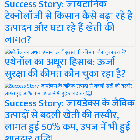
Success Story: जायटॉनिक
टेक्नोलॉजी से किसान कैसे बढ़ा रहे हैं
उत्पादन और घटा रहे हैं खेती की
लागत?
एथेनॉल का अधूरा हिसाब: ऊर्जा
सुरक्षा की कीमत कौन चुका रहा है?
Success Story: जायडेक्स के जैविक
उत्पादों से बदली खेती की तस्वीर,
लागत हुई 50% कम, उपज में भी हुई
शानदार वृद्धि!