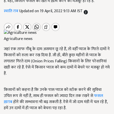
है. वहीं, किसान फसल को खेत में ख़त्म करने को मजबूर हो रहे हैं.
स्वाति राव
Updated on 19 April, 2022 9:13 AM IST
Agriculture news
जहां एक तरफ नींबू के दाम असमान छू रहे हैं, तो वहीँ प्याज के गिरते दामों ने
किसानों को रुला कर रख दिया है. जी हाँ, बीते कुछ महीनों से प्याज के
लगातार गिरते दाम (Onion Prices Falling) किसानों के लिए परेशानियां
खड़ी कर रहे हैं. ऐसे में किसान प्याज को कम दामों में बेचने पर मजबूर हो गये
हैं.
किसानों को कहना है कि उनके पास प्याज को स्टॉक करने की सुविधा
उचित रूप से नहीं है, साथ ही फसल को ज्यादा दिन तक रखने से
फसल
ख़राब
होने की सम्भावना भी बढ़ सकती है. ऐसे में जो दाम मंडी में चल रहे हैं,
हमें उन दामों में ही प्याज को बेचना पड़ रहा है.