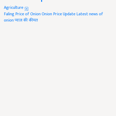
Agriculture
Faling Price of Onion
Onion Price Update
Latest news of
onion
प्याज की कीमत