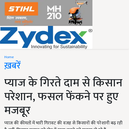
Home
ख़बरें
प्याज के गिरते दाम से किसान
परेशान, फसल फेंकने पर हुए
मजबूर
प्याज की कीमतों में भारी गिरावट की वजह से किसानों की परेशानी बढ़ रही