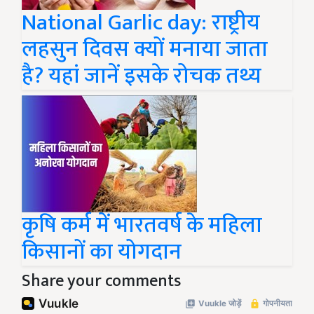
National Garlic day: राष्ट्रीय
लहसुन दिवस क्यों मनाया जाता
है? यहां जानें इसके रोचक तथ्य
कृषि कर्म में भारतवर्ष के महिला
किसानों का योगदान
Share your comments