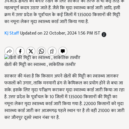
उपजाऊ क्षमता को बनाएं रखने के लिए सरकार की तरफ से भी कई तरह के
महत्वपूर्ण कदम उठाए जाते हैं. जैसे कि मृदा स्वास्थ्य कार्ड जारी आदि. इसी
क्रम में उत्तर प्रदेश के पूर्वांचल के कई जिलों में 135000 किसानों की मिट्टी
का नमूना लेकर मृदा स्वास्थ्य कार्ड जारी किया गया है.
KJ Staff
Updated on 22 October, 2024 1:56 PM IST
खेतों की मिट्टी का स्वास्थ्य , सांकेतिक तस्वीर
सरकार की मंशा है कि किसान अपने खेतों की मिट्टी का स्वास्थ्य जानकर
फसलों को उगाए, ताकि मनमानी ढंग से केमिकल का प्रयोग होने से बचा जा
सके. इसके लिए मृदा परीक्षण कराकर मृदा स्वास्थ्य कार्ड जारी किया जा रहा
है. उत्तर प्रदेश के पूर्वांचल के 10 जिलों में 135000 किसानों की मिट्टी का
नमूना लेकर मृदा स्वास्थ्य कार्ड जारी किया गया है. 22000 किसानों को मृदा
स्वास्थ्य कार्ड जारी कर आजमगढ़ पहले स्थान पर है तो वही 21000 का जारी
कर जौनपुर दूसरे स्थान नंबर पर है.