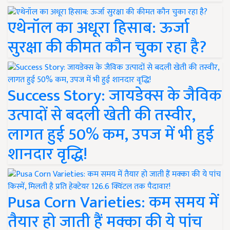
एथेनॉल का अधूरा हिसाब: ऊर्जा
सुरक्षा की कीमत कौन चुका रहा है?
Success Story: जायडेक्स के जैविक
उत्पादों से बदली खेती की तस्वीर,
लागत हुई 50% कम, उपज में भी हुई
शानदार वृद्धि!
Pusa Corn Varieties: कम समय में
तैयार हो जाती हैं मक्का की ये पांच