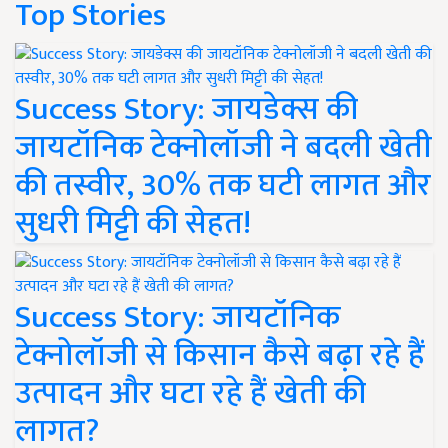
Top Stories
Success Story: जायडेक्स की
जायटॉनिक टेक्नोलॉजी ने बदली खेती
की तस्वीर, 30% तक घटी लागत और
सुधरी मिट्टी की सेहत!
Success Story: जायटॉनिक
टेक्नोलॉजी से किसान कैसे बढ़ा रहे हैं
उत्पादन और घटा रहे हैं खेती की
लागत?