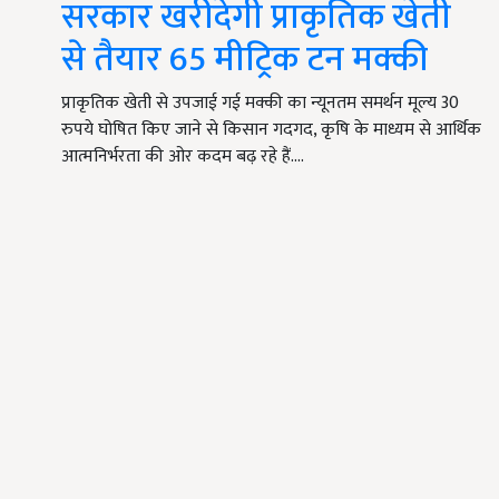
सरकार खरीदेगी प्राकृतिक खेती
से तैयार 65 मीट्रिक टन मक्की
प्राकृतिक खेती से उपजाई गई मक्की का न्यूनतम समर्थन मूल्य 30
रुपये घोषित किए जाने से किसान गदगद, कृषि के माध्यम से आर्थिक
आत्मनिर्भरता की ओर कदम बढ़ रहे हैं.…