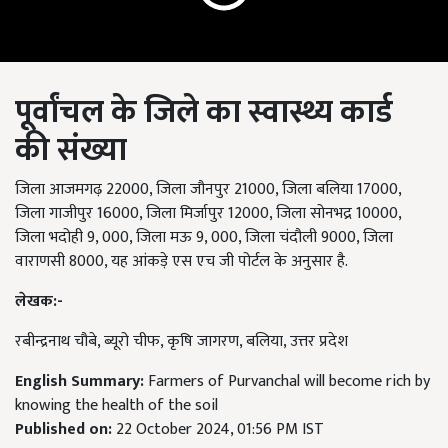
पूर्वांचल के जिले का स्वास्थ्य कार्ड
की संख्या
जिला आजमगढ़ 22000, जिला जौनपुर 21000, जिला बलिया 17000,
जिला गाजीपुर 16000, जिला मिर्जापुर 12000, जिला सोनभद्र 10000,
जिला भदोही 9, 000, जिला मऊ 9, 000, जिला चंदौली 9000, जिला
वाराणसी 8000, यह आंकड़े एस एच जी पोर्टल के अनुसार है.
लेखक
:-
रबीन्द्रनाथ चौबे, ब्यूरो चीफ, कृषि जागरण, बलिया, उत्तर प्रदेश
English Summary:
Farmers of Purvanchal will become rich by
knowing the health of the soil
Published on:
22 October 2024, 01:56 PM IST