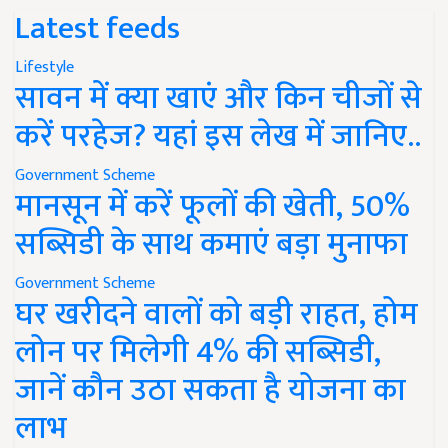
Latest feeds
Lifestyle
सावन में क्या खाएं और किन चीजों से
करें परहेज? यहां इस लेख में जानिए..
Government Scheme
मानसून में करें फूलों की खेती, 50%
सब्सिडी के साथ कमाएं बड़ा मुनाफा
Government Scheme
घर खरीदने वालों को बड़ी राहत, होम
लोन पर मिलेगी 4% की सब्सिडी,
जानें कौन उठा सकता है योजना का
लाभ