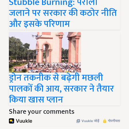
Stubble Burning: पराली
जलाने पर सरकार की कठोर नीति
और इसके परिणाम
ड्रोन तकनीक से बढ़ेगी मछली
पालकों की आय, सरकार ने तैयार
किया खास प्लान
Share your comments