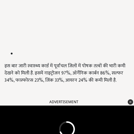
इस बार जारी स्वास्थ्य कार्ड में पूर्वांचल जिलों में पोषक तत्वों की भारी कमी
देखने को मिली है. इसमें नाइट्रोजन 97%, ऑर्गेनिक कार्बन 86%, सल्फर
34%, फास्फोरस 23%, जिंक 33%, आयरन 24% की कमी मिली है.
ADVERTISEMENT