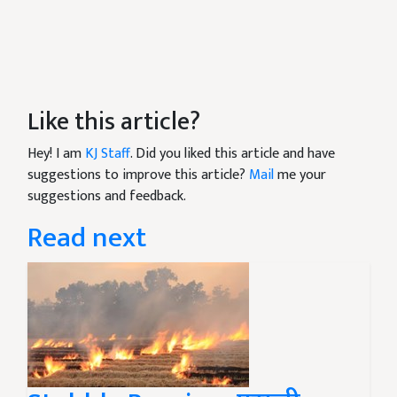
Like this article?
Hey! I am
KJ Staff
. Did you liked this article and have
suggestions to improve this article?
Mail
me your
suggestions and feedback.
Read next