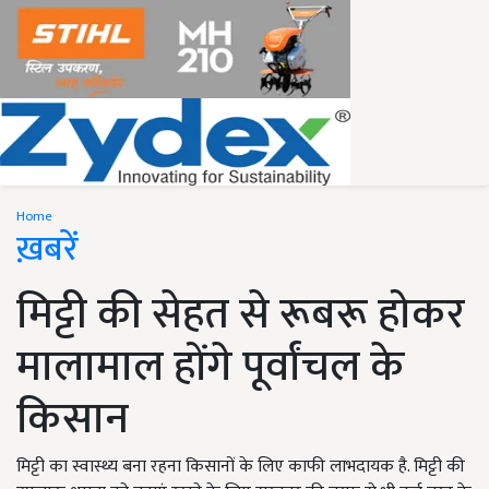
Home
ख़बरें
मिट्टी की सेहत से रूबरू होकर
मालामाल होंगे पूर्वांचल के
किसान
मिट्टी का स्वास्थ्य बना रहना किसानों के लिए काफी लाभदायक है. मिट्टी की