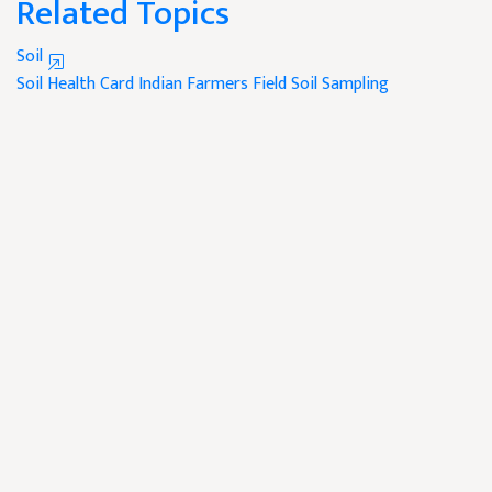
Related Topics
Soil
Soil Health Card
Indian Farmers
Field Soil Sampling