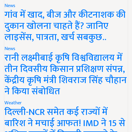
News
गांव में खाद, बीज और कीटनाशक की
दुकान खोलना चाहते हैं? जानिए
लाइसेंस, पात्रता, खर्च सबकुछ..
News
रानी लक्ष्मीबाई कृषि विश्वविद्यालय में
तीन दिवसीय किसान प्रशिक्षण संपन्न,
केंद्रीय कृषि मंत्री शिवराज सिंह चौहान
ने किया संबोधित
Weather
दिल्ली-NCR समेत कई राज्यों में
बारिश ने मचाई आफत! IMD ने 15 से