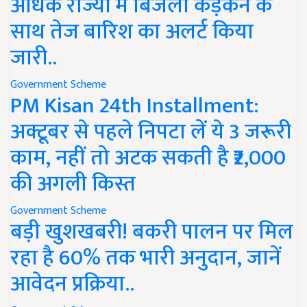
अधिक राज्यों में बिजली कड़कने के
साथ तेज बारिश का अलर्ट किया
जारी..
Government Scheme
PM Kisan 24th Installment:
अक्टूबर से पहले निपटा लें ये 3 जरूरी
काम, नहीं तो अटक सकती है ₹2,000
की अगली किस्त
Government Scheme
बड़ी खुशखबरी! बकरी पालन पर मिल
रहा है 60% तक भारी अनुदान, जानें
आवेदन प्रक्रिया..