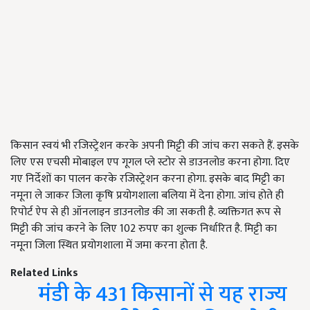
किसान स्वयं भी रजिस्ट्रेशन करके अपनी मिट्टी की जांच करा सकते हैं. इसके
लिए एस एचसी मोबाइल एप गूगल प्ले स्टोर से डाउनलोड करना होगा. दिए
गए निर्देशों का पालन करके रजिस्ट्रेशन करना होगा. इसके बाद मिट्टी का
नमूना ले जाकर जिला कृषि प्रयोगशाला बलिया में देना होगा. जांच होते ही
रिपोर्ट ऐप से ही ऑनलाइन डाउनलोड की जा सकती है. व्यक्तिगत रूप से
मिट्टी की जांच करने के लिए 102 रुपए का शुल्क निर्धारित है. मिट्टी का
नमूना जिला स्थित प्रयोगशाला में जमा करना होता है.
Related Links
मंडी के 431 किसानों से यह राज्य