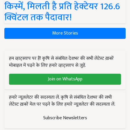
किस्में, मिलती है प्रति हेक्टेयर 126.6
क्विंटल तक पैदावार!
More Stories
हम व्हाट्सएप पर हैं! कृषि से संबंधित देशभर की सभी लेटेस्ट ख़बरें
मोबाइल में पढ़ने के लिए हमारे व्हाट्सएप से जुड़ें.
Join on WhatsApp
हमारे न्यूज़लेटर की सदस्यता लें. कृषि से संबंधित देशभर की सभी
लेटेस्ट ख़बरें मेल पर पढ़ने के लिए हमारे न्यूज़लेटर की सदस्यता लें.
Subscribe Newsletters