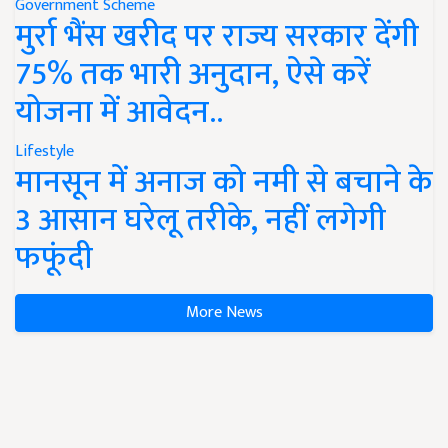
Government Scheme
मुर्रा भैंस खरीद पर राज्य सरकार देंगी
75% तक भारी अनुदान, ऐसे करें
योजना में आवेदन..
Lifestyle
मानसून में अनाज को नमी से बचाने के
3 आसान घरेलू तरीके, नहीं लगेगी
फफूंदी
More News