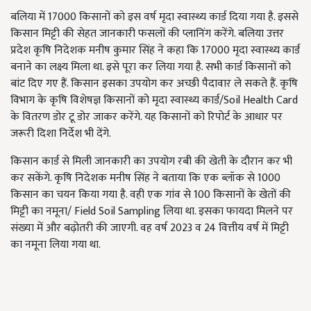
बलिया में 17000 किसानों को इस वर्ष मृदा स्वास्थ्य कार्ड दिया गया है. इससे
किसान मिट्टी की सेहत जानकारी फसलों की प्लानिंग करेंगे. बलिया उत्तर
प्रदेश कृषि निदेशक मनीष कुमार सिंह ने कहा कि 17000 मृदा स्वास्थ्य कार्ड
बनाने का लक्ष्य मिला था. इसे पूरा कर लिया गया है. सभी कार्ड किसानों को
बांट दिए गए हैं. किसान इसका उपयोग कर अच्छी पैदावार ले सकते हैं. कृषि
विभाग के कृषि विशेषज्ञ किसानों को मृदा स्वास्थ्य कार्ड/Soil Health Card
के वितरण डोर टू डोर जाकर करेंगे. यह किसानों को रिपोर्ट के आधार पर
जरूरी दिशा निर्देश भी देंगे.
किसान कार्ड से मिली जानकारी का उपयोग रबी की खेती के दौरान कर भी
कर सकेंगे. कृषि निदेशक मनीष सिंह ने बताया कि एक ब्लॉक से 1000
किसान का चयन किया गया है. वही एक गांव से 100 किसानों के खेतों की
मिट्टी का नमूना/ Field Soil Sampling लिया था. इसका फायदा मिलने पर
संख्या में और बढ़ोतरी की जाएगी. वह वर्ष 2023 व 24 वित्तीय वर्ष में मिट्टी
का नमूना लिया गया था.