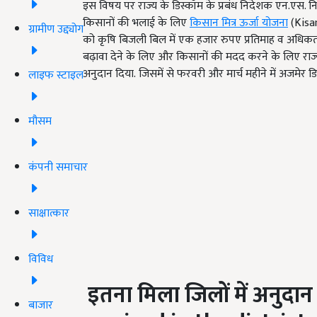
इस विषय पर राज्य के डिस्कॉम के प्रबंध निदेशक एन.एस. निर
किसानों की भलाई के लिए
किसान मित्र ऊर्जा योजना
(Kisan
ग्रामीण उद्द्योग
को कृषि बिजली बिल में एक हजार रुपए प्रतिमाह व अधिकत
बढ़ावा देने के लिए और किसानों की मदद करने के लिए राज
अनुदान दिया. जिसमें से फरवरी और मार्च महीने में अजमेर डिस
लाइफ स्टाइल
मौसम
कंपनी समाचार
साक्षात्कार
विविध
इतना मिला जिलों में अनुदान
बाजार