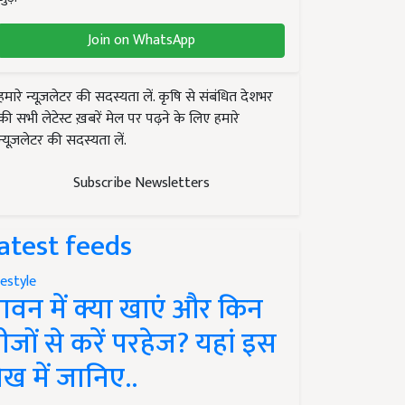
Join on WhatsApp
हमारे न्यूज़लेटर की सदस्यता लें. कृषि से संबंधित देशभर
की सभी लेटेस्ट ख़बरें मेल पर पढ़ने के लिए हमारे
न्यूज़लेटर की सदस्यता लें.
Subscribe Newsletters
atest feeds
festyle
ावन में क्या खाएं और किन
ीजों से करें परहेज? यहां इस
ेख में जानिए..