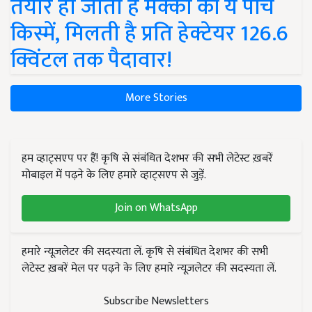
तैयार हो जाती हैं मक्का की ये पांच
किस्में, मिलती है प्रति हेक्टेयर 126.6
क्विंटल तक पैदावार!
More Stories
हम व्हाट्सएप पर हैं! कृषि से संबंधित देशभर की सभी लेटेस्ट ख़बरें
मोबाइल में पढ़ने के लिए हमारे व्हाट्सएप से जुड़ें.
Join on WhatsApp
हमारे न्यूज़लेटर की सदस्यता लें. कृषि से संबंधित देशभर की सभी
लेटेस्ट ख़बरें मेल पर पढ़ने के लिए हमारे न्यूज़लेटर की सदस्यता लें.
Subscribe Newsletters