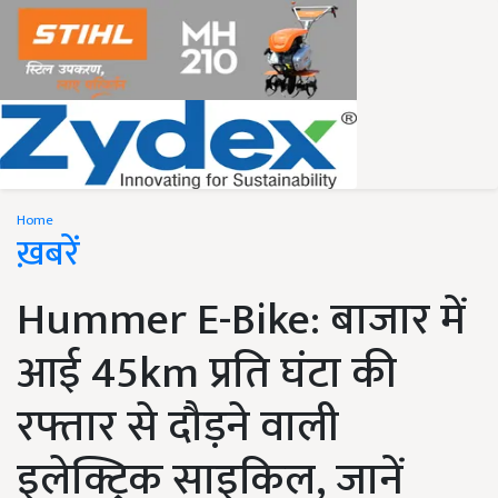
Home
ख़बरें
Hummer E-Bike: बाजार में
आई 45km प्रति घंटा की
रफ्तार से दौड़ने वाली
इलेक्ट्रिक साइकिल, जानें