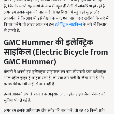
इस साइकिल में कई तरह के खास फीचर्स व अन्य कई सुविधाएं दी गई
हैं, जिसके चलते यह लोगों के बीच में बहुत ही तेजी से लोकप्रिया हो रही है.
अगर हम इसके लुक की बात करें तो यह दिखने में बहुत ही सुंदर और
आकर्षक है कि आप भी इसे देखने के बाद एक बार जरूर खरीदने के बारे में
विचार करेंगे. तो आइए आज हम इस
इलेक्ट्रिक साइकिल
के बारे में विस्तार
से जानते हैं.
GMC Hummer
की इलेक्ट्रिक
साइकिल
(
Electric Bicycle from
GMC Hummer
)
कंपनी ने अपनी इस इलेक्ट्रिक साइकिल का नाम जीएमसी हमर इलेक्ट्रिक
ऑल-व्हील ड्राइव ई-बाइक रखा है, जो एक दम गाड़ी के जैसा नाम है और
इसके फीचर्स भी गाड़ी से कम नहीं है.
इसमें आपको अपनी जरूरत के अनुसार ऑल व्हील ड्राइव जैसा फीचर की
सुविधा भी दी गई है.
अगर हम इसके अधिकतम टॉप स्पीड की बात करें, तो यह 45
किमी. प्रति