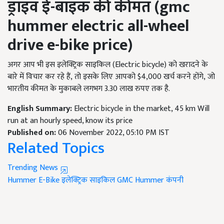
ड्राइव ई-बाइक की कीमत
(gmc
hummer electric all-wheel
drive e-bike price)
अगर आप भी इस इलेक्ट्रिक साइकिल (Electric bicycle)
को खरादने के
बारे में विचार कर रहे हैं
, तो इसके लिए आपको $4,000
खर्च करने होंगे
, जो
भारतीय कीमत के मुकाबले लगभग 3.30
लाख रुपए तक है.
English Summary:
Electric bicycle in the market, 45 km Will
run at an hourly speed, know its price
Published on:
06 November 2022, 05:10 PM IST
Related Topics
Trending News
Hummer E-Bike
इलेक्ट्रिक साइकिल
GMC Hummer कंपनी