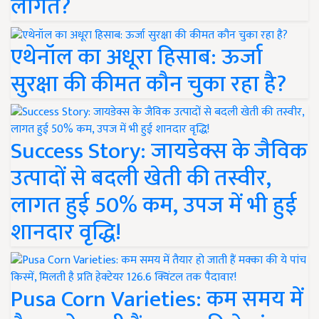
लागत?
एथेनॉल का अधूरा हिसाब: ऊर्जा
सुरक्षा की कीमत कौन चुका रहा है?
Success Story: जायडेक्स के जैविक
उत्पादों से बदली खेती की तस्वीर,
लागत हुई 50% कम, उपज में भी हुई
शानदार वृद्धि!
Pusa Corn Varieties: कम समय में