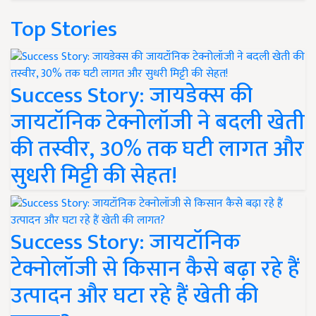
Top Stories
Success Story: जायडेक्स की
जायटॉनिक टेक्नोलॉजी ने बदली खेती
की तस्वीर, 30% तक घटी लागत और
सुधरी मिट्टी की सेहत!
Success Story: जायटॉनिक
टेक्नोलॉजी से किसान कैसे बढ़ा रहे हैं
उत्पादन और घटा रहे हैं खेती की