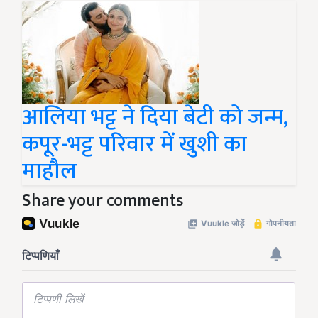
आलिया भट्ट ने दिया बेटी को जन्म,
कपूर-भट्ट परिवार में खुशी का
माहौल
Share your comments