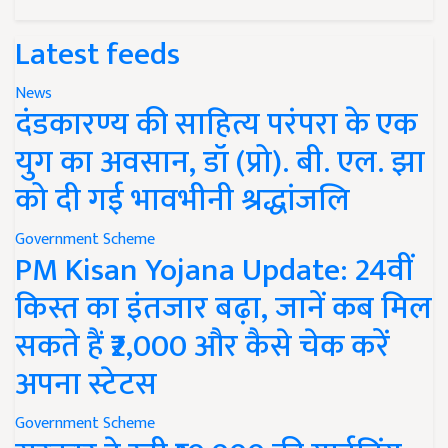
Latest feeds
News
दंडकारण्य की साहित्य परंपरा के एक
युग का अवसान, डॉ (प्रो). बी. एल. झा
को दी गई भावभीनी श्रद्धांजलि
Government Scheme
PM Kisan Yojana Update: 24वीं
किस्त का इंतजार बढ़ा, जानें कब मिल
सकते हैं ₹2,000 और कैसे चेक करें
अपना स्टेटस
Government Scheme