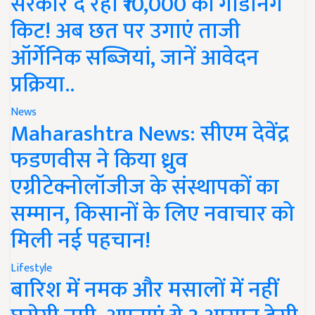
सरकार दे रही ₹10,000 की गार्डनिंग
किट! अब छत पर उगाएं ताजी
ऑर्गेनिक सब्जियां, जानें आवेदन
प्रक्रिया..
News
Maharashtra News: सीएम देवेंद्र
फडणवीस ने किया ध्रुव
एग्रीटेक्नोलॉजीज के संस्थापकों का
सम्मान, किसानों के लिए नवाचार को
मिली नई पहचान!
Lifestyle
बारिश में नमक और मसालों में नहीं