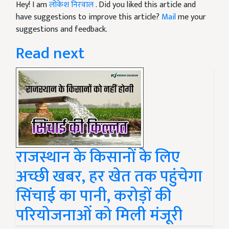
Hey! I am
लोकेश निरवाल
. Did you liked this article and
have suggestions to improve this article?
Mail
me your
suggestions and feedback.
Read next
राजस्थान के किसानों के लिए
अच्छी खबर, हर खेत तक पहुंचेगा
सिंचाई का पानी, करोड़ों की
परियोजनाओं को मिली मंजूरी