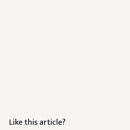
Like this article?