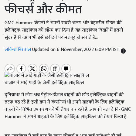
फीचर्स और कीमत
GMC Hummer कंपनी ने अपनी सबसे अलग और बेहतरीन मॉडल की
इलेक्ट्रिक साइकिल को लॉन्च कर दिया है. यह साइकिल दिखने में इतनी
सुंदर है कि आप भी इसे खरीदने पर मजबूर हो सकते हैं...
लोकेश निरवाल
Updated on 6 November, 2022 6:09 PM IST
बाजार में आई गाड़ी के जैसी इलेक्ट्रिक साइकिल
दुनियाभर में लोग अब पेट्रोल-डीजल वाहनों को छोड़ इलेक्ट्रिक वाहनों की
तरफ बढ़ रहे हैं. इसी क्रम में कंपनियां भी अपने ग्राहकों के लिए इलेक्ट्रिक
वाहनों के विभिन्न उपकरण को भी तैयार कर रही है. आपको बता दें कि GMC
Hummer ने अपने ग्राहकों के लिए इलेक्ट्रिक साइकिल को तैयार किया है.