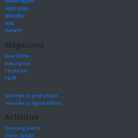
सरकारी योजनाएं
लाइफ स्टाइल
सम्पादकीय
जॉब्स
डायरेक्टरी
Magazines
Read Online
Subscription
Circulation
Tariff
Subscribe to print edition
Subscribe to digital edition
Activities
Upcoming Events
Events Update