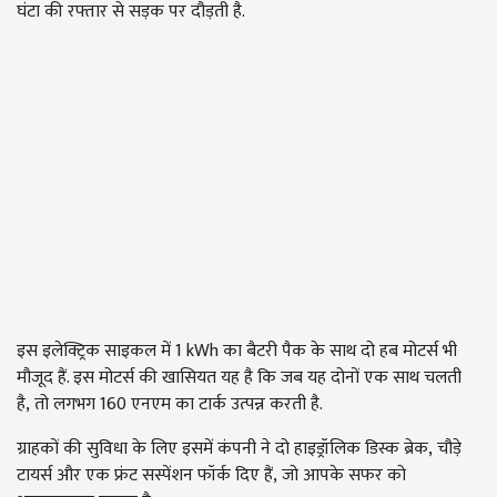
घंटा की रफ्तार से सड़क पर दौड़ती है.
इस इलेक्ट्रिक साइकल में 1 kWh का बैटरी पैक के साथ दो हब मोटर्स भी
मौजूद हैं. इस मोटर्स की खासियत यह है कि जब यह दोनों एक साथ चलती
है, तो लगभग 160
एनएम का टार्क उत्पन्न करती है.
ग्राहकों की सुविधा के लिए इसमें कंपनी ने दो हाइड्रॉलिक डिस्क ब्रेक, चौड़े
टायर्स और एक फ्रंट सस्पेंशन फॉर्क दिए हैं, जो आपके सफर को