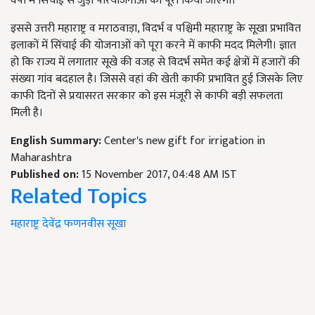
वर्षों में सिंचाईं से जुड़ी परियोजनाओं को पूरा किया जाएगा।
इससे उत्तरी महाराष्ट्र व मराठवाड़ा, विदर्भ व पश्चिमी महाराष्ट्र के सूखा प्रभावित
इलाकों में सिंचाई की योजनाओं को पूरा करने में काफी मदद मिलेगी। ज्ञात
हो कि राज्य में लगातार सूखे की वजह से विदर्भ समेत कई क्षेत्रों में हजारों की
संख्या गांव बदहाल है। जिससे वहां की खेती काफी प्रभावित हुई जिसके लिए
काफी दिनों से प्रयासरत सरकार को इस मंजूरी से काफी बड़ी सफलता
मिली है।
English Summary:
Center's new gift for irrigation in
Maharashtra
Published on:
15 November 2017, 04:48 AM IST
Related Topics
महाराष्ट्र
देवेंद्र फणनवीस
सूखा