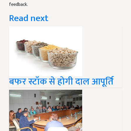
feedback.
Read next
बफर स्टॉक से होगी दाल आपूर्ति