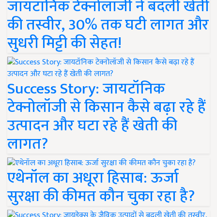
जायटॉनिक टेक्नोलॉजी ने बदली खेती
की तस्वीर, 30% तक घटी लागत और
सुधरी मिट्टी की सेहत!
Success Story: जायटॉनिक
टेक्नोलॉजी से किसान कैसे बढ़ा रहे हैं
उत्पादन और घटा रहे हैं खेती की
लागत?
एथेनॉल का अधूरा हिसाब: ऊर्जा
सुरक्षा की कीमत कौन चुका रहा है?