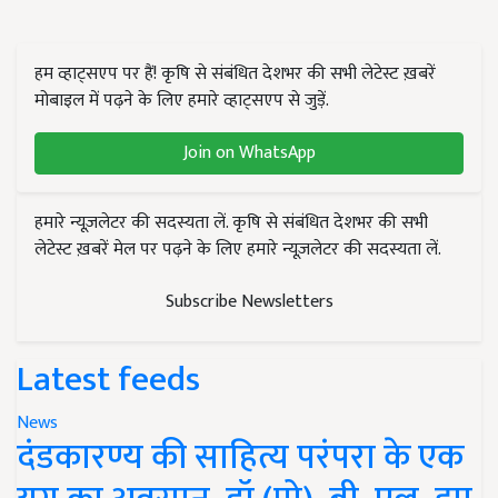
हम व्हाट्सएप पर हैं! कृषि से संबंधित देशभर की सभी लेटेस्ट ख़बरें
मोबाइल में पढ़ने के लिए हमारे व्हाट्सएप से जुड़ें.
Join on WhatsApp
हमारे न्यूज़लेटर की सदस्यता लें. कृषि से संबंधित देशभर की सभी
लेटेस्ट ख़बरें मेल पर पढ़ने के लिए हमारे न्यूज़लेटर की सदस्यता लें.
Subscribe Newsletters
Latest feeds
News
दंडकारण्य की साहित्य परंपरा के एक