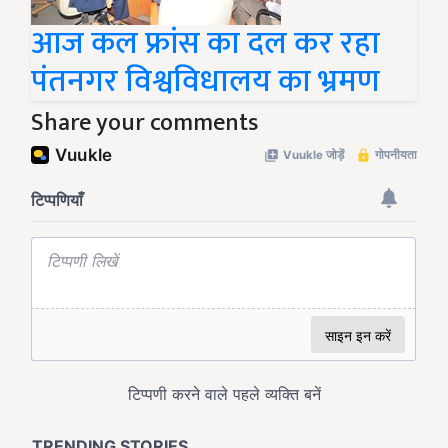
आज कल फ्रांस का दल कर रहा
पंतनगर विश्वविधालय का भ्रमण
Share your comments