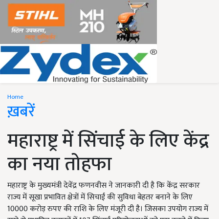
Home
ख़बरें
महाराष्ट्र में सिंचाई के लिए केंद्र
का नया तोहफा
महाराष्ट्र के मुख्यमंत्री देवेंद्र फणनवीस ने जानकारी दी है कि केंद्र सरकार
राज्य में सूखा प्रभावित क्षेत्रों में सिचाईं की सुविधा बेहतर बनाने के लिए
10000 करोड़ रुपए की राशि के लिए मंजूरी दी है। जिसका उपयोग राज्य में