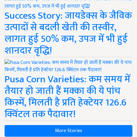
Success Story: जायडेक्स के जैविक
उत्पादों से बदली खेती की तस्वीर,
लागत हुई 50% कम, उपज में भी हुई
शानदार वृद्धि!
Pusa Corn Varieties: कम समय में
तैयार हो जाती हैं मक्का की ये पांच
किस्में, मिलती है प्रति हेक्टेयर 126.6
क्विंटल तक पैदावार!
More Stories