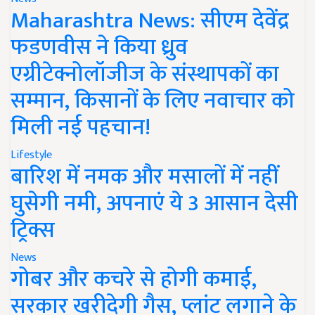
Maharashtra News: सीएम देवेंद्र
फडणवीस ने किया ध्रुव
एग्रीटेक्नोलॉजीज के संस्थापकों का
सम्मान, किसानों के लिए नवाचार को
मिली नई पहचान!
Lifestyle
बारिश में नमक और मसालों में नहीं
घुसेगी नमी, अपनाएं ये 3 आसान देसी
ट्रिक्स
News
गोबर और कचरे से होगी कमाई,
सरकार खरीदेगी गैस, प्लांट लगाने के