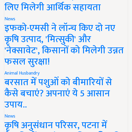
लिए मिलेगी आर्थिक सहायता
News
इफको-एमसी ने लॉन्च किए दो नए
कृषि उत्पाद, 'मित्सुकी' और
'नेक्सावेट', किसानों को मिलेगी उन्नत
फसल सुरक्षा!
Animal Husbandry
बरसात में पशुओं को बीमारियों से
कैसे बचाएं? अपनाएं ये 5 आसान
उपाय..
News
कृषि अनुसंधान परिसर, पटना में