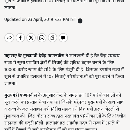
सूखे से प्रभावित इलाकों में 107 सिंचाईं परियोजनाओं को पूरा करने में किया
जाएगा।
Updated on 23 April, 2019 7:23 PM IST
महाराष्ट्र के मुख्यमंत्री देवेंद्र फणनवीस
ने जानकारी दी है कि केंद्र सरकार
राज्य में सूखा प्रभावित क्षेत्रों में सिचाईं की सुविधा बेहतर बनाने के लिए
10000 करोड़ रुपए की राशि के लिए मंजूरी दी है। जिसका उपयोग राज्य में
सूखे से प्रभावित इलाकों में 107 सिंचाईं परियोजनाओं को पूरा करने में किया
जाएगा।
मुख्यमंत्री फणनवीस
के अनुसार केंद्र के समक्ष इन 107 परियोजानाओं को
पूरा करने का प्रस्ताव भेजा गया था। जिसके मद्देनजर मुख्यमंत्री के साथ-साथ
व राज्य के जल संसाधन मंत्री गिरीश महाजन ने वित्त मंत्री अरुण जेटली से
मुलाकात की। जिस दौरान राज्य द्वारा प्रस्तावित परियोजनाओं के लिए वित्तीय
सहायता की मंजूरी मिली। हालांकि इस आर्थिक मदद से राज्य में अगले दो