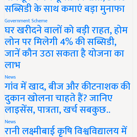
सब्सिडी के साथ कमाएं बड़ा मुनाफा
Government Scheme
घर खरीदने वालों को बड़ी राहत, होम
लोन पर मिलेगी 4% की सब्सिडी,
जानें कौन उठा सकता है योजना का
लाभ
News
गांव में खाद, बीज और कीटनाशक की
दुकान खोलना चाहते हैं? जानिए
लाइसेंस, पात्रता, खर्च सबकुछ..
News
रानी लक्ष्मीबाई कृषि विश्वविद्यालय में