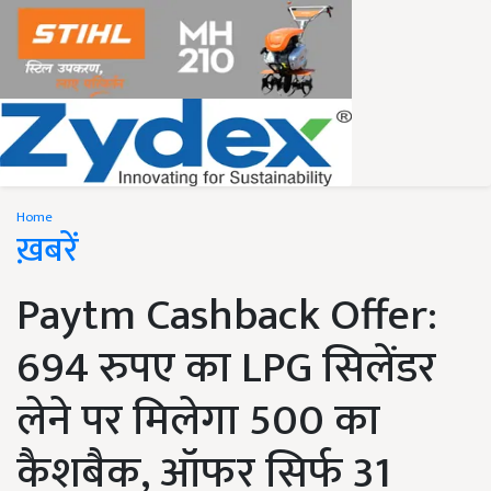
Home
ख़बरें
Paytm Cashback Offer:
694 रुपए का LPG सिलेंडर
लेने पर मिलेगा 500 का
कैशबैक, ऑफर सिर्फ 31