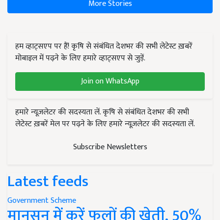
More Stories
हम व्हाट्सएप पर हैं! कृषि से संबंधित देशभर की सभी लेटेस्ट ख़बरें
मोबाइल में पढ़ने के लिए हमारे व्हाट्सएप से जुड़ें.
Join on WhatsApp
हमारे न्यूज़लेटर की सदस्यता लें. कृषि से संबंधित देशभर की सभी
लेटेस्ट ख़बरें मेल पर पढ़ने के लिए हमारे न्यूज़लेटर की सदस्यता लें.
Subscribe Newsletters
Latest feeds
Government Scheme
मानसून में करें फूलों की खेती, 50%