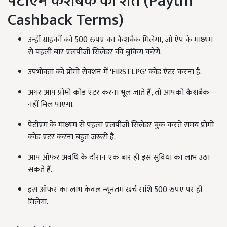
पेटीएम कैशबैक की शर्तें (Paytm
Cashback Terms)
उन्हीं ग्राहकों को 500 रुपए का कैशबैक मिलेगा, जो ऐप के माध्यम
से पहली बार एलपीजी सिलेंडर की बुकिंग करेंगे.
उपभोक्‍ता को प्रोमो सेक्‍शन में 'FIRSTLPG' कोड एंटर करना है.
अगर आप प्रोमो कोड एंटर करना भूल जाते हैं, तो आपको कैशबैक
नहीं मिल पाएगा.
पेटीएम के माध्यम से पहला एलपीजी सिलेंडर बुक करते समय प्रोमो
कोड एंटर करना बहुत जरूरी है.
आप ऑफर अवधि के दौरान एक बार ही इस सुविधा का लाभ उठा
सकते हैं.
इस ऑफर का लाभ केवल न्‍यूनतम खर्च राशि 500 रुपए पर ही
मिलेगा.