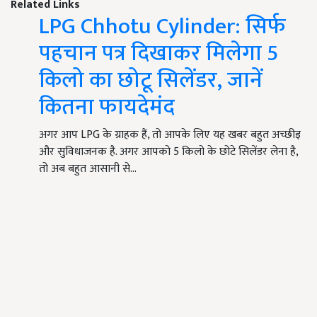
Related Links
LPG Chhotu Cylinder: सिर्फ
पहचान पत्र दिखाकर मिलेगा 5
किलो का छोटू सिलेंडर, जानें
कितना फायदेमंद
अगर आप LPG के ग्राहक हैं, तो आपके लिए यह खबर बहुत अच्छीइ
और सुविधाजनक है. अगर आपको 5 किलो के छोटे सिलेंडर लेना है,
तो अब बहुत आसानी से…