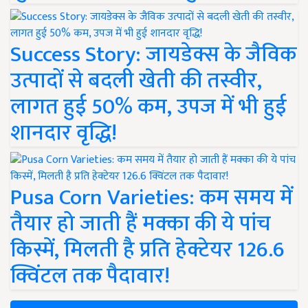
Success Story: जायडेक्स के जैविक
उत्पादों से बदली खेती की तस्वीर,
लागत हुई 50% कम, उपज में भी हुई
शानदार वृद्धि!
Pusa Corn Varieties: कम समय में
तैयार हो जाती हैं मक्का की ये पांच
किस्में, मिलती है प्रति हेक्टेयर 126.6
क्विंटल तक पैदावार!