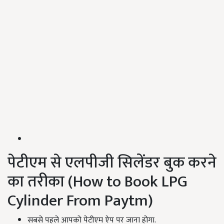
पेटीएम से एलपीजी सिलेंडर बुक करने
का तरीका (How to Book LPG
Cylinder From Paytm)
सबसे पहले आपको पेटीएम ऐप पर जाना होगा.