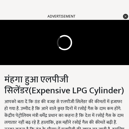
ADVERTISEMENT
मंहगा हुआ एलपीजी
सिलेंडर(Expensive LPG Cylinder)
आपको बता दें कि ठंड की वजह से एलपीजी सिलेंडर की कीमतों में इजाफा
हो गया है. उम्मीद है कि आने वाले कुछ दिनों में रसोई गैस के दाम कम होंगे.
केंद्रीय पेट्रोलियम मंत्री धर्मेंद्र प्रधान का कहना है कि देश में रसोई गैस के दाम
लगातार नहीं बढ़ रहे हैं. हालांकि, इस महीने रसोई गैस की कीमतें बढ़ी हैं.