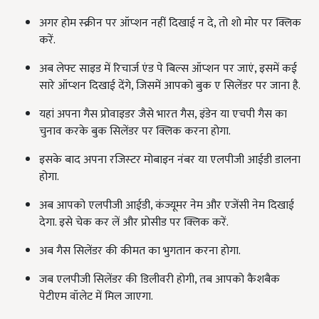
अगर होम स्‍क्रीन पर ऑप्‍शन नहीं दिखाई न दे, तो शो मोर पर क्लिक
करें.
अब लेफ्ट साइड में रिचार्ज एंड पे बिल्‍स ऑप्‍शन पर जाएं, इसमें कई
सारे ऑप्‍शन दिखाई देंगे, जिसमें आपको बुक ए सिलेंडर पर जाना है.
यहां अपना गैस प्रोवाइडर जैसे भारत गैस, इंडेन या एचपी गैस का
चुनाव करके बुक सिलेंडर पर क्लिक करना होगा.
इसके बाद अपना रजिस्‍टर मोबाइन नंबर या एलपीजी आईडी डालना
होगा.
अब आपको एलपीजी आईडी, कंज्‍यूमर नेम और एजेंसी नेम दिखाई
देगा. इसे चेक कर लें और प्रोसीड पर क्लिक करें.
अब गैस सिलेंडर की कीमत का भुगतान करना होगा.
जब एलपीजी सिलेंडर की डिलीवरी होगी, तब आपको कैशबैक
पेटीएम वॉलेट में मिल जाएगा.