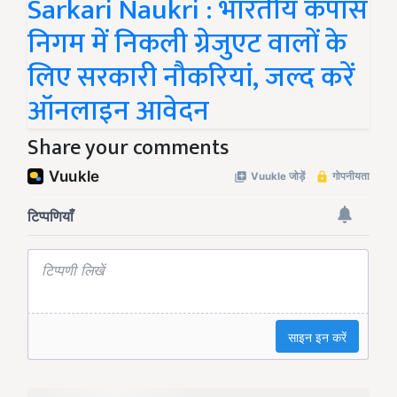
Sarkari Naukri : भारतीय कपास
निगम में निकली ग्रेजुएट वालों के
लिए सरकारी नौकरियां, जल्द करें
ऑनलाइन आवेदन
Share your comments