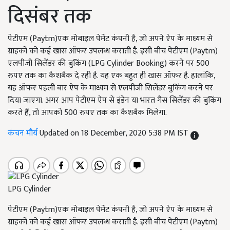
दिसंबर तक
पेटीएम (Paytm)एक मोबाइल पेमेंट कंपनी है, जो अपने ऐप के माध्यम से
ग्राहकों को कई खास ऑफर उपलब्ध कराती है. इसी बीच पेटीएम (Paytm)
एलपीजी सिलेंडर की बुकिंग (LPG Cylinder Booking) करने पर 500
रुपए तक का कैशबैक दे रही है. यह एक बहुत ही खास ऑफर है. हालांकि,
यह ऑफर पहली बार ऐप के माध्यम से एलपीजी सिलेंडर बुकिंग करने पर
दिया जाएगा. अगर आप पेटीएम ऐप से इंडेन या भारत गैस सिलेंडर की बुकिंग
करते हैं, तो आपको 500 रुपए तक का कैशबैक मिलेगा.
कंचन मौर्य
Updated on 18 December, 2020 5:38 PM IST
LPG Cylinder
पेटीएम (Paytm)एक मोबाइल पेमेंट कंपनी है, जो अपने ऐप के माध्यम से
ग्राहकों को कई खास ऑफर उपलब्ध कराती है. इसी बीच पेटीएम (Paytm)