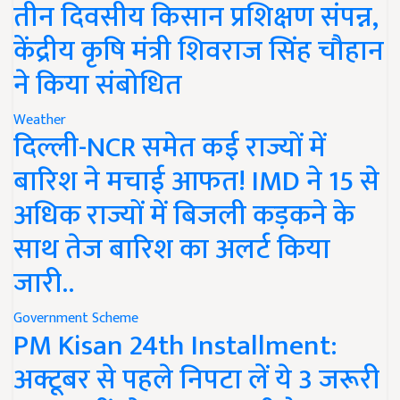
तीन दिवसीय किसान प्रशिक्षण संपन्न,
केंद्रीय कृषि मंत्री शिवराज सिंह चौहान
ने किया संबोधित
Weather
दिल्ली-NCR समेत कई राज्यों में
बारिश ने मचाई आफत! IMD ने 15 से
अधिक राज्यों में बिजली कड़कने के
साथ तेज बारिश का अलर्ट किया
जारी..
Government Scheme
PM Kisan 24th Installment:
अक्टूबर से पहले निपटा लें ये 3 जरूरी