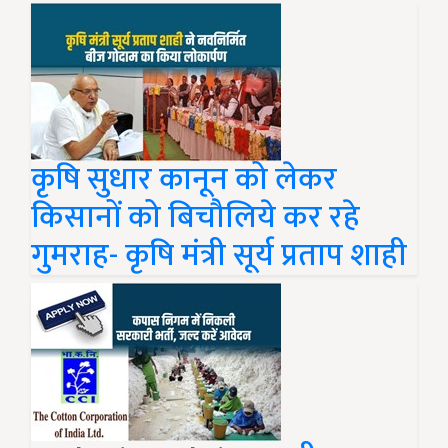
कृषि सुधार कानून को लेकर
किसानों को बिचौलिये कर रहे
गुमराह- कृषि मंत्री सूर्य प्रताप शाही