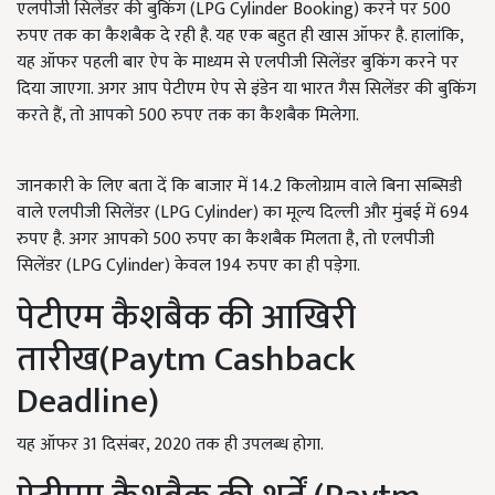
एलपीजी सिलेंडर की बुकिंग (LPG Cylinder Booking) करने पर 500
रुपए तक का कैशबैक दे रही है. यह एक बहुत ही खास ऑफर है. हालांकि,
यह ऑफर पहली बार ऐप के माध्यम से एलपीजी सिलेंडर बुकिंग करने पर
दिया जाएगा. अगर आप पेटीएम ऐप से इंडेन या भारत गैस सिलेंडर की बुकिंग
करते हैं, तो आपको 500 रुपए तक का कैशबैक मिलेगा.
जानकारी के लिए बता दें कि बाजार में 14.2 किलोग्राम वाले बिना सब्सिडी
वाले एलपीजी सिलेंडर (LPG Cylinder) का मूल्य दिल्ली और मुंबई में 694
रुपए है. अगर आपको 500 रुपए का कैशबैक मिलता है, तो एलपीजी
सिलेंडर (LPG Cylinder) केवल 194 रुपए का ही पड़ेगा.
पेटीएम कैशबैक की आखिरी
तारीख(Paytm Cashback
Deadline)
यह ऑफर 31 दिसंबर, 2020 तक ही उपलब्‍ध होगा.