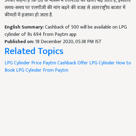
उनका कहना है कि ठंड के मौसम में एलपीजी की खपत बढ़ जाती है, इसलिए
समय-समय पर एलपीजी की मांग बढ़ने की वजह से अंतरराष्ट्रीय बाजार में
कीमतों में इजाफा हो जाता है.
English Summary:
Cashback of 500 will be available on LPG
cylinder of Rs 694 from Paytm app
Published on:
18 December 2020, 05:38 PM IST
Related Topics
LPG Cylinder Price
Paytm Cashback Offer
LPG Cylinder
How to
Book LPG Cylinder From Paytm