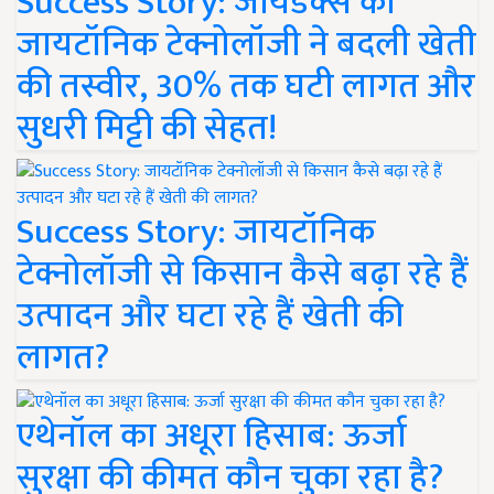
Success Story: जायडेक्स की
जायटॉनिक टेक्नोलॉजी ने बदली खेती
की तस्वीर, 30% तक घटी लागत और
सुधरी मिट्टी की सेहत!
Success Story: जायटॉनिक
टेक्नोलॉजी से किसान कैसे बढ़ा रहे हैं
उत्पादन और घटा रहे हैं खेती की
लागत?
एथेनॉल का अधूरा हिसाब: ऊर्जा
सुरक्षा की कीमत कौन चुका रहा है?