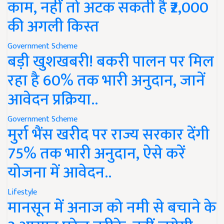
काम, नहीं तो अटक सकती है ₹2,000
की अगली किस्त
Government Scheme
बड़ी खुशखबरी! बकरी पालन पर मिल
रहा है 60% तक भारी अनुदान, जानें
आवेदन प्रक्रिया..
Government Scheme
मुर्रा भैंस खरीद पर राज्य सरकार देंगी
75% तक भारी अनुदान, ऐसे करें
योजना में आवेदन..
Lifestyle
मानसून में अनाज को नमी से बचाने के