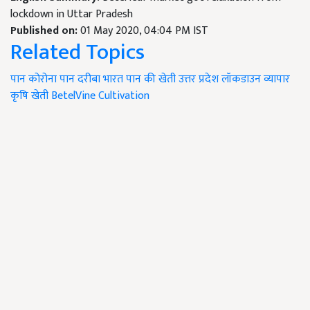
lockdown in Uttar Pradesh
Published on:
01 May 2020, 04:04 PM IST
Related Topics
पान
कोरोना
पान दरीबा
भारत
पान की खेती
उत्तर प्रदेश
लॉकडाउन
व्यापार
कृषि
खेती BetelVine Cultivation