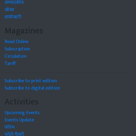
सम्पादकीय
जॉब्स
डायरेक्टरी
Magazines
Read Online
Subscription
Circulation
Tariff
Subscribe to print edition
Subscribe to digital edition
Activities
Upcoming Events
Events Update
फोरम
फोटो गैलरी