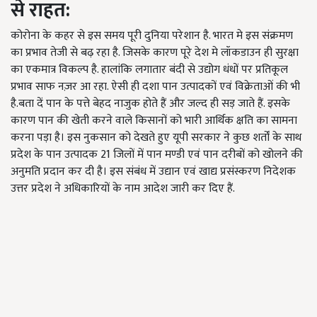
से राहत
:
कोरोना के कहर से इस समय पूरी दुनिया परेशान है. भारत मे इस संक्रमण
का प्रभाव तेजी से बढ़ रहा है. जिसके कारण पूरे देश मे लॉकडाउन ही सुरक्षा
का एकमात्र विकल्प है. हालांकि लगातार बंदी से उद्योग धंधों पर प्रतिकूल
प्रभाव साफ नज़र आ रहा. ऐसी ही दशा पान उत्पादकों एवं विक्रेताओं की भी
है.बता दें पान के पत्ते बेहद नाजुक होते हैं और जल्द ही सड़ जाते हैं. इसके
कारण पान की खेती करने वाले किसानों को भारी आर्थिक क्षति का सामना
करना पड़ा है। इस नुकसान को देखते हुए यूपी सरकार ने कुछ शर्तों के साथ
प्रदेश के पान उत्पादक 21 जिलों में पान मण्डी एवं पान दरीबों को खोलने की
अनुमति प्रदान कर दी है। इस संबंध में उद्यान एवं खाद्य प्रसंस्करण निदेशक
उत्तर प्रदेश ने अधिकारियों के नाम आदेश जारी कर दिए हैं.