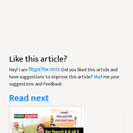
Like this article?
Hey! I am
सिद्धार्थ मिश्र स्वतंत्र
. Did you liked this article and
have suggestions to improve this article?
Mail
me your
suggestions and feedback.
Read next