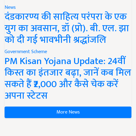
News
दंडकारण्य की साहित्य परंपरा के एक
युग का अवसान, डॉ (प्रो). बी. एल. झा
को दी गई भावभीनी श्रद्धांजलि
Government Scheme
PM Kisan Yojana Update: 24वीं
किस्त का इंतजार बढ़ा, जानें कब मिल
सकते हैं ₹2,000 और कैसे चेक करें
अपना स्टेटस
More News