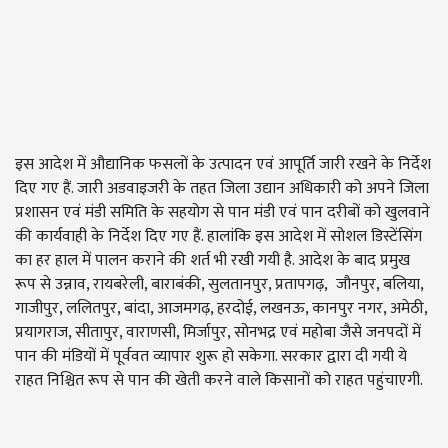
इस आदेश में औद्यानिक फसलों के उत्पादन एवं आपूर्ति जारी रखने के निर्देश
दिए गए हैं. जारी अडवाइजरी के तहत जिला उद्यान अधिकारी को अपने जिला
प्रशासन एवं मंडी समिति के सहयोग से पान मंडी एवं पान दरीबों को खुलवाने
की कार्यवाही के निर्देश दिए गए हैं. हालांकि इस आदेश में सोशल डिस्टेंसिंग
का हर हाल में पालन कराने की शर्त भी रखी गयी है. आदेश के बाद प्रमुख
रूप से उन्नाव, रायबरेली, बाराबंकी, सुलतानपुर, प्रतापगढ़, जौनपुर, बलिया,
गाजीपुर, ललितपुर, बांदा, आजमगढ़, हरदोई, लखनऊ, कानपुर नगर, अमेठी,
प्रयागराज, सीतापुर, वाराणसी, मिर्जापुर, सोनभद्र एवं महोबा जैसे जनपदों में
पान की मंडियों में पूर्ववत व्यापार शुरू हो सकेगा. सरकार द्वारा दी गयी ये
राहत निश्चित रूप से पान की खेती करने वाले किसानों को राहत पहुंचाएगी.