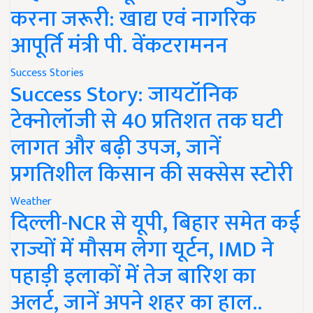
करना जरूरी: खाद्य एवं नागरिक
आपूर्ति मंत्री पी. वेंकटरामनन
Success Stories
Success Story: जायटॉनिक
टेक्नोलॉजी से 40 प्रतिशत तक घटी
लागत और बढ़ी उपज, जानें
प्रगतिशील किसान की सक्सेस स्टोरी
Weather
दिल्ली-NCR से यूपी, बिहार समेत कई
राज्यों में मौसम लेगा यूर्टन, IMD ने
पहाड़ी इलाकों में तेज बारिश का
अलर्ट, जानें अपने शहर का हाल..