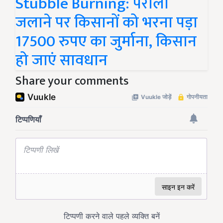
Stubble Burning: पराली
जलाने पर किसानों को भरना पड़ा
17500 रुपए का जुर्माना, किसान
हो जाएं सावधान
Share your comments