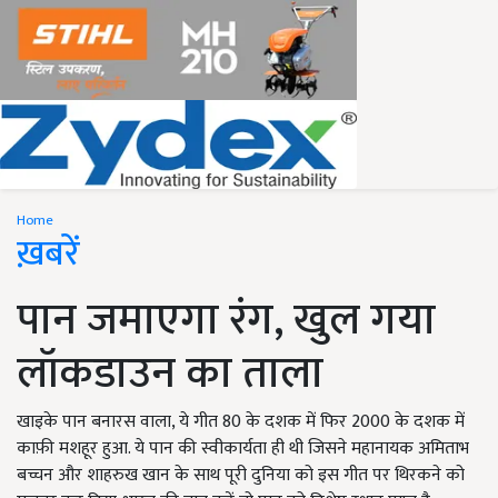
Home
ख़बरें
पान जमाएगा रंग, खुल गया
लॉकडाउन का ताला
खाइके पान बनारस वाला, ये गीत 80 के दशक में फिर 2000 के दशक में
काफ़ी मशहूर हुआ. ये पान की स्वीकार्यता ही थी जिसने महानायक अमिताभ
बच्चन और शाहरुख खान के साथ पूरी दुनिया को इस गीत पर थिरकने को