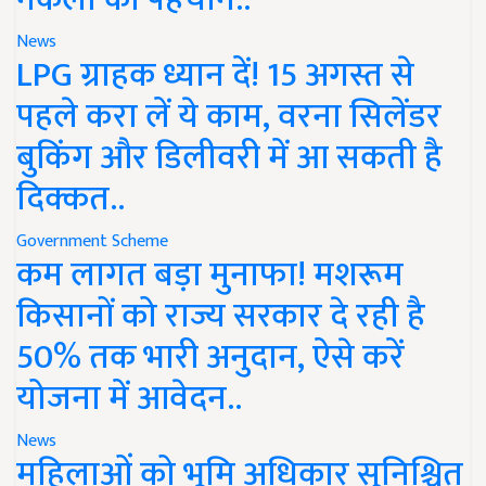
News
LPG ग्राहक ध्यान दें! 15 अगस्त से
पहले करा लें ये काम, वरना सिलेंडर
बुकिंग और डिलीवरी में आ सकती है
दिक्कत..
Government Scheme
कम लागत बड़ा मुनाफा! मशरूम
किसानों को राज्य सरकार दे रही है
50% तक भारी अनुदान, ऐसे करें
योजना में आवेदन..
News
महिलाओं को भूमि अधिकार सुनिश्चित