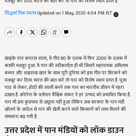
मजबूर कर दिया. भारत की बात करें तो पान को विशेष स्थान प्राप्त है.
सिद्धार्थ मिश्र स्वतंत्र
Updated on 1 May, 2020 4:04 PM IST
खाइके पान बनारस वाला, ये गीत 80 के दशक में फिर 2000 के दशक में
काफ़ी मशहूर हुआ. ये पान की स्वीकार्यता ही थी जिसने महानायक अमिताभ
बच्चन और शाहरुख खान के साथ पूरी दुनिया को इस गीत पर थिरकने को
मजबूर कर दिया. भारत की बात करें तो पान को विशेष स्थान प्राप्त है. पूजा
पाठ से लेकर, होठों की लाली बनने तक पान का भारतीय जीवन में गहरा
दखल है. कोरोना के वर्तमान वैश्विक संकट ने हर उत्पाद को प्रभावित किया है.
पान भी इस कुप्रभाव से अछूता नहीं हुआ लेकिन अब सरकार के पान मंडी
खोलने के आदेश से पान की खेती करने वाले किसानों को लाभ मिलने की
संभावना बढ़ गयी है.
उत्तर प्रदेश में पान मंडियों को लॉक डाउन