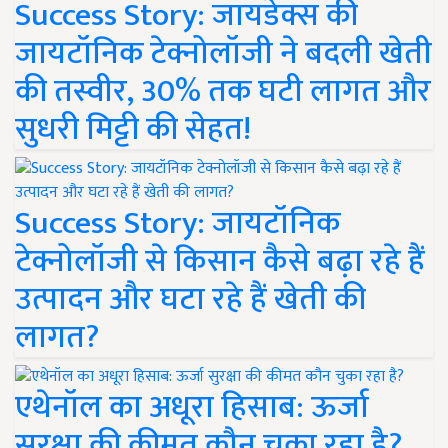
Success Story: जायडेक्स की
जायटॉनिक टेक्नोलॉजी ने बदली खेती
की तस्वीर, 30% तक घटी लागत और
सुधरी मिट्टी की सेहत!
Success Story: जायटॉनिक
टेक्नोलॉजी से किसान कैसे बढ़ा रहे हैं
उत्पादन और घटा रहे हैं खेती की
लागत?
एथेनॉल का अधूरा हिसाब: ऊर्जा
सुरक्षा की कीमत कौन चुका रहा है?