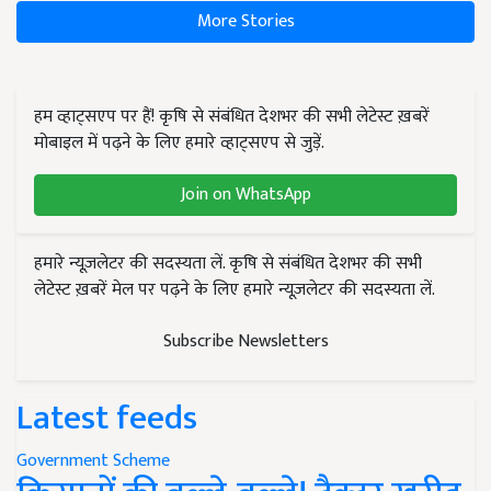
More Stories
हम व्हाट्सएप पर हैं! कृषि से संबंधित देशभर की सभी लेटेस्ट ख़बरें
मोबाइल में पढ़ने के लिए हमारे व्हाट्सएप से जुड़ें.
Join on WhatsApp
हमारे न्यूज़लेटर की सदस्यता लें. कृषि से संबंधित देशभर की सभी
लेटेस्ट ख़बरें मेल पर पढ़ने के लिए हमारे न्यूज़लेटर की सदस्यता लें.
Subscribe Newsletters
Latest feeds
Government Scheme