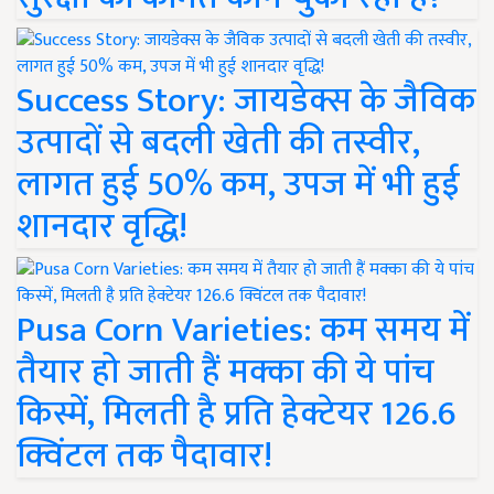
Success Story: जायडेक्स के जैविक
उत्पादों से बदली खेती की तस्वीर,
लागत हुई 50% कम, उपज में भी हुई
शानदार वृद्धि!
Pusa Corn Varieties: कम समय में
तैयार हो जाती हैं मक्का की ये पांच
किस्में, मिलती है प्रति हेक्टेयर 126.6
क्विंटल तक पैदावार!