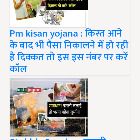
Pm kisan yojana : किस्त आने
के बाद भी पैसा निकालने में हो रही
है दिक्कत तो इस इस नंबर पर करें
कॉल