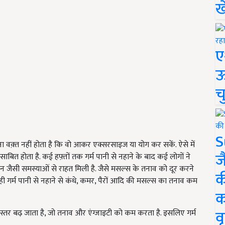
ख
ए
ऊ
च
S
तना वक़्त नहीं होता है कि वो आकर एक्सरसाइज या योग कर सकें. ऐसे में
ज
त होता है. कई हफ़्तों तक गर्म पानी से नहाने के बाद कई लोगों ने
 जैसी समस्याओं से राहत मिली है. जैसे मसल्स के तनाव को दूर करने
क
 ही गर्म पानी से नहाने से कंधे, कमर, पैरों आदि की मसल्स का तनाव कम
क
वृ
का स्तर बढ़ जाता है, जो तनाव और एंग्जाइटी को कम करता है. इसलिए गर्म