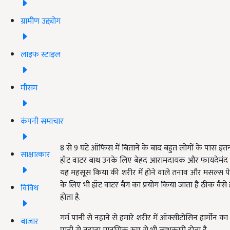
ग्रामीण उद्द्योग
लाइफ स्टाइल
मौसम
कंपनी समाचार
8 से 9 घंटे ऑफिस में बिताने के बाद बहुत लोगों के पास इ
साक्षात्कार
हॉट वाटर बाथ उनके लिए बेहद आरामदायक और फायदेमंद साबि
यह महसूस किया की शरीर में होने वाले तनाव और मसल्स पेन
के लिए भी हॉट वाटर बैग का प्रयोग किया जाता है ठीक वैसे
विविध
होता है.
गर्म पानी से नहाने से हमारे शरीर में ऑक्सीटोसिन हार्मोन 
बाजार