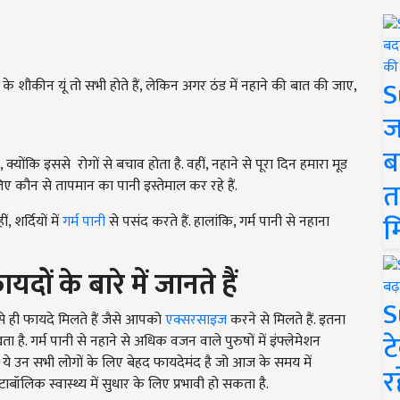
S
ने के शौकीन यूं तो सभी होते हैं, लेकिन अगर ठंड में नहाने की बात की जाए,
ज
ब
योंकि इससे रोगों से बचाव होता है. वहीं, नहाने से पूरा दिन हमारा मूड
त
िए कौन से तापमान का पानी इस्तेमाल कर रहे हैं.
म
ीं,
शर्दियों
में
गर्म पानी
से पसंद करते हैं. हालांकि, गर्म पानी से नहाना
दों के बारे में जानते हैं
S
से ही फायदे मिलते हैं जैसे आपको
एक्सरसाइज
करने से मिलते हैं. इतना
ट
 है. गर्म पानी से नहाने से अधिक वजन वाले पुरुषों में इंफ्लेमेशन
है. ये उन सभी लोगों के लिए बेहद फायदेमंद है जो आज के समय में
र
टाबॉलिक स्वास्थ्य में सुधार के लिए प्रभावी हो सकता है.