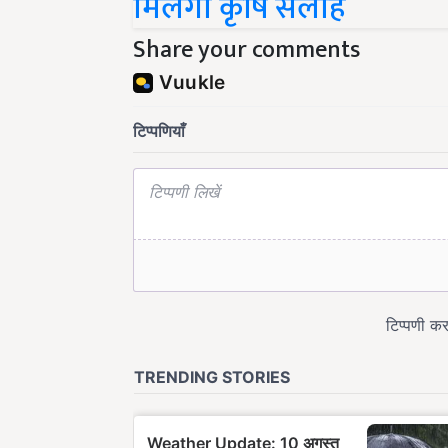
Share your comments