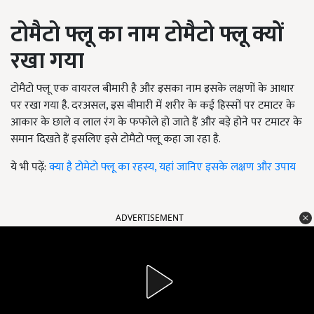
टोमैटो
फ्लू
का नाम टोमैटो
फ्लू
क्यों
रखा गया
टोमैटो फ्लू एक वायरल बीमारी है और इसका नाम इसके लक्षणों के आधार
पर रखा गया है. दरअसल, इस बीमारी में शरीर के कई हिस्सों पर टमाटर के
आकार के छाले व लाल रंग के फफोले हो जाते हैं और बड़े होने पर टमाटर के
समान
दिखते
हैं इसलिए इसे टोमैटो
फ्लू
कहा जा रहा है.
ये भी पढ़ें:
क्या है टोमेटो फ्लू का रहस्य, यहां जानिए इसके लक्षण और उपाय
ADVERTISEMENT