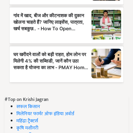
#Top on Krishi Jagran
सफल किसान
मिलेनियर फार्मर ऑफ इंडिया अवॉर्ड
महिंद्रा ट्रैक्टर्स
कृषि मशीनरी