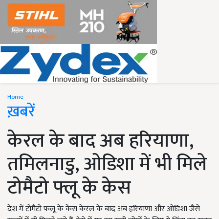
Home
ख़बरें
केरल के बाद अब हरियाणा,
तमिलनाडु, ओडिशा में भी मिले
टोमैटो फ्लू के केस
देश में टोमैटो फलू के केस केरल के बाद अब हरियाणा और ओडिशा जैसे