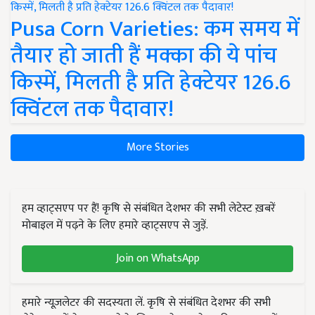
Pusa Corn Varieties: कम समय में
तैयार हो जाती हैं मक्का की ये पांच
किस्में, मिलती है प्रति हेक्टेयर 126.6
क्विंटल तक पैदावार!
More Stories
हम व्हाट्सएप पर हैं! कृषि से संबंधित देशभर की सभी लेटेस्ट ख़बरें
मोबाइल में पढ़ने के लिए हमारे व्हाट्सएप से जुड़ें.
Join on WhatsApp
हमारे न्यूज़लेटर की सदस्यता लें. कृषि से संबंधित देशभर की सभी