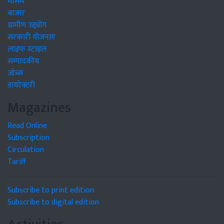
मौसम
बाजार
ग्रामीण उद्द्योग
सरकारी योजनाएं
लाइफ स्टाइल
सम्पादकीय
जॉब्स
डायरेक्टरी
Magazines
Read Online
Subscription
Circulation
Tariff
Subscribe to print edition
Subscribe to digital edition