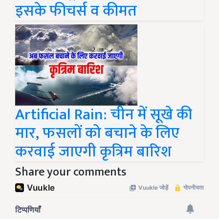
इसके फीचर्स व कीमत
Artificial Rain: चीन में सूखे की
मार, फसलों को बचाने के लिए
करवाई जाएगी कृत्रिम बारिश
Share your comments