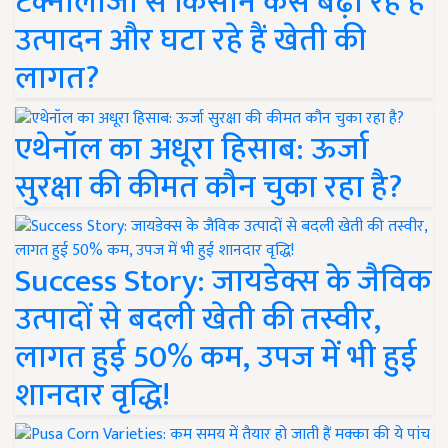
टेक्नोलॉजी से किसान कैसे बढ़ा रहे हैं
उत्पादन और घटा रहे हैं खेती की
लागत?
एथेनॉल का अधूरा हिसाब: ऊर्जा
सुरक्षा की कीमत कौन चुका रहा है?
Success Story: जायडेक्स के जैविक
उत्पादों से बदली खेती की तस्वीर,
लागत हुई 50% कम, उपज में भी हुई
शानदार वृद्धि!