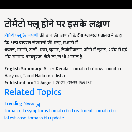
टोमैटो
फ्लू
होने पर इसके लक्षण
टोमैटो
फ्लू
के लक्षणों
की बात की जाए तो केंद्रीय स्वास्थ्य मंत्रालय ने कहा
कि अन्य वायरल संक्रमणों की तरह
,
लक्षणों में
थकान
,
मतली
,
उल्टी
,
दस्त
,
बुखार
,
निर्जलीकरण
,
जोड़ों में सूजन
,
शरीर में दर्द
और सामान्य इन्फ्लूएंजा जैसे लक्षण भी शामिल हैं.
English Summary:
After Kerala, 'tomato flu' now found in
Haryana, Tamil Nadu or odisha
Published on:
24 August 2022, 03:33 PM IST
Related Topics
Trending News
tomato flu symptoms
tomato flu treatment
tomato flu
latest case
tomato flu update