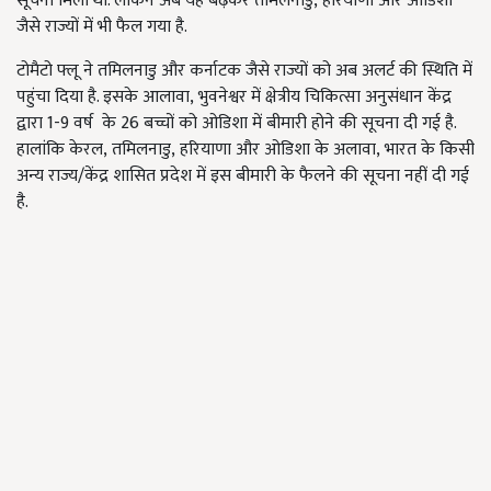
सूचना मिली थी. लेकिन अब यह बढ़कर तमिलनाडु
,
हरियाणा और ओडिशा
जैसे राज्यों में भी फैल गया है.
टोमैटो
फ्लू
ने तमिलनाडु और कर्नाटक जैसे राज्यों को अब अलर्ट की स्थिति में
पहुंचा दिया है. इसके आलावा
,
भुवनेश्वर में क्षेत्रीय चिकित्सा अनुसंधान केंद्र
द्वारा 1-9 वर्ष के 26 बच्चों को ओडिशा में बीमारी होने की सूचना दी गई है.
हालांकि केरल
,
तमिलनाडु
,
हरियाणा और ओडिशा के अलावा
,
भारत के किसी
अन्य राज्य/केंद्र शासित प्रदेश में इस बीमारी के फैलने की सूचना नहीं दी गई
है.