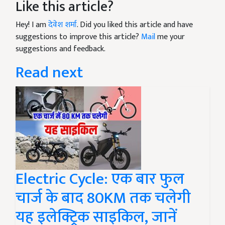
Like this article?
Hey! I am
देवेश शर्मा
. Did you liked this article and have
suggestions to improve this article?
Mail
me your
suggestions and feedback.
Read next
Electric Cycle: एक बार फुल
चार्ज के बाद 80KM तक चलेगी
यह इलेक्ट्रिक साइकिल, जानें