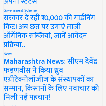
अपना स्टेटस
Government Scheme
सरकार दे रही ₹10,000 की गार्डनिंग
किट! अब छत पर उगाएं ताजी
ऑर्गेनिक सब्जियां, जानें आवेदन
प्रक्रिया..
News
Maharashtra News: सीएम देवेंद्र
फडणवीस ने किया ध्रुव
एग्रीटेक्नोलॉजीज के संस्थापकों का
सम्मान, किसानों के लिए नवाचार को
मिली नई पहचान!