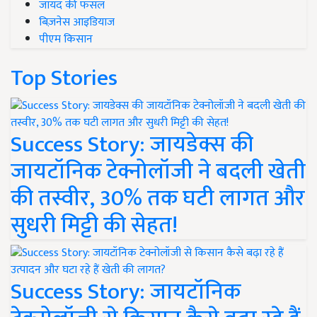
जायद की फसल
बिज़नेस आइडियाज
पीएम किसान
Top Stories
Success Story: जायडेक्स की
जायटॉनिक टेक्नोलॉजी ने बदली खेती
की तस्वीर, 30% तक घटी लागत और
सुधरी मिट्टी की सेहत!
Success Story: जायटॉनिक