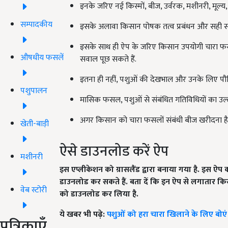
इनके जरिए नई किस्मों, बीज, उर्वरक, मशीनरी, मूल्य
सम्पादकीय
इसके अलावा किसान पोषक तत्व प्रबंधन और सही स
इसके साथ ही ऐप के जरिए किसान उपयोगी चारा फसलों
औषधीय फसलें
सवाल पूछ सकते हैं.
इतना ही नहीं, पशुओं की देखभाल और उनके लिए पौष्
पशुपालन
मासिक फसल, पशुओं से संबंधित गतिविधियों का उल्
अगर किसान को चारा फसलों संबंधी बीज खरीदना है,
खेती-बाड़ी
ऐसे डाउनलोड करें ऐप
मशीनरी
इस एप्लीकेशन को ग्रासलैंड द्वारा बनाया गया है. इस ऐप क
डाउनलोड कर सकते हैं. बता दें कि इन ऐप से लगातार कि
वेब स्टोरी
को डाउनलोड कर लिया है.
ये खबर भी पढ़े:
पशुओं को हरा चारा खिलाने के लिए बोएं 
पत्रिकाएँ