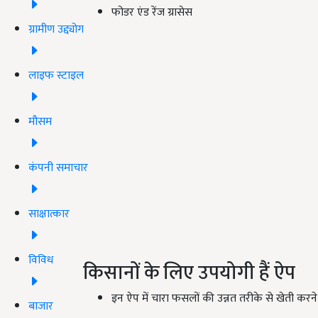
फोडर एंड रेंज ग्रासेस
ग्रामीण उद्द्योग
लाइफ स्टाइल
मौसम
कंपनी समाचार
साक्षात्कार
विविध
किसानों के लिए उपयोगी हैं ऐप
इन ऐप में चारा फसलों की उन्नत तरीके से खेती करन
बाजार