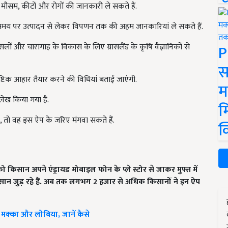
, मौसम, कीटों और रोगों की जानकारी ले सकते हैं.
मय पर उत्पादन से लेकर विपणन तक की अहम जानकारियां ले सकते हैं.
P
 और चारागाह के विकास के लिए ग्रासलैंड के कृषि वैज्ञानिकों से
स
टिक आहार तैयार करने की विधियां बताई जाएंगी.
म
लेख किया गया है.
म
 तो वह इस ऐप के जरिए मंगवा सकते हैं.
क
ो किसान अपने एंड्रायड मोबाइल फोन के प्ले स्टोर से जाकर मुफ्त में
सान जुड़ रहे हैं. अब तक लगभग 2 हजार से अधिक किसानों ने इन ऐप
मक्का और लोबिया, जानें कैसे