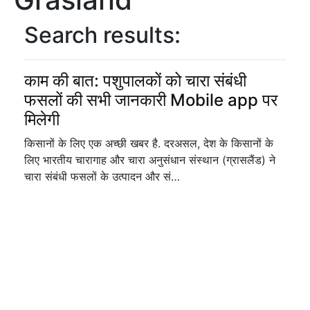
Search results:
काम की बात: पशुपालकों को चारा संबंधी
फसलों की सभी जानकारी Mobile app पर
मिलेगी
किसानों के लिए एक अच्छी खबर है. दरअसल, देश के किसानों के
लिए भारतीय चारागाह और चारा अनुसंधान संस्थान (ग्रासलैंड) ने
चारा संबंधी फसलों के उत्पादन और सं…