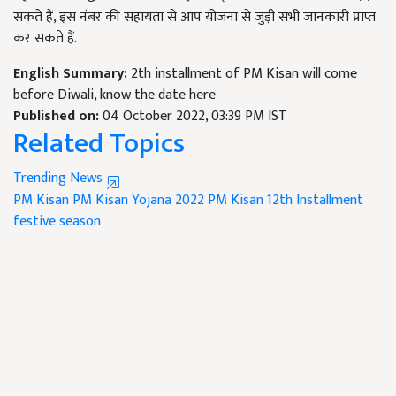
सकते हैं, इस नंबर की सहायता से आप योजना से जुड़ी सभी जानकारी प्राप्त
कर सकते हैं.
English Summary:
2th installment of PM Kisan will come
before Diwali, know the date here
Published on:
04 October 2022, 03:39 PM IST
Related Topics
Trending News
PM Kisan
PM Kisan Yojana 2022
PM Kisan 12th Installment
festive season