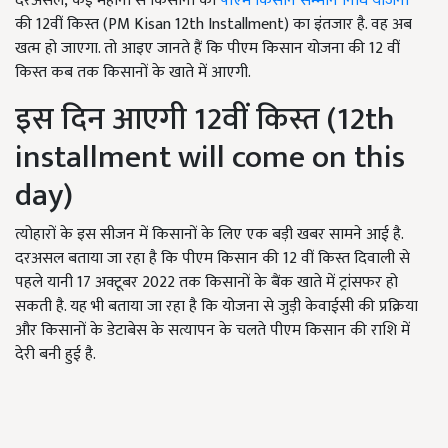
दरअसल, कई महीनों से किसानों को
पीएम किसान सम्मान निधि योजना
की 12वीं किस्त (PM Kisan 12th Installment) का इंतजार है. वह अब
खत्म हो जाएगा. तो आइए जानते हैं कि पीएम किसान योजना की 12 वीं
किस्त कब तक किसानों के खाते में आएगी.
इस दिन आएगी 12वीं किस्त (12th
installment will come on this
day)
त्योहारों के इस सीजन में किसानों के लिए एक बड़ी खबर सामने आई है.
दरअसल बताया जा रहा है कि पीएम किसान की 12 वीं किस्त दिवाली से
पहले यानी 17 अक्टूबर 2022 तक किसानों के बैंक खाते में ट्रांसफर हो
सकती है. यह भी बताया जा रहा है कि योजना से जुड़ी केवाईसी की प्रक्रिया
और किसानों के डेटाबेस के सत्यापन के चलते पीएम किसान की राशि में
देरी बनी हुई है.