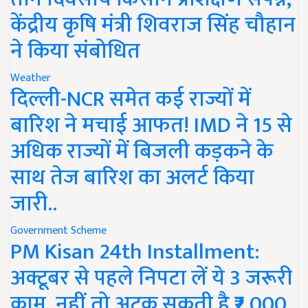
केंद्रीय कृषि मंत्री शिवराज सिंह चौहान
ने किया संबोधित
Weather
दिल्ली-NCR समेत कई राज्यों में
बारिश ने मचाई आफत! IMD ने 15 से
अधिक राज्यों में बिजली कड़कने के
साथ तेज बारिश का अलर्ट किया
जारी..
Government Scheme
PM Kisan 24th Installment:
अक्टूबर से पहले निपटा लें ये 3 जरूरी
काम, नहीं तो अटक सकती है ₹2,000