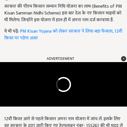
सरकार की पीएम किसान सम्मान निधि योजना का लाभ (Benefits of PM
Kisan Samman Nidhi Scheme) इस बार देश के नए किसान भाइयों को
भी मिलेगा. जिन्होंने इस योजना में हाल ही में अपना नाम दर्ज करवाया है.
ये भी पढ़ें:
PM Kisan Yojana को लेकर सरकार ने लिया बड़ा फैसला, 12वीं
किस्त पर पड़ेगा असर
ADVERTISEMENT
12वीं किस्त आने से पहले किसान अपना नाम योजना में जांच लें. इसके लिए
वह सरकार के द्वारा जारी किए गए हेल्पलाइन नंबर- 155261 की भी मदद लें