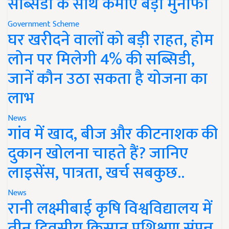
सब्सिडी के साथ कमाएं बड़ा मुनाफा
Government Scheme
घर खरीदने वालों को बड़ी राहत, होम
लोन पर मिलेगी 4% की सब्सिडी,
जानें कौन उठा सकता है योजना का
लाभ
News
गांव में खाद, बीज और कीटनाशक की
दुकान खोलना चाहते हैं? जानिए
लाइसेंस, पात्रता, खर्च सबकुछ..
News
रानी लक्ष्मीबाई कृषि विश्वविद्यालय में
तीन दिवसीय किसान प्रशिक्षण संपन्न,