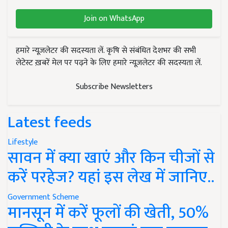
Join on WhatsApp
हमारे न्यूज़लेटर की सदस्यता लें. कृषि से संबंधित देशभर की सभी
लेटेस्ट ख़बरें मेल पर पढ़ने के लिए हमारे न्यूज़लेटर की सदस्यता लें.
Subscribe Newsletters
Latest feeds
Lifestyle
सावन में क्या खाएं और किन चीजों से
करें परहेज? यहां इस लेख में जानिए..
Government Scheme
मानसून में करें फूलों की खेती, 50%