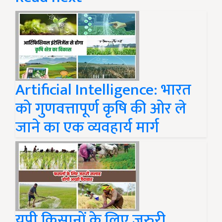
Artificial Intelligence: भारत
को गुणवत्तापूर्ण कृषि की ओर ले
जाने का एक व्यवहार्य मार्ग
यूपी किसानों के लिए जरुरी