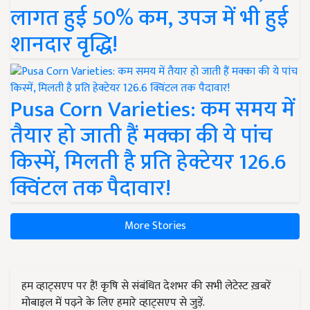
लागत हुई 50% कम, उपज में भी हुई
शानदार वृद्धि!
Pusa Corn Varieties: कम समय में
तैयार हो जाती हैं मक्का की ये पांच
किस्में, मिलती है प्रति हेक्टेयर 126.6
क्विंटल तक पैदावार!
More Stories
हम व्हाट्सएप पर हैं! कृषि से संबंधित देशभर की सभी लेटेस्ट ख़बरें
मोबाइल में पढ़ने के लिए हमारे व्हाट्सएप से जुड़ें.