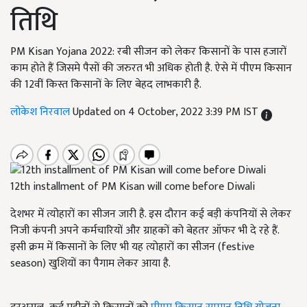
तिथि
PM Kisan Yojana 2022: रबी सीजन को लेकर किसानों के पास हजारों
काम होते हैं जिसमे पैसों की जरुरत भी अधिक होती है. ऐसे में पीएम किसान
की 12वीं किस्त किसानों के लिए बेहद लाभकारी है.
लोकेश निरवाल
Updated on 4 October, 2022 3:39 PM IST
12th installment of PM Kisan will come before Diwali
देशभर में त्योहारों का सीजन जारी है. इस दौरान कई बड़ी कंपनियों से लेकर
निजी कंपनी अपने कर्मचारियों और ग्राहकों को बेहतर ऑफर भी दे रहे हैं.
इसी क्रम में किसानों के लिए भी यह त्योहारों का सीजन (festive
season) खुशियों का पैगाम लेकर आया है.