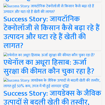
Success Story: जायटॉनिक
टेक्नोलॉजी से किसान कैसे बढ़ा रहे हैं
उत्पादन और घटा रहे हैं खेती की
लागत?
एथेनॉल का अधूरा हिसाब: ऊर्जा
सुरक्षा की कीमत कौन चुका रहा है?
Success Story: जायडेक्स के जैविक
उत्पादों से बदली खेती की तस्वीर,