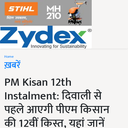
Home
ख़बरें
PM Kisan 12th
Instalment: दिवाली से
पहले आएगी पीएम किसान
की 12वीं किस्त, यहां जानें