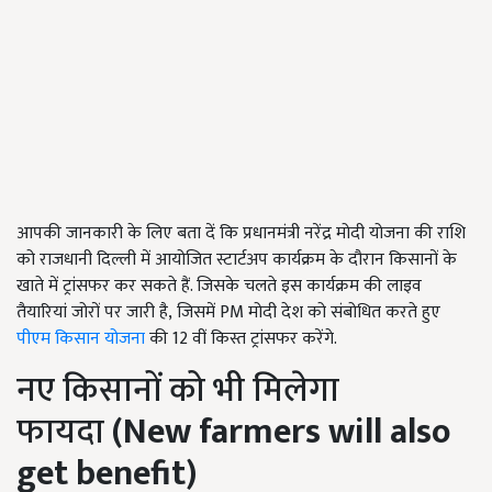
आपकी जानकारी के लिए बता दें कि प्रधानमंत्री नरेंद्र मोदी योजना की राशि
को राजधानी दिल्ली में आयोजित स्टार्टअप कार्यक्रम के दौरान किसानों के
खाते में ट्रांसफर कर सकते हैं. जिसके चलते इस कार्यक्रम की लाइव
तैयारियां जोरों पर जारी है, जिसमें PM मोदी देश को संबोधित करते हुए
पीएम किसान योजना
की 12 वीं किस्त ट्रांसफर करेंगे.
नए किसानों को भी मिलेगा
फायदा
(New farmers will also
get benefit)