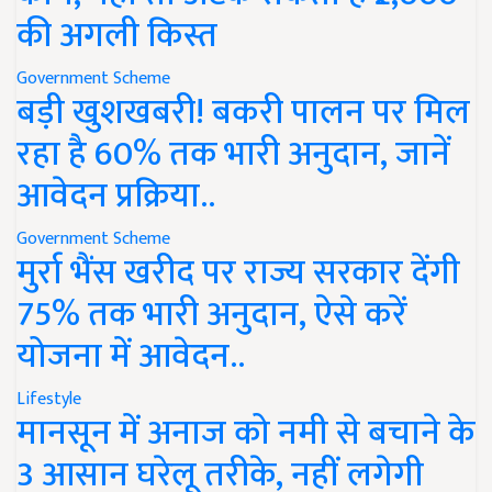
की अगली किस्त
Government Scheme
बड़ी खुशखबरी! बकरी पालन पर मिल
रहा है 60% तक भारी अनुदान, जानें
आवेदन प्रक्रिया..
Government Scheme
मुर्रा भैंस खरीद पर राज्य सरकार देंगी
75% तक भारी अनुदान, ऐसे करें
योजना में आवेदन..
Lifestyle
मानसून में अनाज को नमी से बचाने के
3 आसान घरेलू तरीके, नहीं लगेगी