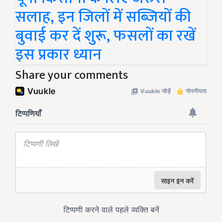
सलाह, इन जिलों में सब्जियों की
बुवाई कर दें शुरू, फसलों का रखें
इस प्रकार ध्यान
Share your comments