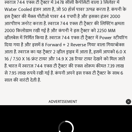
स्वराज 744 एक्स टी ट्रैक्टर में 3478 सीसी कैपेसिटी वाला 3 सिलेंडर में
Water Cooled इंजन आता है, जो 50 हॉर्स पावर उत्पन्न करता है. कंपनी के
इस ट्रैक्टर की मैक्स पीटीओ पावर 44 एचपी है और इसका इंजन 2000
आरपीएम जनरेट करता है. स्वराज 744 एक्स टी ट्रैक्टर की लिफ्टिंग क्षमता
2000 किलोग्राम रखी गई है और कंपनी ने इस ट्रैक्टर को 2250 MM
व्हीलबेस में निर्मित किया है. स्वराज 744 एक्स टी ट्रैक्टर में Power स्टीयरिंग
दिया गया है और इसमें 8 Forward + 2 Reverse गियर वाला गियरबॉक्स
आता है. स्वराज का यह ट्रैक्टर 2 व्हील ड्राइव में आता है, इसमें आपको 6.0 X
16 / 7.50 X 16 फ्रंट टायर और 14.9 X 28 रियर टायर देखने को मिल जाते
हैं. भारत में स्वराज 744 एक्स टी ट्रैक्टर की एक्स शोरूम कीमत 7.39 लाख
से 7.95 लाख रुपये रखी गई है. कंपनी अपने इस एक्स टी ट्रैक्टर के साथ 6
साल की वारंटी देती है.
ADVERTISEMENT