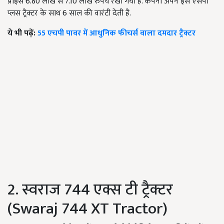
प्राइस 6.80 लाख से 7.10 लाख रुपये रखा गया है. कंपनी अपने इस एसपी
प्लस ट्रैक्टर के साथ 6 साल की वारंटी देती है.
ये भी पढ़ें:
55 एचपी पावर में आधुनिक फीचर्स वाला दमदार ट्रैक्टर
2. स्वराज 744 एक्स टी ट्रैक्टर
(Swaraj 744 XT Tractor)