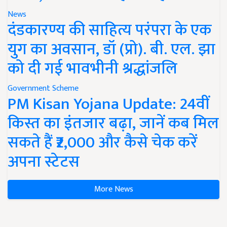
News
दंडकारण्य की साहित्य परंपरा के एक
युग का अवसान, डॉ (प्रो). बी. एल. झा
को दी गई भावभीनी श्रद्धांजलि
Government Scheme
PM Kisan Yojana Update: 24वीं
किस्त का इंतजार बढ़ा, जानें कब मिल
सकते हैं ₹2,000 और कैसे चेक करें
अपना स्टेटस
More News