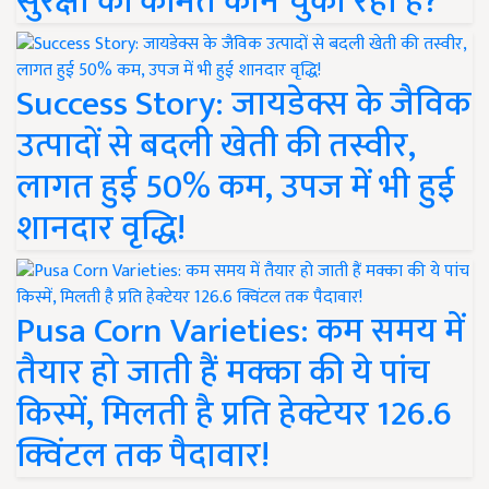
सुरक्षा की कीमत कौन चुका रहा है?
Success Story: जायडेक्स के जैविक
उत्पादों से बदली खेती की तस्वीर,
लागत हुई 50% कम, उपज में भी हुई
शानदार वृद्धि!
Pusa Corn Varieties: कम समय में
तैयार हो जाती हैं मक्का की ये पांच
किस्में, मिलती है प्रति हेक्टेयर 126.6
क्विंटल तक पैदावार!