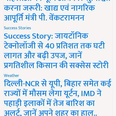
करना जरूरी: खाद्य एवं नागरिक
आपूर्ति मंत्री पी. वेंकटरामनन
Success Stories
Success Story: जायटॉनिक
टेक्नोलॉजी से 40 प्रतिशत तक घटी
लागत और बढ़ी उपज, जानें
प्रगतिशील किसान की सक्सेस स्टोरी
Weather
दिल्ली-NCR से यूपी, बिहार समेत कई
राज्यों में मौसम लेगा यूर्टन, IMD ने
पहाड़ी इलाकों में तेज बारिश का
अलर्ट, जानें अपने शहर का हाल..