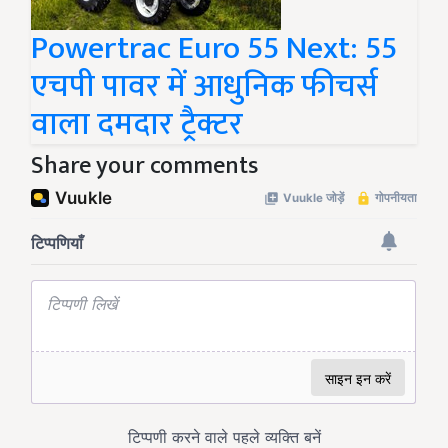
Powertrac Euro 55 Next: 55
एचपी पावर में आधुनिक फीचर्स
वाला दमदार ट्रैक्टर
Share your comments