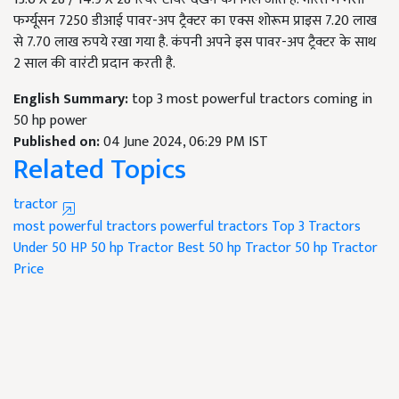
फर्ग्यूसन 7250 डीआई पावर-अप ट्रैक्टर का एक्स शोरूम प्राइस 7.20 लाख
से 7.70 लाख रुपये रखा गया है. कंपनी अपने इस पावर-अप ट्रैक्टर के साथ
2 साल की वारंटी प्रदान करती है.
English Summary:
top 3 most powerful tractors coming in
50 hp power
Published on:
04 June 2024, 06:29 PM IST
Related Topics
tractor
most powerful tractors
powerful tractors
Top 3 Tractors
Under 50 HP
50 hp Tractor
Best 50 hp Tractor
50 hp Tractor
Price