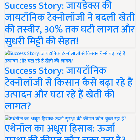
Success Story: जायडेक्स की
जायटॉनिक टेक्नोलॉजी ने बदली खेती
की तस्वीर, 30% तक घटी लागत और
सुधरी मिट्टी की सेहत!
Success Story: जायटॉनिक
टेक्नोलॉजी से किसान कैसे बढ़ा रहे हैं
उत्पादन और घटा रहे हैं खेती की
लागत?
एथेनॉल का अधूरा हिसाब: ऊर्जा