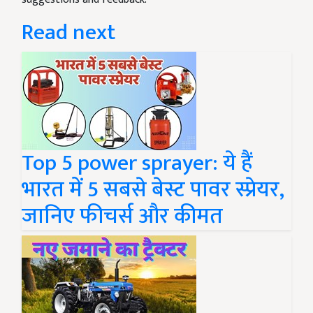
Read next
Top 5 power sprayer: ये हैं
भारत में 5 सबसे बेस्ट पावर स्प्रेयर,
जानिए फीचर्स और कीमत