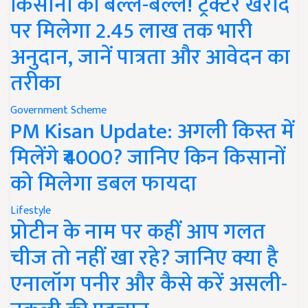
किसानों की बल्ले-बल्ले! ट्रैक्टर खरीद
पर मिलेगा 2.45 लाख तक भारी
अनुदान, जानें पात्रता और आवेदन का
तरीका
Government Scheme
PM Kisan Update: अगली किस्त में
मिलेंगे ₹4000? जानिए किन किसानों
को मिलेगा डबल फायदा
Lifestyle
प्रोटीन के नाम पर कहीं आप गलत
चीज तो नहीं खा रहे? जानिए क्या है
एनालॉग पनीर और कैसे करें असली-