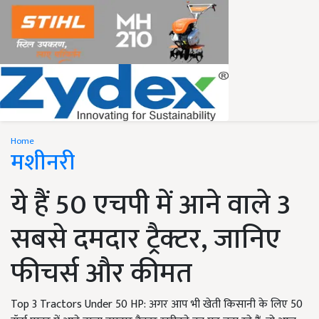
Home
मशीनरी
ये हैं 50 एचपी में आने वाले 3
सबसे दमदार ट्रैक्टर, जानिए
फीचर्स और कीमत
Top 3 Tractors Under 50 HP: अगर आप भी खेती किसानी के लिए 50