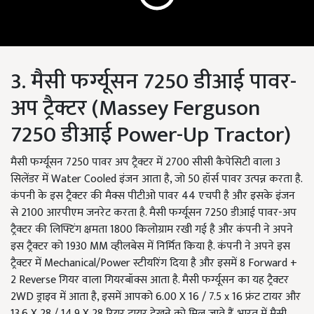
3. मैसी फर्ग्यूसन 7250 डीआई पावर-
अप ट्रैक्टर (Massey Ferguson
7250 डीआई Power-Up Tractor)
मैसी फर्ग्यूसन 7250 पावर अप ट्रैक्टर में 2700 सीसी कैपेसिटी वाला 3
सिलेंडर में Water Cooled इंजन आता है, जो 50 हॉर्स पावर उत्पन्न करता है.
कंपनी के इस ट्रैक्टर की मैक्स पीटीओ पावर 44 एचपी है और इसके इंजन
से 2100 आरपीएम जनरेट करता है. मैसी फर्ग्यूसन 7250 डीआई पावर-अप
ट्रैक्टर की लिफ्टिंग क्षमता 1800 किलोग्राम रखी गई है और कंपनी ने अपने
इस ट्रैक्टर को 1930 MM व्हीलबेस में निर्मित किया है. कंपनी ने अपने इस
ट्रैक्टर में Mechanical/Power स्टीयरिंग दिया है और इसमें 8 Forward +
2 Reverse गियर वाला गियरबॉक्स आता है. मैसी फर्ग्यूसन का यह ट्रैक्टर
2WD ड्राइव में आता है, इसमें आपको 6.00 X 16 / 7.5 x 16 फ्रंट टायर और
13.6 X 28 / 14.9 X 28 रियर टायर देखने को मिल जाते हैं. भारत में मैसी