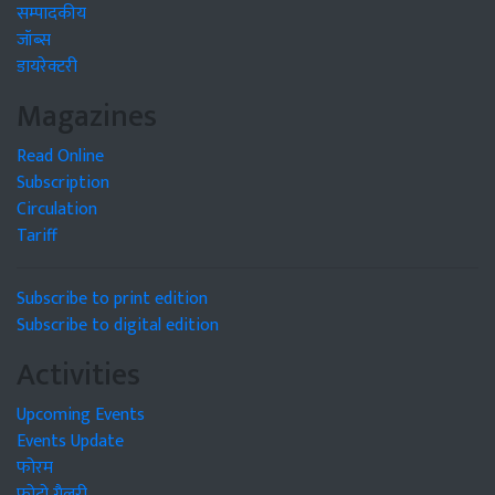
सम्पादकीय
जॉब्स
डायरेक्टरी
Magazines
Read Online
Subscription
Circulation
Tariff
Subscribe to print edition
Subscribe to digital edition
Activities
Upcoming Events
Events Update
फोरम
फोटो गैलरी