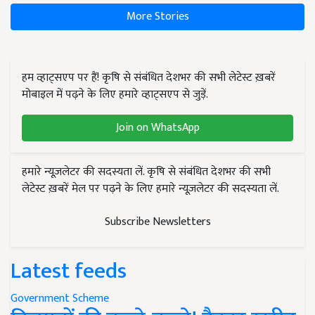
More Stories
हम व्हाट्सएप पर हैं! कृषि से संबंधित देशभर की सभी लेटेस्ट ख़बरें
मोबाइल में पढ़ने के लिए हमारे व्हाट्सएप से जुड़ें.
Join on WhatsApp
हमारे न्यूज़लेटर की सदस्यता लें. कृषि से संबंधित देशभर की सभी
लेटेस्ट ख़बरें मेल पर पढ़ने के लिए हमारे न्यूज़लेटर की सदस्यता लें.
Subscribe Newsletters
Latest feeds
Government Scheme