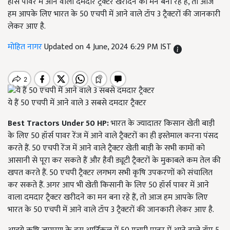
हॉर्स पावर में आने वाला दमदार ट्रैक्टर खरीदने का मन बना रहे हैं, तो आज
हम आपके लिए भारत के 50 एचपी में आने वाले टॉप 3 ट्रैक्टरों की जानकारी
लेकर आए है.
मोहित नागर
Updated on 4 June, 2024 6:29 PM IST
ये हैं 50 एचपी में आने वाले 3 सबसे दमदार ट्रैक्टर
Best Tractors Under 50 HP:
भारत के ज्यादातर किसान खेती बाड़ी
के लिए 50 हॉर्स पावर रेंज में आने वाले ट्रैक्टरों का ही इस्तेमाल करना पंसद
करते हैं. 50 एचपी रेंज में आने वाले ट्रैक्टर खेती बाड़ी के सभी कामों को
आसानी से पूरा कर सकते हैं और हैवी ड्यूटी ट्रैक्टरों के मुकाबले कम तेल की
खपत करते हैं. 50 एचपी ट्रैक्टर लगभग सभी कृषि उपकरणों को संचालित
कर सकते हैं. अगर आप भी खेती किसानी के लिए 50 हॉर्स पावर में आने
वाला दमदार ट्रैक्टर खरीदने का मन बना रहे हैं, तो आज हम आपके लिए
भारत के 50 एचपी में आने वाले टॉप 3 ट्रैक्टरों की जानकारी लेकर आए है.