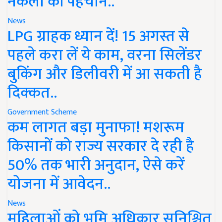
नकली की पहचान..
News
LPG ग्राहक ध्यान दें! 15 अगस्त से
पहले करा लें ये काम, वरना सिलेंडर
बुकिंग और डिलीवरी में आ सकती है
दिक्कत..
Government Scheme
कम लागत बड़ा मुनाफा! मशरूम
किसानों को राज्य सरकार दे रही है
50% तक भारी अनुदान, ऐसे करें
योजना में आवेदन..
News
महिलाओं को भूमि अधिकार सुनिश्चित