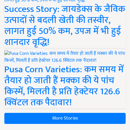
Success Story: जायडेक्स के जैविक
उत्पादों से बदली खेती की तस्वीर,
लागत हुई 50% कम, उपज में भी हुई
शानदार वृद्धि!
Pusa Corn Varieties: कम समय में
तैयार हो जाती हैं मक्का की ये पांच
किस्में, मिलती है प्रति हेक्टेयर 126.6
क्विंटल तक पैदावार!
More Stories