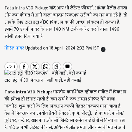
Tata Intra V30 Pickup: यदि आप भी लेटेस्ट फीचर्स, अधिक पेलोड क्षमता
और कम कीमत में आने वाला दमदार पिकअप खरीदने का मन बना रहे हैं, तो
आपके लिए टाटा इंट्रा वी30 पिकअप काफी अच्छा विकल्प हो सकता है.
इसमें 70 एचपी पावर के साथ 140 NM टॉर्क जनरेट करने वाला 1496
सीसी इंजन दिया गया है.
मोहित नागर
Updated on 18 April, 2024 2:32 PM IST
टाटा इंट्रा वी30 पिकअप - बड़ी गाड़ी, बड़ी कमाई
Tata Intra V30 Pickup:
भारतीय कमर्शियल व्हीकल मार्केट में पिकअप
की हमेशा ही डिमांड रहती है. कम खर्च में एक अच्छा प्रॉफिट देने वाला
बिजनेस शुरू करने के लिए पिकअप काफी बेहतर विकल्प माना जाता है.
देश में पिकअप का उपयोग डेयरी सेक्टर्स, कृषि, पोल्ट्री, ई-कॉमर्स, पार्सल/
कूरियर, कंटेनर, खानपान और लॉजिस्टिक्स समेत कई क्षेत्रों में किया जा रहा
है. यदि आप भी लेटेस्ट फीचर्स, अधिक पेलोड क्षमता और कम कीमत में आने