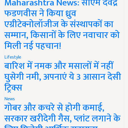
Maharashtra News: सीएम देवेंद्र
फडणवीस ने किया ध्रुव
एग्रीटेक्नोलॉजीज के संस्थापकों का
सम्मान, किसानों के लिए नवाचार को
मिली नई पहचान!
Lifestyle
बारिश में नमक और मसालों में नहीं
घुसेगी नमी, अपनाएं ये 3 आसान देसी
ट्रिक्स
News
गोबर और कचरे से होगी कमाई,
सरकार खरीदेगी गैस, प्लांट लगाने के