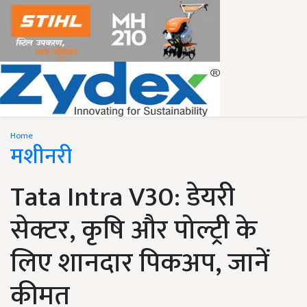
Home
मशीनरी
Tata Intra V30: डेयरी
सेक्टर, कृषि और पोल्ट्री के
लिए शानदार पिकअप, जानें
कीमत