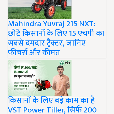
Mahindra Yuvraj 215 NXT:
छोटे किसानों के लिए 15 एचपी का
सबसे दमदार ट्रैक्टर, जानिए
फीचर्स और कीमत
किसानों के लिए बड़े काम का है
VST Power Tiller, सिर्फ 200