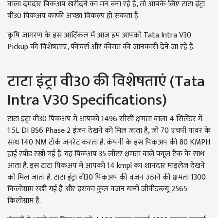
वाला दमदार पिकअप खरीदने का मन बना रहे हैं, तो आपके लिए टाटा इंट्रा
वी30 पिकअप काफी अच्छा विकल्प हो सकता है.
कृषि जागरण के इस आर्टिकल में आज हम आपको Tata Intra V30
Pickup की विशेषताएं, फीचर्स और कीमत की जानकारी देने जा रहे हैं.
टाटा इंट्रा वी30 की विशेषताएं (Tata
Intra V30 Specifications)
टाटा इंट्रा वी30 पिकअप में आपको 1496 सीसी क्षमता वाला 4 सिलेंडर में
1.5L DI BS6 Phase 2 इंजन देखने को मिल जाता है, जो 70 एचपी पावर के
साथ 140 NM टॉर्क जनरेट करता है. कंपनी के इस पिकअप की 80 KMPH
हाई स्पीड रखी गई है. यह पिकअप 35 लीटर क्षमता वाले फ्यूल टैंक के साथ
आता है. इस टाटा पिकअप में आपको 14 kmpl का शानदार माइलेज देखने
को मिल जाता है. टाटा इंट्रा वी30 पिकअप की वजन उठाने की क्षमता 1300
किलोग्राम रखी गई है और इसका कुल वजन यानी जीवीडब्ल्यू 2565
किलोग्राम है.