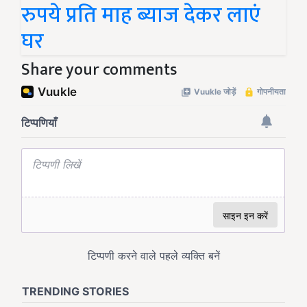
रुपये प्रति माह ब्याज देकर लाएं
घर
Share your comments