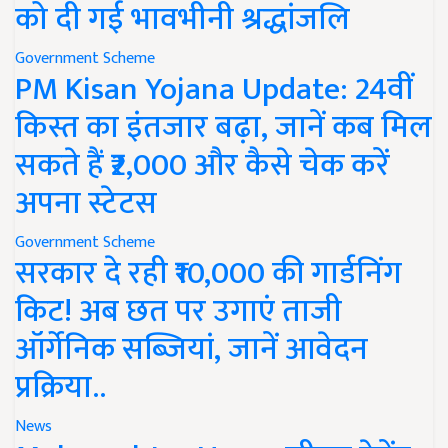
को दी गई भावभीनी श्रद्धांजलि
Government Scheme
PM Kisan Yojana Update: 24वीं
किस्त का इंतजार बढ़ा, जानें कब मिल
सकते हैं ₹2,000 और कैसे चेक करें
अपना स्टेटस
Government Scheme
सरकार दे रही ₹10,000 की गार्डनिंग
किट! अब छत पर उगाएं ताजी
ऑर्गेनिक सब्जियां, जानें आवेदन
प्रक्रिया..
News