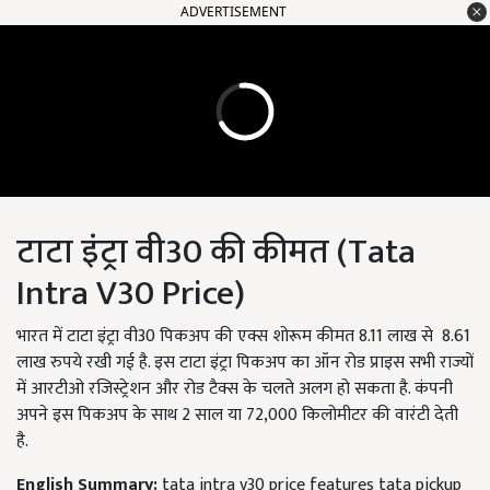
ADVERTISEMENT
टाटा इंट्रा वी30 की कीमत (Tata
Intra V30 Price)
भारत में टाटा इंट्रा वी30 पिकअप की एक्स शोरूम कीमत 8.11 लाख से 8.61
लाख रुपये रखी गई है. इस टाटा इंट्रा पिकअप का ऑन रोड प्राइस सभी राज्यों
में आरटीओ रजिस्ट्रेशन और रोड टैक्स के चलते अलग हो सकता है. कंपनी
अपने इस पिकअप के साथ 2 साल या 72,000 किलोमीटर की वारंटी देती
है.
English Summary:
tata intra v30 price features tata pickup