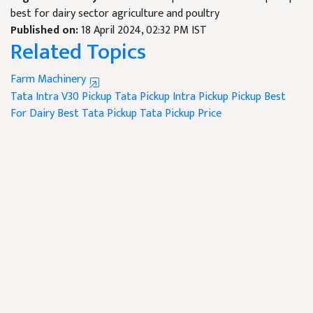
best for dairy sector agriculture and poultry
Published on:
18 April 2024, 02:32 PM IST
Related Topics
Farm Machinery
Tata Intra V30 Pickup
Tata Pickup
Intra Pickup
Pickup Best
For Dairy
Best Tata Pickup
Tata Pickup Price