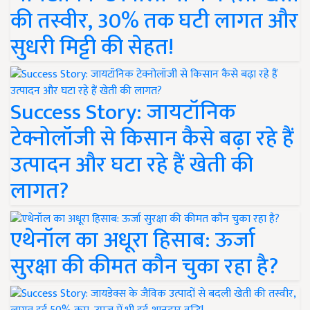
की तस्वीर, 30% तक घटी लागत और
सुधरी मिट्टी की सेहत!
Success Story: जायटॉनिक
टेक्नोलॉजी से किसान कैसे बढ़ा रहे हैं
उत्पादन और घटा रहे हैं खेती की
लागत?
एथेनॉल का अधूरा हिसाब: ऊर्जा
सुरक्षा की कीमत कौन चुका रहा है?