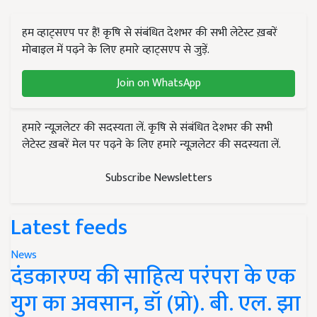
हम व्हाट्सएप पर हैं! कृषि से संबंधित देशभर की सभी लेटेस्ट ख़बरें
मोबाइल में पढ़ने के लिए हमारे व्हाट्सएप से जुड़ें.
Join on WhatsApp
हमारे न्यूज़लेटर की सदस्यता लें. कृषि से संबंधित देशभर की सभी
लेटेस्ट ख़बरें मेल पर पढ़ने के लिए हमारे न्यूज़लेटर की सदस्यता लें.
Subscribe Newsletters
Latest feeds
News
दंडकारण्य की साहित्य परंपरा के एक
युग का अवसान, डॉ (प्रो). बी. एल. झा