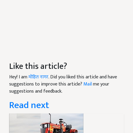
Like this article?
Hey! I am
मोहित नागर
. Did you liked this article and have
suggestions to improve this article?
Mail
me your
suggestions and feedback.
Read next