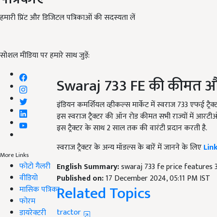
हमारी प्रिंट और डिजिटल पत्रिकाओं की सदस्यता लें
सोशल मीडिया पर हमारे साथ जुड़ें:
Swaraj 733 FE की कीमत और
इंडियन कमर्शियल व्हीकल्स मार्केट में स्वराज 733 एफई ट्रै
इस स्वराज ट्रैक्टर की ऑन रोड कीमत सभी राज्यों में आरट
इस ट्रैक्टर के साथ 2 साल तक की वारंटी प्रदान करती है.
स्वराज ट्रैक्टर के अन्य मॉडल्स के बारें में जानने के लिए
Lin
More Links
फोटो गैलरी
English Summary:
swaraj 733 fe price features 
वीडियो
Published on:
17 December 2024, 05:11 PM IST
Related Topics
मासिक पत्रिका
फोरम
tractor
डायरेक्टरी