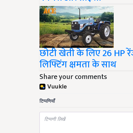
छोटी खेती के लिए 26 HP रेंज
लिफ्टिंग क्षमता के साथ
Share your comments