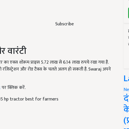
Subscribe
 वारंटी
क्टर का एक्स शोरूम प्राइस 5.72 लाख से 6.14 लाख रुपये रखा गया है.
ीओ रजिस्ट्रेशन और रोड टैक्स के चलते अलग हो सकती है. Swaraj अपने
L
k
पर क्लिक करें.
Ne
द
35 hp tractor best for farmers
क
(