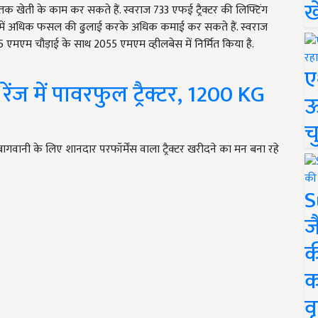
ख
 तक खेती के काम कर सकते हैं. स्वराज 733 एफई ट्रैक्टर की लिफ्टिंग
र में अधिक फसल की ढुलाई करके अधिक कमाई कर सकते हैं. स्वराज
एमएम चौड़ाई के साथ 2055 एमएम व्हीलबेस में निर्मित किया है.
ए
ेंज में पावरफुल ट्रैक्टर, 1200 KG
ऊ
च
ानी के लिए शानदार परफॉर्मेंस वाला ट्रैक्टर खरीदने का मन बना रहे
S
ज
क
क
वृ