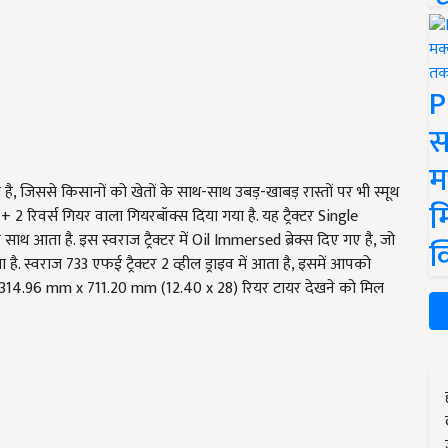
P
स
म
 है, जिससे किसानों को खेतों के साथ-साथ उबड़-खाबड़ रास्तों पर भी स्मूथ
म
्ड + 2 रिवर्स गियर वाला गियरबॉक्स दिया गया है. यह ट्रैक्टर Single
आता है. इस स्वराज ट्रैक्टर में Oil Immersed ब्रेक्स दिए गए है, जो
क
 स्वराज 733 एफई ट्रैक्टर 2 व्हील ड्राइव में आता है, इसमें आपको
314.96 mm x 711.20 mm (12.40 x 28) रियर टायर देखने को मिल