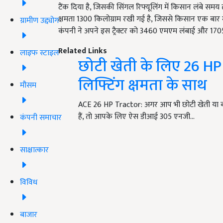
टैंक दिया है, जिसकी सिंगल रिफ्यूलिंग में किसान लंबे समय
क्षमता 1300 किलोग्राम रखी गई है, जिससे किसान एक बा
ग्रामीण उद्द्योग
कंपनी ने अपने इस ट्रैक्टर को 3460 एमएम लंबाई और 1705 
Related Links
लाइफ स्टाइल
छोटी खेती के लिए 26 HP र
लिफ्टिंग क्षमता के साथ
मौसम
ACE 26 HP Tractor: अगर आप भी छोटी खेती या बागव
हैं, तो आपके लिए ऐस डीआई 305 एनजी…
कंपनी समाचार
साक्षात्कार
विविध
बाजार