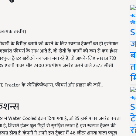
S
ीकात्मक तस्वीर)
ज
बाड़ी के विभिन्न कामों को करने के लिए स्वराज ट्रैक्टरों का ही इस्तेमाल
र एडवांस फीचर्स के साथ आते हैं, जो खेती के कामों को कम से कम ईंधन
ब
फुल ट्रैक्टर खरीदने का प्लान बना रहे हैं, तो आपके लिए स्वराज 733
त
ैक्टर 35 एचपी पावर और 2400 आरपीएम जनरेट करने वाले 2572 सीसी
म
 Tractor के स्पेसिफिकेशन्स, फीचर्स और प्राइस की जानें...
ेशन्स
S
ट
ेंडर में Water Cooled इंजन दिया गया है, जो 35 हॉर्स पावर जनरेट करता
है, जिससे इंजन धूल मिट्टी से सुरक्षित रखता है. इस स्वराज ट्रैक्टर की
र
होता है. कंपनी ने अपने इस ट्रैक्टर में 46 लीटर क्षमता वाला फ्यूल