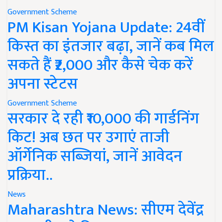
Government Scheme
PM Kisan Yojana Update: 24वीं
किस्त का इंतजार बढ़ा, जानें कब मिल
सकते हैं ₹2,000 और कैसे चेक करें
अपना स्टेटस
Government Scheme
सरकार दे रही ₹10,000 की गार्डनिंग
किट! अब छत पर उगाएं ताजी
ऑर्गेनिक सब्जियां, जानें आवेदन
प्रक्रिया..
News
Maharashtra News: सीएम देवेंद्र