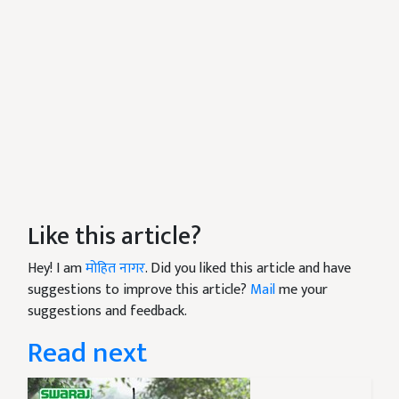
Like this article?
Hey! I am
मोहित नागर
. Did you liked this article and have
suggestions to improve this article?
Mail
me your
suggestions and feedback.
Read next