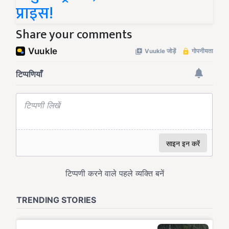
प्राइस!
Share your comments