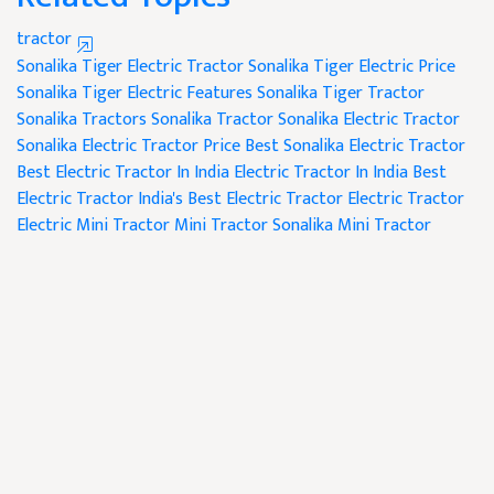
tractor
Sonalika Tiger Electric Tractor
Sonalika Tiger Electric Price
Sonalika Tiger Electric Features
Sonalika Tiger Tractor
Sonalika Tractors
Sonalika Tractor
Sonalika Electric Tractor
Sonalika Electric Tractor Price
Best Sonalika Electric Tractor
Best Electric Tractor In India
Electric Tractor In India
Best
Electric Tractor
India's Best Electric Tractor
Electric Tractor
Electric Mini Tractor
Mini Tractor
Sonalika Mini Tractor