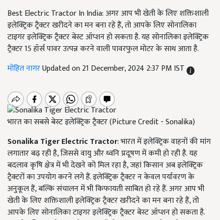
Best Electric Tractor In India: अगर आप भी खेती के लिए शक्तिशाली
इलेक्ट्रिक ट्रैक्टर खरीदने का मन बना रहे हैं, तो आपके लिए सोनालिका
टाइगर इलेक्ट्रिक ट्रैक्टर बेस्ट ऑप्शन हो सकता है. यह सोनालिका इलेक्ट्रिक
ट्रैक्टर 15 हॉर्स पावर उत्पन्न करने वाली पावरफुल मोटर के साथ आता है.
मोहित नागर
Updated on 21 December, 2024 2:37 PM IST
भारत का सबसे बेस्ट इलेक्ट्रिक ट्रैक्टर (Picture Credit - Sonalika)
Sonalika Tiger Electric Tractor
: भारत में इलेक्ट्रिक वाहनों की मांग
लगातार बढ़ रही है, जिससे वायु और ध्वनि प्रदूषण में कमी हो रही है. यह
बदलाव कृषि क्षेत्र में भी देखने को मिल रहा है, जहां किसान अब इलेक्ट्रिक
ट्रैक्टरों का उपयोग करने लगे हैं. इलेक्ट्रिक ट्रैक्टर न केवल पर्यावरण के
अनुकूल हैं, बल्कि संचालन में भी किफायती साबित हो रहे हैं. अगर आप भी
खेती के लिए शक्तिशाली इलेक्ट्रिक ट्रैक्टर खरीदने का मन बना रहे हैं, तो
आपके लिए सोनालिका टाइगर इलेक्ट्रिक ट्रैक्टर बेस्ट ऑप्शन हो सकता है.