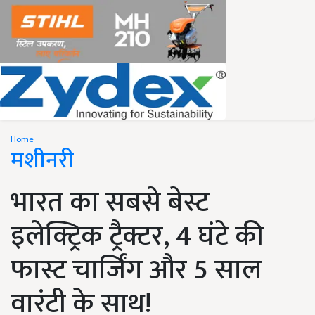
Home
मशीनरी
भारत का सबसे बेस्ट
इलेक्ट्रिक ट्रैक्टर, 4 घंटे की
फास्ट चार्जिंग और 5 साल
वारंटी के साथ!