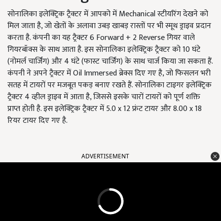
सोनालिका इलेक्ट्रिक ट्रैक्टर में आपको में Mechanical स्टीयरिंग देखने को
मिल जाता है, जो खेतों के अलावा उबड़ खाबड़ रास्तों पर भी स्मूथ ड्राइव प्रदान
करता है. कंपनी का यह ट्रैक्टर 6 Forward + 2 Reverse गियर वाले
गियरबॉक्स के साथ आता है. इस सोनालिका इलेक्ट्रिक ट्रैक्टर को 10 घंटे
(नोमर्ल चार्जिंग) और 4 घंटे (फास्ट चार्जिंग) के साथ चार्ज किया जा सकता हैं.
कंपनी ने अपने ट्रैक्टर में Oil Immersed ब्रेक्स दिए गए है, जो फिसलन भरी
सतह में टायरों पर मजबूत पकड़ बनाए रखते हैं. सोनालिका टाइगर इलेक्ट्रिक
ट्रैक्टर 4 व्हील ड्राइव में आता है, जिससे इसके चारों टायरों को पूर्ण शक्ति
प्राप्त होती है. इस इलेक्ट्रिक ट्रैक्टर में 5.0 x 12 फ्रंट टायर और 8.00 x 18
रियर टायर दिए गए है.
ADVERTISEMENT