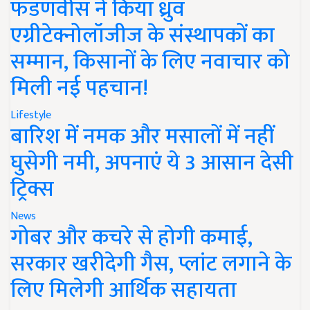
फडणवीस ने किया ध्रुव
एग्रीटेक्नोलॉजीज के संस्थापकों का
सम्मान, किसानों के लिए नवाचार को
मिली नई पहचान!
Lifestyle
बारिश में नमक और मसालों में नहीं
घुसेगी नमी, अपनाएं ये 3 आसान देसी
ट्रिक्स
News
गोबर और कचरे से होगी कमाई,
सरकार खरीदेगी गैस, प्लांट लगाने के
लिए मिलेगी आर्थिक सहायता