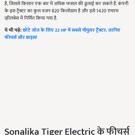
है, जिससे किसान एक बार में अधिक फसल की ढुलाई कर सकते हैं. कंपनी
के इस ट्रैक्टर का कुल वजन 820 किलोग्राम है और इसे 1420 एमएम
व्हीलबेस में निर्मित किया गया है.
ये भी पढ़ें:
छोटे जोत के लिए 22 HP में सबसे पॉपुलर ट्रैक्टर, जानिए
फीचर्स और प्राइस!
Sonalika Tiger Electric के फीचर्स