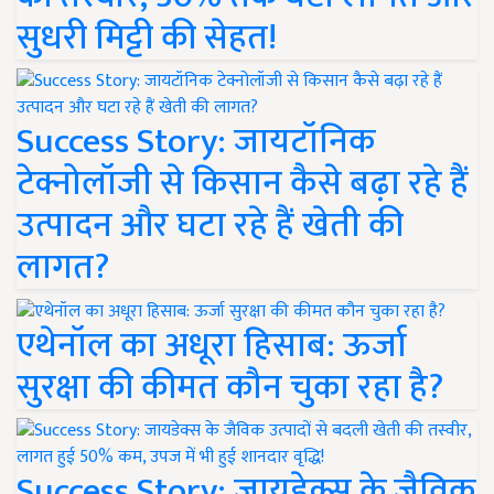
सुधरी मिट्टी की सेहत!
Success Story: जायटॉनिक
टेक्नोलॉजी से किसान कैसे बढ़ा रहे हैं
उत्पादन और घटा रहे हैं खेती की
लागत?
एथेनॉल का अधूरा हिसाब: ऊर्जा
सुरक्षा की कीमत कौन चुका रहा है?
Success Story: जायडेक्स के जैविक