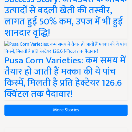
उत्पादों से बदली खेती की तस्वीर,
लागत हुई 50% कम, उपज में भी हुई
शानदार वृद्धि!
Pusa Corn Varieties: कम समय में
तैयार हो जाती हैं मक्का की ये पांच
किस्में, मिलती है प्रति हेक्टेयर 126.6
क्विंटल तक पैदावार!
More Stories