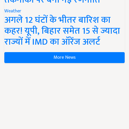
Weather
अगले 12 घंटों के भीतर बारिश का
कहर! यूपी, बिहार समेत 15 से ज्यादा
राज्यों में IMD का ऑरेंज अलर्ट
More News