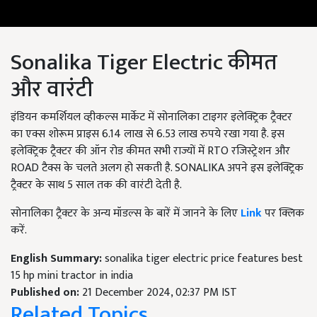
Sonalika Tiger Electric कीमत
और वारंटी
इंडियन कमर्शियल व्हीकल्स मार्केट में सोनालिका टाइगर इलेक्ट्रिक ट्रैक्टर
का एक्स शोरूम प्राइस 6.14 लाख से 6.53 लाख रुपये रखा गया है. इस
इलेक्ट्रिक ट्रैक्टर की ऑन रोड कीमत सभी राज्यों में RTO रजिस्ट्रेशन और
ROAD टैक्स के चलते अलग हो सकती है. SONALIKA अपने इस इलेक्ट्रिक
ट्रैक्टर के साथ 5 साल तक की वारंटी देती है.
सोनालिका ट्रैक्टर के अन्य मॉडल्स के बारें में जानने के लिए
Link
पर क्लिक
करें.
English Summary:
sonalika tiger electric price features best
15 hp mini tractor in india
Published on:
21 December 2024, 02:37 PM IST
Related Topics