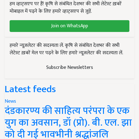
हम व्हाट्सएप पर हैं! कृषि से संबंधित देशभर की सभी लेटेस्ट ख़बरें
मोबाइल में पढ़ने के लिए हमारे व्हाट्सएप से जुड़ें.
Join on WhatsApp
हमारे न्यूज़लेटर की सदस्यता लें. कृषि से संबंधित देशभर की सभी
लेटेस्ट ख़बरें मेल पर पढ़ने के लिए हमारे न्यूज़लेटर की सदस्यता लें.
Subscribe Newsletters
Latest feeds
News
दंडकारण्य की साहित्य परंपरा के एक
युग का अवसान, डॉ (प्रो). बी. एल. झा
को दी गई भावभीनी श्रद्धांजलि