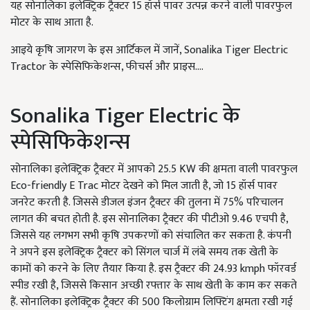
यह सोनालिका इलेक्ट्रिक ट्रैक्टर 15 हॉर्स पावर उत्पन्न करने वाली पावरफुल
मोटर के साथ आता है.
आइये कृषि जागरण के इस आर्टिकल में जानें, Sonalika Tiger Electric
Tractor के स्पेसिफिकेशन्स, फीचर्स और प्राइस....
Sonalika Tiger Electric के
स्पेसिफिकेशन्स
सोनालिका इलेक्ट्रिक ट्रैक्टर में आपको 25.5 KW की क्षमता वाली पावरफुल
Eco-friendly E Trac मोटर देखने को मिल जाती है, जो 15 हॉर्स पावर
जनरेट करती है. जिससे डीजल इंजन ट्रैक्टर की तुलना में 75% परिचालन
लागत की बचत होती है. इस सोनालिका ट्रैक्टर की पीटीओ 9.46 एचपी है,
जिससे यह लगभग सभी कृषि उपकरणों को संचालित कर सकता है. कंपनी
ने अपने इस इलेक्ट्रिक ट्रैक्टर को सिंगल चार्ज में लंबे समय तक खेती के
कामों को करने के लिए तैयार किया है. इस ट्रैक्टर की 24.93 kmph फॉरवर्ड
स्पीड रखी है, जिससे किसान अच्छी रफ्तार के साथ खेती के काम कर सकते
हैं. सोनालिका इलेक्ट्रिक ट्रैक्टर की 500 किलोग्राम लिफ्टिंग क्षमता रखी गई