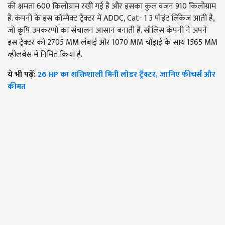
की क्षमता 600 किलोग्राम रखी गई है और इसका कुल वजन 910 किलोग्राम
है. कंपनी के इस कॉम्पैक्ट ट्रैक्टर में ADDC, Cat- 1 3 पॉइंट लिंकेज आती है,
जो कृषि उपकरणों का संचालन आसान बनाती है. सॉलिस कंपनी ने अपने
इस ट्रैक्टर को 2705 MM लंबाई और 1070 MM चौड़ाई के साथ 1565 MM
व्हीलबेस में निर्मित किया है.
ये भी पढ़ें:
26 HP का शक्तिशाली मिनी लोडर ट्रैक्टर, जानिए फीचर्स और
कीमत