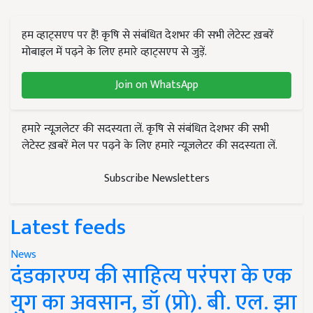
हम व्हाट्सएप पर हैं! कृषि से संबंधित देशभर की सभी लेटेस्ट ख़बरें
मोबाइल में पढ़ने के लिए हमारे व्हाट्सएप से जुड़ें.
Join on WhatsApp
हमारे न्यूज़लेटर की सदस्यता लें. कृषि से संबंधित देशभर की सभी
लेटेस्ट ख़बरें मेल पर पढ़ने के लिए हमारे न्यूज़लेटर की सदस्यता लें.
Subscribe Newsletters
Latest feeds
News
दंडकारण्य की साहित्य परंपरा के एक
युग का अवसान, डॉ (प्रो). बी. एल. झा