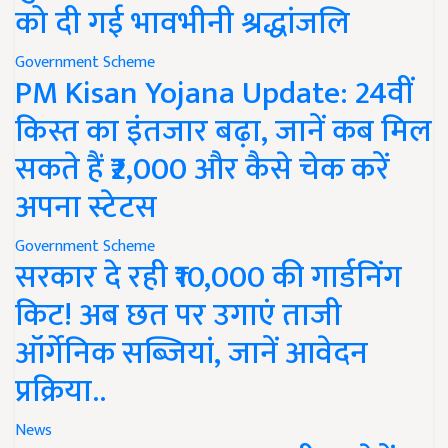
को दी गई भावभीनी श्रद्धांजलि
Government Scheme
PM Kisan Yojana Update: 24वीं
किस्त का इंतजार बढ़ा, जानें कब मिल
सकते हैं ₹2,000 और कैसे चेक करें
अपना स्टेटस
Government Scheme
सरकार दे रही ₹10,000 की गार्डनिंग
किट! अब छत पर उगाएं ताजी
ऑर्गेनिक सब्जियां, जानें आवेदन
प्रक्रिया..
News