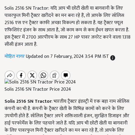
Solis 2516 SN Tractor: यदि आप भी छोटी खेती या बागवानी के लिए
पावरफुल मिनी ट्रैक्टर खरीदने का मन बना रहे हैं, तो आपके लिए सॉलिस
2516 एस एन ट्रैक्टर काफी अच्छा विकल्प हो सकता है. यह ट्रैक्टर फ्यूल
एफिशिएंट इंजन के साथ आता है, जो काम कम से कम ईंधन खपत करता है.
इस ट्रैक्टर में 2700 आरपीएम के साथ 27 HP पावर जनरेट करने वाला 1318
सीसी इंजन आता है.
मोहित नागर
Updated on 7 February, 2024 3:54 PM IST
Solis 2516 SN Tractor Price 2024
Solis 2516 SN Tractor
: भारतीय ट्रैक्टर इंडस्ट्री में एक बड़ा नाम सॉलिस
कंपनी का भी है. कंपनी के ट्रैक्टर खेती के विभिन्न कामों को करने के लिए
उपयोगी होते हैं. सॉलिस ट्रैक्टर अपने शक्तिशाली इंजन, सुरक्षित डिजाइन और
हाई परफॉर्मेंस के लिए पहचाने जाते हैं. यदि आप भी छोटी खेती या बागवानी
के लिए पावरफुल मिनी ट्रैक्टर खरीदने का मन बना रहे हैं, तो आपके लिए