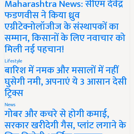
Maharashtra News: सीएम देवेंद्र
फडणवीस ने किया ध्रुव
एग्रीटेक्नोलॉजीज के संस्थापकों का
सम्मान, किसानों के लिए नवाचार को
मिली नई पहचान!
Lifestyle
बारिश में नमक और मसालों में नहीं
घुसेगी नमी, अपनाएं ये 3 आसान देसी
ट्रिक्स
News
गोबर और कचरे से होगी कमाई,
सरकार खरीदेगी गैस, प्लांट लगाने के