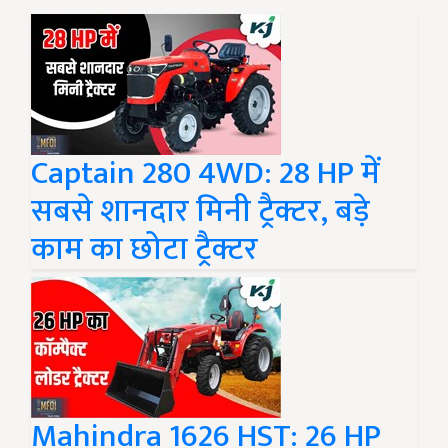
Captain 280 4WD: 28 HP में
सबसे शानदार मिनी ट्रैक्टर, बड़े
काम का छोटा ट्रैक्टर
Mahindra 1626 HST: 26 HP