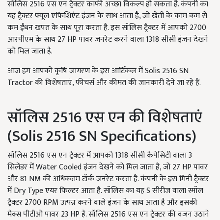
सॉलिस 2516 एस एन ट्रैक्टर काफी अच्छा विकल्प हो सकता है. कंपनी का
यह ट्रैक्टर फ्यूल एफिशिएंट इंजन के साथ आता है, जो खेती के काम कम से
कम ईंधन खपत के साथ पूरा करता है. इस सॉलिस ट्रैक्टर में आपको 2700
आरपीएम के साथ 27 HP पावर जनरेट करने वाला 1318 सीसी इंजन देखने
को मिल जाता है.
आज हम आपको कृषि जागरण के इस आर्टिकल में Solis 2516 SN
Tractor की विशेषताएं, फीचर्स और कीमत की जानकारी देने जा रहे हैं.
सॉलिस 2516 एस एन की विशेषताएं
(Solis 2516 SN Specifications)
सॉलिस 2516 एस एन ट्रैक्टर में आपको 1318 सीसी कैपेसिटी वाला 3
सिलेंडर में Water Cooled इंजन देखने को मिल जाता है, जो 27 HP पावर
और 81 NM की अधिकतम टॉर्क जनरेट करता है. कंपनी के इस मिनी ट्रैक्टर
में Dry Type एयर फिल्टर आता है. सॉलिस का यह S सीरीज वाला स्मॉल
ट्रैक्टर 2700 RPM उत्पन्न करने वाले इंजन के साथ आता है और इसकी
मैक्स पीटीओ पावर 23 HP है. सॉलिस 2516 एस एन ट्रैक्टर की वजन उठाने