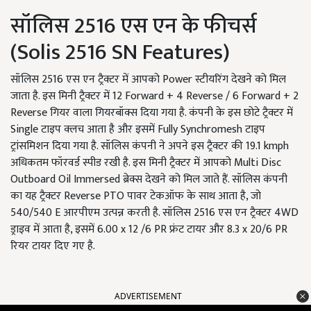
सॉलिस 2516 एस एन के फीचर्स
(Solis 2516 SN Features)
सॉलिस 2516 एस एन ट्रैक्टर में आपको Power स्टीयरिंग देखने को मिल
जाता है. इस मिनी ट्रैक्टर में 12 Forward + 4 Reverse / 6 Forward + 2
Reverse गियर वाला गियरबॉक्स दिया गया है. कंपनी के इस छोटे ट्रैक्टर में
Single टाइप क्लच आता है और इसमें Fully Synchromesh टाइप
ट्रांसमिशन दिया गया है. सॉलिस कंपनी ने अपने इस ट्रैक्टर की 19.1 kmph
अधिकतम फॉरवर्ड स्पीड रखी है. इस मिनी ट्रैक्टर में आपको Multi Disc
Outboard Oil Immersed ब्रेक्स देखने को मिल जाते हैं. सॉलिस कंपनी
का यह ट्रैक्टर Reverse PTO पावर टेकऑफ के साथ आता है, जो
540/540 E आरपीएम उत्पन्न करती है. सॉलिस 2516 एस एन ट्रैक्टर 4WD
ड्राइव में आता है, इसमें 6.00 x 12 /6 PR फ्रंट टायर और 8.3 x 20/6 PR
रियर टायर दिए गए है.
ADVERTISEMENT