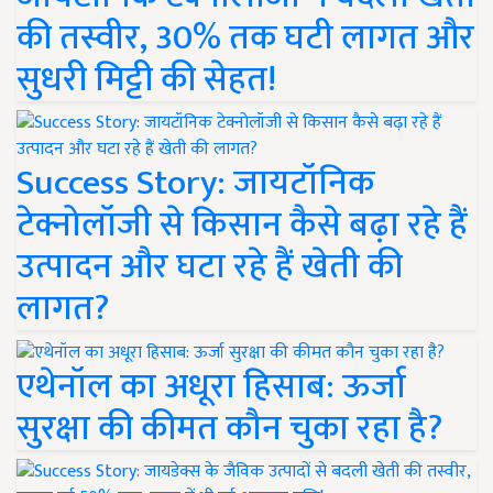
की तस्वीर, 30% तक घटी लागत और
सुधरी मिट्टी की सेहत!
Success Story: जायटॉनिक
टेक्नोलॉजी से किसान कैसे बढ़ा रहे हैं
उत्पादन और घटा रहे हैं खेती की
लागत?
एथेनॉल का अधूरा हिसाब: ऊर्जा
सुरक्षा की कीमत कौन चुका रहा है?