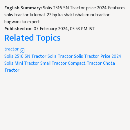
English Summary:
Solis 2516 SN Tractor price 2024 Features
solis tractor ki kimat 27 hp ka shaktishali mini tractor
bagwani ka expert
Published on:
07 February 2024, 03:53 PM IST
Related Topics
tractor
Solis 2516 SN Tractor
Solis Tractor
Solis Tractor Price 2024
Solis Mini Tractor
Small Tractor
Compact Tractor
Chota
Tractor