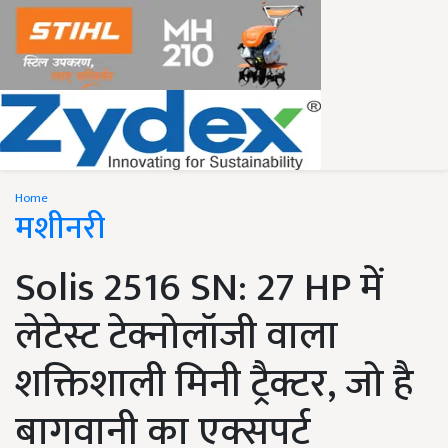
Home
मशीनरी
Solis 2516 SN: 27 HP में
लेटेस्ट टेक्नोलॉजी वाला
शक्तिशाली मिनी ट्रैक्टर, जो है
बागवानी का एक्सपर्ट