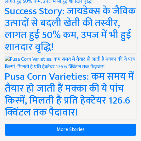
Success Story: जायडेक्स के जैविक
उत्पादों से बदली खेती की तस्वीर,
लागत हुई 50% कम, उपज में भी हुई
शानदार वृद्धि!
Pusa Corn Varieties: कम समय में
तैयार हो जाती हैं मक्का की ये पांच
किस्में, मिलती है प्रति हेक्टेयर 126.6
क्विंटल तक पैदावार!
More Stories