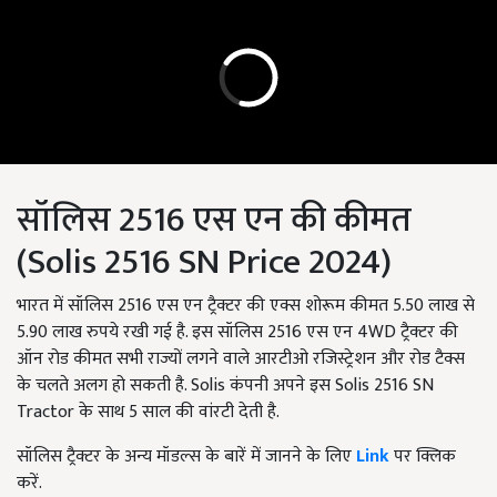
सॉलिस 2516 एस एन की कीमत
(Solis 2516 SN Price 2024)
भारत में सॉलिस 2516 एस एन ट्रैक्टर की एक्स शोरूम कीमत 5.50 लाख से
5.90 लाख रुपये रखी गई है. इस सॉलिस 2516 एस एन 4WD ट्रैक्टर की
ऑन रोड कीमत सभी राज्यों लगने वाले आरटीओ रजिस्ट्रेशन और रोड टैक्स
के चलते अलग हो सकती है. Solis कंपनी अपने इस Solis 2516 SN
Tractor के साथ 5 साल की वांरटी देती है.
सॉलिस ट्रैक्टर के अन्य मॉडल्स के बारें में जानने के लिए
Link
पर क्लिक
करें.