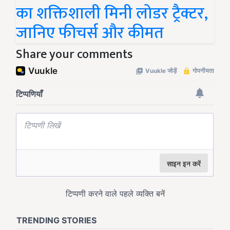
का शक्तिशाली मिनी लोडर ट्रैक्टर,
जानिए फीचर्स और कीमत
Share your comments