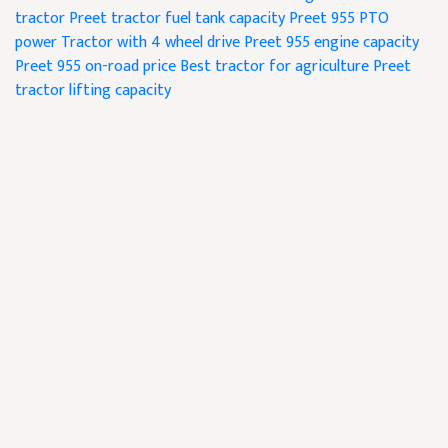
tractor
Preet tractor fuel tank capacity
Preet 955 PTO
power
Tractor with 4 wheel drive
Preet 955 engine capacity
Preet 955 on-road price
Best tractor for agriculture
Preet
tractor lifting capacity