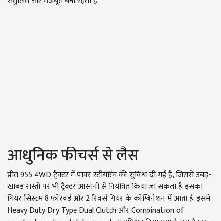
संतुलित और मजबूत बना रहता है.
आधुनिक फीचर्स से लैस
प्रीत 955 4WD ट्रैक्टर में पावर स्टीयरिंग की सुविधा दी गई है, जिससे उबड़-
खाबड़ रास्तों पर भी ट्रैक्टर आसानी से नियंत्रित किया जा सकता है. इसका
गियर सिस्टम 8 फॉरवर्ड और 2 रिवर्स गियर के कॉम्बिनेशन में आता है. इसमें
Heavy Duty Dry Type Dual Clutch और Combination of