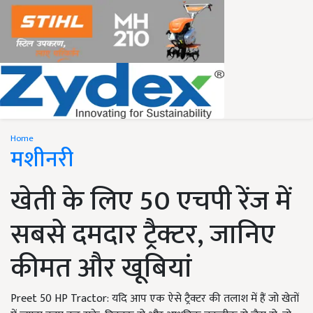
Home
मशीनरी
खेती के लिए 50 एचपी रेंज में
सबसे दमदार ट्रैक्टर, जानिए
कीमत और खूबियां
Preet 50 HP Tractor: यदि आप एक ऐसे ट्रैक्टर की तलाश में हैं जो खेतों