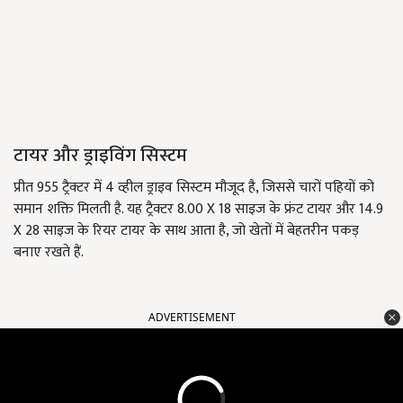
टायर और ड्राइविंग सिस्टम
प्रीत 955 ट्रैक्टर में 4 व्हील ड्राइव सिस्टम मौजूद है, जिससे चारों पहियों को
समान शक्ति मिलती है. यह ट्रैक्टर 8.00 X 18 साइज के फ्रंट टायर और 14.9
X 28 साइज के रियर टायर के साथ आता है, जो खेतों में बेहतरीन पकड़
बनाए रखते हैं.
ADVERTISEMENT