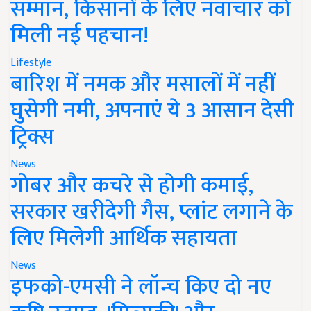
सम्मान, किसानों के लिए नवाचार को
मिली नई पहचान!
Lifestyle
बारिश में नमक और मसालों में नहीं
घुसेगी नमी, अपनाएं ये 3 आसान देसी
ट्रिक्स
News
गोबर और कचरे से होगी कमाई,
सरकार खरीदेगी गैस, प्लांट लगाने के
लिए मिलेगी आर्थिक सहायता
News
इफको-एमसी ने लॉन्च किए दो नए