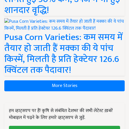
शानदार वृद्धि!
Pusa Corn Varieties: कम समय में
तैयार हो जाती हैं मक्का की ये पांच
किस्में, मिलती है प्रति हेक्टेयर 126.6
क्विंटल तक पैदावार!
More Stories
हम व्हाट्सएप पर हैं! कृषि से संबंधित देशभर की सभी लेटेस्ट ख़बरें
मोबाइल में पढ़ने के लिए हमारे व्हाट्सएप से जुड़ें.