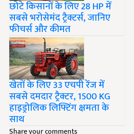
छोटे किसानों के लिए 28 HP में
सबसे भरोसेमंद ट्रैक्टर्स, जानिए
फीचर्स और कीमत
खेतों के लिए 33 एचपी रेंज में
सबसे दमदार ट्रैक्टर, 1500 KG
हाइड्रोलिक लिफ्टिंग क्षमता के
साथ
Share your comments