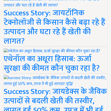
Success Story: जायटॉनिक
टेक्नोलॉजी से किसान कैसे बढ़ा रहे हैं
उत्पादन और घटा रहे हैं खेती की
लागत?
एथेनॉल का अधूरा हिसाब: ऊर्जा
सुरक्षा की कीमत कौन चुका रहा है?
Success Story: जायडेक्स के जैविक
उत्पादों से बदली खेती की तस्वीर,
लागत हुई 50% कम, उपज में भी हुई