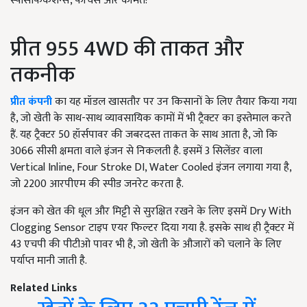
स्पेसिफिकेशन्स, फीचर्स और कीमत!
प्रीत 955 4WD की ताकत और
तकनीक
प्रीत कंपनी
का यह मॉडल खासतौर पर उन किसानों के लिए तैयार किया गया
है, जो खेती के साथ-साथ व्यावसायिक कामों में भी ट्रैक्टर का इस्तेमाल करते
हैं. यह ट्रैक्टर 50 हॉर्सपावर की जबरदस्त ताकत के साथ आता है, जो कि
3066 सीसी क्षमता वाले इंजन से निकलती है. इसमें 3 सिलेंडर वाला
Vertical Inline, Four Stroke DI, Water Cooled इंजन लगाया गया है,
जो 2200 आरपीएम की स्पीड जनरेट करता है.
इंजन को खेत की धूल और मिट्टी से सुरक्षित रखने के लिए इसमें Dry With
Clogging Sensor टाइप एयर फिल्टर दिया गया है. इसके साथ ही ट्रैक्टर में
43 एचपी की पीटीओ पावर भी है, जो खेती के औजारों को चलाने के लिए
पर्याप्त मानी जाती है.
Related Links