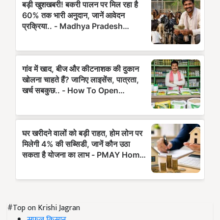
#Top on Krishi Jagran
सफल किसान