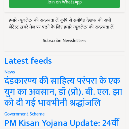
Join on WhatsApp
हमारे न्यूज़लेटर की सदस्यता लें. कृषि से संबंधित देशभर की सभी
लेटेस्ट ख़बरें मेल पर पढ़ने के लिए हमारे न्यूज़लेटर की सदस्यता लें.
Subscribe Newsletters
Latest feeds
News
दंडकारण्य की साहित्य परंपरा के एक
युग का अवसान, डॉ (प्रो). बी. एल. झा
को दी गई भावभीनी श्रद्धांजलि
Government Scheme
PM Kisan Yojana Update: 24वीं