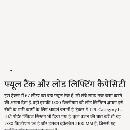
फ्यूल टैंक और लोड लिफ्टिंग कैपेसिटी
इस ट्रैक्टर में 67 लीटर का बड़ा फ्यूल टैंक है, जो लंबे समय तक काम करने
की क्षमता देता है. वहीं इसकी 1800 किलोग्राम की लोड लिफ्टिंग क्षमता इसे
खेती के भारी कामों के लिए आदर्श बनाती है. ट्रैक्टर में TPL Category I –
II थ्री पॉइंट लिंकेज सिस्टम भी दिया गया है. कुल वजन की बात करें तो यह
2330 किलोग्राम का है और इसका व्हीलबेस 2100 MM है, जिससे यह