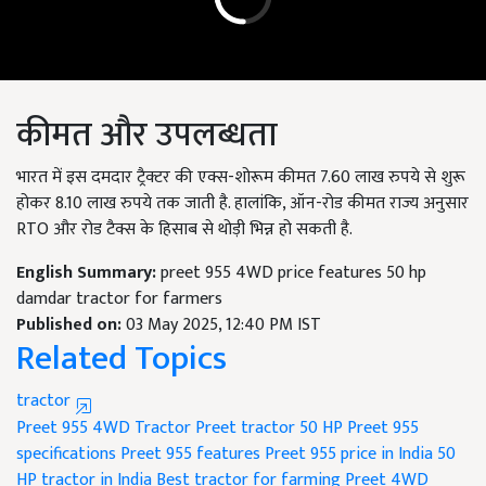
कीमत और उपलब्धता
भारत में इस दमदार ट्रैक्टर की एक्स-शोरूम कीमत 7.60 लाख रुपये से शुरू
होकर 8.10 लाख रुपये तक जाती है. हालांकि, ऑन-रोड कीमत राज्य अनुसार
RTO और रोड टैक्स के हिसाब से थोड़ी भिन्न हो सकती है.
English Summary:
preet 955 4WD price features 50 hp
damdar tractor for farmers
Published on:
03 May 2025, 12:40 PM IST
Related Topics
tractor
Preet 955 4WD Tractor
Preet tractor 50 HP
Preet 955
specifications
Preet 955 features
Preet 955 price in India
50
HP tractor in India
Best tractor for farming
Preet 4WD