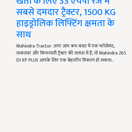
खेतों के लिए 33 एचपी रेंज में
सबसे दमदार ट्रैक्टर, 1500 KG
हाइड्रोलिक लिफ्टिंग क्षमता के
साथ
Mahindra Tractor: अगर आप कम बजट में एक भरोसेमंद,
ताकतवर और किफायती ट्रैक्टर की तलाश में हैं, तो Mahindra 265
DI XP PLUS आपके लिए एक बेहतरीन विकल्प हो सकता…