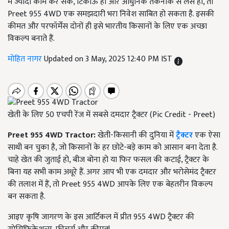
में ज्यादा काम कर सके, टिकाऊ हो और आधुनिक तकनीक से लैस हो, तो
Preet 955 4WD एक समझदारी भरा निवेश साबित हो सकता है. इसकी
कीमत और परफॉर्मेंस दोनों ही इसे भारतीय किसानों के लिए एक अच्छा
विकल्प बनाते हैं.
मोहित नागर
Updated on 3 May, 2025 12:40 PM IST
खेती के लिए 50 एचपी रेंज में सबसे दमदार ट्रैक्टर (Pic Credit - Preet)
Preet 955 4WD Tractor:
खेती-किसानी की दुनिया में
ट्रैक्टर
एक ऐसा
साथी बन चुका है, जो किसानों के हर छोटे-बड़े काम को आसान बना देता है.
चाहे खेत की जुताई हो, बीज बोना हो या फिर फसल की कटाई, ट्रैक्टर के
बिना यह सभी काम अधूरे हैं. अगर आप भी एक दमदार और भरोसेमंद ट्रैक्टर
की तलाश में हैं, तो Preet 955 4WD आपके लिए एक बेहतरीन विकल्प
बन सकता है.
आइए कृषि जागरण के इस आर्टिकल में प्रीत 955 4WD ट्रैक्टर की