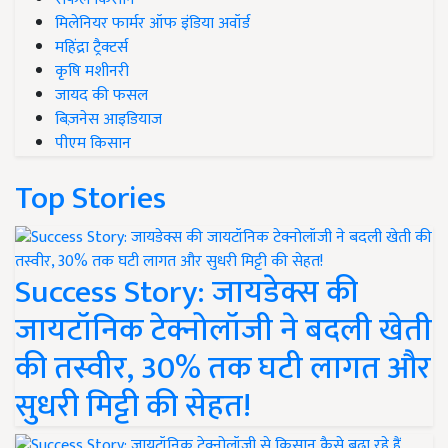
मिलेनियर फार्मर ऑफ इंडिया अवॉर्ड
महिंद्रा ट्रैक्टर्स
कृषि मशीनरी
जायद की फसल
बिज़नेस आइडियाज
पीएम किसान
Top Stories
Success Story: जायडेक्स की
जायटॉनिक टेक्नोलॉजी ने बदली खेती
की तस्वीर, 30% तक घटी लागत और
सुधरी मिट्टी की सेहत!