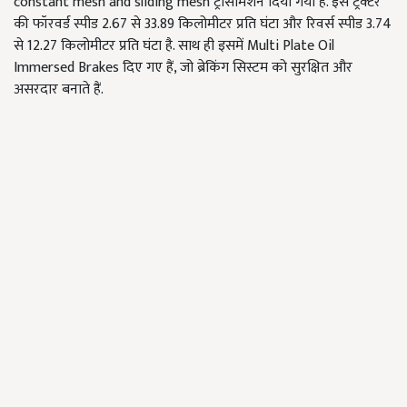
constant mesh and sliding mesh ट्रांसमिशन दिया गया है. इस ट्रैक्टर
की फॉरवर्ड स्पीड 2.67 से 33.89 किलोमीटर प्रति घंटा और रिवर्स स्पीड 3.74
से 12.27 किलोमीटर प्रति घंटा है. साथ ही इसमें Multi Plate Oil
Immersed Brakes दिए गए हैं, जो ब्रेकिंग सिस्टम को सुरक्षित और
असरदार बनाते हैं.