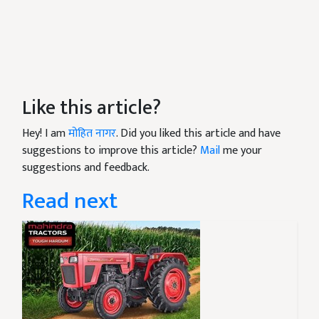
Like this article?
Hey! I am
मोहित नागर
. Did you liked this article and have
suggestions to improve this article?
Mail
me your
suggestions and feedback.
Read next