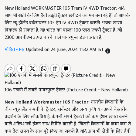
New Holland WORKMASTER 105 Trem IV 4WD Tractor: यदि
आप भी खेती के लिए हैवी ड्यूटी ट्रैक्टर खरीदने का मन बना रहे हैं, तो आपके
लिए न्यू हॉलैंड वर्कमास्टर 105 ट्रेम IV 4WD ट्रैक्टर काफी अच्छा खासा
विकल्प हो सकता है. यह भारत का पहला 100 प्लस एचपी ट्रैक्टर है, जो
2300 आरपीएम उत्पन्न करने वाले पावरफुल इंजन आता है.
मोहित नागर
Updated on 24 June, 2024 11:32 AM IST
106 एचपी में सबसे पावरफुल ट्रैक्टर (Picture Credit - New Holland)
New Holland Workmaster 105 Tractor:
भारतीय किसानों के
बीच न्यू हॉलैंड कंपनी के ट्रैक्टर, हार्वेस्टर और अन्य कृषि यंत्र अपने बेहतरीन
प्रदर्शन के लिए लोकप्रिय है. कंपनी अपने ट्रैक्टरों को कम ईंधन खपत करने
वाले शक्तिशाली इंजन साथ निर्मित करती है, जिससे किसानों के काम कम से
कम तेल खपत के साथ पूरे किए जा सकते हैं. यदि आप भी खेती के लिए हैवी