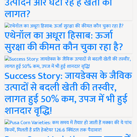
उत्पादन और घटा रहे हैं खेती की
लागत?
एथेनॉल का अधूरा हिसाब: ऊर्जा
सुरक्षा की कीमत कौन चुका रहा है?
Success Story: जायडेक्स के जैविक
उत्पादों से बदली खेती की तस्वीर,
लागत हुई 50% कम, उपज में भी हुई
शानदार वृद्धि!