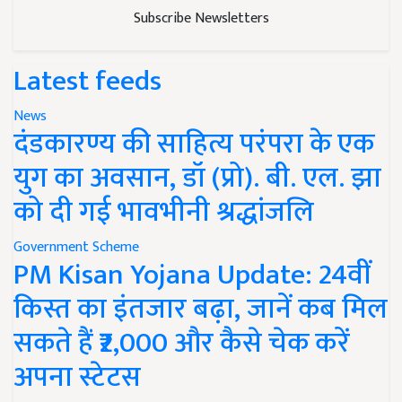
Subscribe Newsletters
Latest feeds
News
दंडकारण्य की साहित्य परंपरा के एक
युग का अवसान, डॉ (प्रो). बी. एल. झा
को दी गई भावभीनी श्रद्धांजलि
Government Scheme
PM Kisan Yojana Update: 24वीं
किस्त का इंतजार बढ़ा, जानें कब मिल
सकते हैं ₹2,000 और कैसे चेक करें
अपना स्टेटस