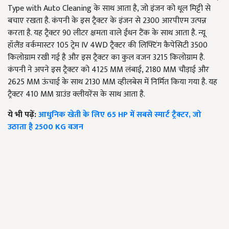
Type with Auto Cleaning के साथ आता है, जो इंजन को धूल मिट्टी से
बचाए रखता है. कंपनी के इस ट्रैक्टर के इंजन से 2300 आरपीएम उत्पन्न
करता है. यह ट्रैक्टर 90 लीटर क्षमता वाले ईंधन टैंक के साथ आता है. न्यू
हॉलैंड वर्कमास्टर 105 ट्रेम IV 4WD ट्रैक्टर की लिफ्टिंग कैपेसिटी 3500
किलोग्राम रखी गई है और इस ट्रैक्टर का कुल वजन 3215 किलोग्राम है.
कंपनी ने अपने इस ट्रैक्टर को 4125 MM लंबाई, 2180 MM चौड़ाई और
2625 MM ऊंचाई के साथ 2130 MM व्हीलबेस में निर्मित किया गया है. यह
ट्रैक्टर 410 MM ग्राउंड क्लीयरेंस के साथ आता है.
ये भी पढ़ें:
आधुनिक खेती के लिए 65 HP में सबसे स्मार्ट ट्रैक्टर, जो
उठाता है 2500 KG वजन