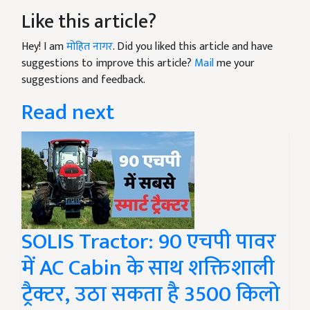
Like this article?
Hey! I am
मोहित नागर
. Did you liked this article and have
suggestions to improve this article?
Mail
me your
suggestions and feedback.
Read next
SOLIS Tractor: 90 एचपी पावर
में AC Cabin के साथ शक्तिशाली
ट्रैक्टर, उठा सकता है 3500 किलो