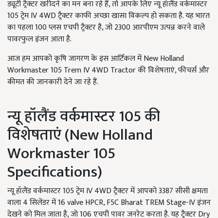
ड्यूटी ट्रैक्टर खरीदने का मन बना रहे हैं, तो आपके लिए न्यू हॉलैंड वर्कमास्टर
105 ट्रेम IV 4WD ट्रैक्टर काफी अच्छा खासा विकल्प हो सकता है. यह भारत
का पहला 100 प्लस एचपी ट्रैक्टर है, जो 2300 आरपीएम उत्पन्न करने वाले
पावरफुल इंजन आता है.
आज हम आपको कृषि जागरण के इस आर्टिकल में New Holland
Workmaster 105 Trem IV 4WD Tractor की विशेषताएं, फीचर्स और
कीमत की जानकारी देने जा रहे हैं.
न्यू हॉलैंड वर्कमास्टर 105 की
विशेषताएं (New Holland
Workmaster 105
Specifications)
न्यू हॉलैंड वर्कमास्टर 105 ट्रेम IV 4WD ट्रैक्टर में आपको 3387 सीसी क्षमता
वाला 4 सिलेंडर में 16 valve HPCR, F5C Bharat TREM Stage-IV इंजन
देखने को मिल जाता है, जो 106 एचपी पावर जनरेट करता है. यह ट्रैक्टर Dry