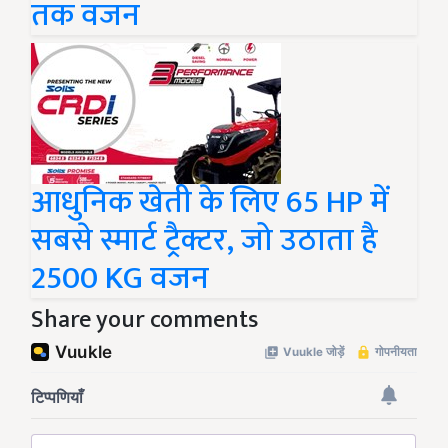
तक वजन
आधुनिक खेती के लिए 65 HP में
सबसे स्मार्ट ट्रैक्टर, जो उठाता है
2500 KG वजन
Share your comments