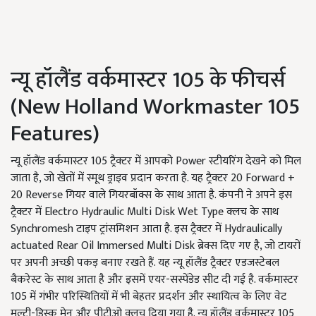
न्यू हॉलैंड वर्कमास्टर 105 के फीचर्स
(New Holland Workmaster 105
Features)
न्यू हॉलैंड वर्कमास्टर 105 ट्रैक्टर में आपको Power स्टीयरिंग देखने को मिल
जाता है, जो खेतों में स्मूथ ड्राइव प्रदान करता है. यह ट्रैक्टर 20 Forward +
20 Reverse गियर वाले गियरबॉक्स के साथ आता है. कंपनी ने अपने इस
ट्रैक्टर में Electro Hydraulic Multi Disk Wet Type क्लच के साथ
Synchromesh टाइप ट्रांसमिशन आता है. इस ट्रैक्टर में Hydraulically
actuated Rear Oil Immersed Multi Disk ब्रेक्स दिए गए है, जो टायरों
पर अपनी अच्छी पकड़ बनाए रखते हैं. यह न्यू हॉलैंड ट्रैक्टर एडजस्टेबल
बैकरेस्ट के साथ आता है और इसमें एयर-सस्पेंडेड सीट दी गई है. वर्कमास्टर
105 में गंभीर परिस्थितियों में भी बेहतर प्रदर्शन और स्थायित्व के लिए वेट
मल्टी-डिस्क मेन और पीटीओ क्लच दिया गया है. न्यू हॉलैंड वर्कमास्टर 105