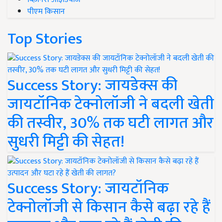
पीएम किसान
Top Stories
Success Story: जायडेक्स की
जायटॉनिक टेक्नोलॉजी ने बदली खेती
की तस्वीर, 30% तक घटी लागत और
सुधरी मिट्टी की सेहत!
Success Story: जायटॉनिक
टेक्नोलॉजी से किसान कैसे बढ़ा रहे हैं