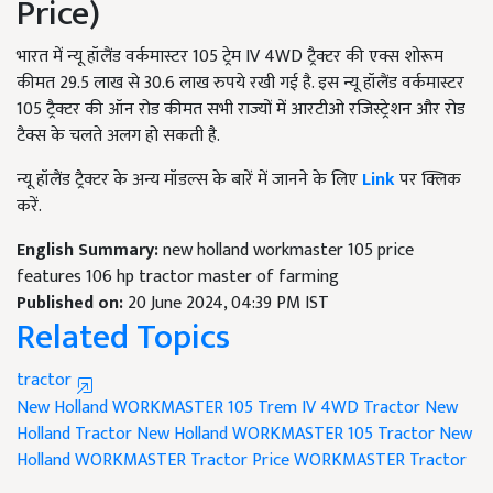
Price)
भारत में न्यू हॉलैंड वर्कमास्टर 105 ट्रेम IV 4WD ट्रैक्टर की एक्स शोरूम
कीमत 29.5 लाख से 30.6 लाख रुपये रखी गई है. इस न्यू हॉलैंड वर्कमास्टर
105 ट्रैक्टर की ऑन रोड कीमत सभी राज्यों में आरटीओ रजिस्ट्रेशन और रोड
टैक्स के चलते अलग हो सकती है.
न्यू हॉलैंड ट्रैक्टर के अन्य मॉडल्स के बारें में जानने के लिए
Link
पर क्लिक
करें.
English Summary:
new holland workmaster 105 price
features 106 hp tractor master of farming
Published on:
20 June 2024, 04:39 PM IST
Related Topics
tractor
New Holland WORKMASTER 105 Trem IV 4WD Tractor
New
Holland Tractor
New Holland WORKMASTER 105 Tractor
New
Holland WORKMASTER Tractor Price
WORKMASTER Tractor