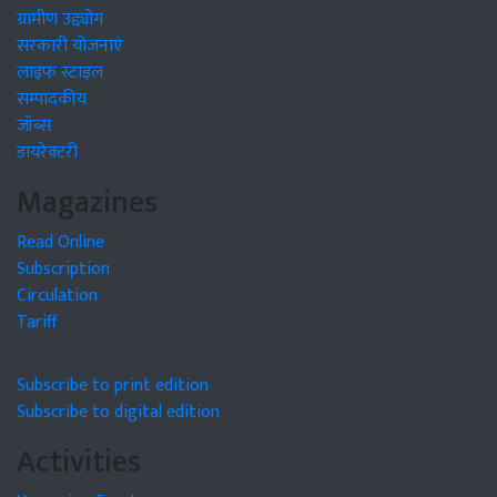
ग्रामीण उद्द्योग
सरकारी योजनाएं
लाइफ स्टाइल
सम्पादकीय
जॉब्स
डायरेक्टरी
Magazines
Read Online
Subscription
Circulation
Tariff
Subscribe to print edition
Subscribe to digital edition
Activities