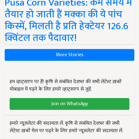
Pusa Corn Varieties: कम समय में
तैयार हो जाती हैं मक्का की ये पांच
किस्में, मिलती है प्रति हेक्टेयर 126.6
क्विंटल तक पैदावार!
More Stories
हम व्हाट्सएप पर हैं! कृषि से संबंधित देशभर की सभी लेटेस्ट ख़बरें
मोबाइल में पढ़ने के लिए हमारे व्हाट्सएप से जुड़ें.
Join on WhatsApp
हमारे न्यूज़लेटर की सदस्यता लें. कृषि से संबंधित देशभर की सभी
लेटेस्ट ख़बरें मेल पर पढ़ने के लिए हमारे न्यूज़लेटर की सदस्यता लें.