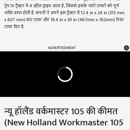
ट्रेम IV ट्रैक्टर में 4 व्हील ड्राइव आता है, जिससे इसके चारों टायरों को पूर्ण
शक्ति प्राप्त होती है. कंपनी ने अपने इस ट्रैक्टर में 12.4 in x 24 in (315 mm
x 607 mm) फ्रंट टायर और 18.4 in x 30 in (467mm x 762mm) रियर
टायर दिए है.
ADVERTISEMENT
न्यू हॉलैंड वर्कमास्टर 105 की कीमत
(New Holland Workmaster 105