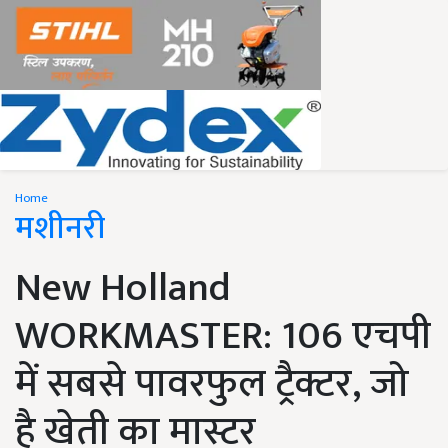
Home
मशीनरी
New Holland
WORKMASTER: 106 एचपी
में सबसे पावरफुल ट्रैक्टर, जो
है खेती का मास्टर