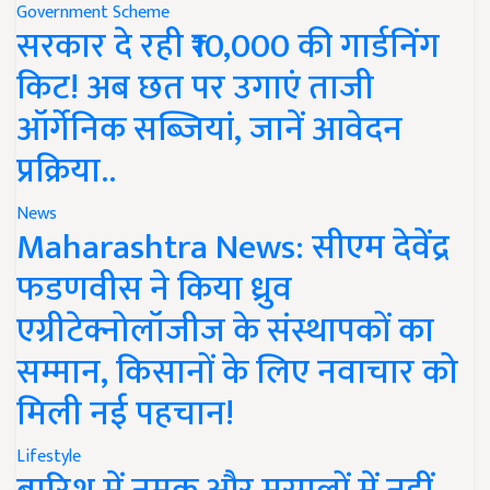
Government Scheme
सरकार दे रही ₹10,000 की गार्डनिंग
किट! अब छत पर उगाएं ताजी
ऑर्गेनिक सब्जियां, जानें आवेदन
प्रक्रिया..
News
Maharashtra News: सीएम देवेंद्र
फडणवीस ने किया ध्रुव
एग्रीटेक्नोलॉजीज के संस्थापकों का
सम्मान, किसानों के लिए नवाचार को
मिली नई पहचान!
Lifestyle