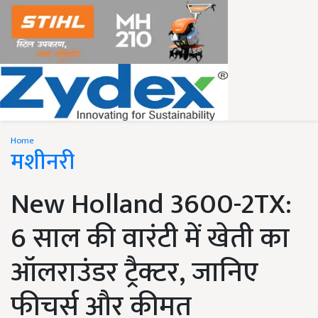
Home
मशीनरी
New Holland 3600-2TX:
6 साल की वारंटी में खेती का
ऑलराउंडर ट्रैक्टर, जानिए
फीचर्स और कीमत