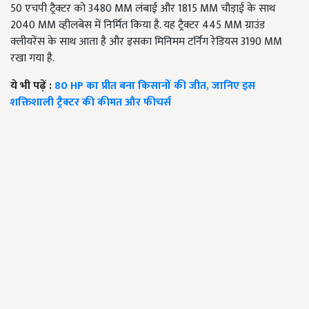
50 एचपी ट्रैक्टर को 3480 MM लंबाई और 1815 MM चौड़ाई के साथ
2040 MM व्हीलबेस में निर्मित किया है. यह ट्रैक्टर 445 MM ग्राउंड
क्लीयरेंस के साथ आता है और इसका मिनिमम टर्निंग रेडियस 3190 MM
रखा गया है.
ये भी पढ़ें :
80 HP का प्रीत बना किसानों की जीत, जानिए इस
शक्तिशाली ट्रैक्टर की कीमत और फीचर्स