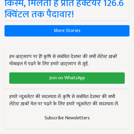
किस्में, मिलती है प्रति हेक्टेयर 126.6
क्विंटल तक पैदावार!
More Stories
हम व्हाट्सएप पर हैं! कृषि से संबंधित देशभर की सभी लेटेस्ट ख़बरें
मोबाइल में पढ़ने के लिए हमारे व्हाट्सएप से जुड़ें.
Join on WhatsApp
हमारे न्यूज़लेटर की सदस्यता लें. कृषि से संबंधित देशभर की सभी
लेटेस्ट ख़बरें मेल पर पढ़ने के लिए हमारे न्यूज़लेटर की सदस्यता लें.
Subscribe Newsletters