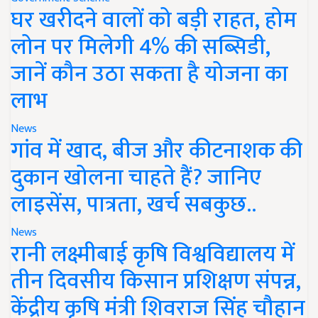
घर खरीदने वालों को बड़ी राहत, होम
लोन पर मिलेगी 4% की सब्सिडी,
जानें कौन उठा सकता है योजना का
लाभ
News
गांव में खाद, बीज और कीटनाशक की
दुकान खोलना चाहते हैं? जानिए
लाइसेंस, पात्रता, खर्च सबकुछ..
News
रानी लक्ष्मीबाई कृषि विश्वविद्यालय में
तीन दिवसीय किसान प्रशिक्षण संपन्न,
केंद्रीय कृषि मंत्री शिवराज सिंह चौहान