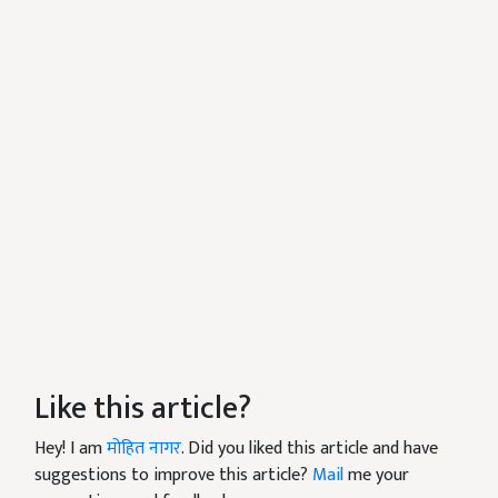
Like this article?
Hey! I am
मोहित नागर
. Did you liked this article and have
suggestions to improve this article?
Mail
me your