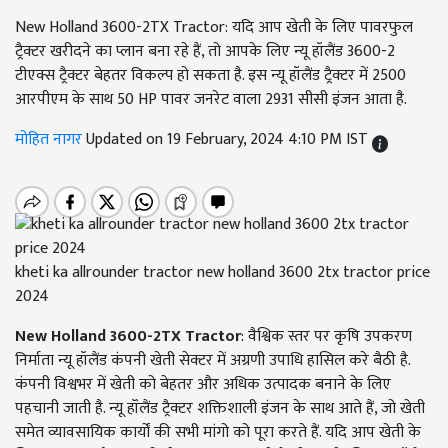
New Holland 3600-2TX Tractor: यदि आप खेती के लिए पावरफुल
ट्रैक्टर खरीदने का प्लान बना रहे हैं, तो आपके लिए न्यू हॉलैंड 3600-2
टीएक्स ट्रैक्टर बेहतर विकल्प हो सकता है. इस न्यू हॉलैंड ट्रैक्टर में 2500
आरपीएम के साथ 50 HP पावर जनरेट वाला 2931 सीसी इंजन आता है.
मोहित नागर
Updated on 19 February, 2024 4:10 PM IST
kheti ka allrounder tractor new holland 3600 2tx tractor price
2024
New Holland 3600-2TX Tractor
: वैश्विक स्तर पर कृषि उपकरण
निर्माता न्यू हॉलैंड कंपनी खेती सेक्टर में अग्रणी उपाधि हासिल करे बैठी है.
कंपनी विश्वभर में खेती को बेहतर और अधिक उत्पादक बनाने के लिए
पहचानी जाती है. न्यू हॉंलैंड ट्रैक्टर शक्तिशाली इंजन के साथ आते हैं, जो खेती
समेत व्यावसायिक कार्यों की सभी मांगो को पूरा करते हैं. यदि आप खेती के