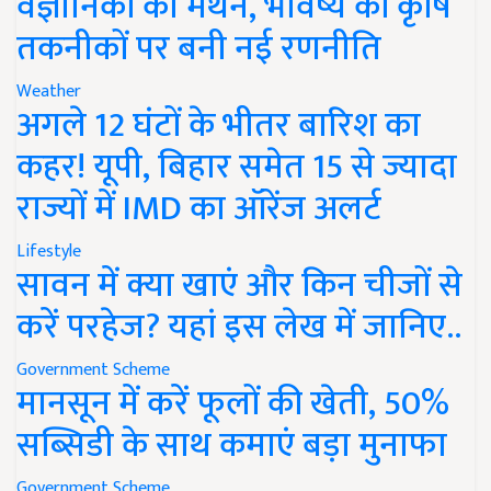
वैज्ञानिकों का मंथन, भविष्य की कृषि
तकनीकों पर बनी नई रणनीति
Weather
अगले 12 घंटों के भीतर बारिश का
कहर! यूपी, बिहार समेत 15 से ज्यादा
राज्यों में IMD का ऑरेंज अलर्ट
Lifestyle
सावन में क्या खाएं और किन चीजों से
करें परहेज? यहां इस लेख में जानिए..
Government Scheme
मानसून में करें फूलों की खेती, 50%
सब्सिडी के साथ कमाएं बड़ा मुनाफा
Government Scheme