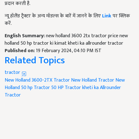
प्रदान करती है.
न्यू हॉलैंड ट्रैक्टर के अन्य मॉडल्स के बारें में जानने के लिए
Link
पर क्लिक
करें.
English Summary:
new holland 3600 2tx tractor price new
holland 50 hp tractor ki kimat kheti ka allrounder tractor
Published on:
19 February 2024, 04:10 PM IST
Related Topics
tractor
New Holland 3600-2TX Tractor
New Holland Tractor
New
Holland 50 hp Tractor
50 HP Tractor
kheti ka Allrounder
Tractor