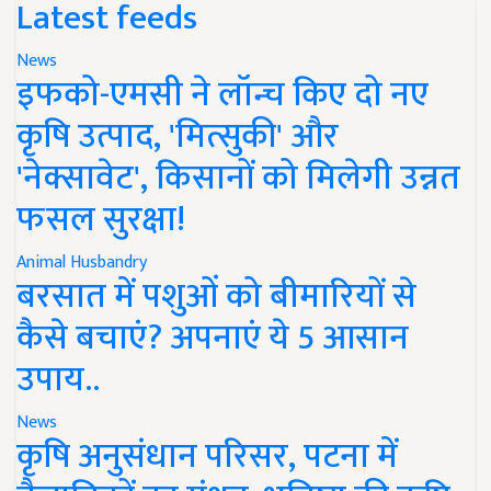
Latest feeds
News
इफको-एमसी ने लॉन्च किए दो नए
कृषि उत्पाद, 'मित्सुकी' और
'नेक्सावेट', किसानों को मिलेगी उन्नत
फसल सुरक्षा!
Animal Husbandry
बरसात में पशुओं को बीमारियों से
कैसे बचाएं? अपनाएं ये 5 आसान
उपाय..
News
कृषि अनुसंधान परिसर, पटना में