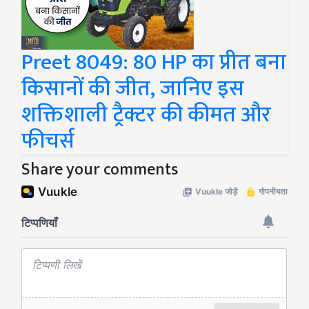
Preet 8049: 80 HP का प्रीत बना
किसानों की जीत, जानिए इस
शक्तिशाली ट्रैक्टर की कीमत और
फीचर्स
Share your comments