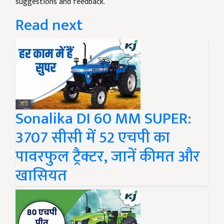
suggestions and feedback.
Read next
Sonalika DI 60 MM SUPER:
3707 सीसी में 52 एचपी का
पावरफुल ट्रैक्टर, जानें कीमत और
खासियत