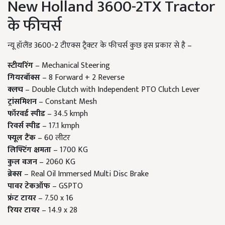
New Holland 3600-2TX Tractor
के फीचर्स
न्यू हॉलैंड 3600-2 टीएक्स ट्रैक्टर के फीचर्स कुछ इस प्रकार से है –
स्टीयरिंग
– Mechanical Steering
गियरबॉक्स
– 8 Forward + 2 Reverse
क्लच
– Double Clutch with Independent PTO Clutch Lever
ट्रांसमिशन
– Constant Mesh
फॉरवर्ड स्पीड
– 34.5 kmph
रिवर्स स्पीड
– 17.1 kmph
फ्यूल टैंक
– 60 लीटर
लिफ्टिंग क्षमता
– 1700 KG
कुल वजन
– 2060 KG
ब्रेक्स
– Real Oil Immersed Multi Disc Brake
पावर टेकऑफ
– GSPTO
फ्रंट टायर
– 7.50 x 16
रियर टायर
– 14.9 x 28