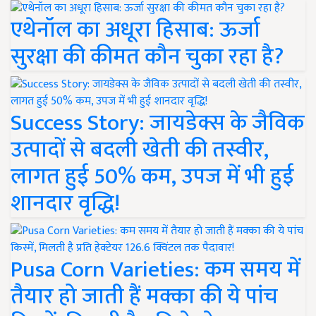
एथेनॉल का अधूरा हिसाब: ऊर्जा
सुरक्षा की कीमत कौन चुका रहा है?
Success Story: जायडेक्स के जैविक
उत्पादों से बदली खेती की तस्वीर,
लागत हुई 50% कम, उपज में भी हुई
शानदार वृद्धि!
Pusa Corn Varieties: कम समय में
तैयार हो जाती हैं मक्का की ये पांच