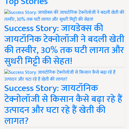
Top Stories
Success Story: जायडेक्स की
जायटॉनिक टेक्नोलॉजी ने बदली खेती
की तस्वीर, 30% तक घटी लागत और
सुधरी मिट्टी की सेहत!
Success Story: जायटॉनिक
टेक्नोलॉजी से किसान कैसे बढ़ा रहे हैं
उत्पादन और घटा रहे हैं खेती की
लागत?