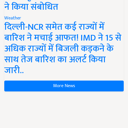
ने किया संबोधित
Weather
दिल्ली-NCR समेत कई राज्यों में
बारिश ने मचाई आफत! IMD ने 15 से
अधिक राज्यों में बिजली कड़कने के
साथ तेज बारिश का अलर्ट किया
जारी..
More News