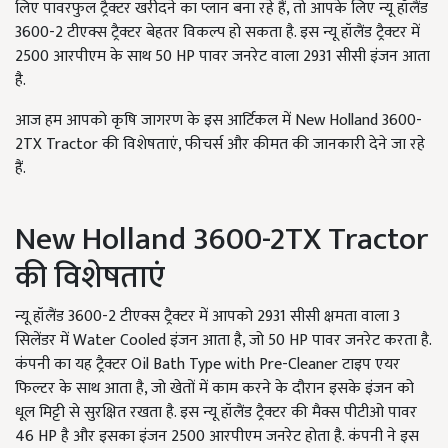
लिए पावरफुल ट्रैक्टर खरीदने का प्लान बना रहे हैं, तो आपके लिए न्यू हॉलैंड
3600-2 टीएक्स ट्रैक्टर बेहतर विकल्प हो सकता है. इस न्यू हॉलैंड ट्रैक्टर में
2500 आरपीएम के साथ 50 HP पावर जनरेट वाला 2931 सीसी इंजन आता
है.
आज हम आपको कृषि जागरण के इस आर्टिकल में New Holland 3600-
2TX Tractor की विशेषताएं, फीचर्स और कीमत की जानकारी देने जा रहे
हैं.
New Holland 3600-2TX Tractor
की विशेषताएं
न्यू हॉलैंड 3600-2 टीएक्स ट्रैक्टर में आपको 2931 सीसी क्षमता वाला 3
सिलेंडर में Water Cooled इंजन आता है, जो 50 HP पावर जनरेट करता है.
कंपनी का यह ट्रैक्टर Oil Bath Type with Pre-Cleaner टाइप एयर
फिल्टर के साथ आता है, जो खेतों में काम करने के दौरान इसके इंजन को
धूल मिट्टी से सुरक्षित रखता है. इस न्यू हॉलैंड ट्रैक्टर की मैक्स पीटीओ पावर
46 HP है और इसका इंजन 2500 आरपीएम जनरेट होता है. कंपनी ने इस