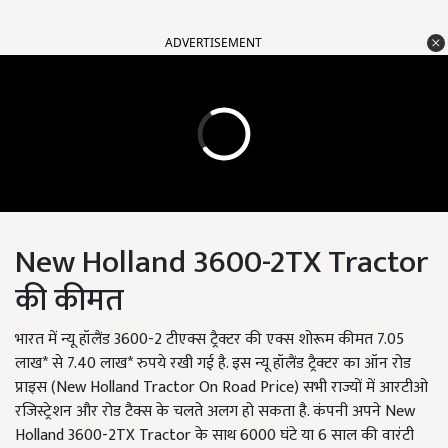
ADVERTISEMENT
New Holland 3600-2TX Tractor
की कीमत
भारत में न्यू हॉलैंड 3600-2 टीएक्स ट्रैक्टर की एक्स शोरूम कीमत 7.05
लाख* से 7.40 लाख* रुपये रखी गई है. इस न्यू हॉलैंड ट्रैक्टर का ऑन रोड
प्राइस (New Holland Tractor On Road Price) सभी राज्यों में आरटीओ
रजिस्ट्रेशन और रोड टैक्स के चलते अलग हो सकता है. कंपनी अपने New
Holland 3600-2TX Tractor के साथ 6000 घंटे या 6 साल की वारंटी