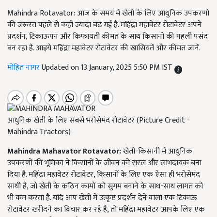
Mahindra Rotavator: आज के समय में खेती के लिए आधुनिक उपकरणों
की जरूरत पहले से कहीं ज्यादा बढ़ गई है. महिंद्रा महावेटर रोटावेटर अपने
प्रदर्शन, टिकाऊपन और किफायती कीमत के साथ किसानों की पहली पसंद
बन रहा है. आइये महिंद्रा महावेटर रोटावेटर की खासियतें और कीमत जानें.
मोहित नागर
Updated on 13 January, 2025 5:50 PM IST
आधुनिक खेती के लिए सबसे भरोसेमंद रोटावेटर (Picture Credit -
Mahindra Tractors)
Mahindra Mahavator Rotavator:
खेती-किसानी में आधुनिक
उपकरणों की भूमिका ने किसानों के जीवन को सरल और लाभदायक बना
दिया है. महिंद्रा महावेटर रोटावेटर, किसानों के लिए एक ऐसा ही भरोसेमंद
साथी है, जो खेती के कठिन कामों को सुगम बनाने के साथ-साथ लागत को
भी कम करता है. यदि आप खेती में उत्कृष्ट प्रदर्शन देने वाला एक टिकाऊ
रोटावेटर खरीदने का विचार कर रहे हैं, तो महिंद्रा महावेटर आपके लिए एक