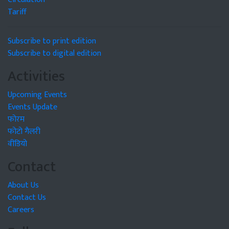
Tariff
Subscribe to print edition
Subscribe to digital edition
Activities
Upcoming Events
Events Update
फोरम
फोटो गैलरी
वीडियो
Contact
About Us
Contact Us
Careers