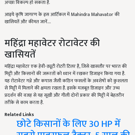
अच्छा विकल्प हो सकता है.
आइये कृषि जागरण के इस आर्टिकल में Mahindra Mahavator की
खासियतें और कीमत जानें....
महिंद्रा महावेटर रोटावेटर की
खासियतें
महिंद्रा महावेटर एक हेवी-ड्यूटी रोटरी टिलर है, जिसे खासतौर पर भारत की
मिट्टी और किसानों की जरूरतों को ध्यान में रखकर डिजाइन किया गया है.
यह रोटावेटर गन्ने और कपास जैसी कठिन फसलों के अवशेषों को कुशलता
से मिट्टी में मिलाने की क्षमता रखता है. इसके मजबूत डिजाइन और उच्च
प्रदर्शन की वजह से यह सूखी और गीली दोनों प्रकार की मिट्टी में बेहतरीन
तरीके से काम करता है.
Related Links
छोटे किसानों के लिए 30 HP में