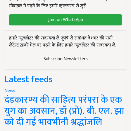
मोबाइल में पढ़ने के लिए हमारे व्हाट्सएप से जुड़ें.
Join on WhatsApp
हमारे न्यूज़लेटर की सदस्यता लें. कृषि से संबंधित देशभर की सभी
लेटेस्ट ख़बरें मेल पर पढ़ने के लिए हमारे न्यूज़लेटर की सदस्यता लें.
Subscribe Newsletters
Latest feeds
News
दंडकारण्य की साहित्य परंपरा के एक
युग का अवसान, डॉ (प्रो). बी. एल. झा
को दी गई भावभीनी श्रद्धांजलि