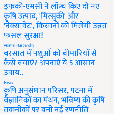
इफको-एमसी ने लॉन्च किए दो नए
कृषि उत्पाद, 'मित्सुकी' और
'नेक्सावेट', किसानों को मिलेगी उन्नत
फसल सुरक्षा!
Animal Husbandry
बरसात में पशुओं को बीमारियों से
कैसे बचाएं? अपनाएं ये 5 आसान
उपाय..
News
कृषि अनुसंधान परिसर, पटना में
वैज्ञानिकों का मंथन, भविष्य की कृषि
तकनीकों पर बनी नई रणनीति