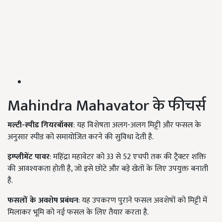
Mahindra Mahavator के फीचर्स
मल्टी-स्पीड गियरबॉक्स
: यह विशेषता अलग-अलग मिट्टी और फसल के
अनुसार स्पीड को समायोजित करने की सुविधा देती है.
इम्प्लीमेंट पावर
: महिंद्रा महावेटर को 33 से 52 एचपी तक की ट्रैक्टर शक्ति
की आवश्यकता होती है, जो इसे छोटे और बड़े खेतों के लिए उपयुक्त बनाती
है.
फसलों के अवशेष प्रबंधन
: यह उपकरण पुराने फसल अवशेषों को मिट्टी में
मिलाकर भूमि को नई फसल के लिए तैयार करता है.