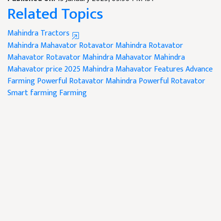
Related Topics
Mahindra Tractors
Mahindra Mahavator Rotavator
Mahindra Rotavator
Mahavator Rotavator
Mahindra Mahavator
Mahindra
Mahavator price 2025
Mahindra Mahavator Features
Advance
Farming
Powerful Rotavator
Mahindra Powerful Rotavator
Smart farming
Farming