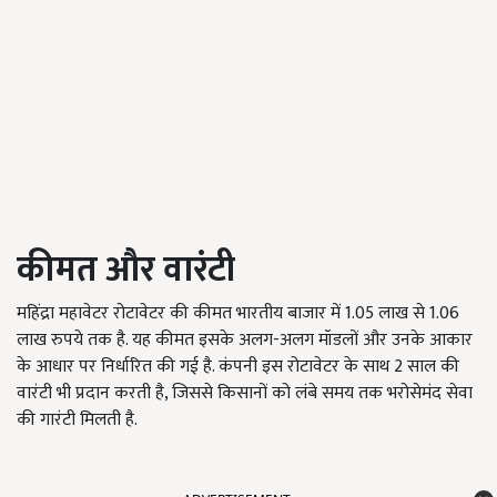
कीमत और वारंटी
महिंद्रा महावेटर रोटावेटर की कीमत भारतीय बाजार में 1.05 लाख से 1.06
लाख रुपये तक है. यह कीमत इसके अलग-अलग मॉडलों और उनके आकार
के आधार पर निर्धारित की गई है. कंपनी इस रोटावेटर के साथ 2 साल की
वारंटी भी प्रदान करती है, जिससे किसानों को लंबे समय तक भरोसेमंद सेवा
की गारंटी मिलती है.