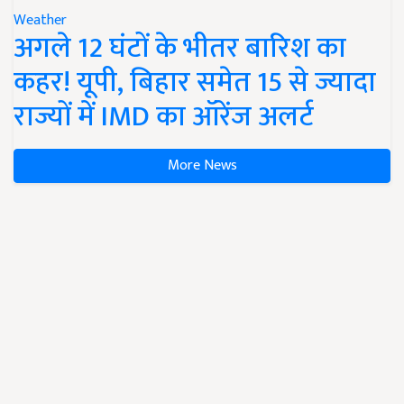
Weather
अगले 12 घंटों के भीतर बारिश का
कहर! यूपी, बिहार समेत 15 से ज्यादा
राज्यों में IMD का ऑरेंज अलर्ट
More News