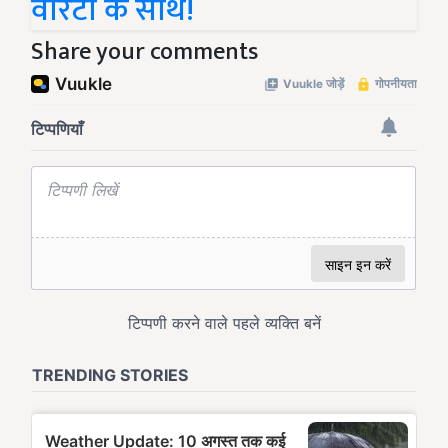
वारंटी के साथ!
Share your comments