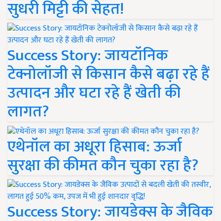
सुधरी मिट्टी की सेहत!
Success Story: जायटॉनिक
टेक्नोलॉजी से किसान कैसे बढ़ा रहे हैं
उत्पादन और घटा रहे हैं खेती की
लागत?
एथेनॉल का अधूरा हिसाब: ऊर्जा
सुरक्षा की कीमत कौन चुका रहा है?
Success Story: जायडेक्स के जैविक