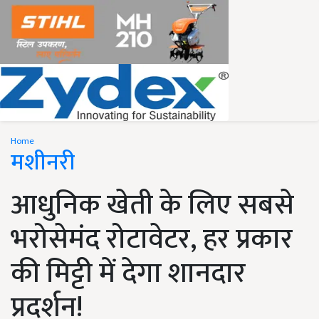
Home
मशीनरी
आधुनिक खेती के लिए सबसे
भरोसेमंद रोटावेटर, हर प्रकार
की मिट्टी में देगा शानदार
प्रदर्शन!