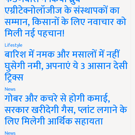
एग्रीटेक्नोलॉजीज के संस्थापकों का
सम्मान, किसानों के लिए नवाचार को
मिली नई पहचान!
Lifestyle
बारिश में नमक और मसालों में नहीं
घुसेगी नमी, अपनाएं ये 3 आसान देसी
ट्रिक्स
News
गोबर और कचरे से होगी कमाई,
सरकार खरीदेगी गैस, प्लांट लगाने के
लिए मिलेगी आर्थिक सहायता
News