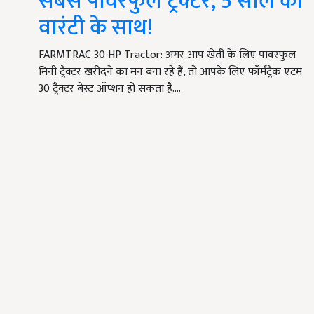
सबसे पावरफुल ट्रैक्टर, 5 साल की
वारंटी के साथ!
FARMTRAC 30 HP Tractor: अगर आप खेती के लिए पावरफुल
मिनी ट्रैक्टर खरीदने का मन बना रहे हैं, तो आपके लिए फॉर्मट्रैक एटम
30 ट्रैक्टर बेस्ट ऑप्शन हो सकता है.…