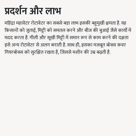
प्रदर्शन और लाभ
महिंद्रा महावेटर रोटावेटर का सबसे बड़ा लाभ इसकी बहुमुखी क्षमता है. यह
किसानों को जुताई, मिट्टी को समतल करने और बीज की बुआई जैसे कार्यों में
मदद करता है. गीली और सूखी मिट्टी में समान रूप से काम करने की दक्षता
इसे अन्य रोटावेटर से अलग बनाती है. साथ ही, इसका मजबूत बॉक्स कवर
गियरबॉक्स को सुरक्षित रखता है, जिससे मशीन की उम्र बढ़ती है.