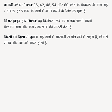
प्रभावी ब्लेड ऑप्शन
: 36, 42, 48, 54 और 60 ब्लेड के विकल्प के साथ यह
रोटावेटर हर प्रकार के खेतों में काम करने के लिए उपयुक्त है.
गियर ड्राइव ट्रांसमिशन
: यह विशेषता लंबे समय तक चलने वाली
विश्वसनीयता और कम रखरखाव की गारंटी देती है.
किसी भी दिशा में घुमाव
: यह खेतों में आसानी से मोड़ लेने में सक्षम है, जिससे
समय और श्रम की बचत होती है.