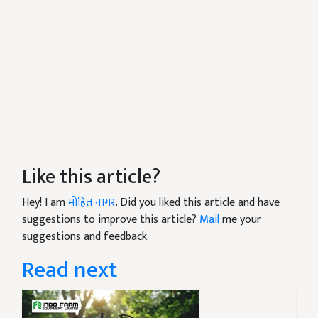
Like this article?
Hey! I am
मोहित नागर
. Did you liked this article and have
suggestions to improve this article?
Mail
me your
suggestions and feedback.
Read next