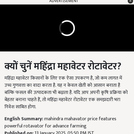
ADVERTISEMENT
क्यों चुनें महिंद्रा महावेटर रोटावेटर?
महिंद्रा महावेटर किसानों के लिए एक ऐसा उपकरण है, जो कम लागत में
उच्च गुणवत्ता का वादा करता है. यह न केवल खेती को आसान बनाता है
बल्कि फसल की उत्पादकता भी बढ़ाता है. यदि आप अपनी कृषि प्रक्रिया को
बेहतर बनाना चाहते हैं, तो महिंद्रा महावेटर रोटावेटर एक समझदारी भरा
निवेश साबित होगा.
English Summary:
mahindra mahavator price features
powerful rotavator for advance farming
Published on:
13 January 2025, 05:50 PM IST