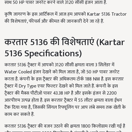
साथ 50 HP पावर जनरेट करने वाले 3120 सीसी इंजन आता है.
कृषि जागरण के इस आर्टिकल में आज हम आपको Kartar 5136 Tractor
की विशेषताएं, फीचर्स और कीमत की जानकारी देने जा रहे हैं.
करतार 5136 की विशेषताएं (Kartar
5136 Specifications)
करतार 5136 ट्रैक्टर में आपको 3120 सीसी क्षमता वाला 3 सिलेंडर में
Water Cooled इंजन देखने को मिल जाता है, जो 50 HP पावर जनरेट
करता है. कंपनी के इस ट्रैक्टर की अधिकतम टॉर्क 188 NM है. इस करतार
ट्रैक्टर में Dry Type एयर फिल्टर देखने को मिल जाते हैं. कंपनी के इस
ट्रैक्टर की मैक्स पीटीओ पावर 43.38 HP है और इसके इंजन से 2200
आरपीएम उत्पन्न होता है. इस करतार ट्रैक्टर में 55 लीटर क्षमता वाला ईंधन
टैंक दिया गया है, जिसकी सिंगल रिफ्यूलिंग पर आप लंबे समय तक खेती के
काम कर सकते हैं.
करतार 5136 ट्रैक्टर की वजन उठाने की क्षमता 1800 किलोग्राम रखी गई है