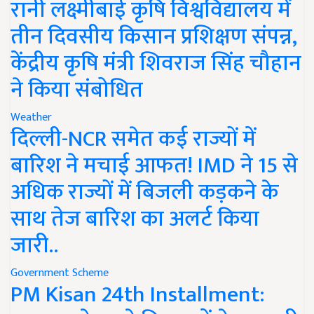
रानी लक्ष्मीबाई कृषि विश्वविद्यालय में
तीन दिवसीय किसान प्रशिक्षण संपन्न,
केंद्रीय कृषि मंत्री शिवराज सिंह चौहान
ने किया संबोधित
Weather
दिल्ली-NCR समेत कई राज्यों में
बारिश ने मचाई आफत! IMD ने 15 से
अधिक राज्यों में बिजली कड़कने के
साथ तेज बारिश का अलर्ट किया
जारी..
Government Scheme
PM Kisan 24th Installment: