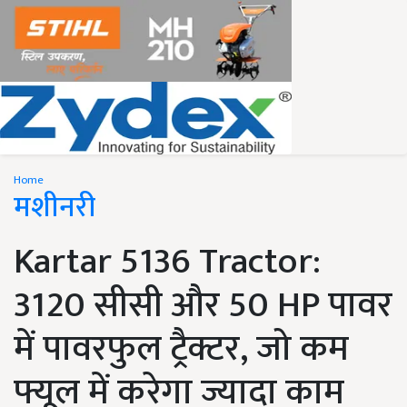
Home
मशीनरी
Kartar 5136 Tractor:
3120 सीसी और 50 HP पावर
में पावरफुल ट्रैक्टर, जो कम
फ्यूल में करेगा ज्यादा काम