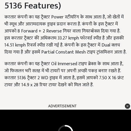
5136 Features)
करतार कंपनी का यह ट्रैक्टर Power स्टीयरिंग के साथ आता है, जो खेतों में
भी स्मूथ और आरामदायक ड्राइव प्रदान करता है. कंपनी के इस ट्रैक्टर में
आपको 8 Forward + 2 Reverse गियर वाला गियरबॉक्स दिया गया है.
इस करतार ट्रैक्टर की अधिकतम 33.27 kmph फॉरवर्ड स्पीड है और इसकी
14.51 kmph रिवर्स स्पीड रखी गई है. कंपनी के इस ट्रैक्टर में Dual क्लच
दिया गया है और इसमें Partial Constant Mesh टाइप ट्रांसमिशन आता है.
करतार कंपनी का यह ट्रैक्टर Oil Immersed टाइप ब्रेक्स के साथ आता है,
जो फिसलन भरी सतह में भी टायरों पर अपनी अच्छी पकड़ बनाए रखते हैं.
करतार 5136 ट्रैक्टर 2 WD ड्राइव में आता है, इसमें आपको 7.50 X 16 फ्रंट
टायर और 14.9 x 28 रियर टायर देखने को मिल जाते हैं.
ADVERTISEMENT