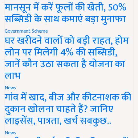
मानसून में करें फूलों की खेती, 50%
सब्सिडी के साथ कमाएं बड़ा मुनाफा
Government Scheme
घर खरीदने वालों को बड़ी राहत, होम
लोन पर मिलेगी 4% की सब्सिडी,
जानें कौन उठा सकता है योजना का
लाभ
News
गांव में खाद, बीज और कीटनाशक की
दुकान खोलना चाहते हैं? जानिए
लाइसेंस, पात्रता, खर्च सबकुछ..
News