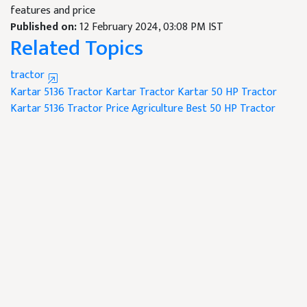
features and price
Published on:
12 February 2024, 03:08 PM IST
Related Topics
tractor
Kartar 5136 Tractor
Kartar Tractor
Kartar 50 HP Tractor
Kartar 5136 Tractor Price
Agriculture
Best 50 HP Tractor