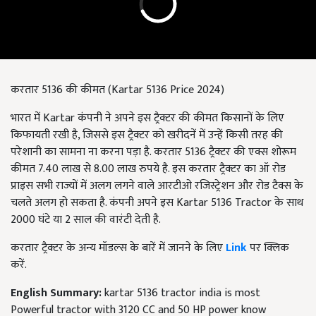
करतार 5136 की कीमत (Kartar 5136 Price 2024)
भारत में Kartar कंपनी ने अपने इस ट्रैक्टर की कीमत किसानों के लिए
किफायती रखी है, जिससे इस ट्रैक्टर को खरीदनें में उन्हें किसी तरह की
परेशानी का सामना ना करना पड़ा है. करतार 5136 ट्रैक्टर की एक्स शोरूम
कीमत 7.40 लाख से 8.00 लाख रुपये है. इस करतार ट्रैक्टर का ऑ रोड
प्राइस सभी राज्यों में अलग लगने वाले आरटीओ रजिस्ट्रेशन और रोड टैक्स के
चलते अलग हो सकता है. कंपनी अपने इस Kartar 5136 Tractor के साथ
2000 घंटे या 2 साल की वारंटी देती है.
करतार
ट्रैक्टर के अन्य मॉडल्स के बारें में जानने के लिए
Link
पर क्लिक
करें.
English Summary:
kartar 5136 tractor india is most
Powerful tractor with 3120 CC and 50 HP power know