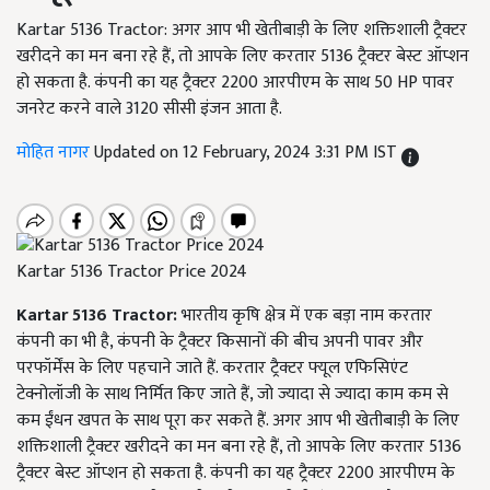
Kartar 5136 Tractor: अगर आप भी खेतीबाड़ी के लिए शक्तिशाली ट्रैक्टर
खरीदने का मन बना रहे हैं, तो आपके लिए करतार 5136 ट्रैक्टर बेस्ट ऑप्शन
हो सकता है. कंपनी का यह ट्रैक्टर 2200 आरपीएम के साथ 50 HP पावर
जनरेट करने वाले 3120 सीसी इंजन आता है.
मोहित नागर
Updated on 12 February, 2024 3:31 PM IST
Kartar 5136 Tractor Price 2024
Kartar 5136 Tractor:
भारतीय कृषि क्षेत्र में एक बड़ा नाम करतार
कंपनी का भी है, कंपनी के ट्रैक्टर किसानों की बीच अपनी पावर और
परफॉर्मेंस के लिए पहचाने जाते हैं. करतार ट्रैक्टर फ्यूल एफिसिएंट
टेक्नोलॉजी के साथ निर्मित किए जाते हैं, जो ज्यादा से ज्यादा काम कम से
कम ईंधन खपत के साथ पूरा कर सकते हैं. अगर आप भी खेतीबाड़ी के लिए
शक्तिशाली ट्रैक्टर खरीदने का मन बना रहे हैं, तो आपके लिए करतार 5136
ट्रैक्टर बेस्ट ऑप्शन हो सकता है. कंपनी का यह ट्रैक्टर 2200 आरपीएम के