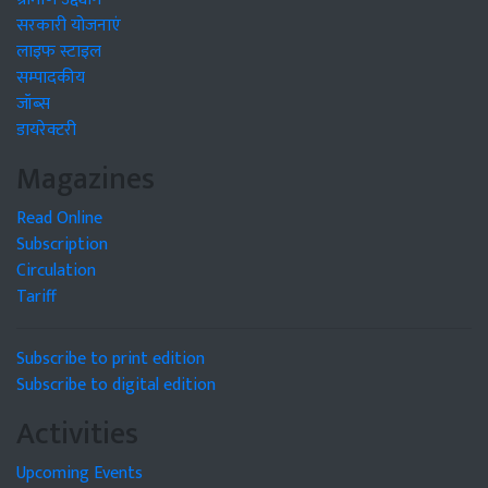
सरकारी योजनाएं
लाइफ स्टाइल
सम्पादकीय
जॉब्स
डायरेक्टरी
Magazines
Read Online
Subscription
Circulation
Tariff
Subscribe to print edition
Subscribe to digital edition
Activities
Upcoming Events