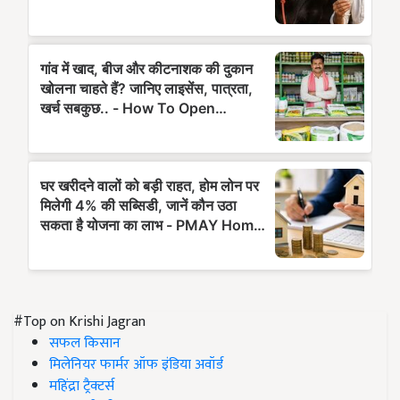
#Top on Krishi Jagran
सफल किसान
मिलेनियर फार्मर ऑफ इंडिया अवॉर्ड
महिंद्रा ट्रैक्टर्स