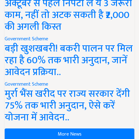
अक्टूबर से पहले निपटा लें ये 3 जरूरी
काम, नहीं तो अटक सकती है ₹2,000
की अगली किस्त
Government Scheme
बड़ी खुशखबरी! बकरी पालन पर मिल
रहा है 60% तक भारी अनुदान, जानें
आवेदन प्रक्रिया..
Government Scheme
मुर्रा भैंस खरीद पर राज्य सरकार देंगी
75% तक भारी अनुदान, ऐसे करें
योजना में आवेदन..
More News