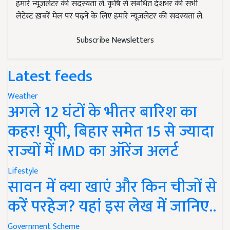
हमारे न्यूज़लेटर की सदस्यता लें. कृषि से संबंधित देशभर की सभी
लेटेस्ट ख़बरें मेल पर पढ़ने के लिए हमारे न्यूज़लेटर की सदस्यता लें.
Subscribe Newsletters
Latest feeds
Weather
अगले 12 घंटों के भीतर बारिश का
कहर! यूपी, बिहार समेत 15 से ज्यादा
राज्यों में IMD का ऑरेंज अलर्ट
Lifestyle
सावन में क्या खाएं और किन चीजों से
करें परहेज? यहां इस लेख में जानिए..
Government Scheme