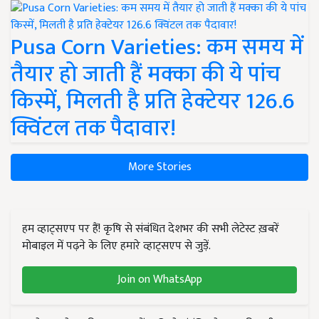
Pusa Corn Varieties: कम समय में
तैयार हो जाती हैं मक्का की ये पांच
किस्में, मिलती है प्रति हेक्टेयर 126.6
क्विंटल तक पैदावार!
More Stories
हम व्हाट्सएप पर हैं! कृषि से संबंधित देशभर की सभी लेटेस्ट ख़बरें
मोबाइल में पढ़ने के लिए हमारे व्हाट्सएप से जुड़ें.
Join on WhatsApp