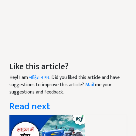
Like this article?
Hey! I am
मोहित नागर
. Did you liked this article and have
suggestions to improve this article?
Mail
me your
suggestions and feedback.
Read next