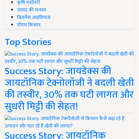
कृषि मशीनरी
जायद की फसल
बिज़नेस आइडियाज
पीएम किसान
Top Stories
Success Story: जायडेक्स की
जायटॉनिक टेक्नोलॉजी ने बदली खेती
की तस्वीर, 30% तक घटी लागत और
सुधरी मिट्टी की सेहत!
Success Story: जायटॉनिक