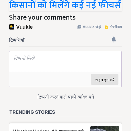
किसानों को मिलेंगे कई नई फीचर्स
Share your comments