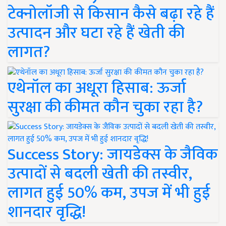
टेक्नोलॉजी से किसान कैसे बढ़ा रहे हैं
उत्पादन और घटा रहे हैं खेती की
लागत?
एथेनॉल का अधूरा हिसाब: ऊर्जा
सुरक्षा की कीमत कौन चुका रहा है?
Success Story: जायडेक्स के जैविक
उत्पादों से बदली खेती की तस्वीर,
लागत हुई 50% कम, उपज में भी हुई
शानदार वृद्धि!