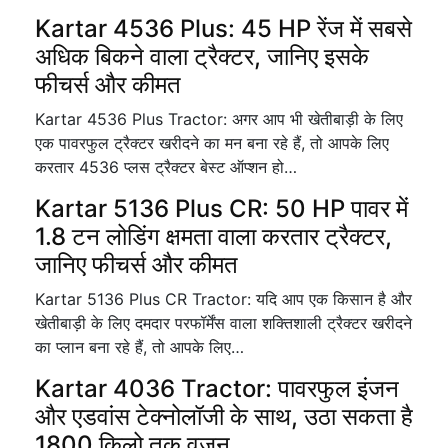
Kartar 4536 Plus: 45 HP रेंज में सबसे
अधिक बिकने वाला ट्रैक्टर, जानिए इसके
फीचर्स और कीमत
Kartar 4536 Plus Tractor: अगर आप भी खेतीबाड़ी के लिए
एक पावरफुल ट्रैक्टर खरीदने का मन बना रहे हैं, तो आपके लिए
करतार 4536 प्लस ट्रैक्टर बेस्ट ऑप्शन हो…
Kartar 5136 Plus CR: 50 HP पावर में
1.8 टन लोडिंग क्षमता वाला करतार ट्रैक्टर,
जानिए फीचर्स और कीमत
Kartar 5136 Plus CR Tractor: यदि आप एक किसान है और
खेतीबाड़ी के लिए दमदार परफॉर्मेंस वाला शक्तिशाली ट्रैक्टर खरीदने
का प्लान बना रहे हैं, तो आपके लिए…
Kartar 4036 Tractor: पावरफुल इंजन
और एडवांस टेक्नोलॉजी के साथ, उठा सकता है
1800 किलो तक वजन