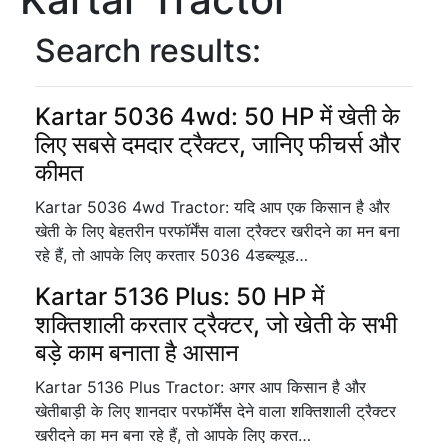
Search results:
Kartar 5036 4wd: 50 HP में खेती के
लिए सबसे दमदार ट्रैक्टर, जानिए फीचर्स और
कीमत
Kartar 5036 4wd Tractor: यदि आप एक किसान है और
खेती के लिए बेहतरीन परफॉर्मेंस वाला ट्रैक्टर खरीदने का मन बना
रहे हैं, तो आपके लिए करतार 5036 4डब्ल्यूड…
Kartar 5136 Plus: 50 HP में
शक्तिशाली करतार ट्रैक्टर, जो खेती के सभी
बड़े काम बनाता है आसान
Kartar 5136 Plus Tractor: अगर आप किसान है और
खेतीबाड़ी के लिए शानदार परफॉर्मेंस देने वाला शक्तिशाली ट्रैक्टर
खरीदने का मन बना रहे हैं, तो आपके लिए करत…