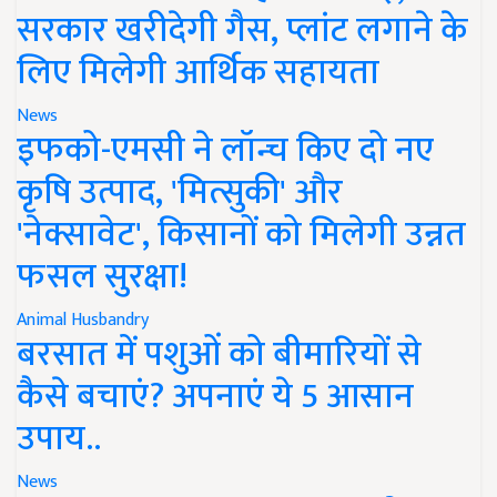
सरकार खरीदेगी गैस, प्लांट लगाने के
लिए मिलेगी आर्थिक सहायता
News
इफको-एमसी ने लॉन्च किए दो नए
कृषि उत्पाद, 'मित्सुकी' और
'नेक्सावेट', किसानों को मिलेगी उन्नत
फसल सुरक्षा!
Animal Husbandry
बरसात में पशुओं को बीमारियों से
कैसे बचाएं? अपनाएं ये 5 आसान
उपाय..
News