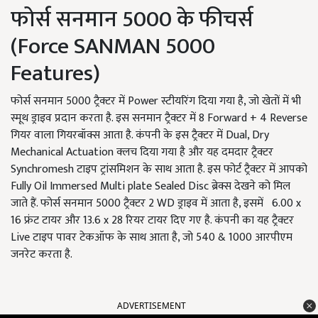
फोर्स सनमान 5000 के फीचर्स
(Force SANMAN 5000
Features)
फोर्स सनमान 5000 ट्रैक्टर में Power स्टीयरिंग दिया गया है, जो खेतों में भी
स्मूथ ड्राइव प्रदान करता है. इस सनमान ट्रैक्टर में 8 Forward + 4 Reverse
गियर वाला गियरबॉक्स आता है. कंपनी के इस ट्रैक्टर में Dual, Dry
Mechanical Actuation क्लच दिया गया है और यह दमदार ट्रैक्टर
Synchromesh टाइप ट्रांसमिशन के साथ आता है. इस फोर्ट ट्रैक्टर में आपको
Fully Oil Immersed Multi plate Sealed Disc ब्रेक्स देखने को मिल
जाते हैं. फोर्स सनमान 5000 ट्रैक्टर 2 WD ड्राइव में आता है, इसमें 6.00 x
16 फ्रंट टायर और 13.6 x 28 रियर टायर दिए गए है. कंपनी का यह ट्रैक्टर
Live टाइप पावर टेकऑफ के साथ आता है, जो 540 & 1000 आरपीएम
जनरेट करता है.
ADVERTISEMENT