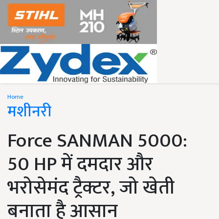
Home
मशीनरी
Force SANMAN 5000:
50 HP में दमदार और
भरोसेमंद ट्रैक्टर, जो खेती
बनाता है आसान