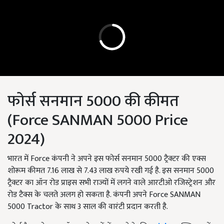
फोर्स सनमान 5000 की कीमत
(Force SANMAN 5000 Price
2024)
भारत में Force कंपनी ने अपने इस फोर्स सनमान 5000 ट्रैक्टर की एक्स
शोरूम कीमत 7.16 लाख से 7.43 लाख रुपये रखी गई है. इस सनमान 5000
ट्रैक्टर का ऑन रोड प्राइस सभी राज्यों में लगने वाले आरटीओ रजिस्ट्रेशन और
रोड टैक्स के चलते अलग हो सकता है. कंपनी अपने Force SANMAN
5000 Tractor के साथ 3 साल की वारंटी प्रदान करती है.