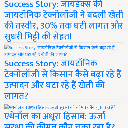
Success Story: जायडेक्स की
जायटॉनिक टेक्नोलॉजी ने बदली खेती
की तस्वीर, 30% तक घटी लागत और
सुधरी मिट्टी की सेहत!
Success Story: जायटॉनिक
टेक्नोलॉजी से किसान कैसे बढ़ा रहे हैं
उत्पादन और घटा रहे हैं खेती की
लागत?
एथेनॉल का अधूरा हिसाब: ऊर्जा
सुरक्षा की कीमत कौन चुका रहा है?