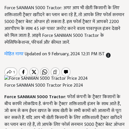
Force SANMAN 5000 Tractor: अगर आप भी खेती किसानी के लिए
शक्तिशाली ट्रैक्टर खरीदने का प्लान बना रहे हैं, तो आपके लिए फोर्स सनमान
5000 ट्रैक्टर बेस्ट ऑप्शन हो सकता है. इस फोर्स ट्रैक्टर में आपको 2200
आरपीएम के साथ 45 HP पावर जनरेट करने वाला पावरफुल इंजन देखने
को मिल जाता है. आइये Force SANMAN 5000 Tractor के
स्पेसिफिकेशन्स, फीचर्स और कीमत जानें.
मोहित नागर
Updated on 9 February, 2024 12:31 PM IST
Force SANMAN 5000 Tractor Price 2024
Force SANMAN 5000 Tractor
: फोर्स कंपनी के ट्रैक्टर किसानों के
बीच काफी लोकप्रिय है. कंपनी के ट्रैक्टर शक्तिशाली इंजन के साथ आते हैं,
जो कम से कम ईंधन खपत के साथ खेती के सभी कामों को आसानी से पूरा
कर सकते हैं. यदि आप भी खेती किसानी के लिए शक्तिशाली ट्रैक्टर खरीदने
का प्लान बना रहे हैं, तो आपके लिए फोर्स सनमान 5000 ट्रैक्टर बेस्ट ऑप्शन