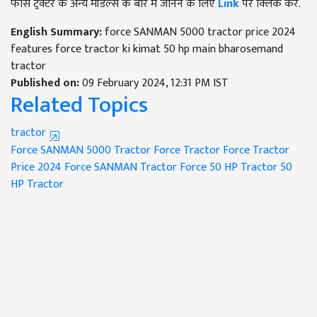
फोर्स ट्रैक्टर के अन्य मॉडल्स के बारें में जानने के लिए
Link
पर क्लिक करें.
English Summary:
force SANMAN 5000 tractor price 2024
features force tractor ki kimat 50 hp main bharosemand
tractor
Published on:
09 February 2024, 12:31 PM IST
Related Topics
tractor
Force SANMAN 5000 Tractor
Force Tractor
Force Tractor
Price 2024
Force SANMAN Tractor
Force 50 HP Tractor
50
HP Tractor