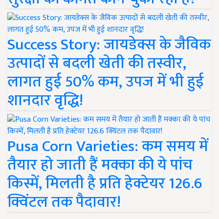
Success Story: जायडेक्स के जैविक
उत्पादों से बदली खेती की तस्वीर,
लागत हुई 50% कम, उपज में भी हुई
शानदार वृद्धि!
Pusa Corn Varieties: कम समय में
तैयार हो जाती हैं मक्का की ये पांच
किस्में, मिलती है प्रति हेक्टेयर 126.6
क्विंटल तक पैदावार!