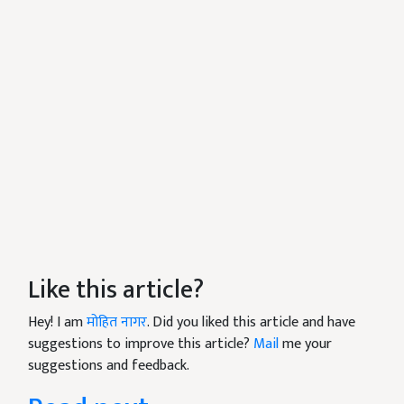
Like this article?
Hey! I am
मोहित नागर
. Did you liked this article and have
suggestions to improve this article?
Mail
me your
suggestions and feedback.