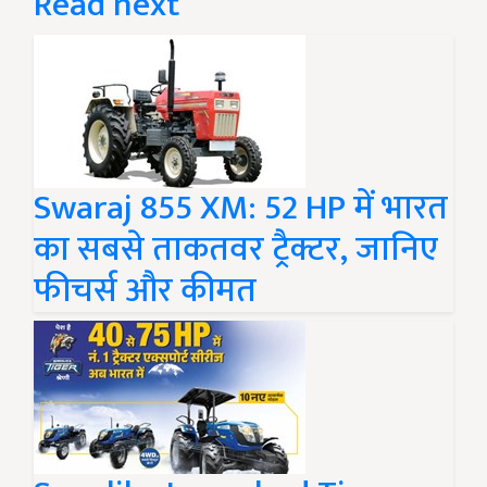
Read next
Swaraj 855 XM: 52 HP में भारत
का सबसे ताकतवर ट्रैक्टर, जानिए
फीचर्स और कीमत