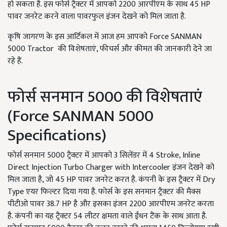
हो सकता है. इस फोर्स ट्रैक्टर में आपको 2200 आरपीएम के साथ 45 HP
पावर जनरेट करने वाला पावरफुल इंजन देखने को मिल जाता है.
कृषि जागरण के इस आर्टिकल में आज हम आपको Force SANMAN
5000 Tractor की विशेषताएं, फीचर्स और कीमत की जानकारी देने जा
रहे हैं.
फोर्स सनमान 5000 की विशेषताएं
(Force SANMAN 5000
Specifications)
फोर्स सनमान 5000 ट्रैक्टर में आपको 3 सिलेंडर में 4 Stroke, Inline
Direct Injection Turbo Charger with Intercooler इंजन देखने को
मिल जाता है, जो 45 HP पावर जनरेट करत है. कंपनी के इस ट्रैक्टर में Dry
Type एयर फिल्टर दिया गया है. फोर्स के इस सनमान ट्रैक्टर की मैक्स
पीटीओ पावर 38.7 HP है और इसका इंजन 2200 आरपीएम जनरेट करता
है. कंपनी का यह ट्रैक्टर 54 लीटर क्षमता वाले ईंधन टैंक के साथ आता है.