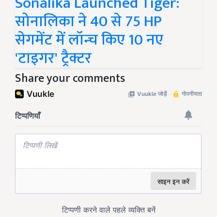
Sonalika Launched Tiger:
सोनालिका ने 40 से 75 HP
सेगमेंट में लॉन्च किए 10 नए
'टाइगर' ट्रैक्टर
Share your comments