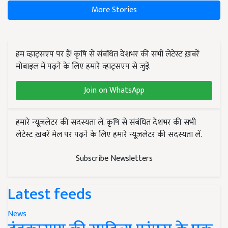
More Stories
हम व्हाट्सएप पर हैं! कृषि से संबंधित देशभर की सभी लेटेस्ट ख़बरें
मोबाइल में पढ़ने के लिए हमारे व्हाट्सएप से जुड़ें.
Join on WhatsApp
हमारे न्यूज़लेटर की सदस्यता लें. कृषि से संबंधित देशभर की सभी
लेटेस्ट ख़बरें मेल पर पढ़ने के लिए हमारे न्यूज़लेटर की सदस्यता लें.
Subscribe Newsletters
Latest feeds
News