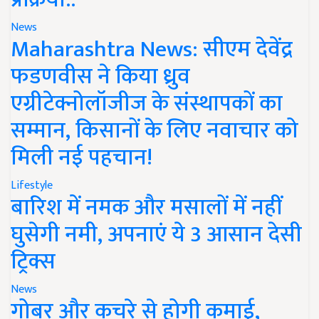
News
Maharashtra News: सीएम देवेंद्र
फडणवीस ने किया ध्रुव
एग्रीटेक्नोलॉजीज के संस्थापकों का
सम्मान, किसानों के लिए नवाचार को
मिली नई पहचान!
Lifestyle
बारिश में नमक और मसालों में नहीं
घुसेगी नमी, अपनाएं ये 3 आसान देसी
ट्रिक्स
News
गोबर और कचरे से होगी कमाई,