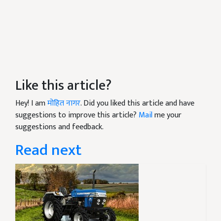
Like this article?
Hey! I am
मोहित नागर
. Did you liked this article and have
suggestions to improve this article?
Mail
me your
suggestions and feedback.
Read next