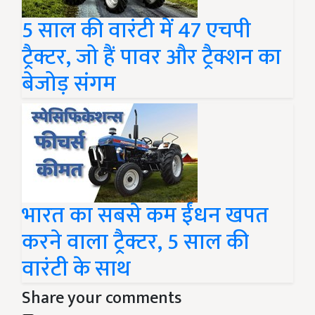
5 साल की वारंटी में 47 एचपी
ट्रैक्टर, जो हैं पावर और ट्रैक्शन का
बेजोड़ संगम
भारत का सबसे कम ईंधन खपत
करने वाला ट्रैक्टर, 5 साल की
वारंटी के साथ
Share your comments