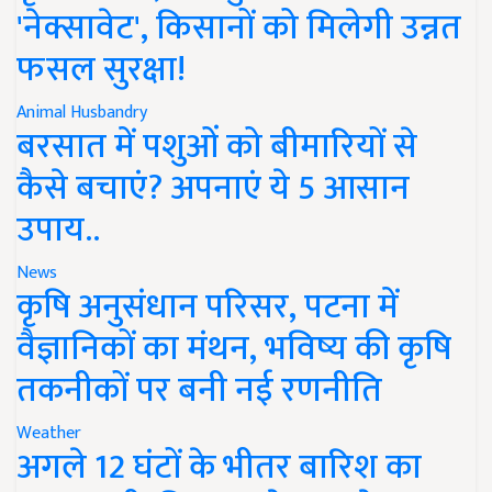
'नेक्सावेट', किसानों को मिलेगी उन्नत
फसल सुरक्षा!
Animal Husbandry
बरसात में पशुओं को बीमारियों से
कैसे बचाएं? अपनाएं ये 5 आसान
उपाय..
News
कृषि अनुसंधान परिसर, पटना में
वैज्ञानिकों का मंथन, भविष्य की कृषि
तकनीकों पर बनी नई रणनीति
Weather
अगले 12 घंटों के भीतर बारिश का