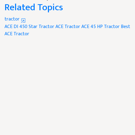
Related Topics
tractor
ACE DI 450 Star Tractor
ACE Tractor
ACE 45 HP Tractor
Best
ACE Tractor