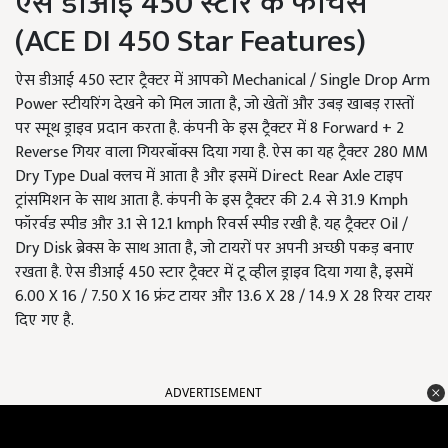
ऐस डीआई 450 स्टार के फीचर्स
(ACE DI 450 Star Features)
ऐस डीआई 450 स्टार ट्रैक्टर में आपको Mechanical / Single Drop Arm
Power स्टीयरिंग देखने को मिल जाता है, जो खेतों और उबड़ खाबड़ रास्तों
पर स्मूथ ड्राइव प्रदान करता है. कंपनी के इस ट्रैक्टर में 8 Forward + 2
Reverse गियर वाला गियरबॉक्स दिया गया है. ऐस का यह ट्रैक्टर 280 MM
Dry Type Dual क्लच में आता है और इसमें Direct Rear Axle टाइप
ट्रांसमिशन के साथ आता है. कंपनी के इस ट्रैक्टर की 2.4 से 31.9 Kmph
फॉरर्वड स्पीड और 3.1 से 12.1 kmph रिवर्स स्पीड रखी है. यह ट्रैक्टर Oil /
Dry Disk ब्रेक्स के साथ आता है, जो टायरों पर अपनी अच्छी पकड़ बनाए
रखता है. ऐस डीआई 450 स्टार ट्रैक्टर में टू व्हील ड्राइव दिया गया है, इसमें
6.00 X 16 / 7.50 X 16 फ्रंट टायर और 13.6 X 28 / 14.9 X 28 रियर टायर
दिए गए है.
ADVERTISEMENT