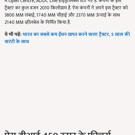
में Open Centre, ADDC Live हाईड्रॉलिक्स दिए गए है. कंपनी के इस
ट्रैक्टर का कुल वजन 2010 किलोग्राम है. ऐस कंपनी ने अपने इस ट्रैक्टर को
3800 MM लंबाई, 1740 MM चौड़ाई और 2370 MM ऊंचाई के साथ
2140 MM व्हीलबेस के निर्मित किया है.
ये भी पढ़ें:
भारत का सबसे कम ईंधन खपत करने वाला ट्रैक्टर, 5 साल की
वारंटी के साथ