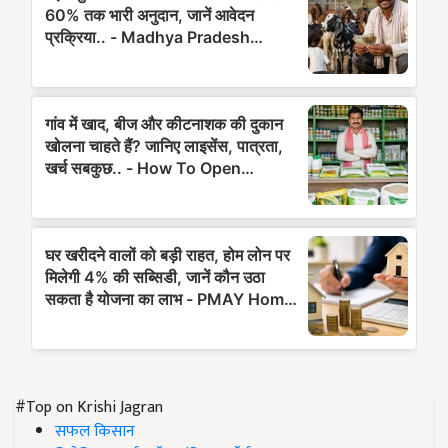
#Top on Krishi Jagran
सफल किसान