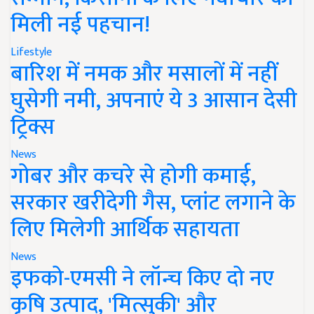
मिली नई पहचान!
Lifestyle
बारिश में नमक और मसालों में नहीं
घुसेगी नमी, अपनाएं ये 3 आसान देसी
ट्रिक्स
News
गोबर और कचरे से होगी कमाई,
सरकार खरीदेगी गैस, प्लांट लगाने के
लिए मिलेगी आर्थिक सहायता
News
इफको-एमसी ने लॉन्च किए दो नए
कृषि उत्पाद, 'मित्सुकी' और