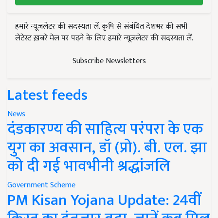
हमारे न्यूज़लेटर की सदस्यता लें. कृषि से संबंधित देशभर की सभी
लेटेस्ट ख़बरें मेल पर पढ़ने के लिए हमारे न्यूज़लेटर की सदस्यता लें.
Subscribe Newsletters
Latest feeds
News
दंडकारण्य की साहित्य परंपरा के एक
युग का अवसान, डॉ (प्रो). बी. एल. झा
को दी गई भावभीनी श्रद्धांजलि
Government Scheme
PM Kisan Yojana Update: 24वीं