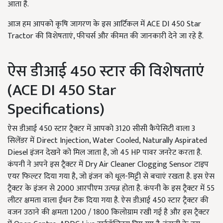
आता है.
आज हम आपको कृषि जागरण के इस आर्टिकल में ACE DI 450 Star
Tractor की विशेषताएं, फीचर्स और कीमत की जानकारी देने जा रहे हैं.
ऐस डीआई 450 स्टार की विशेषताएं
(ACE DI 450 Star
Specifications)
ऐस डीआई 450 स्टार ट्रैक्टर में आपको 3120 सीसी कैपेसिटी वाला 3
सिलेंडर में Direct Injection, Water Cooled, Naturally Aspirated
Diesel इंजन देखने को मिल जाता है, जो 45 HP पावर जनरेट करता है.
कंपनी ने अपने इस ट्रैक्टर में Dry Air Cleaner Clogging Sensor टाइप
एयर फिल्टर दिया गया है, जो इंजन को धूल-मिट्टी से बचाएं रखता है. इस ऐस
ट्रैक्टर के इंजन से 2000 आरपीएम उत्पन्न होता है. कंपनी के इस ट्रैक्टर में 55
लीटर क्षमता वाला ईंधन टैंक दिया गया है. ऐस डीआई 450 स्टार ट्रैक्टर की
वजन उठाने की क्षमता 1200 / 1800 किलोग्राम रखी गई है और इस ट्रैक्टर