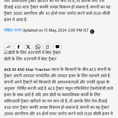
लिए शक्तिशाली ट्रैक्टर खरीदने का मन बना रहे हैं, तो आपके लिए ऐस
डीआई 450 स्टार ट्रैक्टर काफी अच्छा विकल्प हो सकता है. कंपनी का यह
ट्रैक्टर 2000 आरपीएम और 45 हॉर्स पावर जनरेट करने वाले 3120 सीसी
इंजन में आता है.
मोहित नागर
Updated on 15 May, 2024 2:00 PM IST
खेती के लिए 45एचपी में बेस्ट ट्रैक्टर
ACE DI 450 Star Tractor:
भारत के किसानों के बीच ACE कंपनी के
ट्रैक्टर अपनी शानदार परफॉर्मेंस और दमदार इंजन के लिए पहचाने जाते हैं.
कंपनी अपने ट्रैक्टरों को किसानों की आवश्यकताओं और उनकी सुरक्षा के
अनुसार निर्मित करती आई है. ACE ट्रैक्टर फ्यूल एफिशिएंट टेक्नोलॉजी वाले
इंजन के साथ आते हैं. यदि आप खेती या व्यावासियक कार्यों के लिए
शक्तिशाली ट्रैक्टर खरीदने का मन बना रहे हैं, तो आपके लिए ऐस डीआई
450 स्टार ट्रैक्टर काफी अच्छा विकल्प हो सकता है. कंपनी का यह ट्रैक्टर
2000 आरपीएम और 45 हॉर्स पावर जनरेट करने वाले 3120 सीसी इंजन में