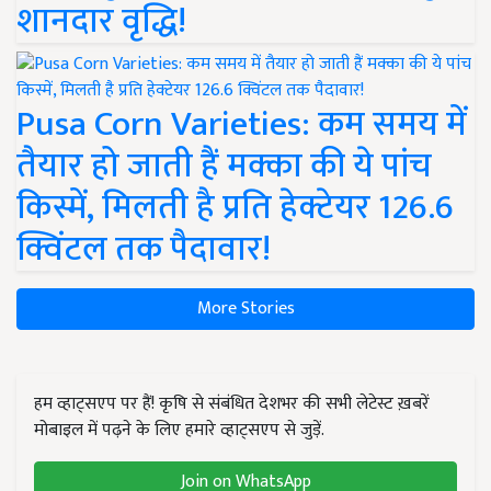
शानदार वृद्धि!
Pusa Corn Varieties: कम समय में
तैयार हो जाती हैं मक्का की ये पांच
किस्में, मिलती है प्रति हेक्टेयर 126.6
क्विंटल तक पैदावार!
More Stories
हम व्हाट्सएप पर हैं! कृषि से संबंधित देशभर की सभी लेटेस्ट ख़बरें
मोबाइल में पढ़ने के लिए हमारे व्हाट्सएप से जुड़ें.
Join on WhatsApp