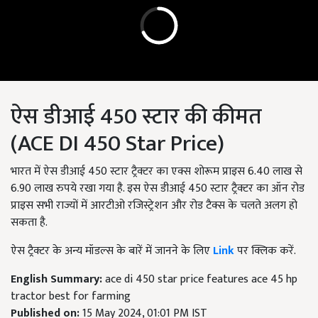
ऐस डीआई 450 स्टार की कीमत
(ACE DI 450 Star Price)
भारत में ऐस डीआई 450 स्टार ट्रैक्टर का एक्स शोरूम प्राइस 6.40 लाख से
6.90 लाख रुपये रखा गया है. इस ऐस डीआई 450 स्टार ट्रैक्टर का ऑन रोड
प्राइस सभी राज्यों में आरटीओ रजिस्ट्रेशन और रोड टैक्स के चलते अलग हो
सकता है.
ऐस ट्रैक्टर के अन्य मॉडल्स के बारें में जानने के लिए
Link
पर क्लिक करें.
English Summary:
ace di 450 star price features ace 45 hp
tractor best for farming
Published on:
15 May 2024, 01:01 PM IST