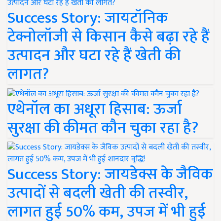
Success Story: जायटॉनिक
टेक्नोलॉजी से किसान कैसे बढ़ा रहे हैं
उत्पादन और घटा रहे हैं खेती की
लागत?
एथेनॉल का अधूरा हिसाब: ऊर्जा
सुरक्षा की कीमत कौन चुका रहा है?
Success Story: जायडेक्स के जैविक
उत्पादों से बदली खेती की तस्वीर,
लागत हुई 50% कम, उपज में भी हुई