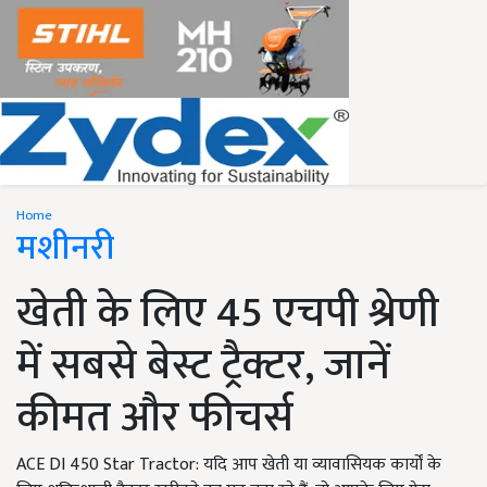
Home
मशीनरी
खेती के लिए 45 एचपी श्रेणी
में सबसे बेस्ट ट्रैक्टर, जानें
कीमत और फीचर्स
ACE DI 450 Star Tractor: यदि आप खेती या व्यावासियक कार्यों के