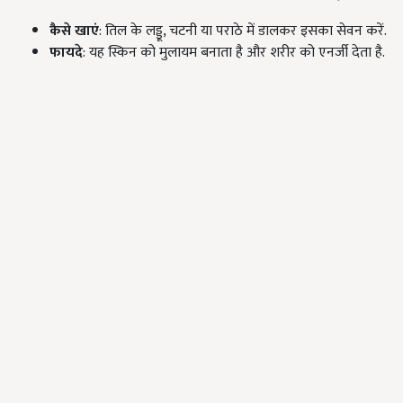
कैसे खाएं
: तिल के लड्डू, चटनी या पराठे में डालकर इसका सेवन करें.
फायदे
: यह स्किन को मुलायम बनाता है और शरीर को एनर्जी देता है.