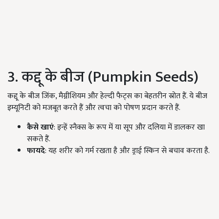
3. कद्दू के बीज (Pumpkin Seeds)
कद्दू के बीज जिंक, मैग्नीशियम और हेल्दी फैट्स का बेहतरीन स्रोत हैं. ये बीज
इम्यूनिटी को मजबूत करते हैं और त्वचा को पोषण प्रदान करते हैं.
कैसे खाएं
: इन्हें स्नैक्स के रूप में या सूप और दलिया में डालकर खा
सकते हैं.
फायदे
: यह शरीर को गर्म रखता है और ड्राई स्किन से बचाव करता है.