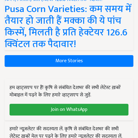
Pusa Corn Varieties: कम समय में
तैयार हो जाती हैं मक्का की ये पांच
किस्में, मिलती है प्रति हेक्टेयर 126.6
क्विंटल तक पैदावार!
More Stories
हम व्हाट्सएप पर हैं! कृषि से संबंधित देशभर की सभी लेटेस्ट ख़बरें
मोबाइल में पढ़ने के लिए हमारे व्हाट्सएप से जुड़ें.
Join on WhatsApp
हमारे न्यूज़लेटर की सदस्यता लें. कृषि से संबंधित देशभर की सभी
लेटेस्ट ख़बरें मेल पर पढ़ने के लिए हमारे न्यूज़लेटर की सदस्यता लें.