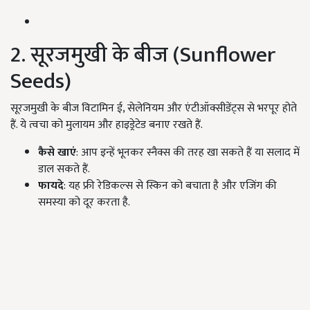
2. सूरजमुखी के बीज (Sunflower
Seeds)
सूरजमुखी के बीज विटामिन ई, सेलेनियम और एंटीऑक्सीडेंट्स से भरपूर होते
हैं. ये त्वचा को मुलायम और हाइड्रेटेड बनाए रखते हैं.
कैसे खाएं
: आप इन्हें भूनकर स्नैक्स की तरह खा सकते हैं या सलाद में
डाल सकते हैं.
फायदे
: यह फ्री रेडिकल्स से स्किन को बचाता है और एजिंग की
समस्या को दूर करता है.