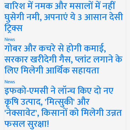
बारिश में नमक और मसालों में नहीं
घुसेगी नमी, अपनाएं ये 3 आसान देसी
ट्रिक्स
News
गोबर और कचरे से होगी कमाई,
सरकार खरीदेगी गैस, प्लांट लगाने के
लिए मिलेगी आर्थिक सहायता
News
इफको-एमसी ने लॉन्च किए दो नए
कृषि उत्पाद, 'मित्सुकी' और
'नेक्सावेट', किसानों को मिलेगी उन्नत
फसल सुरक्षा!