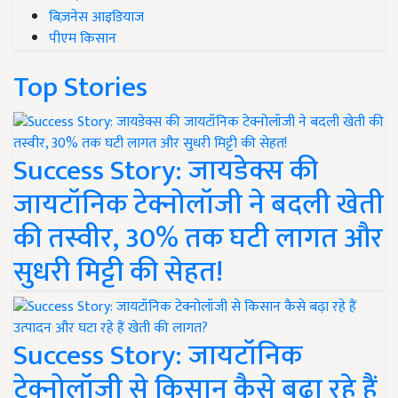
बिज़नेस आइडियाज
पीएम किसान
Top Stories
Success Story: जायडेक्स की
जायटॉनिक टेक्नोलॉजी ने बदली खेती
की तस्वीर, 30% तक घटी लागत और
सुधरी मिट्टी की सेहत!
Success Story: जायटॉनिक
टेक्नोलॉजी से किसान कैसे बढ़ा रहे हैं