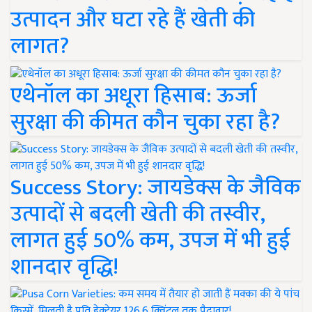
उत्पादन और घटा रहे हैं खेती की
लागत?
एथेनॉल का अधूरा हिसाब: ऊर्जा
सुरक्षा की कीमत कौन चुका रहा है?
Success Story: जायडेक्स के जैविक
उत्पादों से बदली खेती की तस्वीर,
लागत हुई 50% कम, उपज में भी हुई
शानदार वृद्धि!