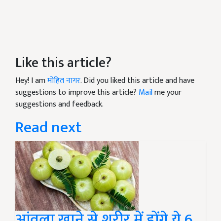
Like this article?
Hey! I am
मोहित नागर
. Did you liked this article and have
suggestions to improve this article?
Mail
me your
suggestions and feedback.
Read next
आंवला खाने से शरीर में होंगे ये 6