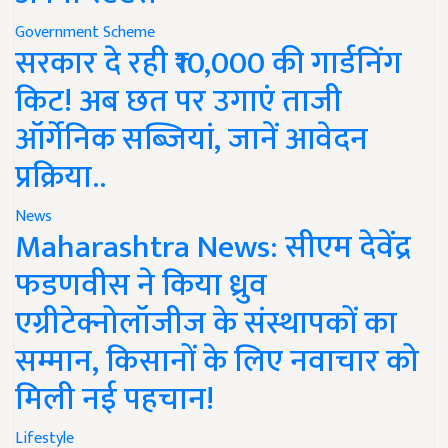
Government Scheme
सरकार दे रही ₹10,000 की गार्डनिंग
किट! अब छत पर उगाएं ताजी
ऑर्गेनिक सब्जियां, जानें आवेदन
प्रक्रिया..
News
Maharashtra News: सीएम देवेंद्र
फडणवीस ने किया ध्रुव
एग्रीटेक्नोलॉजीज के संस्थापकों का
सम्मान, किसानों के लिए नवाचार को
मिली नई पहचान!
Lifestyle