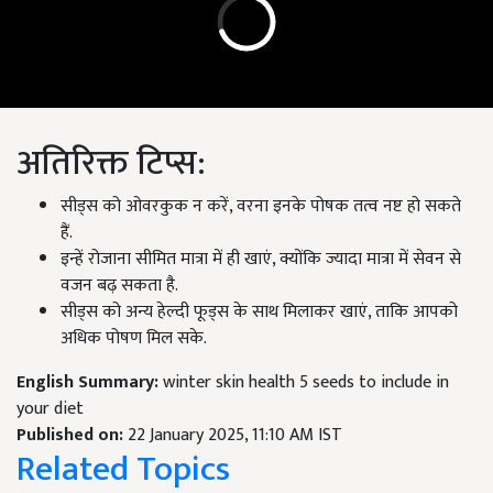
अतिरिक्त टिप्स:
सीड्स को ओवरकुक न करें, वरना इनके पोषक तत्व नष्ट हो सकते
हैं.
इन्हें रोजाना सीमित मात्रा में ही खाएं, क्योंकि ज्यादा मात्रा में सेवन से
वजन बढ़ सकता है.
सीड्स को अन्य हेल्दी फूड्स के साथ मिलाकर खाएं, ताकि आपको
अधिक पोषण मिल सके.
English Summary:
winter skin health 5 seeds to include in
your diet
Published on:
22 January 2025, 11:10 AM IST
Related Topics