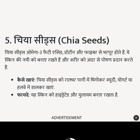
5. चिया सीड्स (Chia Seeds)
चिया सीड्स ओमेगा-3 फैटी एसिड, प्रोटीन और फाइबर से भरपूर होते हैं. ये
स्किन की नमी को बनाए रखते हैं और शरीर को अंदर से पोषण प्रदान करते
हैं.
कैसे खाएं
: चिया सीड्स को रातभर पानी में भिगोकर स्मूदी, योगर्ट या
हलवे में डालकर खाएं.
फायदे
: यह स्किन को हाइड्रेटेड और मुलायम बनाए रखता है.
ADVERTISEMENT