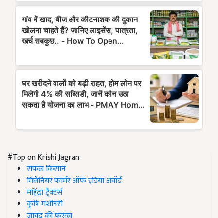
#Top on Krishi Jagran
सफल किसान
मिलेनियर फार्मर ऑफ इंडिया अवॉर्ड
महिंद्रा ट्रैक्टर्स
कृषि मशीनरी
जायद की फसल