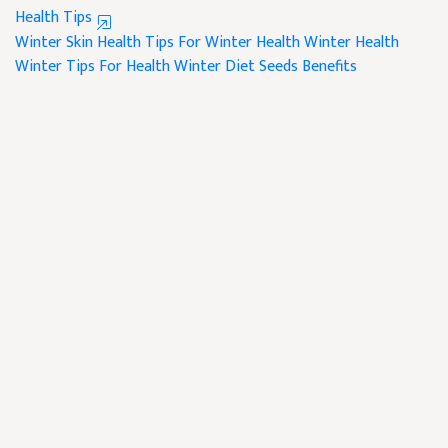
Health Tips
Winter Skin Health
Tips For Winter Health
Winter Health
Winter Tips For Health
Winter Diet
Seeds Benefits