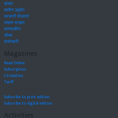
बाजार
ग्रामीण उद्द्योग
सरकारी योजनाएं
लाइफ स्टाइल
सम्पादकीय
जॉब्स
डायरेक्टरी
Magazines
Read Online
Subscription
Circulation
Tariff
Subscribe to print edition
Subscribe to digital edition
Activities