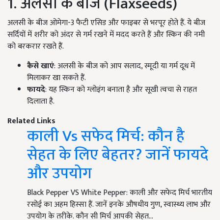
1. अलसी के बीज (Flaxseeds)
अलसी के बीज ओमेगा-3 फैटी एसिड और फाइबर से भरपूर होते हैं. ये बीज
सर्दियों में शरीर को अंदर से गर्म रखने में मदद करते हैं और स्किन की नमी
को बरकरार रखते हैं.
कैसे खाएं
: अलसी के बीज को आप सलाद, स्मूदी या गर्म दूध में
मिलाकर खा सकते हैं.
फायदे
: यह स्किन को ग्लोइंग बनाता है और सूखी त्वचा से राहत
दिलाता है.
Related Links
काली Vs सफेद मिर्च: कौन है
सेहत के लिए बेहतर? जानें फायदे
और उपयोग
Black Pepper VS White Pepper: काली और सफेद मिर्च भारतीय
रसोई का अहम हिस्सा हैं. जानें इनके औषधीय गुण, स्वास्थ्य लाभ और
उपयोग के तरीके. कौन सी मिर्च आपकी सेहत…