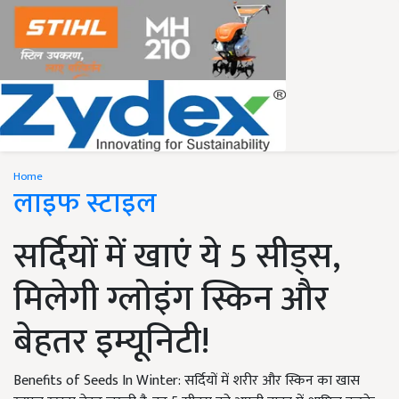
Home
लाइफ स्टाइल
सर्दियों में खाएं ये 5 सीड्स,
मिलेगी ग्लोइंग स्किन और
बेहतर इम्यूनिटी!
Benefits of Seeds In Winter: सर्दियों में शरीर और स्किन का खास