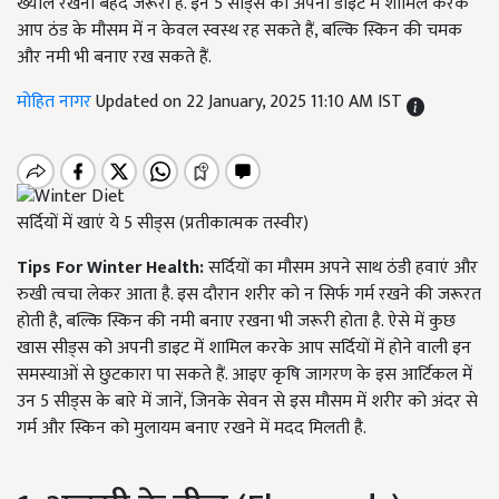
ख्याल रखना बेहद जरूरी है. इन 5 सीड्स को अपनी डाइट में शामिल करके
आप ठंड के मौसम में न केवल स्वस्थ रह सकते हैं, बल्कि स्किन की चमक
और नमी भी बनाए रख सकते हैं.
मोहित नागर
Updated on 22 January, 2025 11:10 AM IST
सर्दियों में खाएं ये 5 सीड्स (प्रतीकात्मक तस्वीर)
Tips For Winter Health:
सर्दियों का मौसम अपने साथ ठंडी हवाएं और
रुखी त्वचा लेकर आता है. इस दौरान शरीर को न सिर्फ गर्म रखने की जरूरत
होती है, बल्कि स्किन की नमी बनाए रखना भी जरूरी होता है. ऐसे में कुछ
खास सीड्स को अपनी डाइट में शामिल करके आप सर्दियों में होने वाली इन
समस्याओं से छुटकारा पा सकते हैं. आइए कृषि जागरण के इस आर्टिकल में
उन 5 सीड्स के बारे में जानें, जिनके सेवन से इस मौसम में शरीर को अंदर से
गर्म और स्किन को मुलायम बनाए रखने में मदद मिलती है.