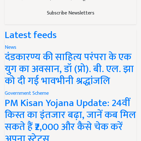
Subscribe Newsletters
Latest feeds
News
दंडकारण्य की साहित्य परंपरा के एक
युग का अवसान, डॉ (प्रो). बी. एल. झा
को दी गई भावभीनी श्रद्धांजलि
Government Scheme
PM Kisan Yojana Update: 24वीं
किस्त का इंतजार बढ़ा, जानें कब मिल
सकते हैं ₹2,000 और कैसे चेक करें
अपना स्टेटस