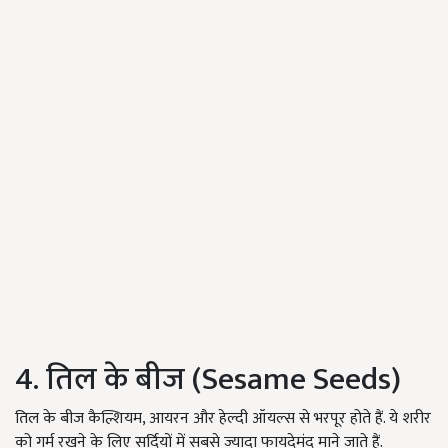
4. तिल के बीज (Sesame Seeds)
तिल के बीज कैल्शियम, आयरन और हेल्दी ऑयल्स से भरपूर होते हैं. ये शरीर
को गर्म रखने के लिए सर्दियों में सबसे ज्यादा फायदेमंद माने जाते हैं.