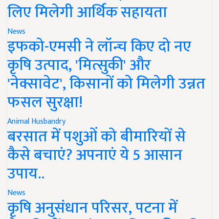
लिए मिलेगी आर्थिक सहायता
News
इफको-एमसी ने लॉन्च किए दो नए
कृषि उत्पाद, 'मित्सुकी' और
'नेक्सावेट', किसानों को मिलेगी उन्नत
फसल सुरक्षा!
Animal Husbandry
बरसात में पशुओं को बीमारियों से
कैसे बचाएं? अपनाएं ये 5 आसान
उपाय..
News
कृषि अनुसंधान परिसर, पटना में