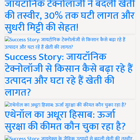
जायटॉनिक टेक्नोलॉजी ने बदली खेती
की तस्वीर, 30% तक घटी लागत और
सुधरी मिट्टी की सेहत!
Success Story: जायटॉनिक
टेक्नोलॉजी से किसान कैसे बढ़ा रहे हैं
उत्पादन और घटा रहे हैं खेती की
लागत?
एथेनॉल का अधूरा हिसाब: ऊर्जा
सुरक्षा की कीमत कौन चुका रहा है?