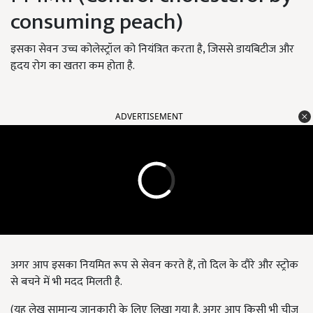
consuming peach)
इसका सेवन उच्च कोलेस्ट्रॉल को नियंत्रित करता है, जिससे डायबिटीज और
हृदय रोग का खतरा कम होता है.
ADVERTISEMENT
अगर आप इसका नियमित रूप से सेवन करते हैं, तो दिल के दौरे और स्ट्रोक
से बचने में भी मदद मिलती है.
(यह लेख सामान्य जानकारी के लिए लिखा गया है. अगर आप किसी भी चीज