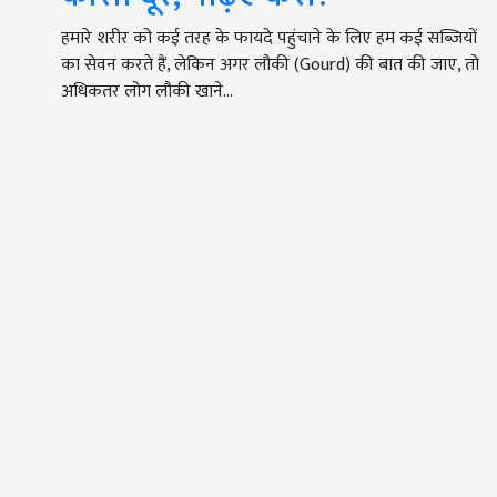
हमारे शरीर को कई तरह के फायदे पहुंचाने के लिए हम कई सब्जियों
का सेवन करते हैं, लेकिन अगर लौकी (Gourd) की बात की जाए, तो
अधिकतर लोग लौकी खाने…