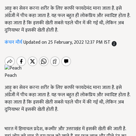
आड़ू का सेवन करना शरीर के लिए काफी फायदेमंद माना जाता है. इसे
अंग्रेजी में पीच कहा जाता है. यह फल बहुत ही लोकप्रिय और स्वादिष्ट होता है.
कहा जाता है कि इसकी खेती सबसे पहले चीन में की गई थी, लेकिन अब
दुनियाभर में इसकी खेती होती है.
कंचन मौर्य
Updated on 25 February, 2022 12:37 PM IST
Peach
आड़ू का सेवन करना शरीर के लिए काफी फायदेमंद माना जाता है. इसे
अंग्रेजी में पीच कहा जाता है. यह फल बहुत ही लोकप्रिय और स्वादिष्ट होता है.
कहा जाता है कि इसकी खेती सबसे पहले चीन में की गई थी, लेकिन अब
दुनियाभर में इसकी खेती होती है.
भारत में हिमाचल प्रदेश, कश्मीर और उत्तराखंड में इसकी खेती की जाती है.