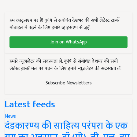
हम व्हाट्सएप पर हैं! कृषि से संबंधित देशभर की सभी लेटेस्ट ख़बरें
मोबाइल में पढ़ने के लिए हमारे व्हाट्सएप से जुड़ें.
Join on WhatsApp
हमारे न्यूज़लेटर की सदस्यता लें. कृषि से संबंधित देशभर की सभी
लेटेस्ट ख़बरें मेल पर पढ़ने के लिए हमारे न्यूज़लेटर की सदस्यता लें.
Subscribe Newsletters
Latest feeds
News
दंडकारण्य की साहित्य परंपरा के एक