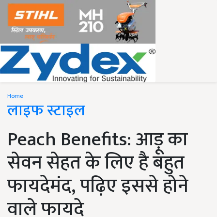
Home
लाइफ स्टाइल
Peach Benefits: आड़ू का
सेवन सेहत के लिए है बहुत
फायदेमंद, पढ़िए इससे होने
वाले फायदे