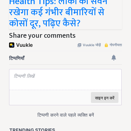
Health Tips: लौकी का सेवन
रखेगा कई गंभीर बीमारियों से
कोसों दूर, पढ़िए कैसे?
Share your comments