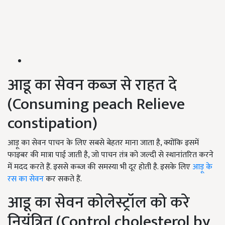
आडू का सेवन कब्ज से राहत दे
(Consuming peach Relieve
constipation)
आड़ू का सेवन पाचन के लिए सबसे बेहतर माना जाता है, क्योंकि इसमें
फाइबर की मात्रा पाई जाती है, जो पाचन तंत्र को जल्दी से स्थानांतरित करने
में मदद करते हैं. इससे कब्ज की समस्या भी दूर होती है. इसके लिए
आड़ू के
रस का सेवन
कर सकते हैं.
आडू का सेवन कोलेस्ट्रॉल को करे
नियंत्रित (Control cholesterol by