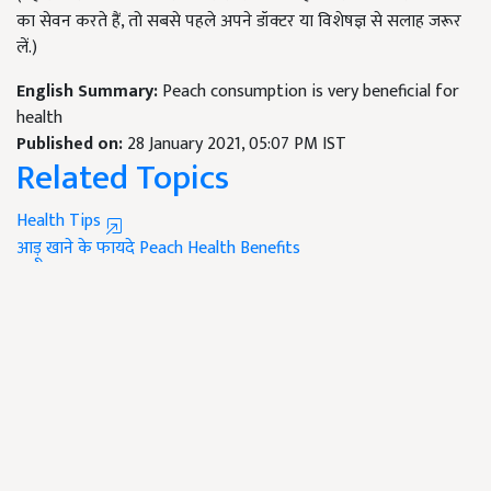
का सेवन करते हैं, तो सबसे पहले अपने डॉक्टर या विशेषज्ञ से सलाह जरूर
लें.)
English Summary:
Peach consumption is very beneficial for
health
Published on:
28 January 2021, 05:07 PM IST
Related Topics
Health Tips
आड़ू खाने के फायदे
Peach Health Benefits