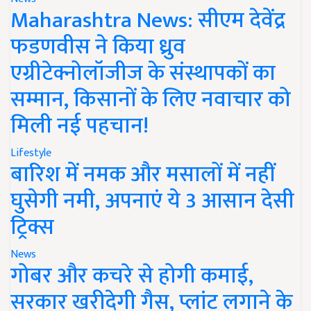
Maharashtra News: सीएम देवेंद्र
फडणवीस ने किया ध्रुव
एग्रीटेक्नोलॉजीज के संस्थापकों का
सम्मान, किसानों के लिए नवाचार को
मिली नई पहचान!
Lifestyle
बारिश में नमक और मसालों में नहीं
घुसेगी नमी, अपनाएं ये 3 आसान देसी
ट्रिक्स
News
गोबर और कचरे से होगी कमाई,
सरकार खरीदेगी गैस, प्लांट लगाने के