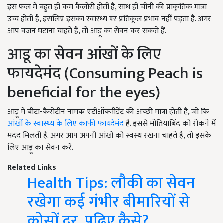
इस फल में बहुत ही कम कैलोरी होती है, साथ ही चीनी की प्राकृतिक मात्रा
उच्च होती है, इसलिए इसका स्वास्थ्य पर प्रतिकूल प्रभाव नहीं पड़ता है. अगर
आप वजन घटाना चाहते हैं, तो आड़ू का सेवन कर सकते हैं.
आडू का सेवन आंखों के लिए
फायदेमंद (Consuming Peach is
beneficial for the eyes)
आड़ू में बीटा-कैरोटीन नामक एंटीऑक्सीडेंट की अच्छी मात्रा होती है, जो कि
आंखों के स्वास्थ्य के लिए काफी फायदेमंद
है. इससे मोतियाबिंद को रोकने में
मदद मिलती है. अगर आप अपनी आंखों को स्वस्थ रखना चाहते हैं, तो इसके
लिए आड़ू का सेवन करें.
Related Links
Health Tips: लौकी का सेवन
रखेगा कई गंभीर बीमारियों से
कोसों दूर, पढ़िए कैसे?