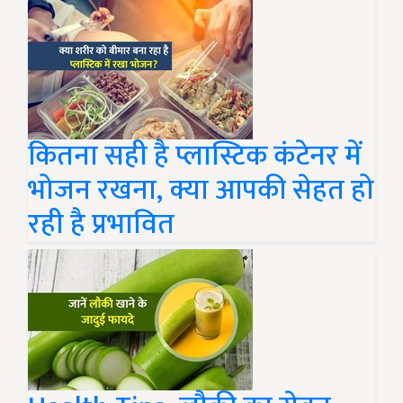
कितना सही है प्लास्टिक कंटेनर में
भोजन रखना, क्या आपकी सेहत हो
रही है प्रभावित