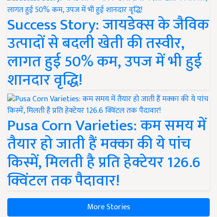
Success Story: जायडेक्स के जैविक
उत्पादों से बदली खेती की तस्वीर,
लागत हुई 50% कम, उपज में भी हुई
शानदार वृद्धि!
Pusa Corn Varieties: कम समय में
तैयार हो जाती हैं मक्का की ये पांच
किस्में, मिलती है प्रति हेक्टेयर 126.6
क्विंटल तक पैदावार!
More Stories